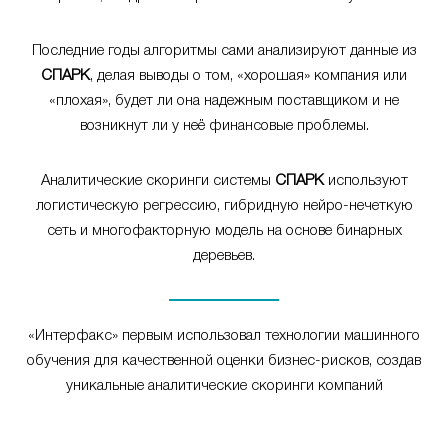
Последние годы алгоритмы сами анализируют данные из
СПАРК
, делая выводы о том, «хорошая» компания или
«плохая», будет ли она надежным поставщиком и не
возникнут ли у неё финансовые проблемы.
Аналитические скоринги системы
СПАРК
используют
логистическую регрессию, гибридную нейро-нечеткую
сеть и многофакторную модель на основе бинарных
деревьев.
«Интерфакс» первым использовал технологии машинного
обучения для качественной оценки бизнес-рисков, создав
уникальные аналитические скоринги компаний