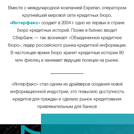
Вместе с международной компанией Experian, оператором
крупнейшей мировой сети кредитных бюро,
«Интерфакс»
создает в 2004 г. одно из первых в стране
бюро кредитных историй. Позже в бизнес входит
Сбербанк — так возникает «Объединенное кредитное
бюро», лидер российского рынка кредитной информации.
В настоящее время бюро хранит кредитные истории 90
млн физлиц и занимает ведущие позиции на рынке.
«Интерфакс» стал одним из драйверов создания новой
информационной индустрии, это повысило доступность
кредитов для граждан и сделало рынок кредитования
привлекательным для банков