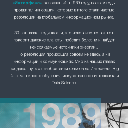
«Интерфакс»
, основанный в 1989 году, все эти годы
продвигал инновации, которые в итоге стали частью
революции на глобальном информационном рынке.
30 лет назад люди ждали, что человечество вот-вот
покорит далекие планеты, победит болезни и найдет
неиссякаемые источники энергии...
Но революция произошла совсем не здесь, а - в
информации и коммуникациях. Мир на наших глазах
проделал путь от изобретения факсов до Интернета, Big
Data, машинного обучения, искусственного интеллекта и
Data Science.