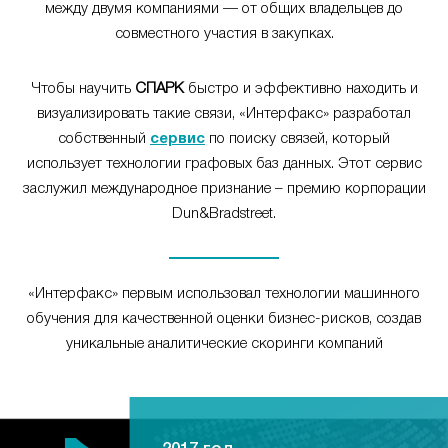
между двумя компаниями — от общих владельцев до
совместного участия в закупках.
Чтобы научить
СПАРК
быстро и эффективно находить и
визуализировать такие связи, «Интерфакс» разработал
собственный
сервис
по поиску связей, который
использует технологии графовых баз данных. Этот сервис
заслужил международное признание – премию корпорации
Dun&Bradstreet.
«Интерфакс» первым использовал технологии машинного
обучения для качественной оценки бизнес-рисков, создав
уникальные аналитические скоринги компаний