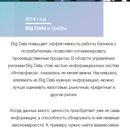
2014 год
Big Data
и графы
Big Data повышает эффективность работы бизнеса с
потребителями, позволяет оптимизировать
производственные процессы. В области управления
рисками Big Data, став частью информационных систем
«Интерфакса», оказалась не менее важна. Научившись
извлекать из Big Data нужную информацию, можно
лучше оценивать налоговые, рыночные, кредитные и
другие риски.
Когда данных много, ценность приобретает уже не сама
информация, а способность обнаружить в ней неявные
закономерности. К примеру, нужно найти взаимосвязи