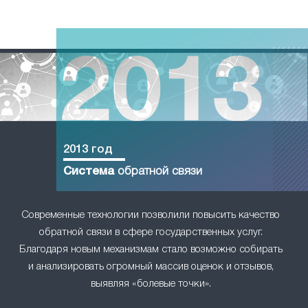
2013 год
Система
обратной связи
Современные технологии позволили повысить качество
обратной связи в сфере государственных услуг.
Благодаря новым механизмам стало возможно собирать
и анализировать огромный массив оценок и отзывов,
выявляя «болевые точки».