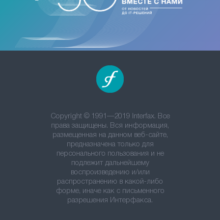
Copyright © 1991—2019 Interfax. Все
права защищены. Вся информация,
размещенная на данном веб-сайте,
предназначена только для
персонального пользования и не
подлежит дальнейшему
воспроизведению и/или
распространению в какой-либо
форме, иначе как с письменного
разрешения Интерфакса.