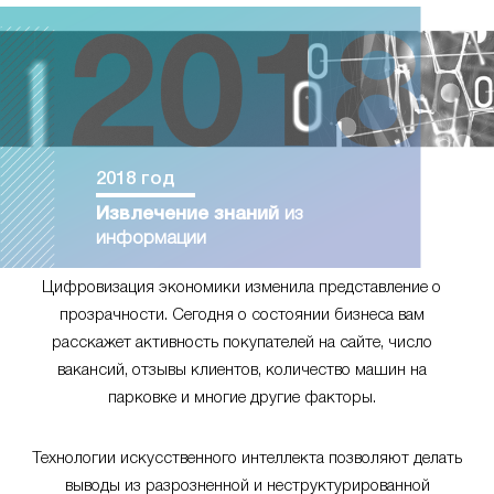
2018 год
Извлечение знаний
из
информации
Цифровизация экономики изменила представление о
прозрачности. Сегодня о состоянии бизнеса вам
расскажет активность покупателей на сайте, число
вакансий, отзывы клиентов, количество машин на
парковке и многие другие факторы.
Технологии искусственного интеллекта позволяют делать
выводы из разрозненной и неструктурированной