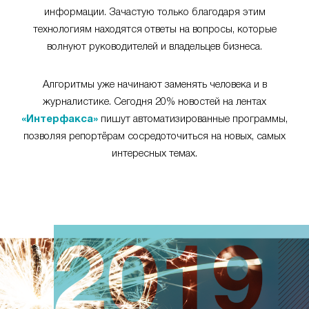
информации. Зачастую только благодаря этим
технологиям находятся ответы на вопросы, которые
волнуют руководителей и владельцев бизнеса.
Алгоритмы уже начинают заменять человека и в
журналистике. Сегодня 20% новостей на лентах
«Интерфакса»
пишут автоматизированные программы,
позволяя репортёрам сосредоточиться на новых, самых
интересных темах.