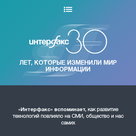
ЛЕТ, КОТОРЫЕ ИЗМЕНИЛИ МИР
ИНФОРМАЦИИ
«Интерфакс» вспоминает,
как развитие
технологий повлияло на СМИ, общество и нас
самих