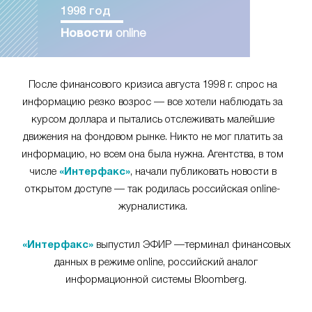
1998 год
Новости
online
После финансового кризиса августа 1998 г. спрос на
информацию резко возрос — все хотели наблюдать за
курсом доллара и пытались отслеживать малейшие
движения на фондовом рынке. Никто не мог платить за
информацию, но всем она была нужна. Агентства, в том
числе
«Интерфакс»
, начали публиковать новости в
открытом доступе — так родилась российская online-
журналистика.
«Интерфакс»
выпустил ЭФИР —терминал финансовых
данных в режиме online, российский аналог
информационной системы Bloomberg.