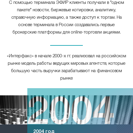
С помощью терминала ЭФИР клиенты получали в "одном
пакете" новости, биржевые котировки, аналитику,
справочную информацию, а также доступ к торгам. На
основе терминала в России создавались первые
брокерские платформы для online-торговли акциями.
«Интерфакс» в начале 2000-х гг. реализовал на российском
рынке модель работы ведущих мировых агентств, которые
большую часть выручки зарабатывают на финансовом
рынке
2004 год