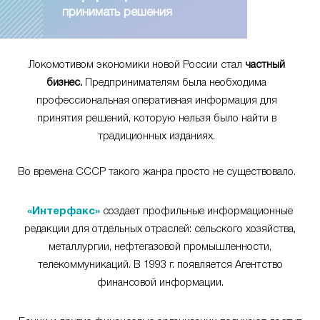
принимать решения
Локомотивом экономики новой России стал
частный
бизнес.
Предпринимателям была необходима
профессиональная оперативная информация для
принятия решений, которую нельзя было найти в
традиционных изданиях.
Во времена СССР такого жанра просто не существовало.
«Интерфакс»
создает профильные информационные
редакции для отдельных отраслей: сельского хозяйства,
металлургии, нефтегазовой промышленности,
телекоммуникаций. В 1993 г. появляется Агентство
финансовой информации.