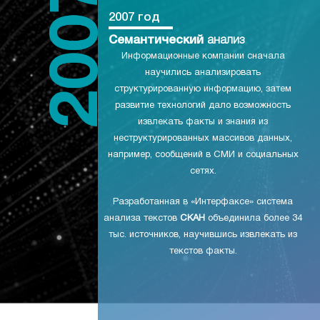
2007 год
Семантический
анализ
Информационные компании сначала
научились анализировать
структурированную информацию, затем
развитие технологий дало возможность
извлекать факты и знания из
неструктурированных массивов данных,
например, сообщений в СМИ и социальных
сетях.
Разработанная в «Интерфаксе» система
анализа текстов
СКАН
объединила более 34
тыс. источников, научившись извлекать из
текстов факты.