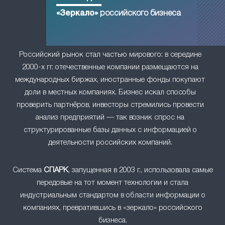
«Зеркало»
российского бизнеса
Российский рынок стал частью мирового: в середине
2000-х гг. отечественные компании размещаются на
международных биржах, иностранные фонды покупают
доли в местных компаниях. Бизнес искал способы
проверить партнёров, инвесторы стремились провести
анализ предприятий — так возник спрос на
структурированные базы данных с информацией о
деятельности российских компаний.
Система
СПАРК
, запущенная в 2003 г., использовала самые
передовые на тот момент технологии и стала
индустриальным стандартом в области информации о
компаниях, превратившись в «зеркало» российского
бизнеса.