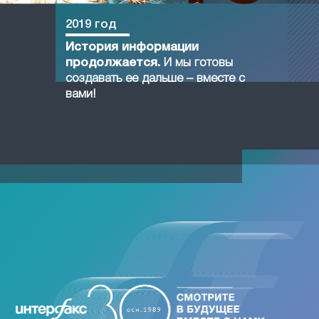
2019 год
История информации
продолжается.
И мы готовы
создавать ее дальше – вместе с
вами!