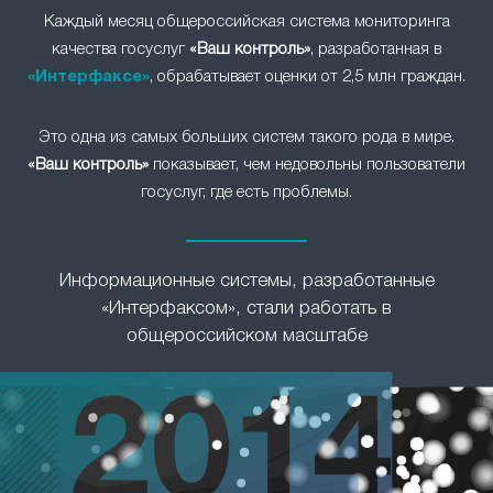
Каждый месяц общероссийская система мониторинга
качества госуслуг
«Ваш контроль»
, разработанная в
«Интерфаксе»
, обрабатывает оценки от 2,5 млн граждан.
Это одна из самых больших систем такого рода в мире.
«Ваш контроль»
показывает, чем недовольны пользователи
госуслуг, где есть проблемы.
Информационные системы, разработанные
«Интерфаксом», стали работать в
общероссийском масштабе