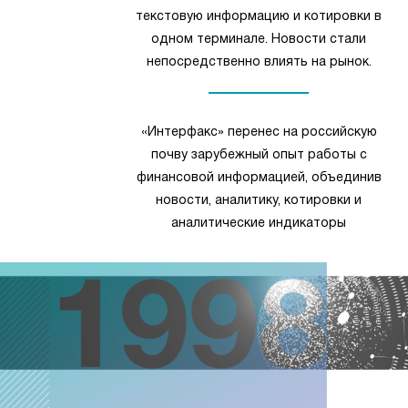
текстовую информацию и котировки в
одном терминале. Новости стали
непосредственно влиять на рынок.
«Интерфакс» перенес на российскую
почву зарубежный опыт работы с
финансовой информацией, объединив
новости, аналитику, котировки и
аналитические индикаторы