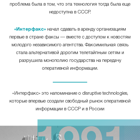
проблема была в том, что эта технология тогда была еще
недоступна в СССР.
«Интерфакс»
начал сдавать в аренду организациям
первые в стране факсы — вместе с доступом к новостям
молодого независимого агентства. Факсимильная связь
стала альтернативой дорогим телетайпным сетям и
разрушила монополию государства на передачу
оперативной информации.
«Интерфакс» это напоминание о disruptive technologies,
которые впервые создали свободный рынок оперативной
информации в СССР и в России