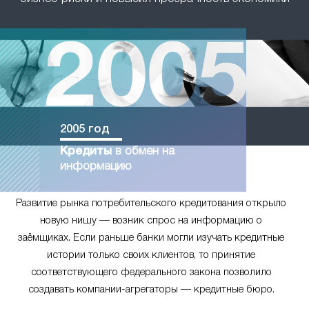
2005 год
Кредиты
в обмен на
информацию
Развитие рынка потребительского кредитования открыло
новую нишу — возник спрос на информацию о
заёмщиках. Если раньше банки могли изучать кредитные
истории только своих клиентов, то принятие
соответствующего федерального закона позволило
создавать компании-агрегаторы — кредитные бюро.