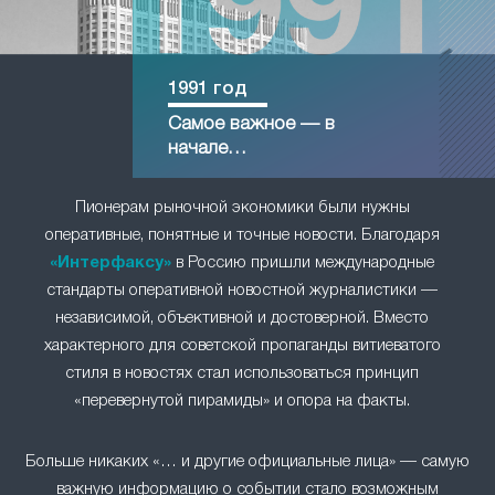
1991 год
Самое важное — в
начале…
Пионерам рыночной экономики были нужны
оперативные, понятные и точные новости. Благодаря
«Интерфаксу»
в Россию пришли международные
стандарты оперативной новостной журналистики —
независимой, объективной и достоверной. Вместо
характерного для советской пропаганды витиеватого
стиля в новостях стал использоваться принцип
«перевернутой пирамиды» и опора на факты.
Больше никаких «… и другие официальные лица» — самую
важную информацию о событии стало возможным