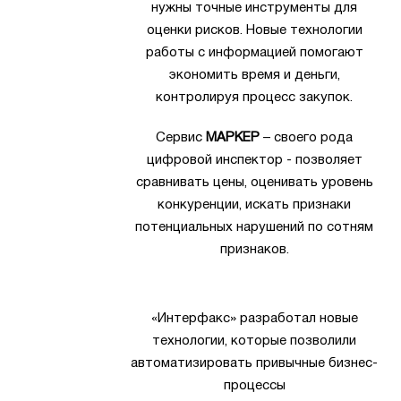
нужны точные инструменты для
оценки рисков. Новые технологии
работы с информацией помогают
экономить время и деньги,
контролируя процесс закупок.
Сервис
МАРКЕР
– своего рода
цифровой инспектор - позволяет
сравнивать цены, оценивать уровень
конкуренции, искать признаки
потенциальных нарушений по сотням
признаков.
«Интерфакс» разработал новые
технологии, которые позволили
автоматизировать привычные бизнес-
процессы