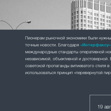
Пионерам рыночной экономики были нужны 
точные новости. Благодаря
«Интерфаксу»
международные стандарты оперативной но
независимой, объективной и достоверной. 
советской пропаганды витиеватого стиля в 
использоваться принцип «перевернутой пир
19 ав