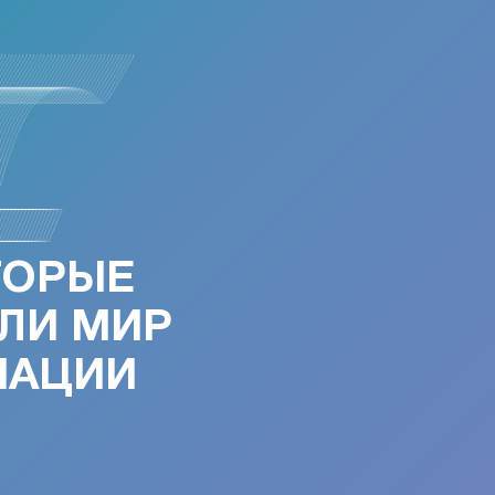
ТОРЫЕ
ЛИ МИР
МАЦИИ