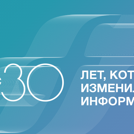
ЛЕТ, КО
ИЗМЕНИ
ИНФОР