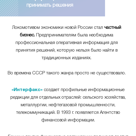
принимать решения
Локомотивом экономики новой России стал
частный
бизнес.
Предпринимателям была необходима
профессиональная оперативная информация для
принятия решений, которую нельзя было найти в
традиционных изданиях.
Во времена СССР такого жанра просто не существовало.
«Интерфакс»
создает профильные информационные
редакции для отдельных отраслей: сельского хозяйства,
металлургии, нефтегазовой промышленности,
телекоммуникаций. В 1993 г. появляется Агентство
финансовой информации.