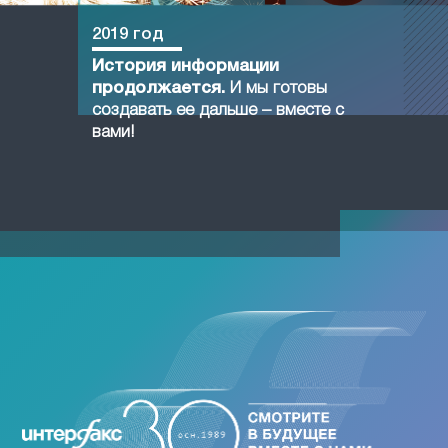
2019 год
История информации
продолжается.
И мы готовы
создавать ее дальше – вместе с
вами!