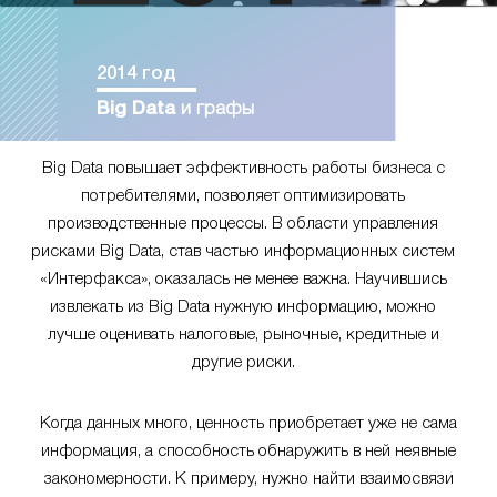
2014 год
Big Data
и графы
Big Data повышает эффективность работы бизнеса с
потребителями, позволяет оптимизировать
производственные процессы. В области управления
рисками Big Data, став частью информационных систем
«Интерфакса», оказалась не менее важна. Научившись
извлекать из Big Data нужную информацию, можно
лучше оценивать налоговые, рыночные, кредитные и
другие риски.
Когда данных много, ценность приобретает уже не сама
информация, а способность обнаружить в ней неявные
закономерности. К примеру, нужно найти взаимосвязи