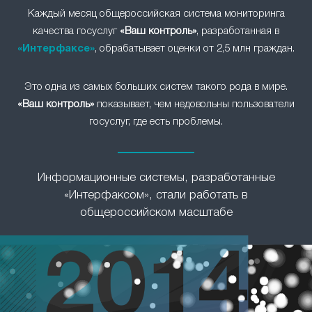
Каждый месяц общероссийская система мониторинга
качества госуслуг
«Ваш контроль»
, разработанная в
«Интерфаксе»
, обрабатывает оценки от 2,5 млн граждан.
Это одна из самых больших систем такого рода в мире.
«Ваш контроль»
показывает, чем недовольны пользователи
госуслуг, где есть проблемы.
Информационные системы, разработанные
«Интерфаксом», стали работать в
общероссийском масштабе