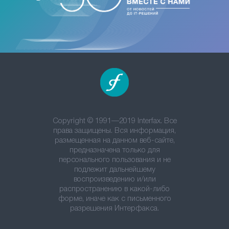
Copyright © 1991—2019 Interfax. Все
права защищены. Вся информация,
размещенная на данном веб-сайте,
предназначена только для
персонального пользования и не
подлежит дальнейшему
воспроизведению и/или
распространению в какой-либо
форме, иначе как с письменного
разрешения Интерфакса.