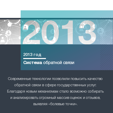
2013 год
Система
обратной связи
Современные технологии позволили повысить качество
обратной связи в сфере государственных услуг.
Благодаря новым механизмам стало возможно собирать
и анализировать огромный массив оценок и отзывов,
выявляя «болевые точки».