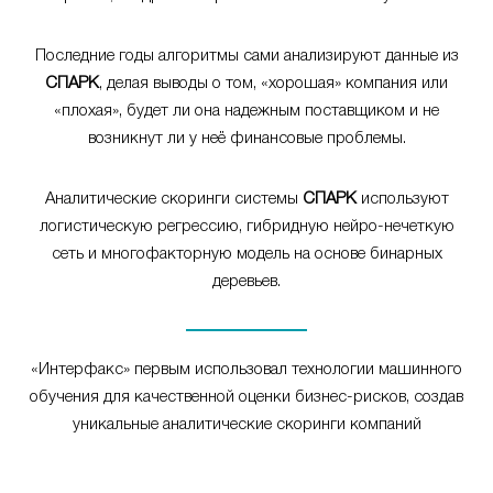
Последние годы алгоритмы сами анализируют данные из
СПАРК
, делая выводы о том, «хорошая» компания или
«плохая», будет ли она надежным поставщиком и не
возникнут ли у неё финансовые проблемы.
Аналитические скоринги системы
СПАРК
используют
логистическую регрессию, гибридную нейро-нечеткую
сеть и многофакторную модель на основе бинарных
деревьев.
«Интерфакс» первым использовал технологии машинного
обучения для качественной оценки бизнес-рисков, создав
уникальные аналитические скоринги компаний