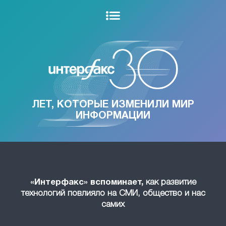
ЛЕТ, КОТОРЫЕ ИЗМЕНИЛИ МИР
ИНФОРМАЦИИ
«Интерфакс» вспоминает,
как развитие
технологий повлияло на СМИ, общество и нас
самих