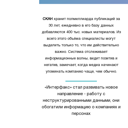
СКАН
хранит полмиллиарда публикаций за
30 лет, ежедневно в его базу данных
добавляются 400 тыс. новых материалов. Из
всего этого объёма специалисты могут
выделить только то, что им действительно
важно. Система отслеживает
информационные волны, видит позитив и
негатив, замечает, когда медиа начинают
упоминать компанию чаще, чем обычно.
«Интерфакс» стал развивать новое
направление - работу с
неструктурированными данными, они
обогатили информацию о компаниях и
персонах