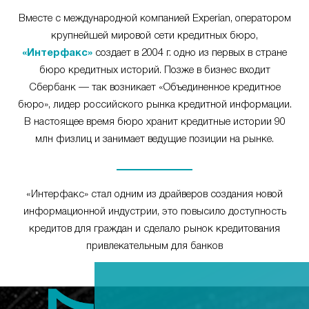
Вместе с международной компанией Experian, оператором
крупнейшей мировой сети кредитных бюро,
«Интерфакс»
создает в 2004 г. одно из первых в стране
бюро кредитных историй. Позже в бизнес входит
Сбербанк — так возникает «Объединенное кредитное
бюро», лидер российского рынка кредитной информации.
В настоящее время бюро хранит кредитные истории 90
млн физлиц и занимает ведущие позиции на рынке.
«Интерфакс» стал одним из драйверов создания новой
информационной индустрии, это повысило доступность
кредитов для граждан и сделало рынок кредитования
привлекательным для банков