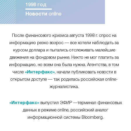
1998 год
Новости
online
После финансового кризиса августа 1998 г. спрос на
информацию резко возрос — все хотели наблюдать за
курсом доллара и пытались отслеживать малейшие
движения на фондовом рынке. Никто не мог платить за
информацию, но всем она была нужна. Агентства, в том
числе
«Интерфакс»
, начали публиковать новости в
открытом доступе — так родилась российская online-
журналистика.
«Интерфакс»
выпустил ЭФИР —терминал финансовых
данных в режиме online, российский аналог
информационной системы Bloomberg.