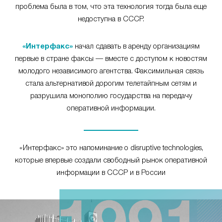
проблема была в том, что эта технология тогда была еще
недоступна в СССР.
«Интерфакс»
начал сдавать в аренду организациям
первые в стране факсы — вместе с доступом к новостям
молодого независимого агентства. Факсимильная связь
стала альтернативой дорогим телетайпным сетям и
разрушила монополию государства на передачу
оперативной информации.
«Интерфакс» это напоминание о disruptive technologies,
которые впервые создали свободный рынок оперативной
информации в СССР и в России