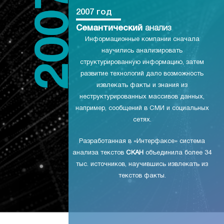
2007 год
Семантический
анализ
Информационные компании сначала
научились анализировать
структурированную информацию, затем
развитие технологий дало возможность
извлекать факты и знания из
неструктурированных массивов данных,
например, сообщений в СМИ и социальных
сетях.
Разработанная в «Интерфаксе» система
анализа текстов
СКАН
объединила более 34
тыс. источников, научившись извлекать из
текстов факты.