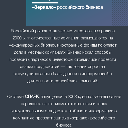
«Зеркало»
российского бизнеса
Российский рынок стал частью мирового: в середине
2000-х гг. отечественные компании размещаются на
международных биржах, иностранные фонды покупают
доли в местных компаниях. Бизнес искал способы
проверить партнёров, инвесторы стремились провести
анализ предприятий — так возник спрос на
структурированные базы данных с информацией о
деятельности российских компаний.
Система
СПАРК
, запущенная в 2003 г., использовала самые
передовые на тот момент технологии и стала
индустриальным стандартом в области информации о
компаниях, превратившись в «зеркало» российского
бизнеса.