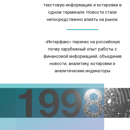
текстовую информацию и котировки в
одном терминале. Новости стали
непосредственно влиять на рынок.
«Интерфакс» перенес на российскую
почву зарубежный опыт работы с
финансовой информацией, объединив
новости, аналитику, котировки и
аналитические индикаторы