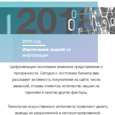
2018 год
Извлечение знаний
из
информации
Цифровизация экономики изменила представление о
прозрачности. Сегодня о состоянии бизнеса вам
расскажет активность покупателей на сайте, число
вакансий, отзывы клиентов, количество машин на
парковке и многие другие факторы.
Технологии искусственного интеллекта позволяют делать
выводы из разрозненной и неструктурированной