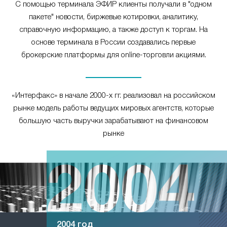
С помощью терминала ЭФИР клиенты получали в "одном
пакете" новости, биржевые котировки, аналитику,
справочную информацию, а также доступ к торгам. На
основе терминала в России создавались первые
брокерские платформы для online-торговли акциями.
«Интерфакс» в начале 2000-х гг. реализовал на российском
рынке модель работы ведущих мировых агентств, которые
большую часть выручки зарабатывают на финансовом
рынке
2004 год