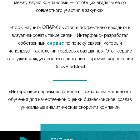
между двумя компаниями — от общих владельцев до
совместного участия в закупках.
Чтобы научить
СПАРК
быстро и эффективно находить и
визуализировать такие связи, «Интерфакс» разработал
собственный
сервис
по поиску связей, который
использует технологии графовых баз данных. Этот сервис
заслужил международное признание – премию корпорации
Dun&Bradstreet.
«Интерфакс» первым использовал технологии машинного
обучения для качественной оценки бизнес-рисков, создав
уникальные аналитические скоринги компаний