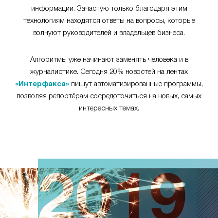
информации. Зачастую только благодаря этим
технологиям находятся ответы на вопросы, которые
волнуют руководителей и владельцев бизнеса.
Алгоритмы уже начинают заменять человека и в
журналистике. Сегодня 20% новостей на лентах
«Интерфакса»
пишут автоматизированные программы,
позволяя репортёрам сосредоточиться на новых, самых
интересных темах.