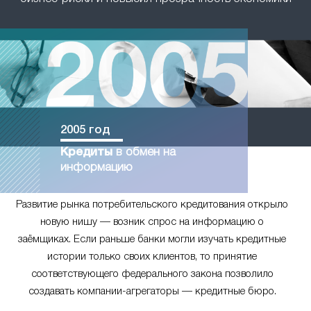
2005 год
Кредиты
в обмен на
информацию
Развитие рынка потребительского кредитования открыло
новую нишу — возник спрос на информацию о
заёмщиках. Если раньше банки могли изучать кредитные
истории только своих клиентов, то принятие
соответствующего федерального закона позволило
создавать компании-агрегаторы — кредитные бюро.