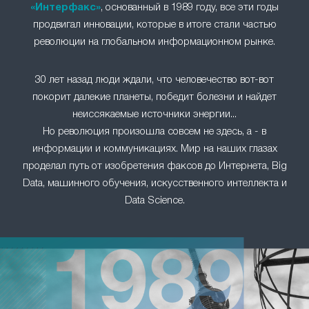
«Интерфакс»
, основанный в 1989 году, все эти годы
продвигал инновации, которые в итоге стали частью
революции на глобальном информационном рынке.
30 лет назад люди ждали, что человечество вот-вот
покорит далекие планеты, победит болезни и найдет
неиссякаемые источники энергии...
Но революция произошла совсем не здесь, а - в
информации и коммуникациях. Мир на наших глазах
проделал путь от изобретения факсов до Интернета, Big
Data, машинного обучения, искусственного интеллекта и
Data Science.