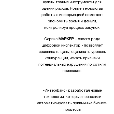
нужны точные инструменты для
оценки рисков. Новые технологии
работы с информацией помогают
экономить время и деньги,
контролируя процесс закупок.
Сервис
МАРКЕР
– своего рода
цифровой инспектор - позволяет
сравнивать цены, оценивать уровень
конкуренции, искать признаки
потенциальных нарушений по сотням
признаков.
«Интерфакс» разработал новые
технологии, которые позволили
автоматизировать привычные бизнес-
процессы