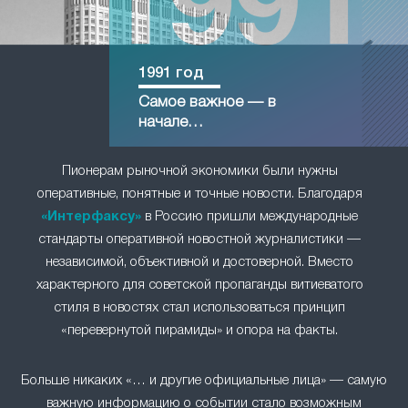
1991 год
Самое важное — в
начале…
Пионерам рыночной экономики были нужны
оперативные, понятные и точные новости. Благодаря
«Интерфаксу»
в Россию пришли международные
стандарты оперативной новостной журналистики —
независимой, объективной и достоверной. Вместо
характерного для советской пропаганды витиеватого
стиля в новостях стал использоваться принцип
«перевернутой пирамиды» и опора на факты.
Больше никаких «… и другие официальные лица» — самую
важную информацию о событии стало возможным