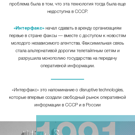
проблема была в том, что эта технология тогда была еще
недоступна в СССР.
«Интерфакс»
начал сдавать в аренду организациям
первые в стране факсы — вместе с доступом к новостям
молодого независимого агентства. Факсимильная связь
стала альтернативой дорогим телетайпным сетям и
разрушила монополию государства на передачу
оперативной информации.
«Интерфакс» это напоминание о disruptive technologies,
которые впервые создали свободный рынок оперативной
информации в СССР и в России