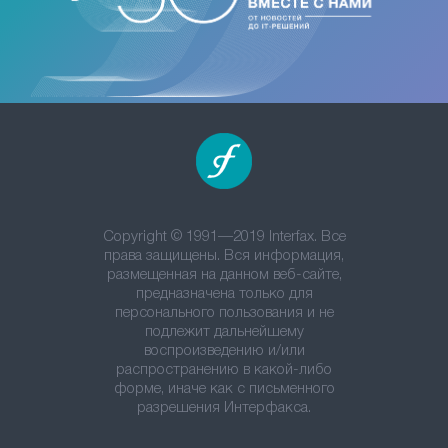
Copyright © 1991—2019 Interfax. Все
права защищены. Вся информация,
размещенная на данном веб-сайте,
предназначена только для
персонального пользования и не
подлежит дальнейшему
воспроизведению и/или
распространению в какой-либо
форме, иначе как с письменного
разрешения Интерфакса.