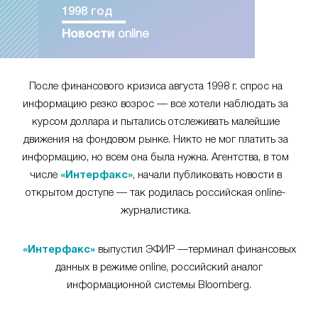
1998 год
Новости
online
После финансового кризиса августа 1998 г. спрос на
информацию резко возрос — все хотели наблюдать за
курсом доллара и пытались отслеживать малейшие
движения на фондовом рынке. Никто не мог платить за
информацию, но всем она была нужна. Агентства, в том
числе
«Интерфакс»
, начали публиковать новости в
открытом доступе — так родилась российская online-
журналистика.
«Интерфакс»
выпустил ЭФИР —терминал финансовых
данных в режиме online, российский аналог
информационной системы Bloomberg.