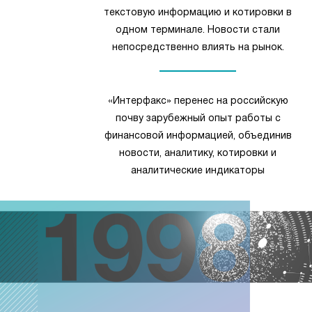
текстовую информацию и котировки в
одном терминале. Новости стали
непосредственно влиять на рынок.
«Интерфакс» перенес на российскую
почву зарубежный опыт работы с
финансовой информацией, объединив
новости, аналитику, котировки и
аналитические индикаторы