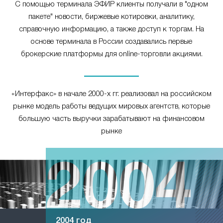
С помощью терминала ЭФИР клиенты получали в "одном
пакете" новости, биржевые котировки, аналитику,
справочную информацию, а также доступ к торгам. На
основе терминала в России создавались первые
брокерские платформы для online-торговли акциями.
«Интерфакс» в начале 2000-х гг. реализовал на российском
рынке модель работы ведущих мировых агентств, которые
большую часть выручки зарабатывают на финансовом
рынке
2004 год