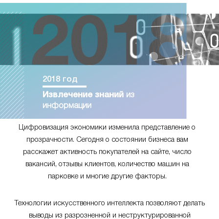
2018 год
Извлечение знаний
из
информации
Цифровизация экономики изменила представление о
прозрачности. Сегодня о состоянии бизнеса вам
расскажет активность покупателей на сайте, число
вакансий, отзывы клиентов, количество машин на
парковке и многие другие факторы.
Технологии искусственного интеллекта позволяют делать
выводы из разрозненной и неструктурированной