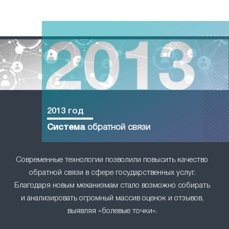
2013 год
Система
обратной связи
Современные технологии позволили повысить качество
обратной связи в сфере государственных услуг.
Благодаря новым механизмам стало возможно собирать
и анализировать огромный массив оценок и отзывов,
выявляя «болевые точки».