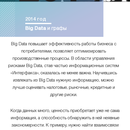
2014 год
Big Data
и графы
Big Data повышает эффективность работы бизнеса с
потребителями, позволяет оптимизировать
производственные процессы. В области управления
рисками Big Data, став частью информационных систем
«Интерфакса», оказалась не менее важна. Научившись
извлекать из Big Data нужную информацию, можно
лучше оценивать налоговые, рыночные, кредитные и
другие риски.
Когда данных много, ценность приобретает уже не сама
информация, а способность обнаружить в ней неявные
закономерности. К примеру, нужно найти взаимосвязи