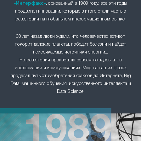
«Интерфакс»
, основанный в 1989 году, все эти годы
продвигал инновации, которые в итоге стали частью
революции на глобальном информационном рынке.
30 лет назад люди ждали, что человечество вот-вот
покорит далекие планеты, победит болезни и найдет
неиссякаемые источники энергии...
Но революция произошла совсем не здесь, а - в
информации и коммуникациях. Мир на наших глазах
проделал путь от изобретения факсов до Интернета, Big
Data, машинного обучения, искусственного интеллекта и
Data Science.