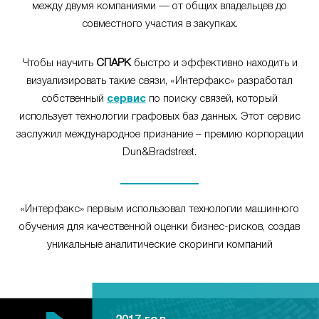
между двумя компаниями — от общих владельцев до
совместного участия в закупках.
Чтобы научить
СПАРК
быстро и эффективно находить и
визуализировать такие связи, «Интерфакс» разработал
собственный
сервис
по поиску связей, который
использует технологии графовых баз данных. Этот сервис
заслужил международное признание – премию корпорации
Dun&Bradstreet.
«Интерфакс» первым использовал технологии машинного
обучения для качественной оценки бизнес-рисков, создав
уникальные аналитические скоринги компаний