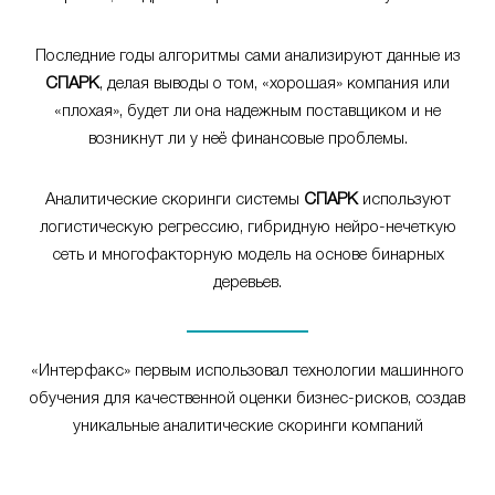
Последние годы алгоритмы сами анализируют данные из
СПАРК
, делая выводы о том, «хорошая» компания или
«плохая», будет ли она надежным поставщиком и не
возникнут ли у неё финансовые проблемы.
Аналитические скоринги системы
СПАРК
используют
логистическую регрессию, гибридную нейро-нечеткую
сеть и многофакторную модель на основе бинарных
деревьев.
«Интерфакс» первым использовал технологии машинного
обучения для качественной оценки бизнес-рисков, создав
уникальные аналитические скоринги компаний