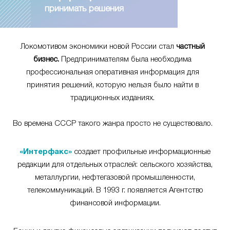
принимать решения
Локомотивом экономики новой России стал
частный
бизнес.
Предпринимателям была необходима
профессиональная оперативная информация для
принятия решений, которую нельзя было найти в
традиционных изданиях.
Во времена СССР такого жанра просто не существовало.
«Интерфакс»
создает профильные информационные
редакции для отдельных отраслей: сельского хозяйства,
металлургии, нефтегазовой промышленности,
телекоммуникаций. В 1993 г. появляется Агентство
финансовой информации.