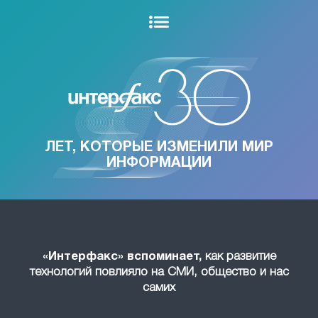
ЛЕТ, КОТОРЫЕ ИЗМЕНИЛИ МИР
ИНФОРМАЦИИ
«Интерфакс» вспоминает,
как развитие
технологий повлияло на СМИ, общество и нас
самих