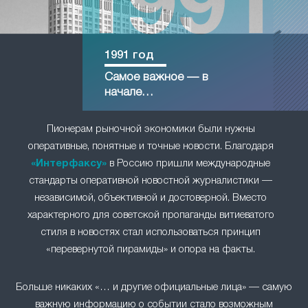
1991 год
Самое важное — в
начале…
Пионерам рыночной экономики были нужны
оперативные, понятные и точные новости. Благодаря
«Интерфаксу»
в Россию пришли международные
стандарты оперативной новостной журналистики —
независимой, объективной и достоверной. Вместо
характерного для советской пропаганды витиеватого
стиля в новостях стал использоваться принцип
«перевернутой пирамиды» и опора на факты.
Больше никаких «… и другие официальные лица» — самую
важную информацию о событии стало возможным