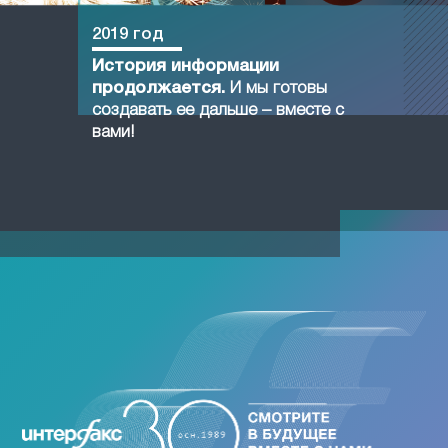
2019 год
История информации
продолжается.
И мы готовы
создавать ее дальше – вместе с
вами!