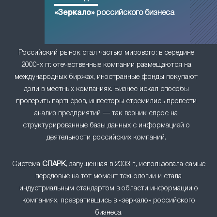
«Зеркало»
российского бизнеса
Российский рынок стал частью мирового: в середине
2000-х гг. отечественные компании размещаются на
международных биржах, иностранные фонды покупают
доли в местных компаниях. Бизнес искал способы
проверить партнёров, инвесторы стремились провести
анализ предприятий — так возник спрос на
структурированные базы данных с информацией о
деятельности российских компаний.
Система
СПАРК
, запущенная в 2003 г., использовала самые
передовые на тот момент технологии и стала
индустриальным стандартом в области информации о
компаниях, превратившись в «зеркало» российского
бизнеса.