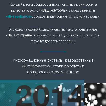
Каждый месяц общероссийская система мониторинга
качества госуслуг
«Ваш контроль»
, разработанная в
«Интерфаксе»
, обрабатывает оценки от 2,5 млн граждан.
Это одна из самых больших систем такого рода в мире.
«Ваш контроль»
показывает, чем недовольны пользователи
госуслуг, где есть проблемы.
Информационные системы, разработанные
«Интерфаксом», стали работать в
общероссийском масштабе