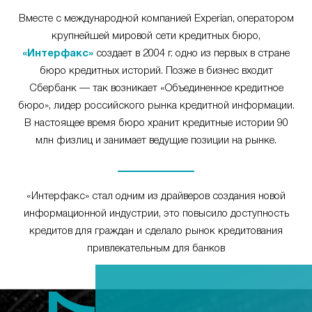
Вместе с международной компанией Experian, оператором
крупнейшей мировой сети кредитных бюро,
«Интерфакс»
создает в 2004 г. одно из первых в стране
бюро кредитных историй. Позже в бизнес входит
Сбербанк — так возникает «Объединенное кредитное
бюро», лидер российского рынка кредитной информации.
В настоящее время бюро хранит кредитные истории 90
млн физлиц и занимает ведущие позиции на рынке.
«Интерфакс» стал одним из драйверов создания новой
информационной индустрии, это повысило доступность
кредитов для граждан и сделало рынок кредитования
привлекательным для банков