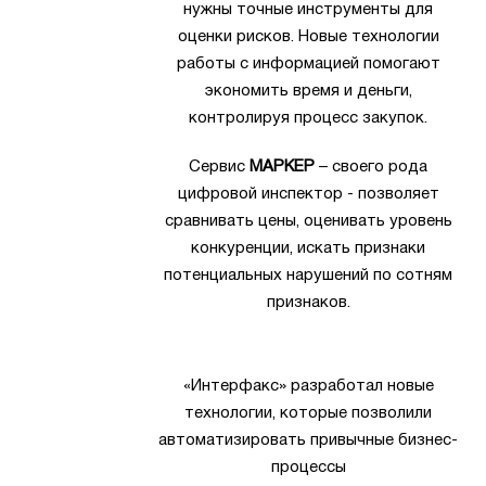
нужны точные инструменты для
оценки рисков. Новые технологии
работы с информацией помогают
экономить время и деньги,
контролируя процесс закупок.
Сервис
МАРКЕР
– своего рода
цифровой инспектор - позволяет
сравнивать цены, оценивать уровень
конкуренции, искать признаки
потенциальных нарушений по сотням
признаков.
«Интерфакс» разработал новые
технологии, которые позволили
автоматизировать привычные бизнес-
процессы