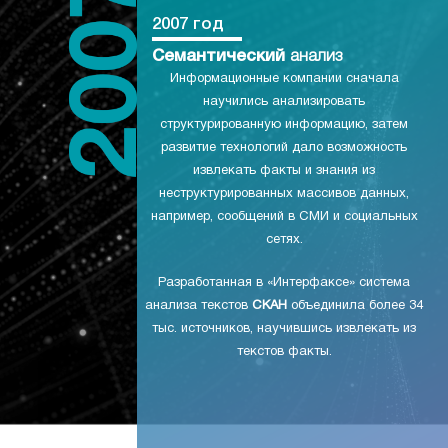
2007 год
Семантический
анализ
Информационные компании сначала
научились анализировать
структурированную информацию, затем
развитие технологий дало возможность
извлекать факты и знания из
неструктурированных массивов данных,
например, сообщений в СМИ и социальных
сетях.
Разработанная в «Интерфаксе» система
анализа текстов
СКАН
объединила более 34
тыс. источников, научившись извлекать из
текстов факты.