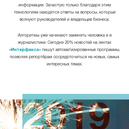
информации. Зачастую только благодаря этим
технологиям находятся ответы на вопросы, которые
волнуют руководителей и владельцев бизнеса.
Алгоритмы уже начинают заменять человека и в
журналистике. Сегодня 20% новостей на лентах
«Интерфакса»
пишут автоматизированные программы,
позволяя репортёрам сосредоточиться на новых, самых
интересных темах.