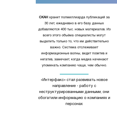
СКАН
хранит полмиллиарда публикаций за
30 лет, ежедневно в его базу данных
добавляются 400 тыс. новых материалов. Из
всего этого объёма специалисты могут
выделить только то, что им действительно
важно. Система отслеживает
информационные волны, видит позитив и
негатив, замечает, когда медиа начинают
упоминать компанию чаще, чем обычно.
«Интерфакс» стал развивать новое
направление - работу с
неструктурированными данными, они
обогатили информацию о компаниях и
персонах