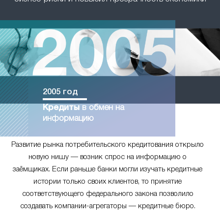
2005 год
Кредиты
в обмен на
информацию
Развитие рынка потребительского кредитования открыло
новую нишу — возник спрос на информацию о
заёмщиках. Если раньше банки могли изучать кредитные
истории только своих клиентов, то принятие
соответствующего федерального закона позволило
создавать компании-агрегаторы — кредитные бюро.