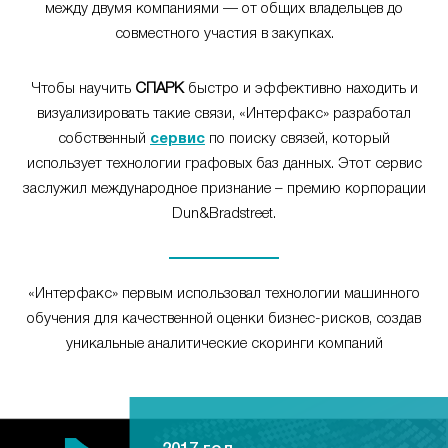
между двумя компаниями — от общих владельцев до
совместного участия в закупках.
Чтобы научить
СПАРК
быстро и эффективно находить и
визуализировать такие связи, «Интерфакс» разработал
собственный
сервис
по поиску связей, который
использует технологии графовых баз данных. Этот сервис
заслужил международное признание – премию корпорации
Dun&Bradstreet.
«Интерфакс» первым использовал технологии машинного
обучения для качественной оценки бизнес-рисков, создав
уникальные аналитические скоринги компаний