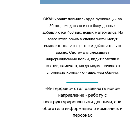
СКАН
хранит полмиллиарда публикаций за
30 лет, ежедневно в его базу данных
добавляются 400 тыс. новых материалов. Из
всего этого объёма специалисты могут
выделить только то, что им действительно
важно. Система отслеживает
информационные волны, видит позитив и
негатив, замечает, когда медиа начинают
упоминать компанию чаще, чем обычно.
«Интерфакс» стал развивать новое
направление - работу с
неструктурированными данными, они
обогатили информацию о компаниях и
персонах