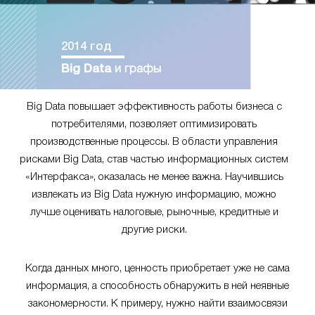
2014 год
Big Data
и графы
Big Data повышает эффективность работы бизнеса с
потребителями, позволяет оптимизировать
производственные процессы. В области управления
рисками Big Data, став частью информационных систем
«Интерфакса», оказалась не менее важна. Научившись
извлекать из Big Data нужную информацию, можно
лучше оценивать налоговые, рыночные, кредитные и
другие риски.
Когда данных много, ценность приобретает уже не сама
информация, а способность обнаружить в ней неявные
закономерности. К примеру, нужно найти взаимосвязи