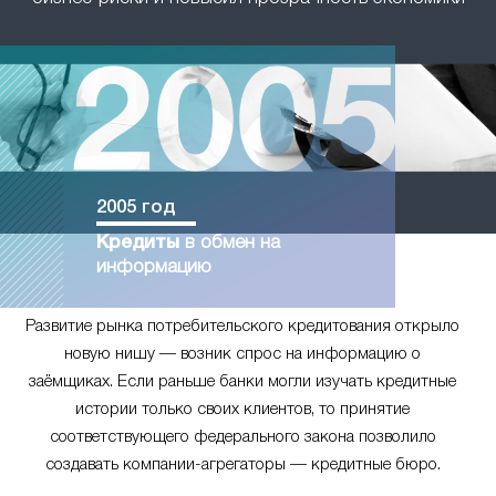
2005 год
Кредиты
в обмен на
информацию
Развитие рынка потребительского кредитования открыло
новую нишу — возник спрос на информацию о
заёмщиках. Если раньше банки могли изучать кредитные
истории только своих клиентов, то принятие
соответствующего федерального закона позволило
создавать компании-агрегаторы — кредитные бюро.