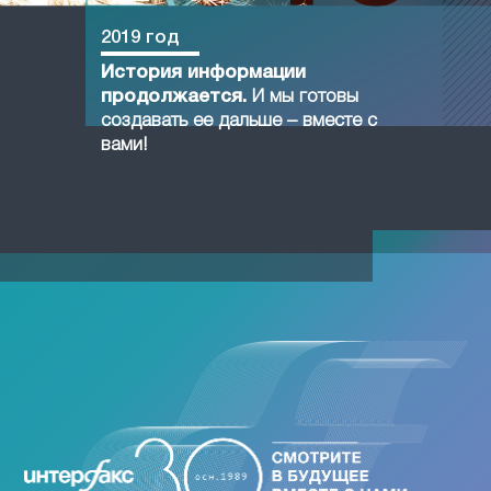
2019 год
История информации
продолжается.
И мы готовы
создавать ее дальше – вместе с
вами!