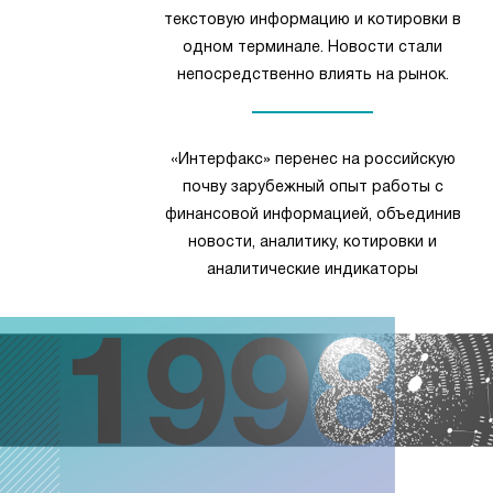
текстовую информацию и котировки в
одном терминале. Новости стали
непосредственно влиять на рынок.
«Интерфакс» перенес на российскую
почву зарубежный опыт работы с
финансовой информацией, объединив
новости, аналитику, котировки и
аналитические индикаторы