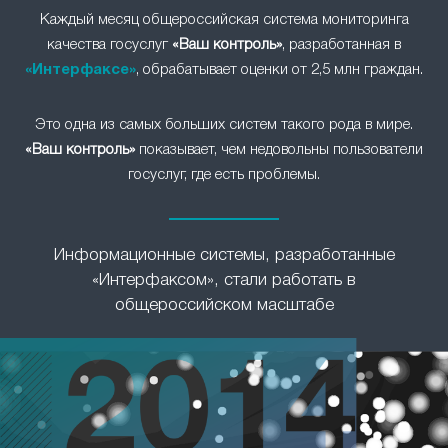
Каждый месяц общероссийская система мониторинга
качества госуслуг
«Ваш контроль»
, разработанная в
«Интерфаксе»
, обрабатывает оценки от 2,5 млн граждан.
Это одна из самых больших систем такого рода в мире.
«Ваш контроль»
показывает, чем недовольны пользователи
госуслуг, где есть проблемы.
Информационные системы, разработанные
«Интерфаксом», стали работать в
общероссийском масштабе