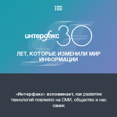
ЛЕТ, КОТОРЫЕ ИЗМЕНИЛИ МИР
ИНФОРМАЦИИ
«Интерфакс» вспоминает,
как развитие
технологий повлияло на СМИ, общество и нас
самих