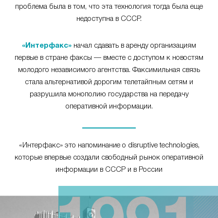
проблема была в том, что эта технология тогда была еще
недоступна в СССР.
«Интерфакс»
начал сдавать в аренду организациям
первые в стране факсы — вместе с доступом к новостям
молодого независимого агентства. Факсимильная связь
стала альтернативой дорогим телетайпным сетям и
разрушила монополию государства на передачу
оперативной информации.
«Интерфакс» это напоминание о disruptive technologies,
которые впервые создали свободный рынок оперативной
информации в СССР и в России