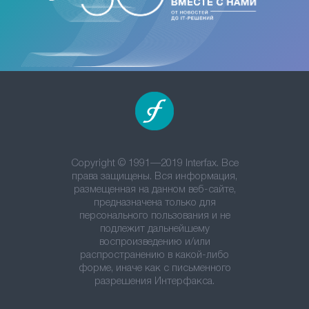
Copyright © 1991—2019 Interfax. Все
права защищены. Вся информация,
размещенная на данном веб-сайте,
предназначена только для
персонального пользования и не
подлежит дальнейшему
воспроизведению и/или
распространению в какой-либо
форме, иначе как с письменного
разрешения Интерфакса.