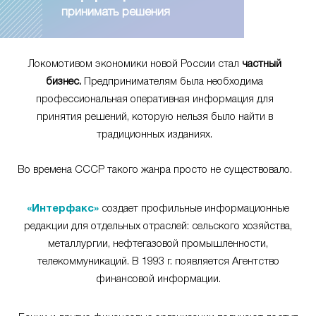
принимать решения
Локомотивом экономики новой России стал
частный
бизнес.
Предпринимателям была необходима
профессиональная оперативная информация для
принятия решений, которую нельзя было найти в
традиционных изданиях.
Во времена СССР такого жанра просто не существовало.
«Интерфакс»
создает профильные информационные
редакции для отдельных отраслей: сельского хозяйства,
металлургии, нефтегазовой промышленности,
телекоммуникаций. В 1993 г. появляется Агентство
финансовой информации.