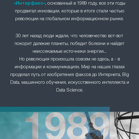
«Интерфакс»
, основанный в 1989 году, все эти годы
продвигал инновации, которые в итоге стали частью
революции на глобальном информационном рынке.
30 лет назад люди ждали, что человечество вот-вот
покорит далекие планеты, победит болезни и найдет
неиссякаемые источники энергии...
Но революция произошла совсем не здесь, а - в
информации и коммуникациях. Мир на наших глазах
проделал путь от изобретения факсов до Интернета, Big
Data, машинного обучения, искусственного интеллекта и
Data Science.