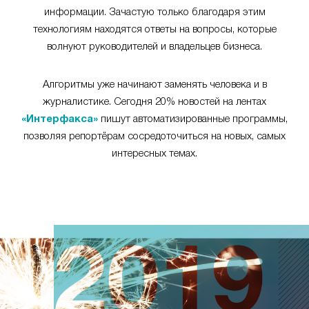
информации. Зачастую только благодаря этим
технологиям находятся ответы на вопросы, которые
волнуют руководителей и владельцев бизнеса.
Алгоритмы уже начинают заменять человека и в
журналистике. Сегодня 20% новостей на лентах
«Интерфакса»
пишут автоматизированные программы,
позволяя репортёрам сосредоточиться на новых, самых
интересных темах.