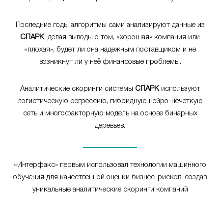
Последние годы алгоритмы сами анализируют данные из
СПАРК
, делая выводы о том, «хорошая» компания или
«плохая», будет ли она надежным поставщиком и не
возникнут ли у неё финансовые проблемы.
Аналитические скоринги системы
СПАРК
используют
логистическую регрессию, гибридную нейро-нечеткую
сеть и многофакторную модель на основе бинарных
деревьев.
«Интерфакс» первым использовал технологии машинного
обучения для качественной оценки бизнес-рисков, создав
уникальные аналитические скоринги компаний