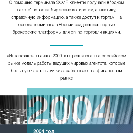
С помощью терминала ЭФИР клиенты получали в "одном
пакете" новости, биржевые котировки, аналитику,
справочную информацию, а также доступ к торгам. На
основе терминала в России создавались первые
брокерские платформы для online-торговли акциями.
«Интерфакс» в начале 2000-х гг. реализовал на российском
рынке модель работы ведущих мировых агентств, которые
большую часть выручки зарабатывают на финансовом
рынке
2004 год