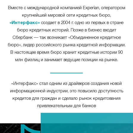
Вместе с международной компанией Experian, оператором
крупнейшей мировой сети кредитных бюро,
«Интерфакс»
создает в 2004 г. одно из первых в стране
бюро кредитных историй. Позже в бизнес входит
Сбербанк — так возникает «Объединенное кредитное
бюро», лидер российского рынка кредитной информации.
В настоящее время бюро хранит кредитные истории 90
млн физлиц и занимает ведущие позиции на рынке.
«Интерфакс» стал одним из драйверов создания новой
информационной индустрии, это повысило доступность
кредитов для граждан и сделало рынок кредитования
привлекательным для банков