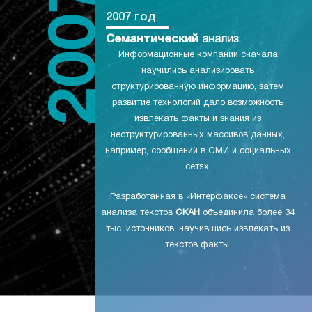
2007 год
Семантический
анализ
Информационные компании сначала
научились анализировать
структурированную информацию, затем
развитие технологий дало возможность
извлекать факты и знания из
неструктурированных массивов данных,
например, сообщений в СМИ и социальных
сетях.
Разработанная в «Интерфаксе» система
анализа текстов
СКАН
объединила более 34
тыс. источников, научившись извлекать из
текстов факты.