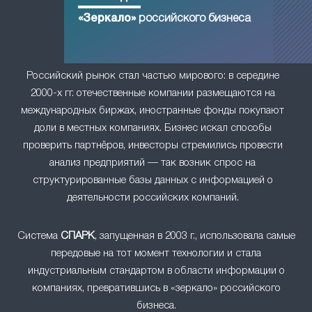
«Зеркало»
российского бизнеса
Российский рынок стал частью мирового: в середине
2000-х гг. отечественные компании размещаются на
международных биржах, иностранные фонды покупают
доли в местных компаниях. Бизнес искал способы
проверить партнёров, инвесторы стремились провести
анализ предприятий — так возник спрос на
структурированные базы данных с информацией о
деятельности российских компаний.
Система
СПАРК
, запущенная в 2003 г., использовала самые
передовые на тот момент технологии и стала
индустриальным стандартом в области информации о
компаниях, превратившись в «зеркало» российского
бизнеса.