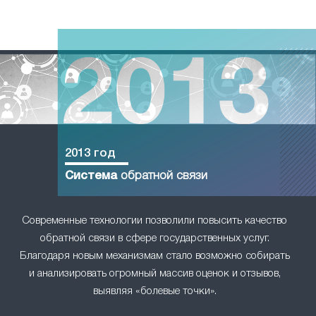
2013 год
Система
обратной связи
Современные технологии позволили повысить качество
обратной связи в сфере государственных услуг.
Благодаря новым механизмам стало возможно собирать
и анализировать огромный массив оценок и отзывов,
выявляя «болевые точки».