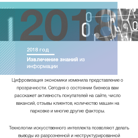
2018 год
Извлечение знаний
из
информации
Цифровизация экономики изменила представление о
прозрачности. Сегодня о состоянии бизнеса вам
расскажет активность покупателей на сайте, число
вакансий, отзывы клиентов, количество машин на
парковке и многие другие факторы.
Технологии искусственного интеллекта позволяют делать
выводы из разрозненной и неструктурированной