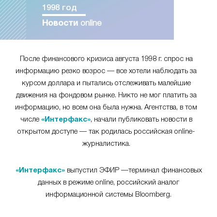
1998 год
Новости
online
После финансового кризиса августа 1998 г. спрос на
информацию резко возрос — все хотели наблюдать за
курсом доллара и пытались отслеживать малейшие
движения на фондовом рынке. Никто не мог платить за
информацию, но всем она была нужна. Агентства, в том
числе
«Интерфакс»
, начали публиковать новости в
открытом доступе — так родилась российская online-
журналистика.
«Интерфакс»
выпустил ЭФИР —терминал финансовых
данных в режиме online, российский аналог
информационной системы Bloomberg.