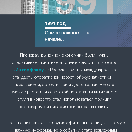
1991 год
Самое важное — в
начале…
Пионерам рыночной экономики были нужны
оперативные, понятные и точные новости. Благодаря
«Интерфаксу»
в Россию пришли международные
стандарты оперативной новостной журналистики —
независимой, объективной и достоверной. Вместо
характерного для советской пропаганды витиеватого
стиля в новостях стал использоваться принцип
«перевернутой пирамиды» и опора на факты.
Больше никаких «… и другие официальные лица» — самую
важную информацию о событии стало возможным