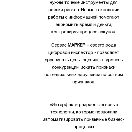
нужны точные инструменты для
оценки рисков. Новые технологии
работы с информацией помогают
экономить время и деньги,
контролируя процесс закупок.
Сервис
МАРКЕР
– своего рода
цифровой инспектор - позволяет
сравнивать цены, оценивать уровень
конкуренции, искать признаки
потенциальных нарушений по сотням
признаков.
«Интерфакс» разработал новые
технологии, которые позволили
автоматизировать привычные бизнес-
процессы