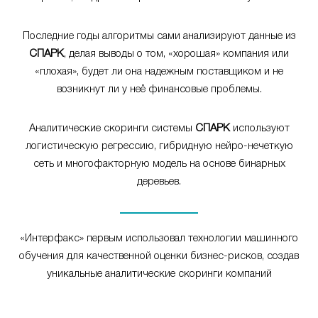
Последние годы алгоритмы сами анализируют данные из
СПАРК
, делая выводы о том, «хорошая» компания или
«плохая», будет ли она надежным поставщиком и не
возникнут ли у неё финансовые проблемы.
Аналитические скоринги системы
СПАРК
используют
логистическую регрессию, гибридную нейро-нечеткую
сеть и многофакторную модель на основе бинарных
деревьев.
«Интерфакс» первым использовал технологии машинного
обучения для качественной оценки бизнес-рисков, создав
уникальные аналитические скоринги компаний