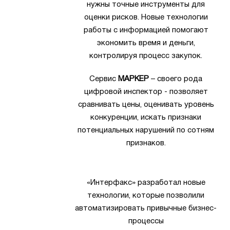
нужны точные инструменты для
оценки рисков. Новые технологии
работы с информацией помогают
экономить время и деньги,
контролируя процесс закупок.
Сервис
МАРКЕР
– своего рода
цифровой инспектор - позволяет
сравнивать цены, оценивать уровень
конкуренции, искать признаки
потенциальных нарушений по сотням
признаков.
«Интерфакс» разработал новые
технологии, которые позволили
автоматизировать привычные бизнес-
процессы