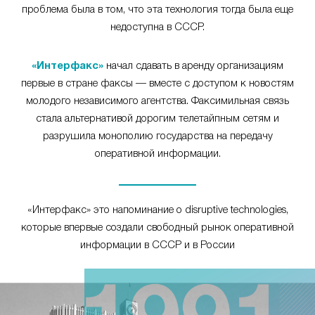
проблема была в том, что эта технология тогда была еще
недоступна в СССР.
«Интерфакс»
начал сдавать в аренду организациям
первые в стране факсы — вместе с доступом к новостям
молодого независимого агентства. Факсимильная связь
стала альтернативой дорогим телетайпным сетям и
разрушила монополию государства на передачу
оперативной информации.
«Интерфакс» это напоминание о disruptive technologies,
которые впервые создали свободный рынок оперативной
информации в СССР и в России