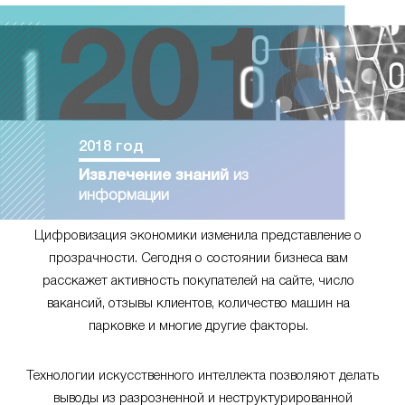
2018 год
Извлечение знаний
из
информации
Цифровизация экономики изменила представление о
прозрачности. Сегодня о состоянии бизнеса вам
расскажет активность покупателей на сайте, число
вакансий, отзывы клиентов, количество машин на
парковке и многие другие факторы.
Технологии искусственного интеллекта позволяют делать
выводы из разрозненной и неструктурированной