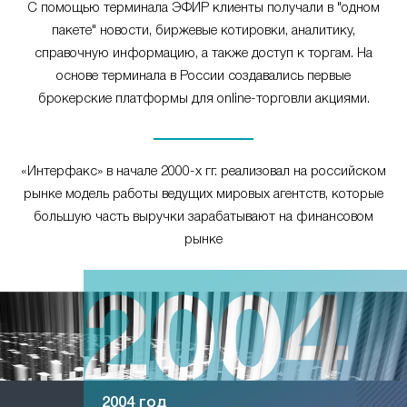
С помощью терминала ЭФИР клиенты получали в "одном
пакете" новости, биржевые котировки, аналитику,
справочную информацию, а также доступ к торгам. На
основе терминала в России создавались первые
брокерские платформы для online-торговли акциями.
«Интерфакс» в начале 2000-х гг. реализовал на российском
рынке модель работы ведущих мировых агентств, которые
большую часть выручки зарабатывают на финансовом
рынке
2004 год