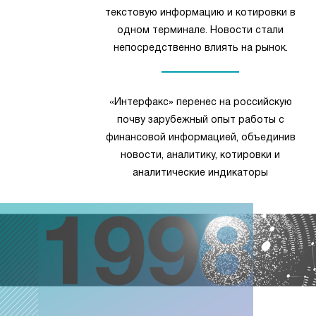
текстовую информацию и котировки в
одном терминале. Новости стали
непосредственно влиять на рынок.
«Интерфакс» перенес на российскую
почву зарубежный опыт работы с
финансовой информацией, объединив
новости, аналитику, котировки и
аналитические индикаторы