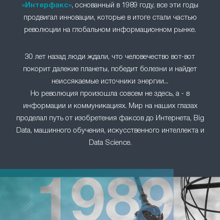
«Интерфакс»
, основанный в 1989 году, все эти годы
продвигал инновации, которые в итоге стали частью
революции на глобальном информационном рынке.
30 лет назад люди ждали, что человечество вот-вот
покорит далекие планеты, победит болезни и найдет
неиссякаемые источники энергии...
Но революция произошла совсем не здесь, а - в
информации и коммуникациях. Мир на наших глазах
проделал путь от изобретения факсов до Интернета, Big
Data, машинного обучения, искусственного интеллекта и
Data Science.