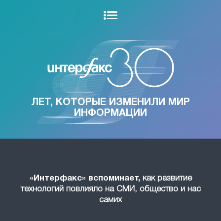
ЛЕТ, КОТОРЫЕ ИЗМЕНИЛИ МИР
ИНФОРМАЦИИ
«Интерфакс» вспоминает,
как развитие
технологий повлияло на СМИ, общество и нас
самих