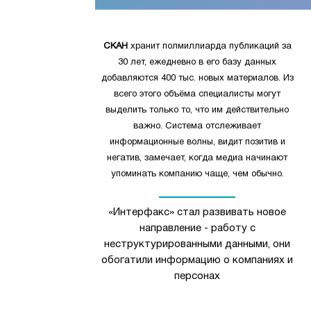
СКАН
хранит полмиллиарда публикаций за
30 лет, ежедневно в его базу данных
добавляются 400 тыс. новых материалов. Из
всего этого объёма специалисты могут
выделить только то, что им действительно
важно. Система отслеживает
информационные волны, видит позитив и
негатив, замечает, когда медиа начинают
упоминать компанию чаще, чем обычно.
«Интерфакс» стал развивать новое
направление - работу с
неструктурированными данными, они
обогатили информацию о компаниях и
персонах