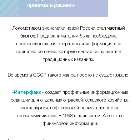
принимать решения
Локомотивом экономики новой России стал
частный
бизнес.
Предпринимателям была необходима
профессиональная оперативная информация для
принятия решений, которую нельзя было найти в
традиционных изданиях.
Во времена СССР такого жанра просто не существовало.
«Интерфакс»
создает профильные информационные
редакции для отдельных отраслей: сельского хозяйства,
металлургии, нефтегазовой промышленности,
телекоммуникаций. В 1993 г. появляется Агентство
финансовой информации.