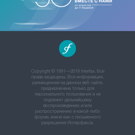
Copyright © 1991—2019 Interfax. Все
права защищены. Вся информация,
размещенная на данном веб-сайте,
предназначена только для
персонального пользования и не
подлежит дальнейшему
воспроизведению и/или
распространению в какой-либо
форме, иначе как с письменного
разрешения Интерфакса.