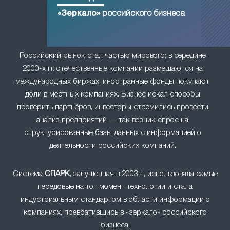
«Зеркало»
российского бизнеса
Российский рынок стал частью мирового: в середине
2000-х гг. отечественные компании размещаются на
международных биржах, иностранные фонды покупают
доли в местных компаниях. Бизнес искал способы
проверить партнёров, инвесторы стремились провести
анализ предприятий — так возник спрос на
структурированные базы данных с информацией о
деятельности российских компаний.
Система
СПАРК
, запущенная в 2003 г., использовала самые
передовые на тот момент технологии и стала
индустриальным стандартом в области информации о
компаниях, превратившись в «зеркало» российского
бизнеса.