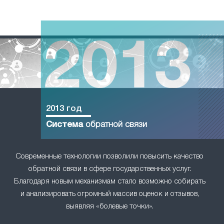
2013 год
Система
обратной связи
Современные технологии позволили повысить качество
обратной связи в сфере государственных услуг.
Благодаря новым механизмам стало возможно собирать
и анализировать огромный массив оценок и отзывов,
выявляя «болевые точки».