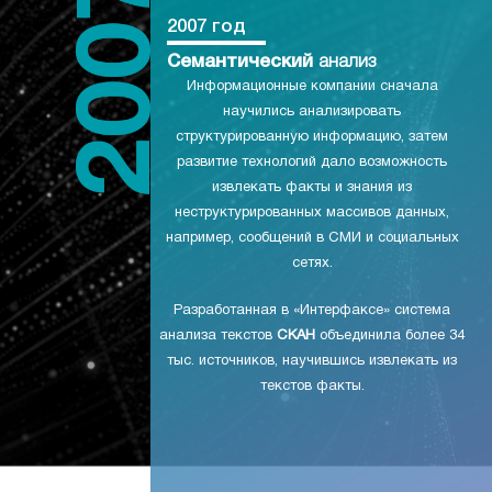
2007 год
Семантический
анализ
Информационные компании сначала
научились анализировать
структурированную информацию, затем
развитие технологий дало возможность
извлекать факты и знания из
неструктурированных массивов данных,
например, сообщений в СМИ и социальных
сетях.
Разработанная в «Интерфаксе» система
анализа текстов
СКАН
объединила более 34
тыс. источников, научившись извлекать из
текстов факты.