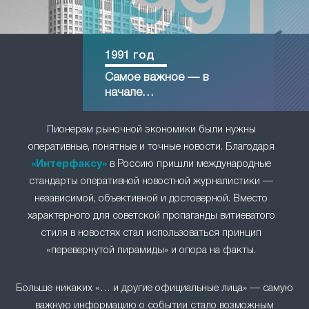
1991 год
Самое важное — в
начале…
Пионерам рыночной экономики были нужны
оперативные, понятные и точные новости. Благодаря
«Интерфаксу»
в Россию пришли международные
стандарты оперативной новостной журналистики —
независимой, объективной и достоверной. Вместо
характерного для советской пропаганды витиеватого
стиля в новостях стал использоваться принцип
«перевернутой пирамиды» и опора на факты.
Больше никаких «… и другие официальные лица» — самую
важную информацию о событии стало возможным