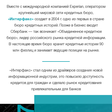
Вместе с международной компанией Experian, оператором
крупнейшей мировой сети кредитных бюро,
«Интерфакс»
создает в 2004 г. одно из первых в стране
бюро кредитных историй. Позже в бизнес входит
Сбербанк — так возникает «Объединенное кредитное
бюро», лидер российского рынка кредитной информации.
В настоящее время бюро хранит кредитные истории 90
млн физлиц и занимает ведущие позиции на рынке.
«Интерфакс» стал одним из драйверов создания новой
информационной индустрии, это повысило доступность
кредитов для граждан и сделало рынок кредитования
привлекательным для банков