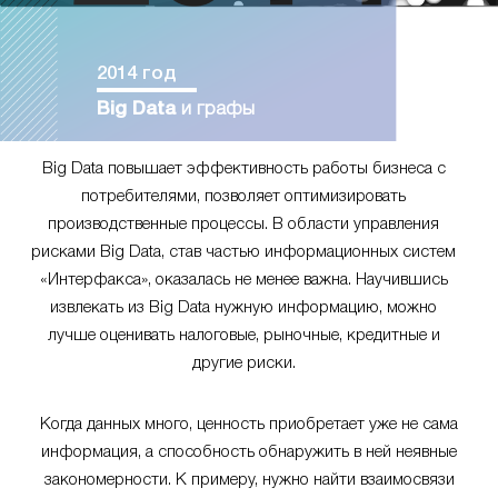
2014 год
Big Data
и графы
Big Data повышает эффективность работы бизнеса с
потребителями, позволяет оптимизировать
производственные процессы. В области управления
рисками Big Data, став частью информационных систем
«Интерфакса», оказалась не менее важна. Научившись
извлекать из Big Data нужную информацию, можно
лучше оценивать налоговые, рыночные, кредитные и
другие риски.
Когда данных много, ценность приобретает уже не сама
информация, а способность обнаружить в ней неявные
закономерности. К примеру, нужно найти взаимосвязи