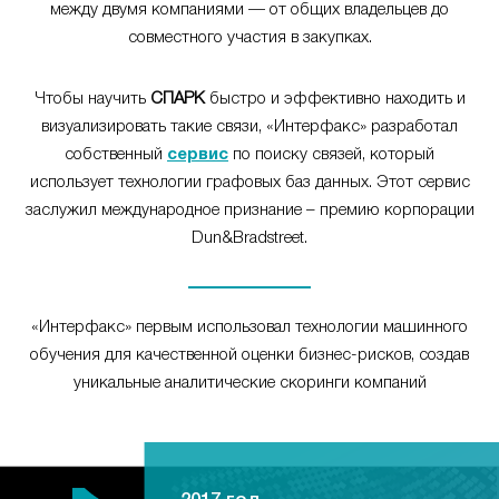
между двумя компаниями — от общих владельцев до
совместного участия в закупках.
Чтобы научить
СПАРК
быстро и эффективно находить и
визуализировать такие связи, «Интерфакс» разработал
собственный
сервис
по поиску связей, который
использует технологии графовых баз данных. Этот сервис
заслужил международное признание – премию корпорации
Dun&Bradstreet.
«Интерфакс» первым использовал технологии машинного
обучения для качественной оценки бизнес-рисков, создав
уникальные аналитические скоринги компаний