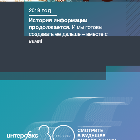
2019 год
История информации
продолжается.
И мы готовы
создавать ее дальше – вместе с
вами!