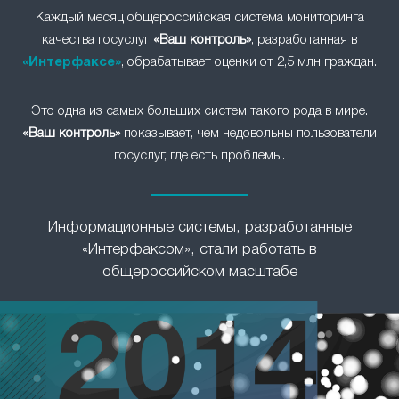
Каждый месяц общероссийская система мониторинга
качества госуслуг
«Ваш контроль»
, разработанная в
«Интерфаксе»
, обрабатывает оценки от 2,5 млн граждан.
Это одна из самых больших систем такого рода в мире.
«Ваш контроль»
показывает, чем недовольны пользователи
госуслуг, где есть проблемы.
Информационные системы, разработанные
«Интерфаксом», стали работать в
общероссийском масштабе