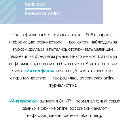
1998 год
Новости
online
После финансового кризиса августа 1998 г. спрос на
информацию резко возрос — все хотели наблюдать за
курсом доллара и пытались отслеживать малейшие
движения на фондовом рынке. Никто не мог платить за
информацию, но всем она была нужна. Агентства, в том
числе
«Интерфакс»
, начали публиковать новости в
открытом доступе — так родилась российская online-
журналистика.
«Интерфакс»
выпустил ЭФИР —терминал финансовых
данных в режиме online, российский аналог
информационной системы Bloomberg.