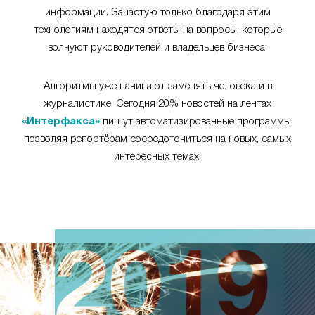
информации. Зачастую только благодаря этим
технологиям находятся ответы на вопросы, которые
волнуют руководителей и владельцев бизнеса.
Алгоритмы уже начинают заменять человека и в
журналистике. Сегодня 20% новостей на лентах
«Интерфакса»
пишут автоматизированные программы,
позволяя репортёрам сосредоточиться на новых, самых
интересных темах.