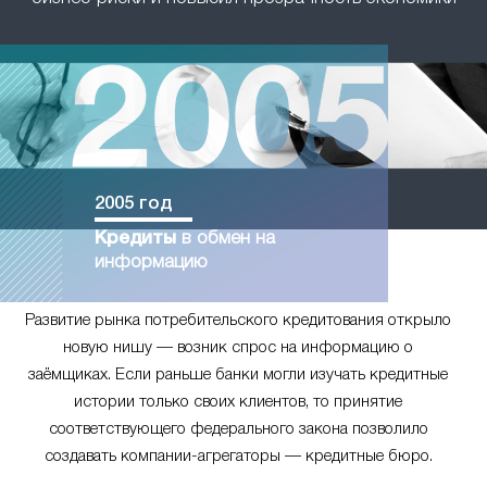
2005 год
Кредиты
в обмен на
информацию
Развитие рынка потребительского кредитования открыло
новую нишу — возник спрос на информацию о
заёмщиках. Если раньше банки могли изучать кредитные
истории только своих клиентов, то принятие
соответствующего федерального закона позволило
создавать компании-агрегаторы — кредитные бюро.