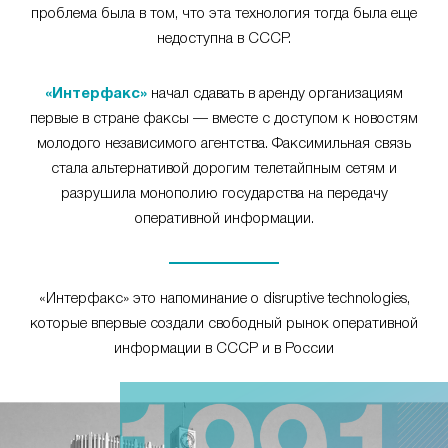
проблема была в том, что эта технология тогда была еще
недоступна в СССР.
«Интерфакс»
начал сдавать в аренду организациям
первые в стране факсы — вместе с доступом к новостям
молодого независимого агентства. Факсимильная связь
стала альтернативой дорогим телетайпным сетям и
разрушила монополию государства на передачу
оперативной информации.
«Интерфакс» это напоминание о disruptive technologies,
которые впервые создали свободный рынок оперативной
информации в СССР и в России