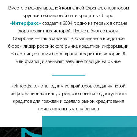
Вместе с международной компанией Experian, оператором
крупнейшей мировой сети кредитных бюро,
«Интерфакс»
создает в 2004 г. одно из первых в стране
бюро кредитных историй. Позже в бизнес входит
Сбербанк — так возникает «Объединенное кредитное
бюро», лидер российского рынка кредитной информации.
В настоящее время бюро хранит кредитные истории 90
млн физлиц и занимает ведущие позиции на рынке.
«Интерфакс» стал одним из драйверов создания новой
информационной индустрии, это повысило доступность
кредитов для граждан и сделало рынок кредитования
привлекательным для банков