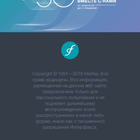
Copyright © 1991—2019 Interfax. Все
права защищены. Вся информация,
размещенная на данном веб-сайте,
предназначена только для
персонального пользования и не
подлежит дальнейшему
воспроизведению и/или
распространению в какой-либо
форме, иначе как с письменного
разрешения Интерфакса.