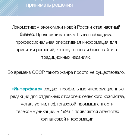
принимать решения
Локомотивом экономики новой России стал
частный
бизнес.
Предпринимателям была необходима
профессиональная оперативная информация для
принятия решений, которую нельзя было найти в
традиционных изданиях.
Во времена СССР такого жанра просто не существовало.
«Интерфакс»
создает профильные информационные
редакции для отдельных отраслей: сельского хозяйства,
металлургии, нефтегазовой промышленности,
телекоммуникаций. В 1993 г. появляется Агентство
финансовой информации.