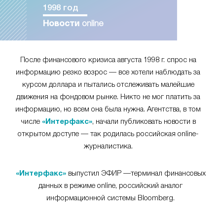
1998 год
Новости
online
После финансового кризиса августа 1998 г. спрос на
информацию резко возрос — все хотели наблюдать за
курсом доллара и пытались отслеживать малейшие
движения на фондовом рынке. Никто не мог платить за
информацию, но всем она была нужна. Агентства, в том
числе
«Интерфакс»
, начали публиковать новости в
открытом доступе — так родилась российская online-
журналистика.
«Интерфакс»
выпустил ЭФИР —терминал финансовых
данных в режиме online, российский аналог
информационной системы Bloomberg.