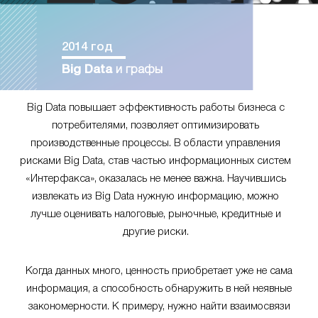
2014 год
Big Data
и графы
Big Data повышает эффективность работы бизнеса с
потребителями, позволяет оптимизировать
производственные процессы. В области управления
рисками Big Data, став частью информационных систем
«Интерфакса», оказалась не менее важна. Научившись
извлекать из Big Data нужную информацию, можно
лучше оценивать налоговые, рыночные, кредитные и
другие риски.
Когда данных много, ценность приобретает уже не сама
информация, а способность обнаружить в ней неявные
закономерности. К примеру, нужно найти взаимосвязи