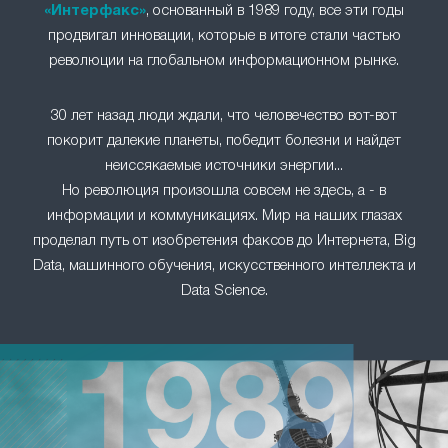
«Интерфакс»
, основанный в 1989 году, все эти годы
продвигал инновации, которые в итоге стали частью
революции на глобальном информационном рынке.
30 лет назад люди ждали, что человечество вот-вот
покорит далекие планеты, победит болезни и найдет
неиссякаемые источники энергии...
Но революция произошла совсем не здесь, а - в
информации и коммуникациях. Мир на наших глазах
проделал путь от изобретения факсов до Интернета, Big
Data, машинного обучения, искусственного интеллекта и
Data Science.