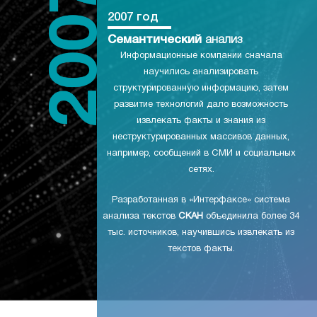
2007 год
Семантический
анализ
Информационные компании сначала
научились анализировать
структурированную информацию, затем
развитие технологий дало возможность
извлекать факты и знания из
неструктурированных массивов данных,
например, сообщений в СМИ и социальных
сетях.
Разработанная в «Интерфаксе» система
анализа текстов
СКАН
объединила более 34
тыс. источников, научившись извлекать из
текстов факты.