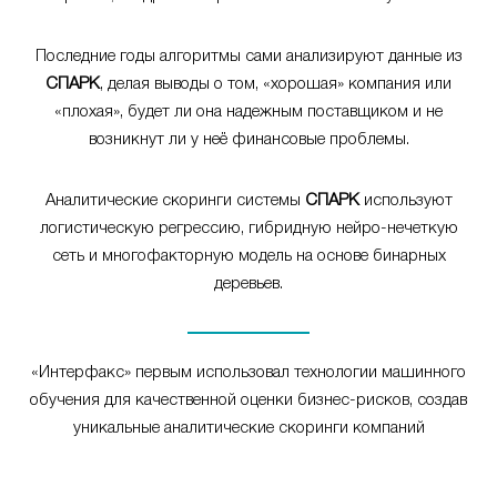
Последние годы алгоритмы сами анализируют данные из
СПАРК
, делая выводы о том, «хорошая» компания или
«плохая», будет ли она надежным поставщиком и не
возникнут ли у неё финансовые проблемы.
Аналитические скоринги системы
СПАРК
используют
логистическую регрессию, гибридную нейро-нечеткую
сеть и многофакторную модель на основе бинарных
деревьев.
«Интерфакс» первым использовал технологии машинного
обучения для качественной оценки бизнес-рисков, создав
уникальные аналитические скоринги компаний