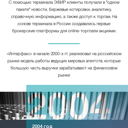
С помощью терминала ЭФИР клиенты получали в "одном
пакете" новости, биржевые котировки, аналитику,
справочную информацию, а также доступ к торгам. На
основе терминала в России создавались первые
брокерские платформы для online-торговли акциями.
«Интерфакс» в начале 2000-х гг. реализовал на российском
рынке модель работы ведущих мировых агентств, которые
большую часть выручки зарабатывают на финансовом
рынке
2004 год