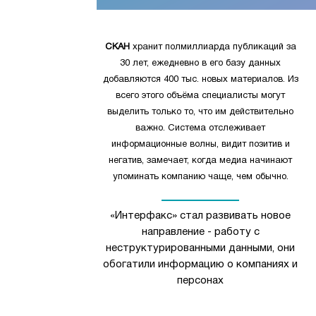
СКАН
хранит полмиллиарда публикаций за
30 лет, ежедневно в его базу данных
добавляются 400 тыс. новых материалов. Из
всего этого объёма специалисты могут
выделить только то, что им действительно
важно. Система отслеживает
информационные волны, видит позитив и
негатив, замечает, когда медиа начинают
упоминать компанию чаще, чем обычно.
«Интерфакс» стал развивать новое
направление - работу с
неструктурированными данными, они
обогатили информацию о компаниях и
персонах