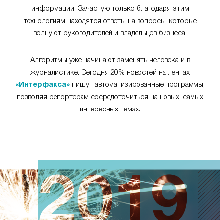
информации. Зачастую только благодаря этим
технологиям находятся ответы на вопросы, которые
волнуют руководителей и владельцев бизнеса.
Алгоритмы уже начинают заменять человека и в
журналистике. Сегодня 20% новостей на лентах
«Интерфакса»
пишут автоматизированные программы,
позволяя репортёрам сосредоточиться на новых, самых
интересных темах.