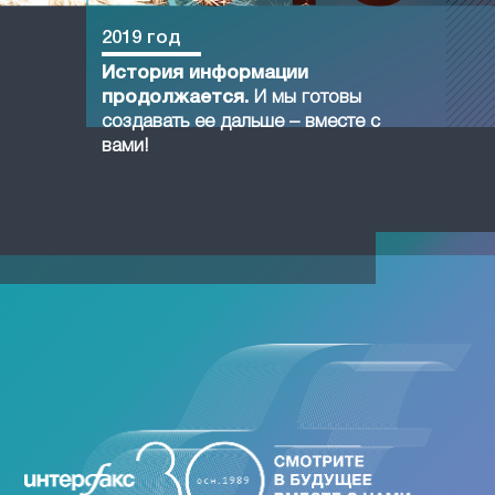
2019 год
История информации
продолжается.
И мы готовы
создавать ее дальше – вместе с
вами!