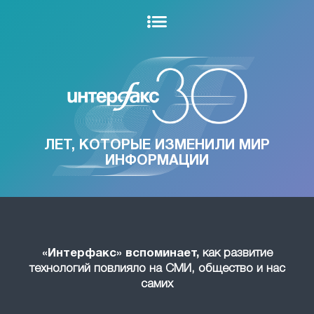
ЛЕТ, КОТОРЫЕ ИЗМЕНИЛИ МИР
ИНФОРМАЦИИ
«Интерфакс» вспоминает,
как развитие
технологий повлияло на СМИ, общество и нас
самих