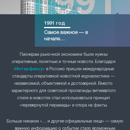
1991 год
Самое важное — в
начале…
Пионерам рыночной экономики были нужны
оперативные, понятные и точные новости. Благодаря
«Интерфаксу»
в Россию пришли международные
стандарты оперативной новостной журналистики —
независимой, объективной и достоверной. Вместо
характерного для советской пропаганды витиеватого
стиля в новостях стал использоваться принцип
«перевернутой пирамиды» и опора на факты.
Больше никаких «… и другие официальные лица» — самую
важную информацию о событии стало возможным