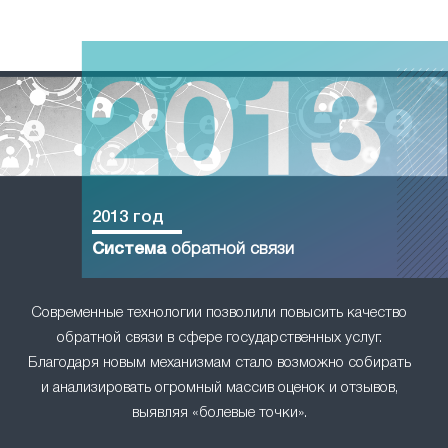
2013 год
Система
обратной связи
Современные технологии позволили повысить качество
обратной связи в сфере государственных услуг.
Благодаря новым механизмам стало возможно собирать
и анализировать огромный массив оценок и отзывов,
выявляя «болевые точки».