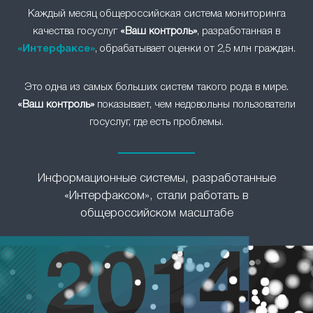
Каждый месяц общероссийская система мониторинга
качества госуслуг
«Ваш контроль»
, разработанная в
«Интерфаксе»
, обрабатывает оценки от 2,5 млн граждан.
Это одна из самых больших систем такого рода в мире.
«Ваш контроль»
показывает, чем недовольны пользователи
госуслуг, где есть проблемы.
Информационные системы, разработанные
«Интерфаксом», стали работать в
общероссийском масштабе