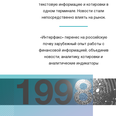
текстовую информацию и котировки в
одном терминале. Новости стали
непосредственно влиять на рынок.
«Интерфакс» перенес на российскую
почву зарубежный опыт работы с
финансовой информацией, объединив
новости, аналитику, котировки и
аналитические индикаторы