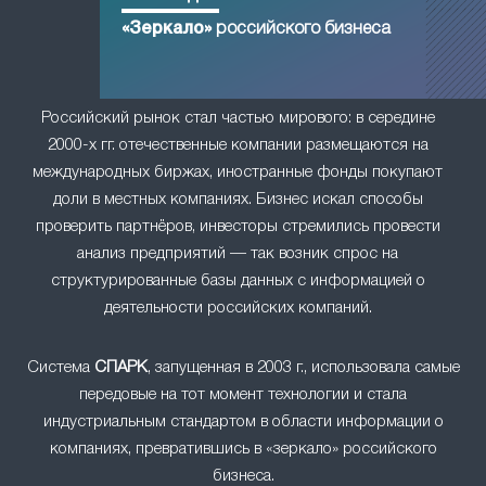
«Зеркало»
российского бизнеса
Российский рынок стал частью мирового: в середине
2000-х гг. отечественные компании размещаются на
международных биржах, иностранные фонды покупают
доли в местных компаниях. Бизнес искал способы
проверить партнёров, инвесторы стремились провести
анализ предприятий — так возник спрос на
структурированные базы данных с информацией о
деятельности российских компаний.
Система
СПАРК
, запущенная в 2003 г., использовала самые
передовые на тот момент технологии и стала
индустриальным стандартом в области информации о
компаниях, превратившись в «зеркало» российского
бизнеса.