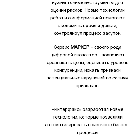
нужны точные инструменты для
оценки рисков. Новые технологии
работы с информацией помогают
экономить время и деньги,
контролируя процесс закупок.
Сервис
МАРКЕР
– своего рода
цифровой инспектор - позволяет
сравнивать цены, оценивать уровень
конкуренции, искать признаки
потенциальных нарушений по сотням
признаков.
«Интерфакс» разработал новые
технологии, которые позволили
автоматизировать привычные бизнес-
процессы