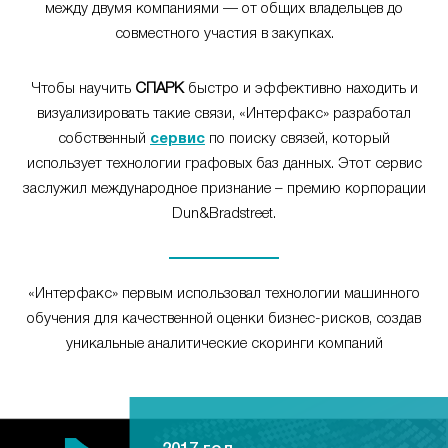
между двумя компаниями — от общих владельцев до
совместного участия в закупках.
Чтобы научить
СПАРК
быстро и эффективно находить и
визуализировать такие связи, «Интерфакс» разработал
собственный
сервис
по поиску связей, который
использует технологии графовых баз данных. Этот сервис
заслужил международное признание – премию корпорации
Dun&Bradstreet.
«Интерфакс» первым использовал технологии машинного
обучения для качественной оценки бизнес-рисков, создав
уникальные аналитические скоринги компаний