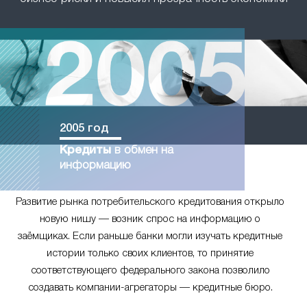
2005 год
Кредиты
в обмен на
информацию
Развитие рынка потребительского кредитования открыло
новую нишу — возник спрос на информацию о
заёмщиках. Если раньше банки могли изучать кредитные
истории только своих клиентов, то принятие
соответствующего федерального закона позволило
создавать компании-агрегаторы — кредитные бюро.