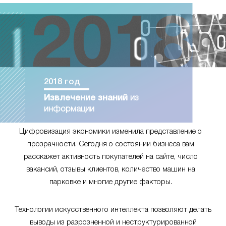
2018 год
Извлечение знаний
из
информации
Цифровизация экономики изменила представление о
прозрачности. Сегодня о состоянии бизнеса вам
расскажет активность покупателей на сайте, число
вакансий, отзывы клиентов, количество машин на
парковке и многие другие факторы.
Технологии искусственного интеллекта позволяют делать
выводы из разрозненной и неструктурированной