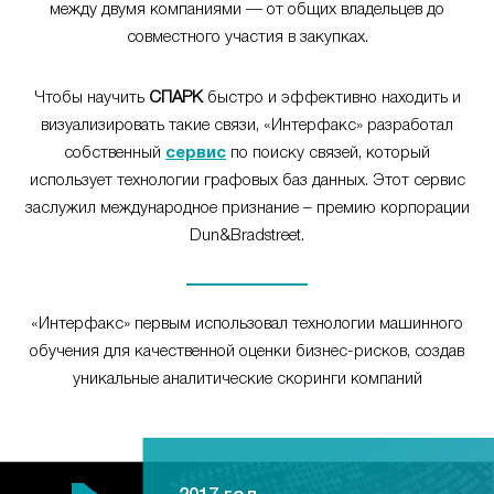
между двумя компаниями — от общих владельцев до
совместного участия в закупках.
Чтобы научить
СПАРК
быстро и эффективно находить и
визуализировать такие связи, «Интерфакс» разработал
собственный
сервис
по поиску связей, который
использует технологии графовых баз данных. Этот сервис
заслужил международное признание – премию корпорации
Dun&Bradstreet.
«Интерфакс» первым использовал технологии машинного
обучения для качественной оценки бизнес-рисков, создав
уникальные аналитические скоринги компаний