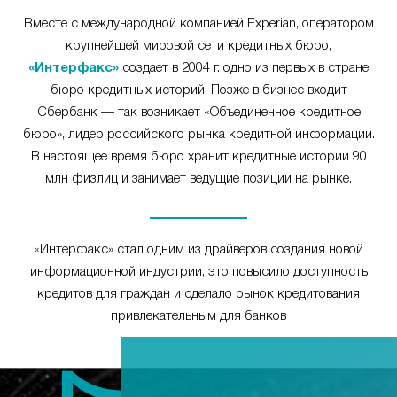
Вместе с международной компанией Experian, оператором
крупнейшей мировой сети кредитных бюро,
«Интерфакс»
создает в 2004 г. одно из первых в стране
бюро кредитных историй. Позже в бизнес входит
Сбербанк — так возникает «Объединенное кредитное
бюро», лидер российского рынка кредитной информации.
В настоящее время бюро хранит кредитные истории 90
млн физлиц и занимает ведущие позиции на рынке.
«Интерфакс» стал одним из драйверов создания новой
информационной индустрии, это повысило доступность
кредитов для граждан и сделало рынок кредитования
привлекательным для банков