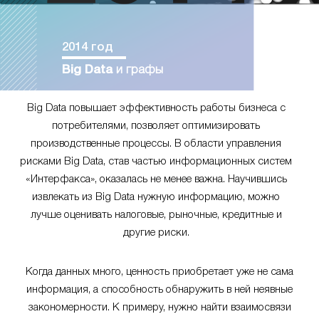
2014 год
Big Data
и графы
Big Data повышает эффективность работы бизнеса с
потребителями, позволяет оптимизировать
производственные процессы. В области управления
рисками Big Data, став частью информационных систем
«Интерфакса», оказалась не менее важна. Научившись
извлекать из Big Data нужную информацию, можно
лучше оценивать налоговые, рыночные, кредитные и
другие риски.
Когда данных много, ценность приобретает уже не сама
информация, а способность обнаружить в ней неявные
закономерности. К примеру, нужно найти взаимосвязи