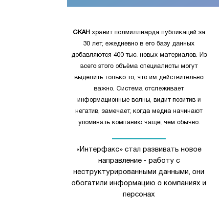
СКАН
хранит полмиллиарда публикаций за
30 лет, ежедневно в его базу данных
добавляются 400 тыс. новых материалов. Из
всего этого объёма специалисты могут
выделить только то, что им действительно
важно. Система отслеживает
информационные волны, видит позитив и
негатив, замечает, когда медиа начинают
упоминать компанию чаще, чем обычно.
«Интерфакс» стал развивать новое
направление - работу с
неструктурированными данными, они
обогатили информацию о компаниях и
персонах