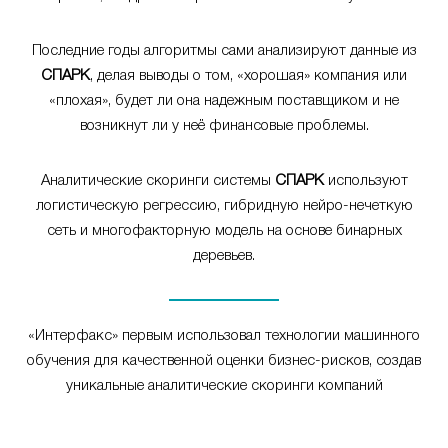
Последние годы алгоритмы сами анализируют данные из
СПАРК
, делая выводы о том, «хорошая» компания или
«плохая», будет ли она надежным поставщиком и не
возникнут ли у неё финансовые проблемы.
Аналитические скоринги системы
СПАРК
используют
логистическую регрессию, гибридную нейро-нечеткую
сеть и многофакторную модель на основе бинарных
деревьев.
«Интерфакс» первым использовал технологии машинного
обучения для качественной оценки бизнес-рисков, создав
уникальные аналитические скоринги компаний