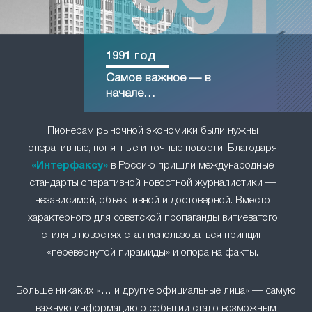
1991 год
Самое важное — в
начале…
Пионерам рыночной экономики были нужны
оперативные, понятные и точные новости. Благодаря
«Интерфаксу»
в Россию пришли международные
стандарты оперативной новостной журналистики —
независимой, объективной и достоверной. Вместо
характерного для советской пропаганды витиеватого
стиля в новостях стал использоваться принцип
«перевернутой пирамиды» и опора на факты.
Больше никаких «… и другие официальные лица» — самую
важную информацию о событии стало возможным