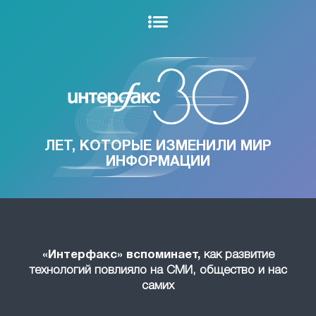
ЛЕТ, КОТОРЫЕ ИЗМЕНИЛИ МИР
ИНФОРМАЦИИ
«Интерфакс» вспоминает,
как развитие
технологий повлияло на СМИ, общество и нас
самих