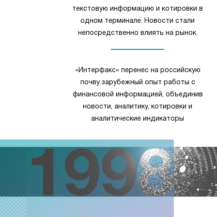
текстовую информацию и котировки в
одном терминале. Новости стали
непосредственно влиять на рынок.
«Интерфакс» перенес на российскую
почву зарубежный опыт работы с
финансовой информацией, объединив
новости, аналитику, котировки и
аналитические индикаторы