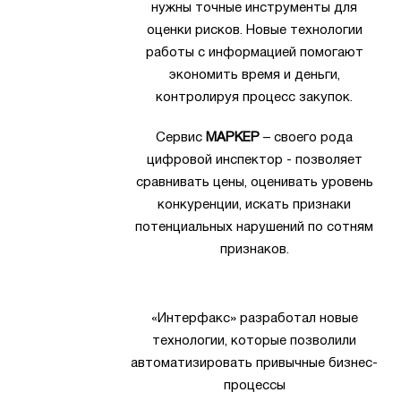
нужны точные инструменты для
оценки рисков. Новые технологии
работы с информацией помогают
экономить время и деньги,
контролируя процесс закупок.
Сервис
МАРКЕР
– своего рода
цифровой инспектор - позволяет
сравнивать цены, оценивать уровень
конкуренции, искать признаки
потенциальных нарушений по сотням
признаков.
«Интерфакс» разработал новые
технологии, которые позволили
автоматизировать привычные бизнес-
процессы