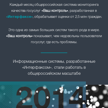
Каждый месяц общероссийская система мониторинга
качества госуслуг
«Ваш контроль»
, разработанная в
«Интерфаксе»
, обрабатывает оценки от 2,5 млн граждан.
Это одна из самых больших систем такого рода в мире.
«Ваш контроль»
показывает, чем недовольны пользователи
госуслуг, где есть проблемы.
Информационные системы, разработанные
«Интерфаксом», стали работать в
общероссийском масштабе