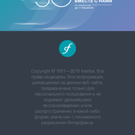
Copyright © 1991—2019 Interfax. Все
права защищены. Вся информация,
размещенная на данном веб-сайте,
предназначена только для
персонального пользования и не
подлежит дальнейшему
воспроизведению и/или
распространению в какой-либо
форме, иначе как с письменного
разрешения Интерфакса.