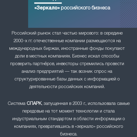
«Зеркало»
российского бизнеса
Российский рынок стал частью мирового: в середине
2000-х гг. отечественные компании размещаются на
международных биржах, иностранные фонды покупают
доли в местных компаниях. Бизнес искал способы
проверить партнёров, инвесторы стремились провести
анализ предприятий — так возник спрос на
структурированные базы данных с информацией о
деятельности российских компаний.
Система
СПАРК
, запущенная в 2003 г., использовала самые
передовые на тот момент технологии и стала
индустриальным стандартом в области информации о
компаниях, превратившись в «зеркало» российского
бизнеса.