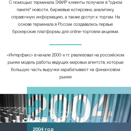
С помощью терминала ЭФИР клиенты получали в "одном
пакете" новости, биржевые котировки, аналитику,
справочную информацию, а также доступ к торгам. На
основе терминала в России создавались первые
брокерские платформы для online-торговли акциями.
«Интерфакс» в начале 2000-х гг. реализовал на российском
рынке модель работы ведущих мировых агентств, которые
большую часть выручки зарабатывают на финансовом
рынке
2004 год