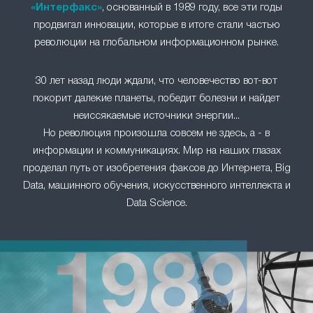
«Интерфакс»
, основанный в 1989 году, все эти годы
продвигал инновации, которые в итоге стали частью
революции на глобальном информационном рынке.
30 лет назад люди ждали, что человечество вот-вот
покорит далекие планеты, победит болезни и найдет
неиссякаемые источники энергии...
Но революция произошла совсем не здесь, а - в
информации и коммуникациях. Мир на наших глазах
проделал путь от изобретения факсов до Интернета, Big
Data, машинного обучения, искусственного интеллекта и
Data Science.