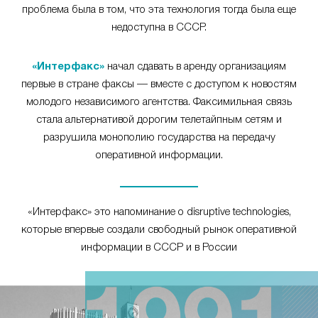
проблема была в том, что эта технология тогда была еще
недоступна в СССР.
«Интерфакс»
начал сдавать в аренду организациям
первые в стране факсы — вместе с доступом к новостям
молодого независимого агентства. Факсимильная связь
стала альтернативой дорогим телетайпным сетям и
разрушила монополию государства на передачу
оперативной информации.
«Интерфакс» это напоминание о disruptive technologies,
которые впервые создали свободный рынок оперативной
информации в СССР и в России