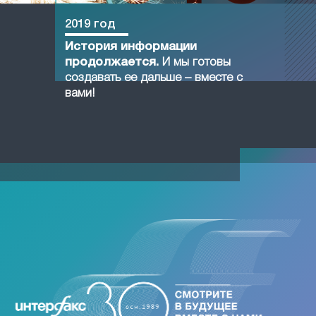
2019 год
История информации
продолжается.
И мы готовы
создавать ее дальше – вместе с
вами!