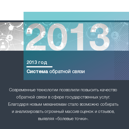
2013 год
Система
обратной связи
Современные технологии позволили повысить качество
обратной связи в сфере государственных услуг.
Благодаря новым механизмам стало возможно собирать
и анализировать огромный массив оценок и отзывов,
выявляя «болевые точки».