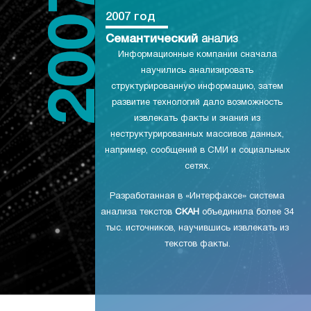
2007 год
Семантический
анализ
Информационные компании сначала
научились анализировать
структурированную информацию, затем
развитие технологий дало возможность
извлекать факты и знания из
неструктурированных массивов данных,
например, сообщений в СМИ и социальных
сетях.
Разработанная в «Интерфаксе» система
анализа текстов
СКАН
объединила более 34
тыс. источников, научившись извлекать из
текстов факты.