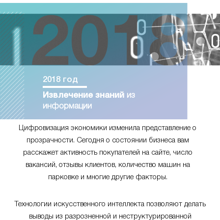
2018 год
Извлечение знаний
из
информации
Цифровизация экономики изменила представление о
прозрачности. Сегодня о состоянии бизнеса вам
расскажет активность покупателей на сайте, число
вакансий, отзывы клиентов, количество машин на
парковке и многие другие факторы.
Технологии искусственного интеллекта позволяют делать
выводы из разрозненной и неструктурированной