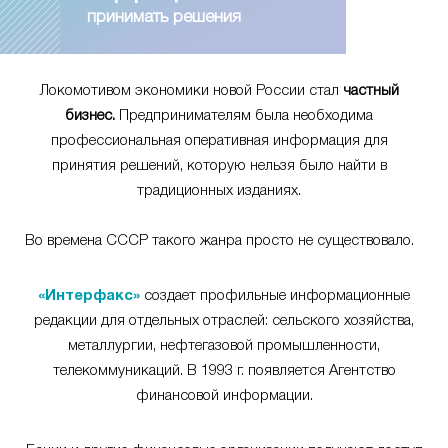
принимать решения
Локомотивом экономики новой России стал
частный
бизнес.
Предпринимателям была необходима
профессиональная оперативная информация для
принятия решений, которую нельзя было найти в
традиционных изданиях.
Во времена СССР такого жанра просто не существовало.
«Интерфакс»
создает профильные информационные
редакции для отдельных отраслей: сельского хозяйства,
металлургии, нефтегазовой промышленности,
телекоммуникаций. В 1993 г. появляется Агентство
финансовой информации.