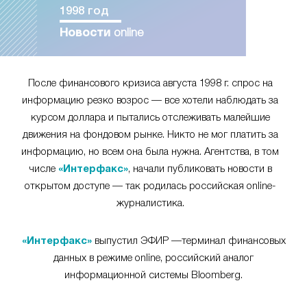
1998 год
Новости
online
После финансового кризиса августа 1998 г. спрос на
информацию резко возрос — все хотели наблюдать за
курсом доллара и пытались отслеживать малейшие
движения на фондовом рынке. Никто не мог платить за
информацию, но всем она была нужна. Агентства, в том
числе
«Интерфакс»
, начали публиковать новости в
открытом доступе — так родилась российская online-
журналистика.
«Интерфакс»
выпустил ЭФИР —терминал финансовых
данных в режиме online, российский аналог
информационной системы Bloomberg.