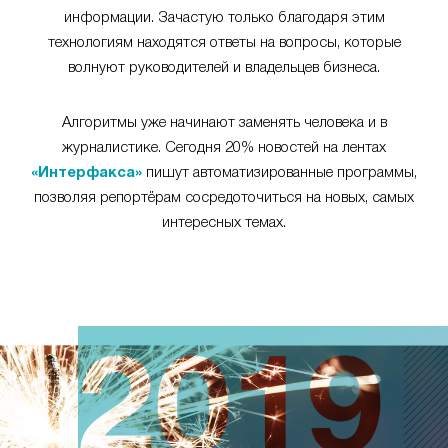
информации. Зачастую только благодаря этим
технологиям находятся ответы на вопросы, которые
волнуют руководителей и владельцев бизнеса.
Алгоритмы уже начинают заменять человека и в
журналистике. Сегодня 20% новостей на лентах
«Интерфакса»
пишут автоматизированные программы,
позволяя репортёрам сосредоточиться на новых, самых
интересных темах.