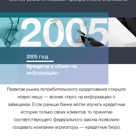
2005 год
Кредиты
в обмен на
информацию
Развитие рынка потребительского кредитования открыло
новую нишу — возник спрос на информацию о
заёмщиках. Если раньше банки могли изучать кредитные
истории только своих клиентов, то принятие
соответствующего федерального закона позволило
создавать компании-агрегаторы — кредитные бюро.