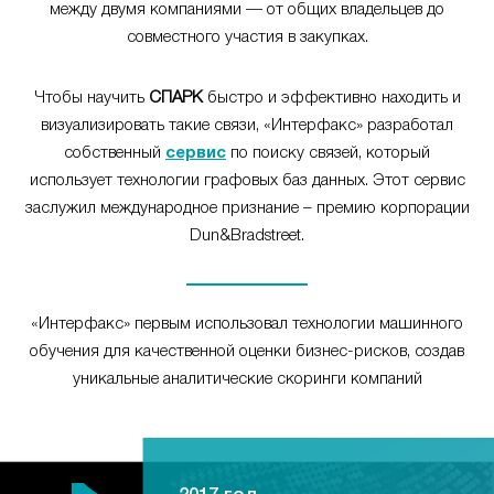
между двумя компаниями — от общих владельцев до
совместного участия в закупках.
Чтобы научить
СПАРК
быстро и эффективно находить и
визуализировать такие связи, «Интерфакс» разработал
собственный
сервис
по поиску связей, который
использует технологии графовых баз данных. Этот сервис
заслужил международное признание – премию корпорации
Dun&Bradstreet.
«Интерфакс» первым использовал технологии машинного
обучения для качественной оценки бизнес-рисков, создав
уникальные аналитические скоринги компаний