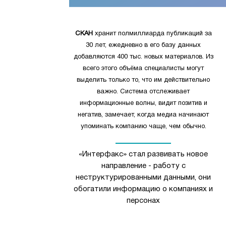
СКАН
хранит полмиллиарда публикаций за
30 лет, ежедневно в его базу данных
добавляются 400 тыс. новых материалов. Из
всего этого объёма специалисты могут
выделить только то, что им действительно
важно. Система отслеживает
информационные волны, видит позитив и
негатив, замечает, когда медиа начинают
упоминать компанию чаще, чем обычно.
«Интерфакс» стал развивать новое
направление - работу с
неструктурированными данными, они
обогатили информацию о компаниях и
персонах