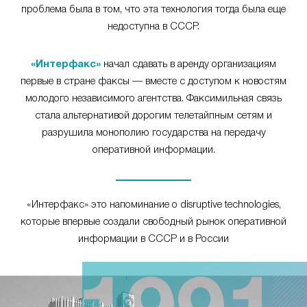
проблема была в том, что эта технология тогда была еще
недоступна в СССР.
«Интерфакс»
начал сдавать в аренду организациям
первые в стране факсы — вместе с доступом к новостям
молодого независимого агентства. Факсимильная связь
стала альтернативой дорогим телетайпным сетям и
разрушила монополию государства на передачу
оперативной информации.
«Интерфакс» это напоминание о disruptive technologies,
которые впервые создали свободный рынок оперативной
информации в СССР и в России