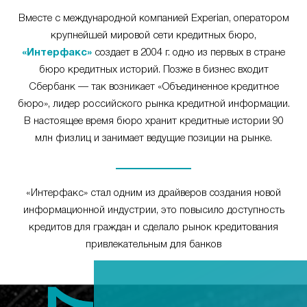
Вместе с международной компанией Experian, оператором
крупнейшей мировой сети кредитных бюро,
«Интерфакс»
создает в 2004 г. одно из первых в стране
бюро кредитных историй. Позже в бизнес входит
Сбербанк — так возникает «Объединенное кредитное
бюро», лидер российского рынка кредитной информации.
В настоящее время бюро хранит кредитные истории 90
млн физлиц и занимает ведущие позиции на рынке.
«Интерфакс» стал одним из драйверов создания новой
информационной индустрии, это повысило доступность
кредитов для граждан и сделало рынок кредитования
привлекательным для банков