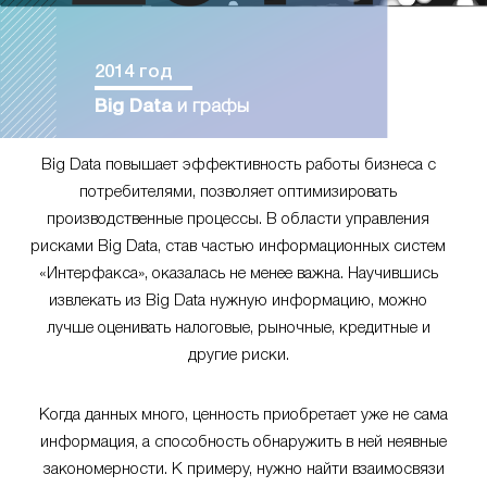
2014 год
Big Data
и графы
Big Data повышает эффективность работы бизнеса с
потребителями, позволяет оптимизировать
производственные процессы. В области управления
рисками Big Data, став частью информационных систем
«Интерфакса», оказалась не менее важна. Научившись
извлекать из Big Data нужную информацию, можно
лучше оценивать налоговые, рыночные, кредитные и
другие риски.
Когда данных много, ценность приобретает уже не сама
информация, а способность обнаружить в ней неявные
закономерности. К примеру, нужно найти взаимосвязи