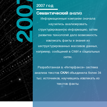
2007 год
Семантический
анализ
Информационные компании сначала
научились анализировать
структурированную информацию, затем
развитие технологий дало возможность
извлекать факты и знания из
неструктурированных массивов данных,
например, сообщений в СМИ и социальных
сетях.
Разработанная в «Интерфаксе» система
анализа текстов
СКАН
объединила более 34
тыс. источников, научившись извлекать из
текстов факты.