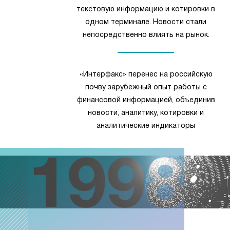
текстовую информацию и котировки в
одном терминале. Новости стали
непосредственно влиять на рынок.
«Интерфакс» перенес на российскую
почву зарубежный опыт работы с
финансовой информацией, объединив
новости, аналитику, котировки и
аналитические индикаторы