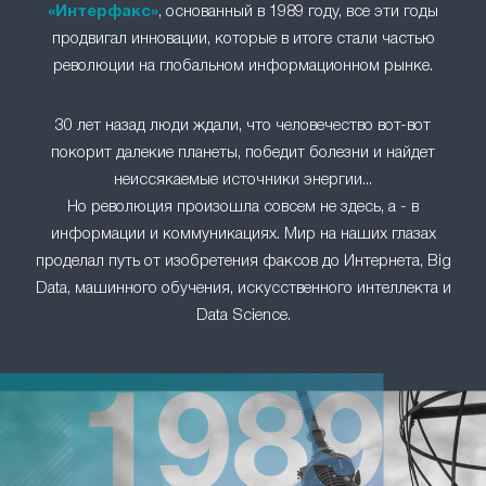
«Интерфакс»
, основанный в 1989 году, все эти годы
продвигал инновации, которые в итоге стали частью
революции на глобальном информационном рынке.
30 лет назад люди ждали, что человечество вот-вот
покорит далекие планеты, победит болезни и найдет
неиссякаемые источники энергии...
Но революция произошла совсем не здесь, а - в
информации и коммуникациях. Мир на наших глазах
проделал путь от изобретения факсов до Интернета, Big
Data, машинного обучения, искусственного интеллекта и
Data Science.