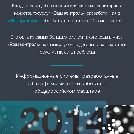
Каждый месяц общероссийская система мониторинга
качества госуслуг
«Ваш контроль»
, разработанная в
«Интерфаксе»
, обрабатывает оценки от 2,5 млн граждан.
Это одна из самых больших систем такого рода в мире.
«Ваш контроль»
показывает, чем недовольны пользователи
госуслуг, где есть проблемы.
Информационные системы, разработанные
«Интерфаксом», стали работать в
общероссийском масштабе