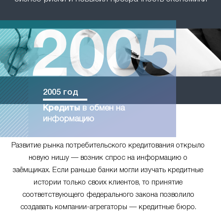
2005 год
Кредиты
в обмен на
информацию
Развитие рынка потребительского кредитования открыло
новую нишу — возник спрос на информацию о
заёмщиках. Если раньше банки могли изучать кредитные
истории только своих клиентов, то принятие
соответствующего федерального закона позволило
создавать компании-агрегаторы — кредитные бюро.