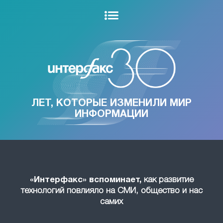
ЛЕТ, КОТОРЫЕ ИЗМЕНИЛИ МИР
ИНФОРМАЦИИ
«Интерфакс» вспоминает,
как развитие
технологий повлияло на СМИ, общество и нас
самих