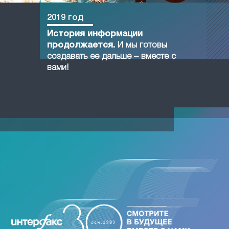
2019 год
История информации
продолжается.
И мы готовы
создавать ее дальше – вместе с
вами!