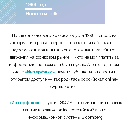
1998 год
Новости
online
После финансового кризиса августа 1998 г. спрос на
информацию резко возрос — все хотели наблюдать за
курсом доллара и пытались отслеживать малейшие
движения на фондовом рынке. Никто не мог платить за
информацию, но всем она была нужна. Агентства, в том
числе
«Интерфакс»
, начали публиковать новости в
открытом доступе — так родилась российская online-
журналистика.
«Интерфакс»
выпустил ЭФИР —терминал финансовых
данных в режиме online, российский аналог
информационной системы Bloomberg.