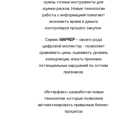
нужны точные инструменты для
оценки рисков. Новые технологии
работы с информацией помогают
экономить время и деньги,
контролируя процесс закупок.
Сервис
МАРКЕР
– своего рода
цифровой инспектор - позволяет
сравнивать цены, оценивать уровень
конкуренции, искать признаки
потенциальных нарушений по сотням
признаков.
«Интерфакс» разработал новые
технологии, которые позволили
автоматизировать привычные бизнес-
процессы