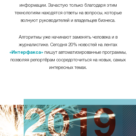
информации. Зачастую только благодаря этим
технологиям находятся ответы на вопросы, которые
волнуют руководителей и владельцев бизнеса.
Алгоритмы уже начинают заменять человека и в
журналистике. Сегодня 20% новостей на лентах
«Интерфакса»
пишут автоматизированные программы,
позволяя репортёрам сосредоточиться на новых, самых
интересных темах.