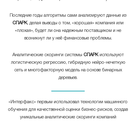
Последние годы алгоритмы сами анализируют данные из
СПАРК
, делая выводы о том, «хорошая» компания или
«плохая», будет ли она надежным поставщиком и не
возникнут ли у неё финансовые проблемы.
Аналитические скоринги системы
СПАРК
используют
логистическую регрессию, гибридную нейро-нечеткую
сеть и многофакторную модель на основе бинарных
деревьев.
«Интерфакс» первым использовал технологии машинного
обучения для качественной оценки бизнес-рисков, создав
уникальные аналитические скоринги компаний