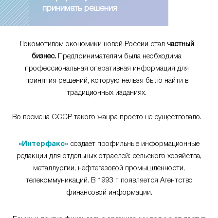
принимать решения
Локомотивом экономики новой России стал
частный
бизнес.
Предпринимателям была необходима
профессиональная оперативная информация для
принятия решений, которую нельзя было найти в
традиционных изданиях.
Во времена СССР такого жанра просто не существовало.
«Интерфакс»
создает профильные информационные
редакции для отдельных отраслей: сельского хозяйства,
металлургии, нефтегазовой промышленности,
телекоммуникаций. В 1993 г. появляется Агентство
финансовой информации.