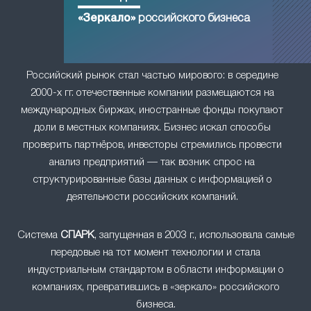
«Зеркало»
российского бизнеса
Российский рынок стал частью мирового: в середине
2000-х гг. отечественные компании размещаются на
международных биржах, иностранные фонды покупают
доли в местных компаниях. Бизнес искал способы
проверить партнёров, инвесторы стремились провести
анализ предприятий — так возник спрос на
структурированные базы данных с информацией о
деятельности российских компаний.
Система
СПАРК
, запущенная в 2003 г., использовала самые
передовые на тот момент технологии и стала
индустриальным стандартом в области информации о
компаниях, превратившись в «зеркало» российского
бизнеса.