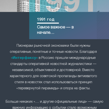
1991 год
Самое важное — в
начале…
Пионерам рыночной экономики были нужны
оперативные, понятные и точные новости. Благодаря
«Интерфаксу»
в Россию пришли международные
стандарты оперативной новостной журналистики —
независимой, объективной и достоверной. Вместо
характерного для советской пропаганды витиеватого
стиля в новостях стал использоваться принцип
«перевернутой пирамиды» и опора на факты.
Больше никаких «… и другие официальные лица» — самую
важную информацию о событии стало возможным