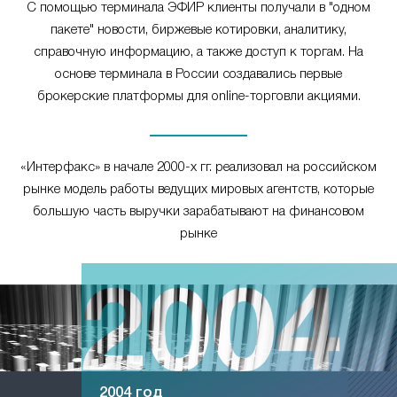
С помощью терминала ЭФИР клиенты получали в "одном
пакете" новости, биржевые котировки, аналитику,
справочную информацию, а также доступ к торгам. На
основе терминала в России создавались первые
брокерские платформы для online-торговли акциями.
«Интерфакс» в начале 2000-х гг. реализовал на российском
рынке модель работы ведущих мировых агентств, которые
большую часть выручки зарабатывают на финансовом
рынке
2004 год