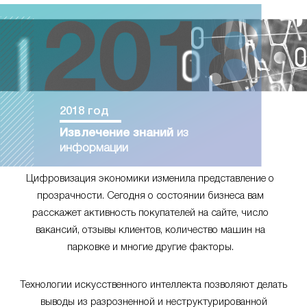
2018 год
Извлечение знаний
из
информации
Цифровизация экономики изменила представление о
прозрачности. Сегодня о состоянии бизнеса вам
расскажет активность покупателей на сайте, число
вакансий, отзывы клиентов, количество машин на
парковке и многие другие факторы.
Технологии искусственного интеллекта позволяют делать
выводы из разрозненной и неструктурированной