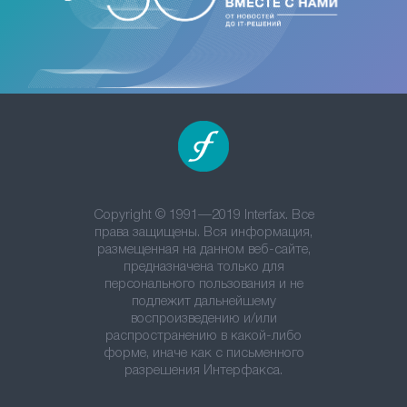
Copyright © 1991—2019 Interfax. Все
права защищены. Вся информация,
размещенная на данном веб-сайте,
предназначена только для
персонального пользования и не
подлежит дальнейшему
воспроизведению и/или
распространению в какой-либо
форме, иначе как с письменного
разрешения Интерфакса.