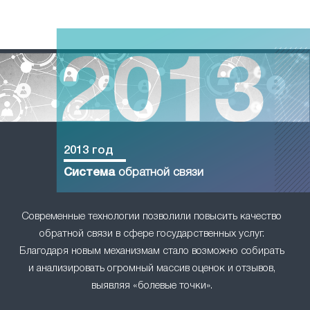
2013 год
Система
обратной связи
Современные технологии позволили повысить качество
обратной связи в сфере государственных услуг.
Благодаря новым механизмам стало возможно собирать
и анализировать огромный массив оценок и отзывов,
выявляя «болевые точки».