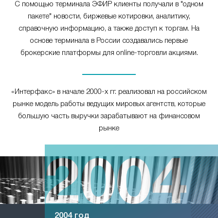
С помощью терминала ЭФИР клиенты получали в "одном
пакете" новости, биржевые котировки, аналитику,
справочную информацию, а также доступ к торгам. На
основе терминала в России создавались первые
брокерские платформы для online-торговли акциями.
«Интерфакс» в начале 2000-х гг. реализовал на российском
рынке модель работы ведущих мировых агентств, которые
большую часть выручки зарабатывают на финансовом
рынке
2004 год