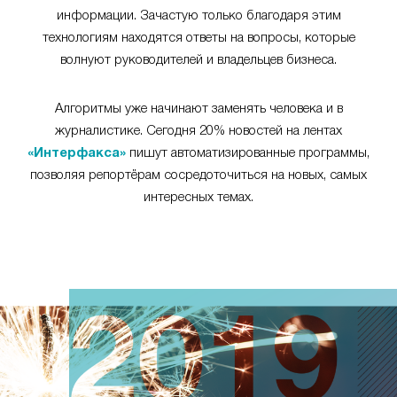
информации. Зачастую только благодаря этим
технологиям находятся ответы на вопросы, которые
волнуют руководителей и владельцев бизнеса.
Алгоритмы уже начинают заменять человека и в
журналистике. Сегодня 20% новостей на лентах
«Интерфакса»
пишут автоматизированные программы,
позволяя репортёрам сосредоточиться на новых, самых
интересных темах.