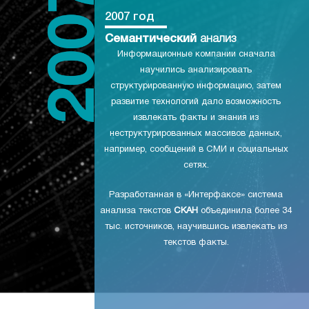
2007 год
Семантический
анализ
Информационные компании сначала
научились анализировать
структурированную информацию, затем
развитие технологий дало возможность
извлекать факты и знания из
неструктурированных массивов данных,
например, сообщений в СМИ и социальных
сетях.
Разработанная в «Интерфаксе» система
анализа текстов
СКАН
объединила более 34
тыс. источников, научившись извлекать из
текстов факты.