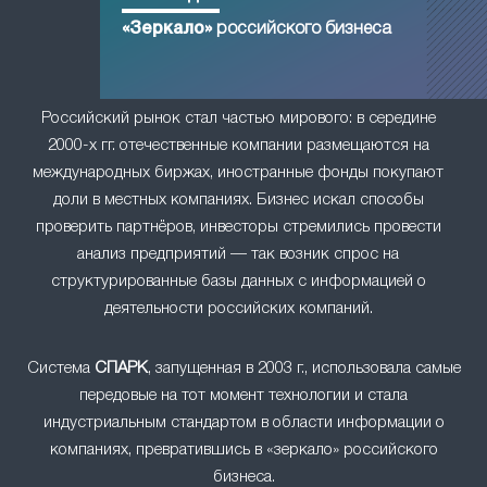
«Зеркало»
российского бизнеса
Российский рынок стал частью мирового: в середине
2000-х гг. отечественные компании размещаются на
международных биржах, иностранные фонды покупают
доли в местных компаниях. Бизнес искал способы
проверить партнёров, инвесторы стремились провести
анализ предприятий — так возник спрос на
структурированные базы данных с информацией о
деятельности российских компаний.
Система
СПАРК
, запущенная в 2003 г., использовала самые
передовые на тот момент технологии и стала
индустриальным стандартом в области информации о
компаниях, превратившись в «зеркало» российского
бизнеса.