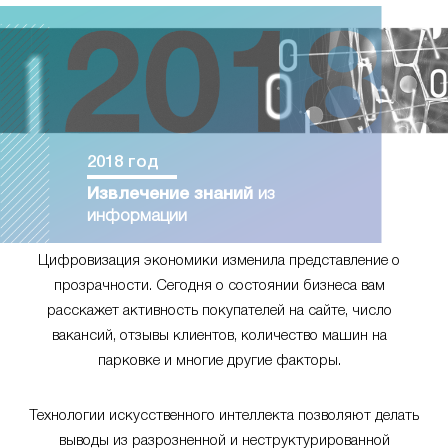
2018 год
Извлечение знаний
из
информации
Цифровизация экономики изменила представление о
прозрачности. Сегодня о состоянии бизнеса вам
расскажет активность покупателей на сайте, число
вакансий, отзывы клиентов, количество машин на
парковке и многие другие факторы.
Технологии искусственного интеллекта позволяют делать
выводы из разрозненной и неструктурированной