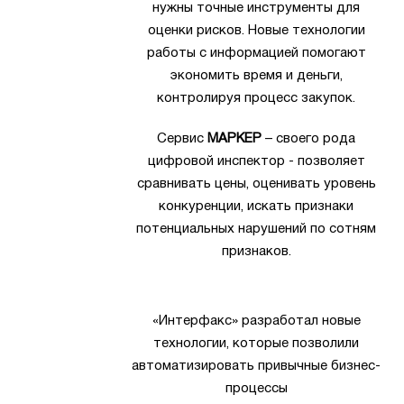
нужны точные инструменты для
оценки рисков. Новые технологии
работы с информацией помогают
экономить время и деньги,
контролируя процесс закупок.
Сервис
МАРКЕР
– своего рода
цифровой инспектор - позволяет
сравнивать цены, оценивать уровень
конкуренции, искать признаки
потенциальных нарушений по сотням
признаков.
«Интерфакс» разработал новые
технологии, которые позволили
автоматизировать привычные бизнес-
процессы