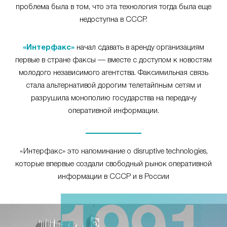
проблема была в том, что эта технология тогда была еще
недоступна в СССР.
«Интерфакс»
начал сдавать в аренду организациям
первые в стране факсы — вместе с доступом к новостям
молодого независимого агентства. Факсимильная связь
стала альтернативой дорогим телетайпным сетям и
разрушила монополию государства на передачу
оперативной информации.
«Интерфакс» это напоминание о disruptive technologies,
которые впервые создали свободный рынок оперативной
информации в СССР и в России