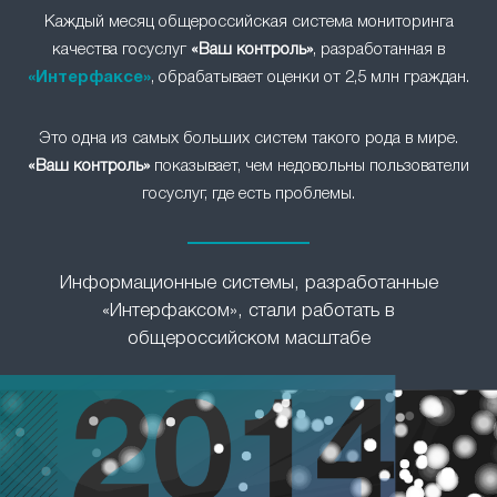
Каждый месяц общероссийская система мониторинга
качества госуслуг
«Ваш контроль»
, разработанная в
«Интерфаксе»
, обрабатывает оценки от 2,5 млн граждан.
Это одна из самых больших систем такого рода в мире.
«Ваш контроль»
показывает, чем недовольны пользователи
госуслуг, где есть проблемы.
Информационные системы, разработанные
«Интерфаксом», стали работать в
общероссийском масштабе