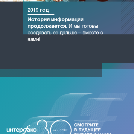
2019 год
История информации
продолжается.
И мы готовы
создавать ее дальше – вместе с
вами!