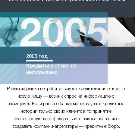
2005 год
Кредиты
в обмен на
информацию
Развитие рынка потребительского кредитования открыло
новую нишу — возник спрос на информацию о
заёмщиках. Если раньше банки могли изучать кредитные
истории только своих клиентов, то принятие
соответствующего федерального закона позволило
создавать компании-агрегаторы — кредитные бюро.