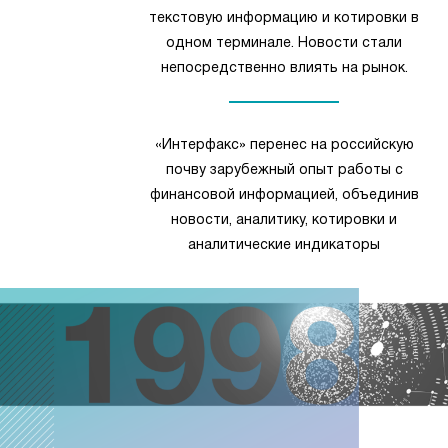
текстовую информацию и котировки в
одном терминале. Новости стали
непосредственно влиять на рынок.
«Интерфакс» перенес на российскую
почву зарубежный опыт работы с
финансовой информацией, объединив
новости, аналитику, котировки и
аналитические индикаторы