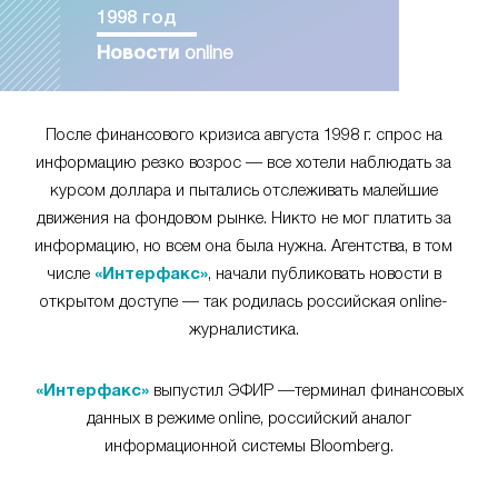
1998 год
Новости
online
После финансового кризиса августа 1998 г. спрос на
информацию резко возрос — все хотели наблюдать за
курсом доллара и пытались отслеживать малейшие
движения на фондовом рынке. Никто не мог платить за
информацию, но всем она была нужна. Агентства, в том
числе
«Интерфакс»
, начали публиковать новости в
открытом доступе — так родилась российская online-
журналистика.
«Интерфакс»
выпустил ЭФИР —терминал финансовых
данных в режиме online, российский аналог
информационной системы Bloomberg.