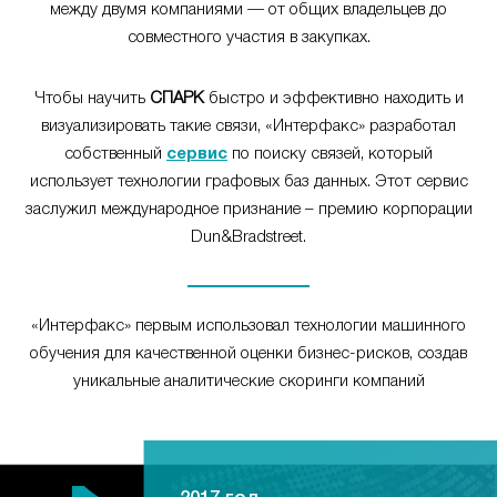
между двумя компаниями — от общих владельцев до
совместного участия в закупках.
Чтобы научить
СПАРК
быстро и эффективно находить и
визуализировать такие связи, «Интерфакс» разработал
собственный
сервис
по поиску связей, который
использует технологии графовых баз данных. Этот сервис
заслужил международное признание – премию корпорации
Dun&Bradstreet.
«Интерфакс» первым использовал технологии машинного
обучения для качественной оценки бизнес-рисков, создав
уникальные аналитические скоринги компаний