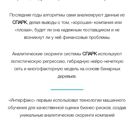
Последние годы алгоритмы сами анализируют данные из
СПАРК
, делая выводы о том, «хорошая» компания или
«плохая», будет ли она надежным поставщиком и не
возникнут ли у неё финансовые проблемы.
Аналитические скоринги системы
СПАРК
используют
логистическую регрессию, гибридную нейро-нечеткую
сеть и многофакторную модель на основе бинарных
деревьев.
«Интерфакс» первым использовал технологии машинного
обучения для качественной оценки бизнес-рисков, создав
уникальные аналитические скоринги компаний