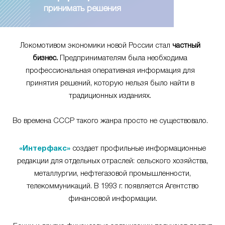
принимать решения
Локомотивом экономики новой России стал
частный
бизнес.
Предпринимателям была необходима
профессиональная оперативная информация для
принятия решений, которую нельзя было найти в
традиционных изданиях.
Во времена СССР такого жанра просто не существовало.
«Интерфакс»
создает профильные информационные
редакции для отдельных отраслей: сельского хозяйства,
металлургии, нефтегазовой промышленности,
телекоммуникаций. В 1993 г. появляется Агентство
финансовой информации.