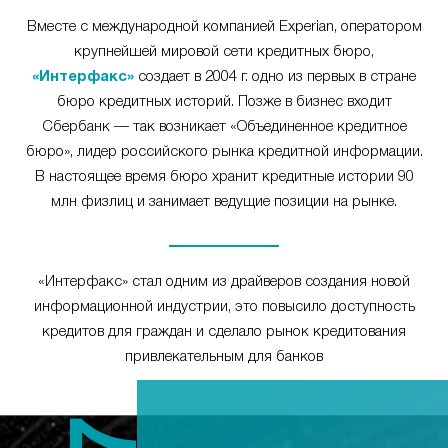
Вместе с международной компанией Experian, оператором
крупнейшей мировой сети кредитных бюро,
«Интерфакс»
создает в 2004 г. одно из первых в стране
бюро кредитных историй. Позже в бизнес входит
Сбербанк — так возникает «Объединенное кредитное
бюро», лидер российского рынка кредитной информации.
В настоящее время бюро хранит кредитные истории 90
млн физлиц и занимает ведущие позиции на рынке.
«Интерфакс» стал одним из драйверов создания новой
информационной индустрии, это повысило доступность
кредитов для граждан и сделало рынок кредитования
привлекательным для банков