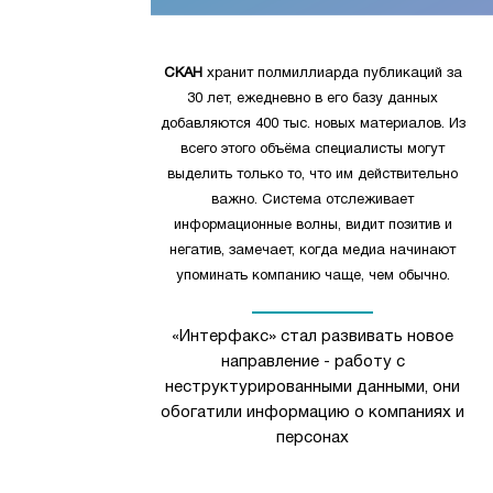
СКАН
хранит полмиллиарда публикаций за
30 лет, ежедневно в его базу данных
добавляются 400 тыс. новых материалов. Из
всего этого объёма специалисты могут
выделить только то, что им действительно
важно. Система отслеживает
информационные волны, видит позитив и
негатив, замечает, когда медиа начинают
упоминать компанию чаще, чем обычно.
«Интерфакс» стал развивать новое
направление - работу с
неструктурированными данными, они
обогатили информацию о компаниях и
персонах