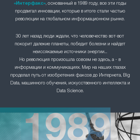
«Интерфакс»
, основанный в 1989 году, все эти годы
продвигал инновации, которые в итоге стали частью
революции на глобальном информационном рынке.
30 лет назад люди ждали, что человечество вот-вот
покорит далекие планеты, победит болезни и найдет
неиссякаемые источники энергии...
Но революция произошла совсем не здесь, а - в
информации и коммуникациях. Мир на наших глазах
проделал путь от изобретения факсов до Интернета, Big
Data, машинного обучения, искусственного интеллекта и
Data Science.