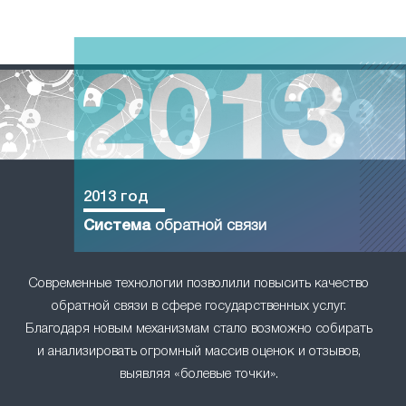
2013 год
Система
обратной связи
Современные технологии позволили повысить качество
обратной связи в сфере государственных услуг.
Благодаря новым механизмам стало возможно собирать
и анализировать огромный массив оценок и отзывов,
выявляя «болевые точки».