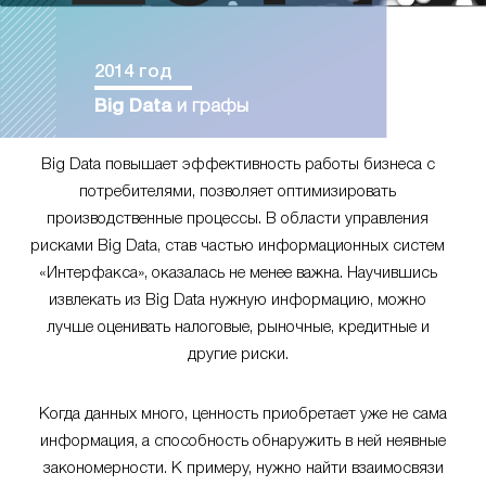
2014 год
Big Data
и графы
Big Data повышает эффективность работы бизнеса с
потребителями, позволяет оптимизировать
производственные процессы. В области управления
рисками Big Data, став частью информационных систем
«Интерфакса», оказалась не менее важна. Научившись
извлекать из Big Data нужную информацию, можно
лучше оценивать налоговые, рыночные, кредитные и
другие риски.
Когда данных много, ценность приобретает уже не сама
информация, а способность обнаружить в ней неявные
закономерности. К примеру, нужно найти взаимосвязи