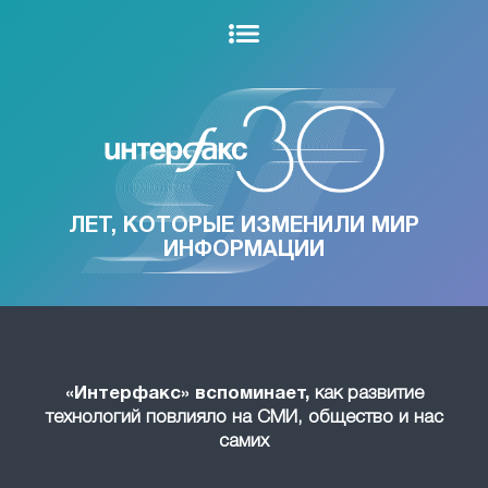
ЛЕТ, КОТОРЫЕ ИЗМЕНИЛИ МИР
ИНФОРМАЦИИ
«Интерфакс» вспоминает,
как развитие
технологий повлияло на СМИ, общество и нас
самих