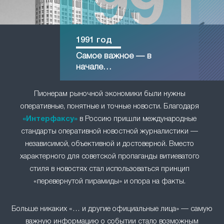
1991 год
Самое важное — в
начале…
Пионерам рыночной экономики были нужны
оперативные, понятные и точные новости. Благодаря
«Интерфаксу»
в Россию пришли международные
стандарты оперативной новостной журналистики —
независимой, объективной и достоверной. Вместо
характерного для советской пропаганды витиеватого
стиля в новостях стал использоваться принцип
«перевернутой пирамиды» и опора на факты.
Больше никаких «… и другие официальные лица» — самую
важную информацию о событии стало возможным