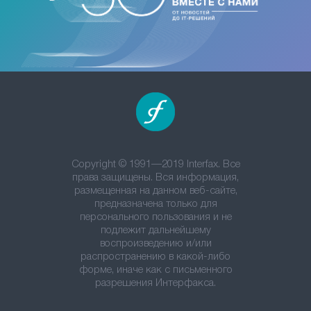
Copyright © 1991—2019 Interfax. Все
права защищены. Вся информация,
размещенная на данном веб-сайте,
предназначена только для
персонального пользования и не
подлежит дальнейшему
воспроизведению и/или
распространению в какой-либо
форме, иначе как с письменного
разрешения Интерфакса.