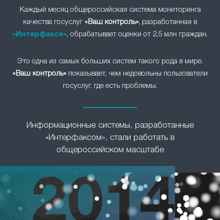
Каждый месяц общероссийская система мониторинга
качества госуслуг
«Ваш контроль»
, разработанная в
«Интерфаксе»
, обрабатывает оценки от 2,5 млн граждан.
Это одна из самых больших систем такого рода в мире.
«Ваш контроль»
показывает, чем недовольны пользователи
госуслуг, где есть проблемы.
Информационные системы, разработанные
«Интерфаксом», стали работать в
общероссийском масштабе