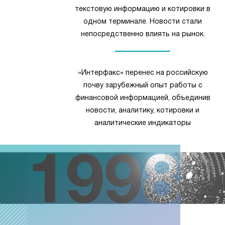
текстовую информацию и котировки в
одном терминале. Новости стали
непосредственно влиять на рынок.
«Интерфакс» перенес на российскую
почву зарубежный опыт работы с
финансовой информацией, объединив
новости, аналитику, котировки и
аналитические индикаторы