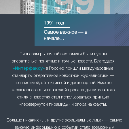
1991 год
Самое важное — в
начале…
Пионерам рыночной экономики были нужны
оперативные, понятные и точные новости. Благодаря
«Интерфаксу»
в Россию пришли международные
стандарты оперативной новостной журналистики —
независимой, объективной и достоверной. Вместо
характерного для советской пропаганды витиеватого
стиля в новостях стал использоваться принцип
«перевернутой пирамиды» и опора на факты.
Больше никаких «… и другие официальные лица» — самую
важную информацию о событии стало возможным