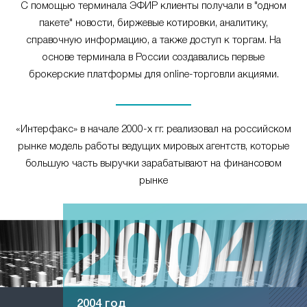
С помощью терминала ЭФИР клиенты получали в "одном
пакете" новости, биржевые котировки, аналитику,
справочную информацию, а также доступ к торгам. На
основе терминала в России создавались первые
брокерские платформы для online-торговли акциями.
«Интерфакс» в начале 2000-х гг. реализовал на российском
рынке модель работы ведущих мировых агентств, которые
большую часть выручки зарабатывают на финансовом
рынке
2004 год