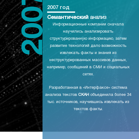
2007 год
Семантический
анализ
Информационные компании сначала
научились анализировать
структурированную информацию, затем
развитие технологий дало возможность
извлекать факты и знания из
неструктурированных массивов данных,
например, сообщений в СМИ и социальных
сетях.
Разработанная в «Интерфаксе» система
анализа текстов
СКАН
объединила более 34
тыс. источников, научившись извлекать из
текстов факты.