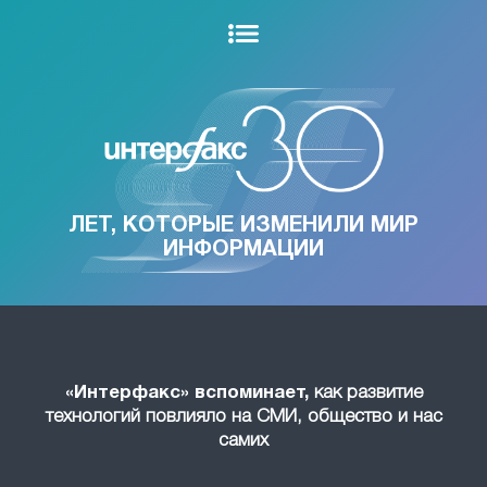
ЛЕТ, КОТОРЫЕ ИЗМЕНИЛИ МИР
ИНФОРМАЦИИ
«Интерфакс» вспоминает,
как развитие
технологий повлияло на СМИ, общество и нас
самих