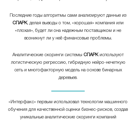
Последние годы алгоритмы сами анализируют данные из
СПАРК
, делая выводы о том, «хорошая» компания или
«плохая», будет ли она надежным поставщиком и не
возникнут ли у неё финансовые проблемы.
Аналитические скоринги системы
СПАРК
используют
логистическую регрессию, гибридную нейро-нечеткую
сеть и многофакторную модель на основе бинарных
деревьев.
«Интерфакс» первым использовал технологии машинного
обучения для качественной оценки бизнес-рисков, создав
уникальные аналитические скоринги компаний