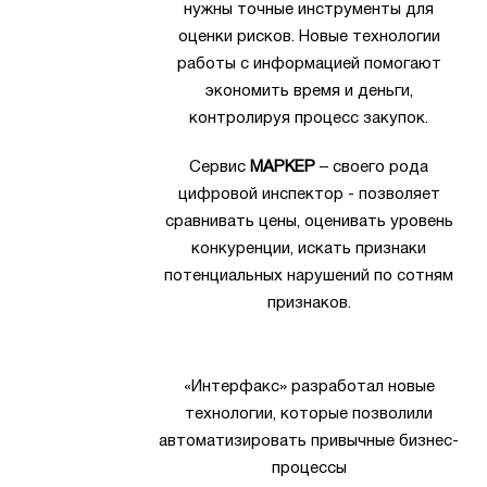
нужны точные инструменты для
оценки рисков. Новые технологии
работы с информацией помогают
экономить время и деньги,
контролируя процесс закупок.
Сервис
МАРКЕР
– своего рода
цифровой инспектор - позволяет
сравнивать цены, оценивать уровень
конкуренции, искать признаки
потенциальных нарушений по сотням
признаков.
«Интерфакс» разработал новые
технологии, которые позволили
автоматизировать привычные бизнес-
процессы