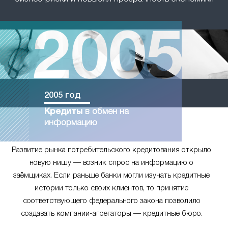
2005 год
Кредиты
в обмен на
информацию
Развитие рынка потребительского кредитования открыло
новую нишу — возник спрос на информацию о
заёмщиках. Если раньше банки могли изучать кредитные
истории только своих клиентов, то принятие
соответствующего федерального закона позволило
создавать компании-агрегаторы — кредитные бюро.