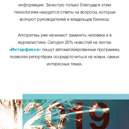
информации. Зачастую только благодаря этим
технологиям находятся ответы на вопросы, которые
волнуют руководителей и владельцев бизнеса.
Алгоритмы уже начинают заменять человека и в
журналистике. Сегодня 20% новостей на лентах
«Интерфакса»
пишут автоматизированные программы,
позволяя репортёрам сосредоточиться на новых, самых
интересных темах.