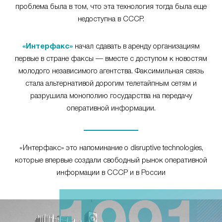
проблема была в том, что эта технология тогда была еще
недоступна в СССР.
«Интерфакс»
начал сдавать в аренду организациям
первые в стране факсы — вместе с доступом к новостям
молодого независимого агентства. Факсимильная связь
стала альтернативой дорогим телетайпным сетям и
разрушила монополию государства на передачу
оперативной информации.
«Интерфакс» это напоминание о disruptive technologies,
которые впервые создали свободный рынок оперативной
информации в СССР и в России