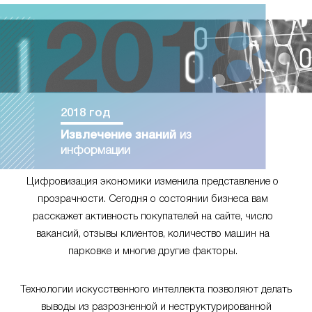
2018 год
Извлечение знаний
из
информации
Цифровизация экономики изменила представление о
прозрачности. Сегодня о состоянии бизнеса вам
расскажет активность покупателей на сайте, число
вакансий, отзывы клиентов, количество машин на
парковке и многие другие факторы.
Технологии искусственного интеллекта позволяют делать
выводы из разрозненной и неструктурированной