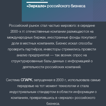
«Зеркало»
российского бизнеса
Российский рынок стал частью мирового: в середине
2000-х гг. отечественные компании размещаются на
международных биржах, иностранные фонды покупают
доли в местных компаниях. Бизнес искал способы
проверить партнёров, инвесторы стремились провести
анализ предприятий — так возник спрос на
структурированные базы данных с информацией о
деятельности российских компаний.
Система
СПАРК
, запущенная в 2003 г., использовала самые
передовые на тот момент технологии и стала
индустриальным стандартом в области информации о
компаниях, превратившись в «зеркало» российского
бизнеса.