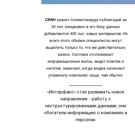
СКАН
хранит полмиллиарда публикаций за
30 лет, ежедневно в его базу данных
добавляются 400 тыс. новых материалов. Из
всего этого объёма специалисты могут
выделить только то, что им действительно
важно. Система отслеживает
информационные волны, видит позитив и
негатив, замечает, когда медиа начинают
упоминать компанию чаще, чем обычно.
«Интерфакс» стал развивать новое
направление - работу с
неструктурированными данными, они
обогатили информацию о компаниях и
персонах