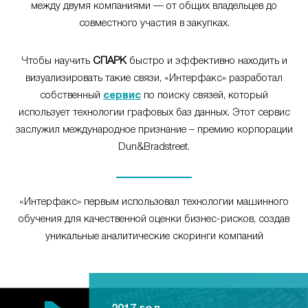
между двумя компаниями — от общих владельцев до
совместного участия в закупках.
Чтобы научить
СПАРК
быстро и эффективно находить и
визуализировать такие связи, «Интерфакс» разработал
собственный
сервис
по поиску связей, который
использует технологии графовых баз данных. Этот сервис
заслужил международное признание – премию корпорации
Dun&Bradstreet.
«Интерфакс» первым использовал технологии машинного
обучения для качественной оценки бизнес-рисков, создав
уникальные аналитические скоринги компаний