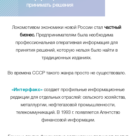
принимать решения
Локомотивом экономики новой России стал
частный
бизнес.
Предпринимателям была необходима
профессиональная оперативная информация для
принятия решений, которую нельзя было найти в
традиционных изданиях.
Во времена СССР такого жанра просто не существовало.
«Интерфакс»
создает профильные информационные
редакции для отдельных отраслей: сельского хозяйства,
металлургии, нефтегазовой промышленности,
телекоммуникаций. В 1993 г. появляется Агентство
финансовой информации.