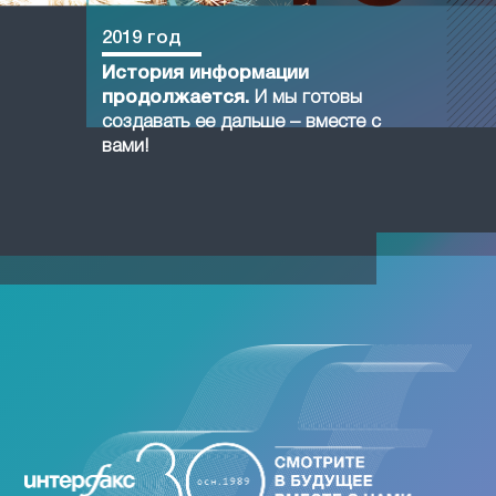
2019 год
История информации
продолжается.
И мы готовы
создавать ее дальше – вместе с
вами!