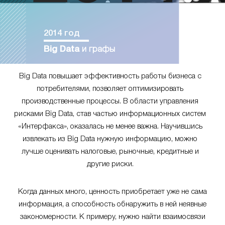
2014 год
Big Data
и графы
Big Data повышает эффективность работы бизнеса с
потребителями, позволяет оптимизировать
производственные процессы. В области управления
рисками Big Data, став частью информационных систем
«Интерфакса», оказалась не менее важна. Научившись
извлекать из Big Data нужную информацию, можно
лучше оценивать налоговые, рыночные, кредитные и
другие риски.
Когда данных много, ценность приобретает уже не сама
информация, а способность обнаружить в ней неявные
закономерности. К примеру, нужно найти взаимосвязи