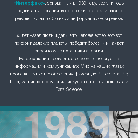
«Интерфакс»
, основанный в 1989 году, все эти годы
продвигал инновации, которые в итоге стали частью
революции на глобальном информационном рынке.
30 лет назад люди ждали, что человечество вот-вот
покорит далекие планеты, победит болезни и найдет
неиссякаемые источники энергии...
Но революция произошла совсем не здесь, а - в
информации и коммуникациях. Мир на наших глазах
проделал путь от изобретения факсов до Интернета, Big
Data, машинного обучения, искусственного интеллекта и
Data Science.