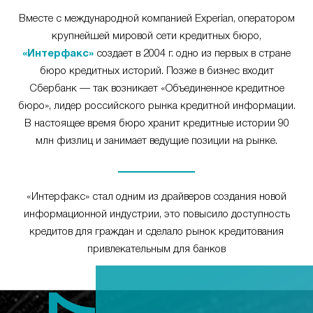
Вместе с международной компанией Experian, оператором
крупнейшей мировой сети кредитных бюро,
«Интерфакс»
создает в 2004 г. одно из первых в стране
бюро кредитных историй. Позже в бизнес входит
Сбербанк — так возникает «Объединенное кредитное
бюро», лидер российского рынка кредитной информации.
В настоящее время бюро хранит кредитные истории 90
млн физлиц и занимает ведущие позиции на рынке.
«Интерфакс» стал одним из драйверов создания новой
информационной индустрии, это повысило доступность
кредитов для граждан и сделало рынок кредитования
привлекательным для банков