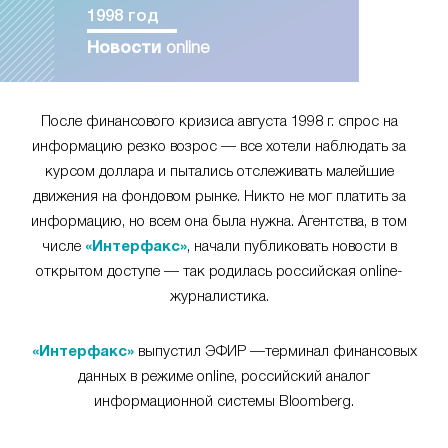
1998 год
Новости
online
После финансового кризиса августа 1998 г. спрос на
информацию резко возрос — все хотели наблюдать за
курсом доллара и пытались отслеживать малейшие
движения на фондовом рынке. Никто не мог платить за
информацию, но всем она была нужна. Агентства, в том
числе
«Интерфакс»
, начали публиковать новости в
открытом доступе — так родилась российская online-
журналистика.
«Интерфакс»
выпустил ЭФИР —терминал финансовых
данных в режиме online, российский аналог
информационной системы Bloomberg.