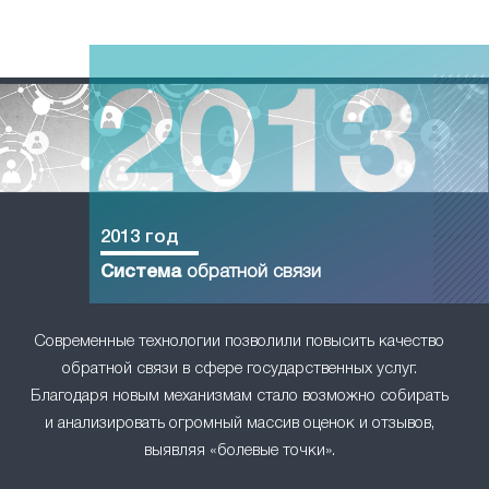
2013 год
Система
обратной связи
Современные технологии позволили повысить качество
обратной связи в сфере государственных услуг.
Благодаря новым механизмам стало возможно собирать
и анализировать огромный массив оценок и отзывов,
выявляя «болевые точки».