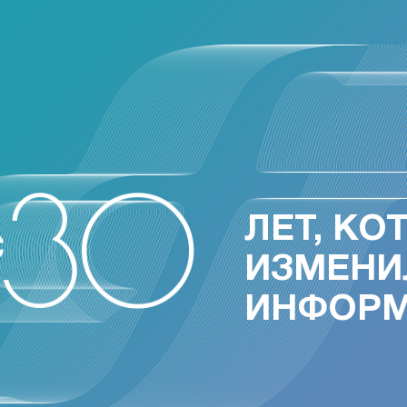
ЛЕТ, КО
ИЗМЕНИ
ИНФОР