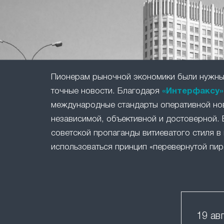
Пионерам рыночной экономики были нужны 
точные новости. Благодаря
«Интерфаксу»
международные стандарты оперативной но
независимой, объективной и достоверной. 
советской пропаганды витиеватого стиля в 
использоваться принцип «перевернутой пир
19 ав