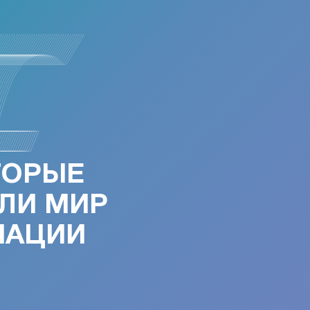
ТОРЫЕ
ЛИ МИР
МАЦИИ