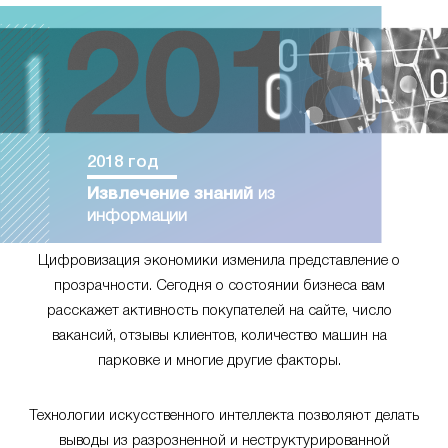
2018 год
Извлечение знаний
из
информации
Цифровизация экономики изменила представление о
прозрачности. Сегодня о состоянии бизнеса вам
расскажет активность покупателей на сайте, число
вакансий, отзывы клиентов, количество машин на
парковке и многие другие факторы.
Технологии искусственного интеллекта позволяют делать
выводы из разрозненной и неструктурированной