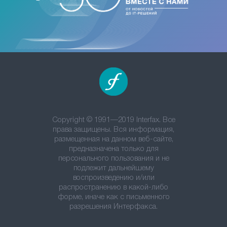
Copyright © 1991—2019 Interfax. Все
права защищены. Вся информация,
размещенная на данном веб-сайте,
предназначена только для
персонального пользования и не
подлежит дальнейшему
воспроизведению и/или
распространению в какой-либо
форме, иначе как с письменного
разрешения Интерфакса.