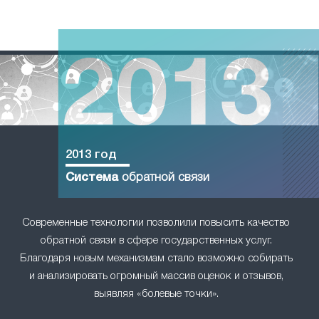
2013 год
Система
обратной связи
Современные технологии позволили повысить качество
обратной связи в сфере государственных услуг.
Благодаря новым механизмам стало возможно собирать
и анализировать огромный массив оценок и отзывов,
выявляя «болевые точки».