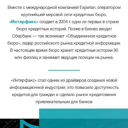
Вместе с международной компанией Experian, оператором
крупнейшей мировой сети кредитных бюро,
«Интерфакс»
создает в 2004 г. одно из первых в стране
бюро кредитных историй. Позже в бизнес входит
Сбербанк — так возникает «Объединенное кредитное
бюро», лидер российского рынка кредитной информации.
В настоящее время бюро хранит кредитные истории 90
млн физлиц и занимает ведущие позиции на рынке.
«Интерфакс» стал одним из драйверов создания новой
информационной индустрии, это повысило доступность
кредитов для граждан и сделало рынок кредитования
привлекательным для банков