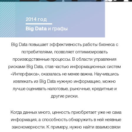
2014 год
Big Data
и графы
Big Data повышает эффективность работы бизнеса с
потребителями, позволяет оптимизировать
производственные процессы. В области управления
рисками Big Data, став частью информационных систем
«Интерфакса», оказалась не менее важна. Научившись
извлекать из Big Data нужную информацию, можно
лучше оценивать налоговые, рыночные, кредитные и
другие риски.
Когда данных много, ценность приобретает уже не сама
информация, а способность обнаружить в ней неявные
закономерности. К примеру, нужно найти взаимосвязи