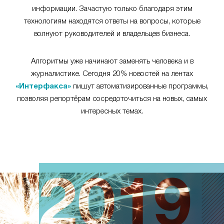
информации. Зачастую только благодаря этим
технологиям находятся ответы на вопросы, которые
волнуют руководителей и владельцев бизнеса.
Алгоритмы уже начинают заменять человека и в
журналистике. Сегодня 20% новостей на лентах
«Интерфакса»
пишут автоматизированные программы,
позволяя репортёрам сосредоточиться на новых, самых
интересных темах.