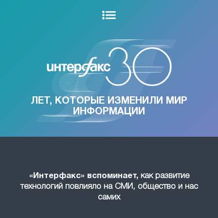
ЛЕТ, КОТОРЫЕ ИЗМЕНИЛИ МИР
ИНФОРМАЦИИ
«Интерфакс» вспоминает,
как развитие
технологий повлияло на СМИ, общество и нас
самих