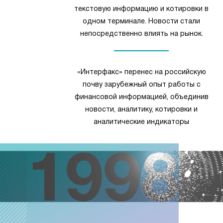
текстовую информацию и котировки в
одном терминале. Новости стали
непосредственно влиять на рынок.
«Интерфакс» перенес на российскую
почву зарубежный опыт работы с
финансовой информацией, объединив
новости, аналитику, котировки и
аналитические индикаторы