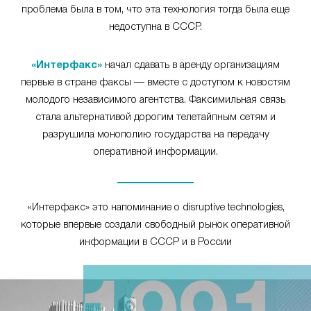
проблема была в том, что эта технология тогда была еще
недоступна в СССР.
«Интерфакс»
начал сдавать в аренду организациям
первые в стране факсы — вместе с доступом к новостям
молодого независимого агентства. Факсимильная связь
стала альтернативой дорогим телетайпным сетям и
разрушила монополию государства на передачу
оперативной информации.
«Интерфакс» это напоминание о disruptive technologies,
которые впервые создали свободный рынок оперативной
информации в СССР и в России