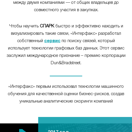
между двумя компаниями — от общих владельцев до
совместного участия в закупках.
Чтобы научить
СПАРК
быстро и эффективно находить и
визуализировать такие связи, «Интерфакс» разработал
собственный
сервис
по поиску связей, который
использует технологии графовых баз данных. Этот сервис
заслужил международное признание – премию корпорации
Dun&Bradstreet.
«Интерфакс» первым использовал технологии машинного
обучения для качественной оценки бизнес-рисков, создав
уникальные аналитические скоринги компаний