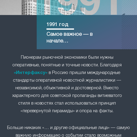
1991 год
Самое важное — в
начале…
Пионерам рыночной экономики были нужны
оперативные, понятные и точные новости. Благодаря
«Интерфаксу»
в Россию пришли международные
стандарты оперативной новостной журналистики —
независимой, объективной и достоверной. Вместо
характерного для советской пропаганды витиеватого
стиля в новостях стал использоваться принцип
«перевернутой пирамиды» и опора на факты.
Больше никаких «… и другие официальные лица» — самую
важную информацию о событии стало возможным