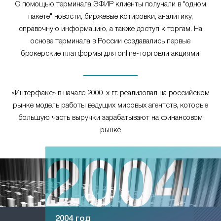
С помощью терминала ЭФИР клиенты получали в "одном
пакете" новости, биржевые котировки, аналитику,
справочную информацию, а также доступ к торгам. На
основе терминала в России создавались первые
брокерские платформы для online-торговли акциями.
«Интерфакс» в начале 2000-х гг. реализовал на российском
рынке модель работы ведущих мировых агентств, которые
большую часть выручки зарабатывают на финансовом
рынке
2004 год