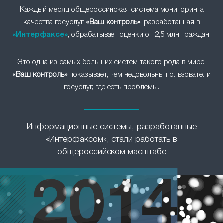
Каждый месяц общероссийская система мониторинга
качества госуслуг
«Ваш контроль»
, разработанная в
«Интерфаксе»
, обрабатывает оценки от 2,5 млн граждан.
Это одна из самых больших систем такого рода в мире.
«Ваш контроль»
показывает, чем недовольны пользователи
госуслуг, где есть проблемы.
Информационные системы, разработанные
«Интерфаксом», стали работать в
общероссийском масштабе