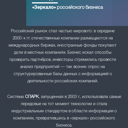
«Зеркало»
российского бизнеса
Российский рынок стал частью мирового: в середине
2000-х гг. отечественные компании размещаются на
международных биржах, иностранные фонды покупают
доли в местных компаниях. Бизнес искал способы
проверить партнёров, инвесторы стремились провести
анализ предприятий — так возник спрос на
структурированные базы данных с информацией о
деятельности российских компаний.
Система
СПАРК
, запущенная в 2003 г., использовала самые
передовые на тот момент технологии и стала
индустриальным стандартом в области информации о
компаниях, превратившись в «зеркало» российского
бизнеса.