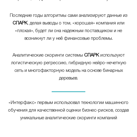
Последние годы алгоритмы сами анализируют данные из
СПАРК
, делая выводы о том, «хорошая» компания или
«плохая», будет ли она надежным поставщиком и не
возникнут ли у неё финансовые проблемы.
Аналитические скоринги системы
СПАРК
используют
логистическую регрессию, гибридную нейро-нечеткую
сеть и многофакторную модель на основе бинарных
деревьев.
«Интерфакс» первым использовал технологии машинного
обучения для качественной оценки бизнес-рисков, создав
уникальные аналитические скоринги компаний