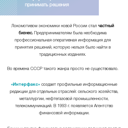
принимать решения
Локомотивом экономики новой России стал
частный
бизнес.
Предпринимателям была необходима
профессиональная оперативная информация для
принятия решений, которую нельзя было найти в
традиционных изданиях.
Во времена СССР такого жанра просто не существовало.
«Интерфакс»
создает профильные информационные
редакции для отдельных отраслей: сельского хозяйства,
металлургии, нефтегазовой промышленности,
телекоммуникаций. В 1993 г. появляется Агентство
финансовой информации.