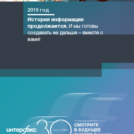
2019 год
История информации
продолжается.
И мы готовы
создавать ее дальше – вместе с
вами!