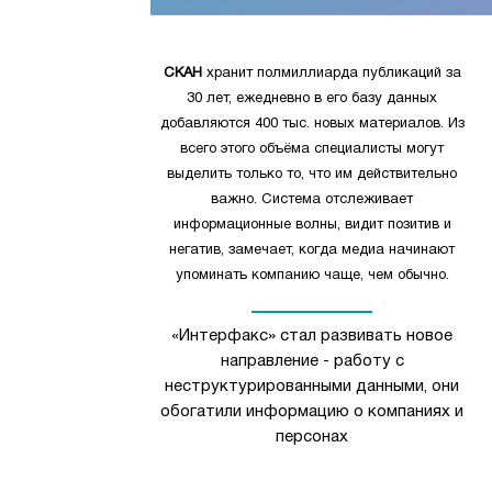
СКАН
хранит полмиллиарда публикаций за
30 лет, ежедневно в его базу данных
добавляются 400 тыс. новых материалов. Из
всего этого объёма специалисты могут
выделить только то, что им действительно
важно. Система отслеживает
информационные волны, видит позитив и
негатив, замечает, когда медиа начинают
упоминать компанию чаще, чем обычно.
«Интерфакс» стал развивать новое
направление - работу с
неструктурированными данными, они
обогатили информацию о компаниях и
персонах