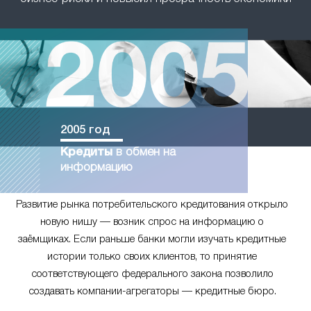
2005 год
Кредиты
в обмен на
информацию
Развитие рынка потребительского кредитования открыло
новую нишу — возник спрос на информацию о
заёмщиках. Если раньше банки могли изучать кредитные
истории только своих клиентов, то принятие
соответствующего федерального закона позволило
создавать компании-агрегаторы — кредитные бюро.