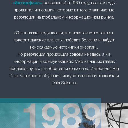
«Интерфакс»
, основанный в 1989 году, все эти годы
продвигал инновации, которые в итоге стали частью
революции на глобальном информационном рынке.
30 лет назад люди ждали, что человечество вот-вот
покорит далекие планеты, победит болезни и найдет
неиссякаемые источники энергии...
Но революция произошла совсем не здесь, а - в
информации и коммуникациях. Мир на наших глазах
проделал путь от изобретения факсов до Интернета, Big
Data, машинного обучения, искусственного интеллекта и
Data Science.