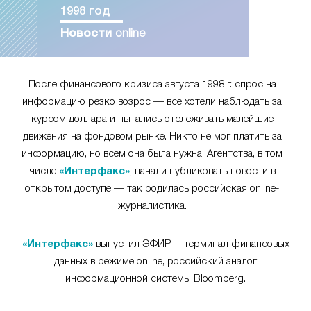
1998 год
Новости
online
После финансового кризиса августа 1998 г. спрос на
информацию резко возрос — все хотели наблюдать за
курсом доллара и пытались отслеживать малейшие
движения на фондовом рынке. Никто не мог платить за
информацию, но всем она была нужна. Агентства, в том
числе
«Интерфакс»
, начали публиковать новости в
открытом доступе — так родилась российская online-
журналистика.
«Интерфакс»
выпустил ЭФИР —терминал финансовых
данных в режиме online, российский аналог
информационной системы Bloomberg.