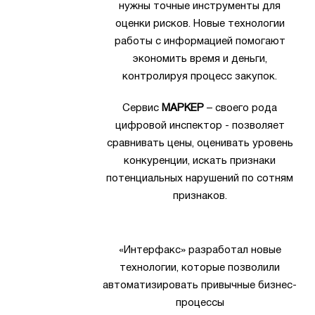
нужны точные инструменты для
оценки рисков. Новые технологии
работы с информацией помогают
экономить время и деньги,
контролируя процесс закупок.
Сервис
МАРКЕР
– своего рода
цифровой инспектор - позволяет
сравнивать цены, оценивать уровень
конкуренции, искать признаки
потенциальных нарушений по сотням
признаков.
«Интерфакс» разработал новые
технологии, которые позволили
автоматизировать привычные бизнес-
процессы