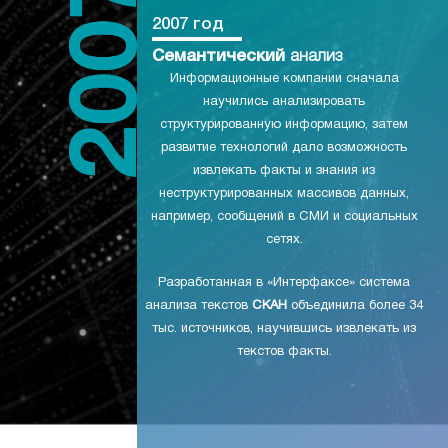
2007 год
Семантический
анализ
Информационные компании сначала
научились анализировать
структурированную информацию, затем
развитие технологий дало возможность
извлекать факты и знания из
неструктурированных массивов данных,
например, сообщений в СМИ и социальных
сетях.
Разработанная в «Интерфаксе» система
анализа текстов
СКАН
объединила более 34
тыс. источников, научившись извлекать из
текстов факты.