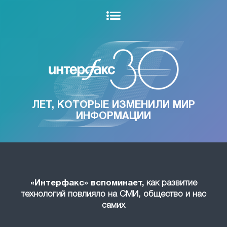
ЛЕТ, КОТОРЫЕ ИЗМЕНИЛИ МИР
ИНФОРМАЦИИ
«Интерфакс» вспоминает,
как развитие
технологий повлияло на СМИ, общество и нас
самих