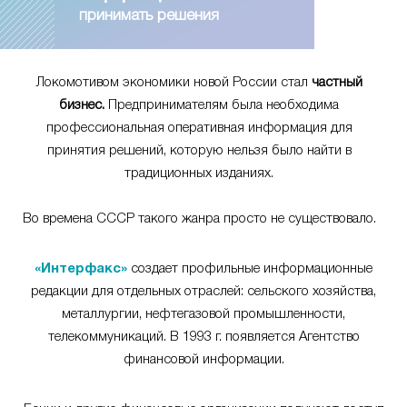
принимать решения
Локомотивом экономики новой России стал
частный
бизнес.
Предпринимателям была необходима
профессиональная оперативная информация для
принятия решений, которую нельзя было найти в
традиционных изданиях.
Во времена СССР такого жанра просто не существовало.
«Интерфакс»
создает профильные информационные
редакции для отдельных отраслей: сельского хозяйства,
металлургии, нефтегазовой промышленности,
телекоммуникаций. В 1993 г. появляется Агентство
финансовой информации.