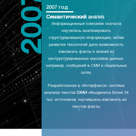
2007 год
Семантический
анализ
Информационные компании сначала
научились анализировать
структурированную информацию, затем
развитие технологий дало возможность
извлекать факты и знания из
неструктурированных массивов данных,
например, сообщений в СМИ и социальных
сетях.
Разработанная в «Интерфаксе» система
анализа текстов
СКАН
объединила более 34
тыс. источников, научившись извлекать из
текстов факты.