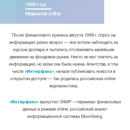
1998 год
Новости
online
После финансового кризиса августа 1998 г. спрос на
информацию резко возрос — все хотели наблюдать за
курсом доллара и пытались отслеживать малейшие
движения на фондовом рынке. Никто не мог платить за
информацию, но всем она была нужна. Агентства, в том
числе
«Интерфакс»
, начали публиковать новости в
открытом доступе — так родилась российская online-
журналистика.
«Интерфакс»
выпустил ЭФИР —терминал финансовых
данных в режиме online, российский аналог
информационной системы Bloomberg.