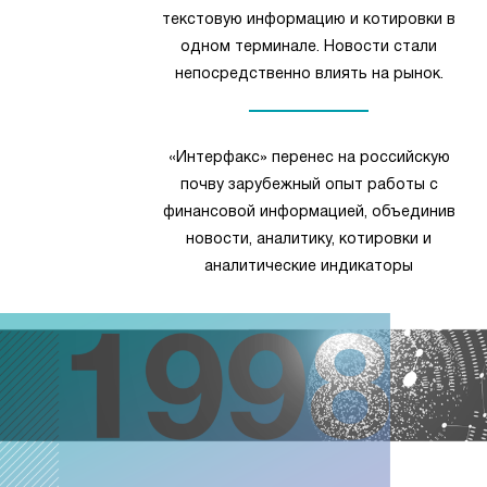
текстовую информацию и котировки в
одном терминале. Новости стали
непосредственно влиять на рынок.
«Интерфакс» перенес на российскую
почву зарубежный опыт работы с
финансовой информацией, объединив
новости, аналитику, котировки и
аналитические индикаторы