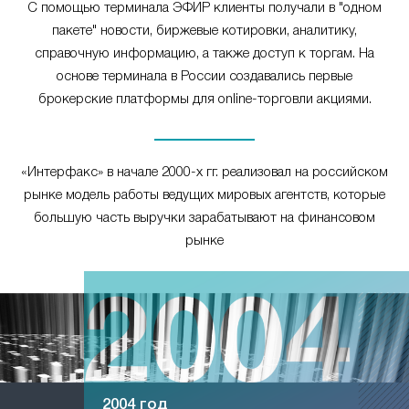
С помощью терминала ЭФИР клиенты получали в "одном
пакете" новости, биржевые котировки, аналитику,
справочную информацию, а также доступ к торгам. На
основе терминала в России создавались первые
брокерские платформы для online-торговли акциями.
«Интерфакс» в начале 2000-х гг. реализовал на российском
рынке модель работы ведущих мировых агентств, которые
большую часть выручки зарабатывают на финансовом
рынке
2004 год