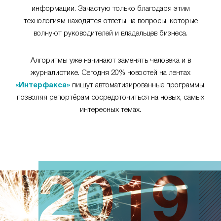
информации. Зачастую только благодаря этим
технологиям находятся ответы на вопросы, которые
волнуют руководителей и владельцев бизнеса.
Алгоритмы уже начинают заменять человека и в
журналистике. Сегодня 20% новостей на лентах
«Интерфакса»
пишут автоматизированные программы,
позволяя репортёрам сосредоточиться на новых, самых
интересных темах.