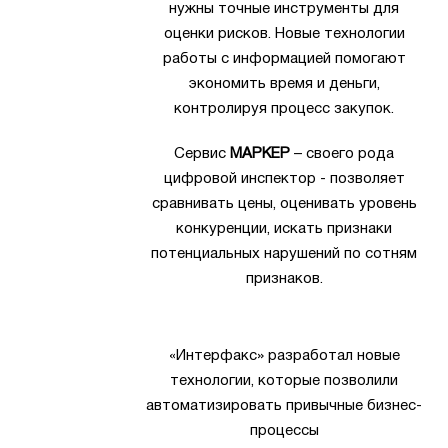
нужны точные инструменты для
оценки рисков. Новые технологии
работы с информацией помогают
экономить время и деньги,
контролируя процесс закупок.
Сервис
МАРКЕР
– своего рода
цифровой инспектор - позволяет
сравнивать цены, оценивать уровень
конкуренции, искать признаки
потенциальных нарушений по сотням
признаков.
«Интерфакс» разработал новые
технологии, которые позволили
автоматизировать привычные бизнес-
процессы