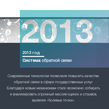
2013 год
Система
обратной связи
Современные технологии позволили повысить качество
обратной связи в сфере государственных услуг.
Благодаря новым механизмам стало возможно собирать
и анализировать огромный массив оценок и отзывов,
выявляя «болевые точки».