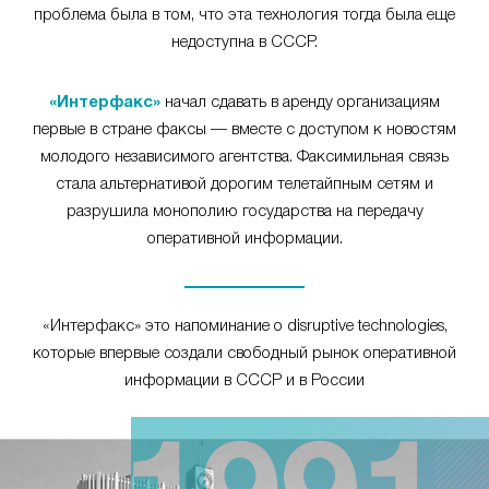
проблема была в том, что эта технология тогда была еще
недоступна в СССР.
«Интерфакс»
начал сдавать в аренду организациям
первые в стране факсы — вместе с доступом к новостям
молодого независимого агентства. Факсимильная связь
стала альтернативой дорогим телетайпным сетям и
разрушила монополию государства на передачу
оперативной информации.
«Интерфакс» это напоминание о disruptive technologies,
которые впервые создали свободный рынок оперативной
информации в СССР и в России