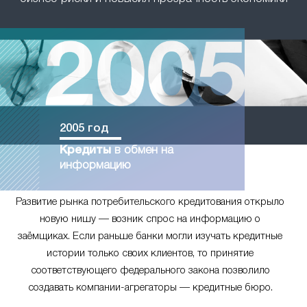
2005 год
Кредиты
в обмен на
информацию
Развитие рынка потребительского кредитования открыло
новую нишу — возник спрос на информацию о
заёмщиках. Если раньше банки могли изучать кредитные
истории только своих клиентов, то принятие
соответствующего федерального закона позволило
создавать компании-агрегаторы — кредитные бюро.