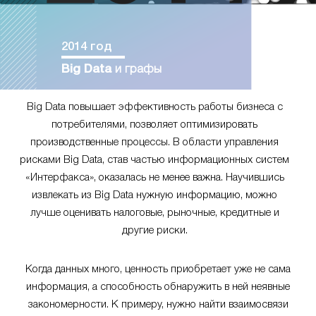
2014 год
Big Data
и графы
Big Data повышает эффективность работы бизнеса с
потребителями, позволяет оптимизировать
производственные процессы. В области управления
рисками Big Data, став частью информационных систем
«Интерфакса», оказалась не менее важна. Научившись
извлекать из Big Data нужную информацию, можно
лучше оценивать налоговые, рыночные, кредитные и
другие риски.
Когда данных много, ценность приобретает уже не сама
информация, а способность обнаружить в ней неявные
закономерности. К примеру, нужно найти взаимосвязи