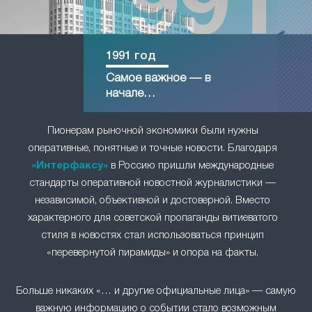
1991 год
Самое важное — в
начале…
Пионерам рыночной экономики были нужны
оперативные, понятные и точные новости. Благодаря
«Интерфаксу»
в Россию пришли международные
стандарты оперативной новостной журналистики —
независимой, объективной и достоверной. Вместо
характерного для советской пропаганды витиеватого
стиля в новостях стал использоваться принцип
«перевернутой пирамиды» и опора на факты.
Больше никаких «… и другие официальные лица» — самую
важную информацию о событии стало возможным