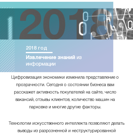
2018 год
Извлечение знаний
из
информации
Цифровизация экономики изменила представление о
прозрачности. Сегодня о состоянии бизнеса вам
расскажет активность покупателей на сайте, число
вакансий, отзывы клиентов, количество машин на
парковке и многие другие факторы.
Технологии искусственного интеллекта позволяют делать
выводы из разрозненной и неструктурированной