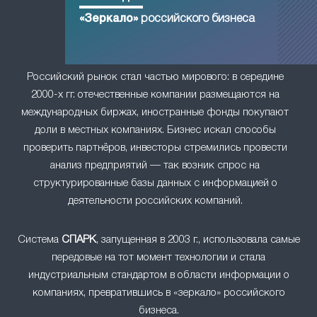
«Зеркало»
российского бизнеса
Российский рынок стал частью мирового: в середине
2000-х гг. отечественные компании размещаются на
международных биржах, иностранные фонды покупают
доли в местных компаниях. Бизнес искал способы
проверить партнёров, инвесторы стремились провести
анализ предприятий — так возник спрос на
структурированные базы данных с информацией о
деятельности российских компаний.
Система
СПАРК
, запущенная в 2003 г., использовала самые
передовые на тот момент технологии и стала
индустриальным стандартом в области информации о
компаниях, превратившись в «зеркало» российского
бизнеса.