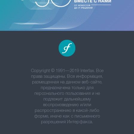
Copyright © 1991—2019 Interfax. Все
права защищены. Вся информация,
размещенная на данном веб-сайте,
предназначена только для
персонального пользования и не
подлежит дальнейшему
воспроизведению и/или
распространению в какой-либо
форме, иначе как с письменного
разрешения Интерфакса.