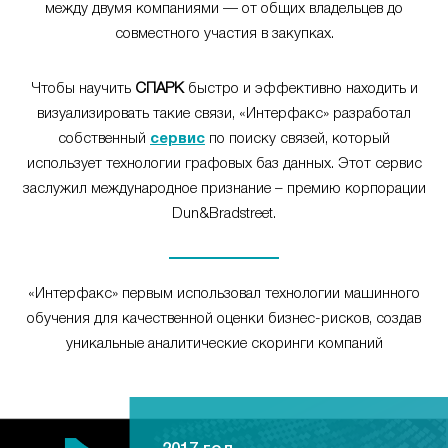
между двумя компаниями — от общих владельцев до
совместного участия в закупках.
Чтобы научить
СПАРК
быстро и эффективно находить и
визуализировать такие связи, «Интерфакс» разработал
собственный
сервис
по поиску связей, который
использует технологии графовых баз данных. Этот сервис
заслужил международное признание – премию корпорации
Dun&Bradstreet.
«Интерфакс» первым использовал технологии машинного
обучения для качественной оценки бизнес-рисков, создав
уникальные аналитические скоринги компаний