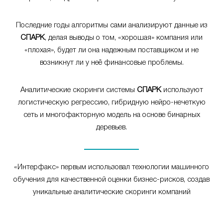
Последние годы алгоритмы сами анализируют данные из
СПАРК
, делая выводы о том, «хорошая» компания или
«плохая», будет ли она надежным поставщиком и не
возникнут ли у неё финансовые проблемы.
Аналитические скоринги системы
СПАРК
используют
логистическую регрессию, гибридную нейро-нечеткую
сеть и многофакторную модель на основе бинарных
деревьев.
«Интерфакс» первым использовал технологии машинного
обучения для качественной оценки бизнес-рисков, создав
уникальные аналитические скоринги компаний