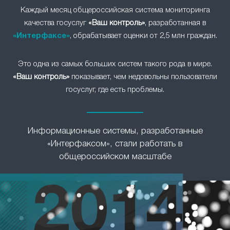
Каждый месяц общероссийская система мониторинга
качества госуслуг
«Ваш контроль»
, разработанная в
«Интерфаксе»
, обрабатывает оценки от 2,5 млн граждан.
Это одна из самых больших систем такого рода в мире.
«Ваш контроль»
показывает, чем недовольны пользователи
госуслуг, где есть проблемы.
Информационные системы, разработанные
«Интерфаксом», стали работать в
общероссийском масштабе