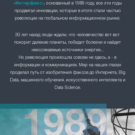
«Интерфакс»
, основанный в 1989 году, все эти годы
продвигал инновации, которые в итоге стали частью
революции на глобальном информационном рынке.
30 лет назад люди ждали, что человечество вот-вот
покорит далекие планеты, победит болезни и найдет
неиссякаемые источники энергии...
Но революция произошла совсем не здесь, а - в
информации и коммуникациях. Мир на наших глазах
проделал путь от изобретения факсов до Интернета, Big
Data, машинного обучения, искусственного интеллекта и
Data Science.