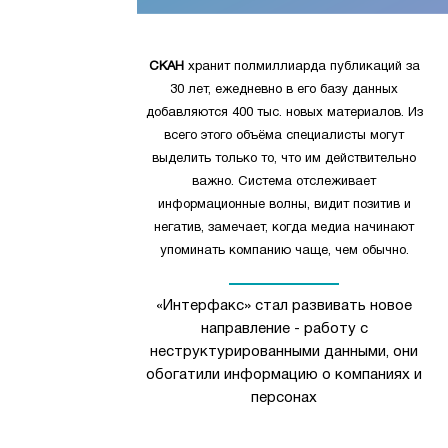
СКАН
хранит полмиллиарда публикаций за
30 лет, ежедневно в его базу данных
добавляются 400 тыс. новых материалов. Из
всего этого объёма специалисты могут
выделить только то, что им действительно
важно. Система отслеживает
информационные волны, видит позитив и
негатив, замечает, когда медиа начинают
упоминать компанию чаще, чем обычно.
«Интерфакс» стал развивать новое
направление - работу с
неструктурированными данными, они
обогатили информацию о компаниях и
персонах