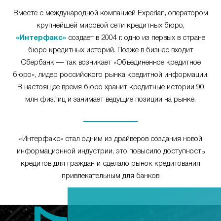
Вместе с международной компанией Experian, оператором
крупнейшей мировой сети кредитных бюро,
«Интерфакс»
создает в 2004 г. одно из первых в стране
бюро кредитных историй. Позже в бизнес входит
Сбербанк — так возникает «Объединенное кредитное
бюро», лидер российского рынка кредитной информации.
В настоящее время бюро хранит кредитные истории 90
млн физлиц и занимает ведущие позиции на рынке.
«Интерфакс» стал одним из драйверов создания новой
информационной индустрии, это повысило доступность
кредитов для граждан и сделало рынок кредитования
привлекательным для банков