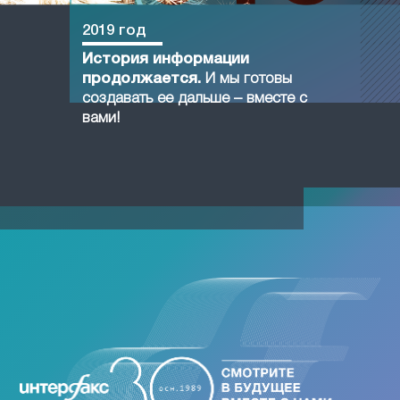
2019 год
История информации
продолжается.
И мы готовы
создавать ее дальше – вместе с
вами!