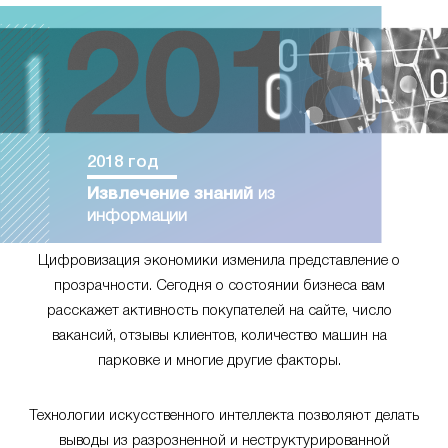
2018 год
Извлечение знаний
из
информации
Цифровизация экономики изменила представление о
прозрачности. Сегодня о состоянии бизнеса вам
расскажет активность покупателей на сайте, число
вакансий, отзывы клиентов, количество машин на
парковке и многие другие факторы.
Технологии искусственного интеллекта позволяют делать
выводы из разрозненной и неструктурированной