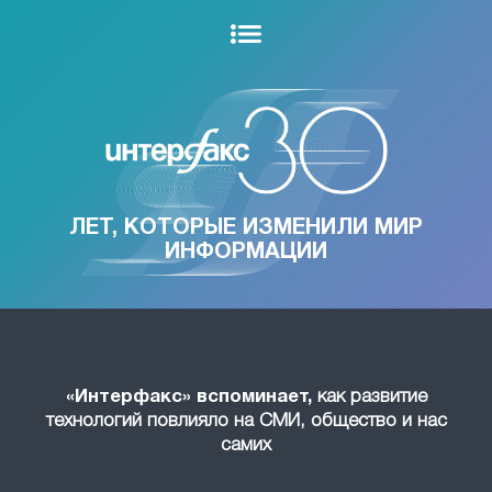
ЛЕТ, КОТОРЫЕ ИЗМЕНИЛИ МИР
ИНФОРМАЦИИ
«Интерфакс» вспоминает,
как развитие
технологий повлияло на СМИ, общество и нас
самих