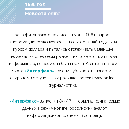
1998 год
Новости
online
После финансового кризиса августа 1998 г. спрос на
информацию резко возрос — все хотели наблюдать за
курсом доллара и пытались отслеживать малейшие
движения на фондовом рынке. Никто не мог платить за
информацию, но всем она была нужна. Агентства, в том
числе
«Интерфакс»
, начали публиковать новости в
открытом доступе — так родилась российская online-
журналистика.
«Интерфакс»
выпустил ЭФИР —терминал финансовых
данных в режиме online, российский аналог
информационной системы Bloomberg.