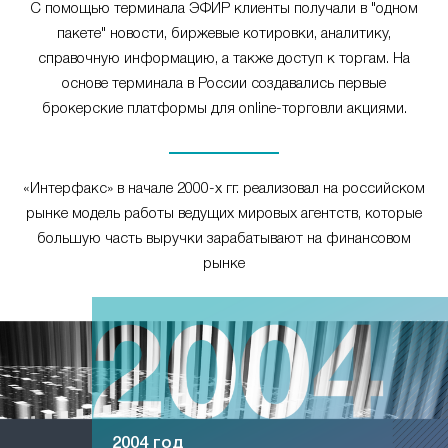
С помощью терминала ЭФИР клиенты получали в "одном
пакете" новости, биржевые котировки, аналитику,
справочную информацию, а также доступ к торгам. На
основе терминала в России создавались первые
брокерские платформы для online-торговли акциями.
«Интерфакс» в начале 2000-х гг. реализовал на российском
рынке модель работы ведущих мировых агентств, которые
большую часть выручки зарабатывают на финансовом
рынке
2004 год