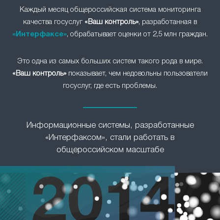
Каждый месяц общероссийская система мониторинга
качества госуслуг
«Ваш контроль»
, разработанная в
«Интерфаксе»
, обрабатывает оценки от 2,5 млн граждан.
Это одна из самых больших систем такого рода в мире.
«Ваш контроль»
показывает, чем недовольны пользователи
госуслуг, где есть проблемы.
Информационные системы, разработанные
«Интерфаксом», стали работать в
общероссийском масштабе