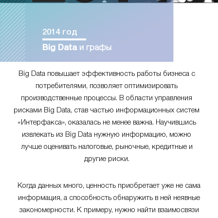
2014 год
Big Data
и графы
Big Data повышает эффективность работы бизнеса с
потребителями, позволяет оптимизировать
производственные процессы. В области управления
рисками Big Data, став частью информационных систем
«Интерфакса», оказалась не менее важна. Научившись
извлекать из Big Data нужную информацию, можно
лучше оценивать налоговые, рыночные, кредитные и
другие риски.
Когда данных много, ценность приобретает уже не сама
информация, а способность обнаружить в ней неявные
закономерности. К примеру, нужно найти взаимосвязи