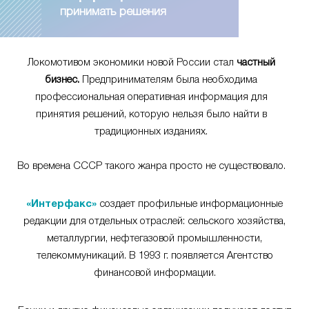
принимать решения
Локомотивом экономики новой России стал
частный
бизнес.
Предпринимателям была необходима
профессиональная оперативная информация для
принятия решений, которую нельзя было найти в
традиционных изданиях.
Во времена СССР такого жанра просто не существовало.
«Интерфакс»
создает профильные информационные
редакции для отдельных отраслей: сельского хозяйства,
металлургии, нефтегазовой промышленности,
телекоммуникаций. В 1993 г. появляется Агентство
финансовой информации.