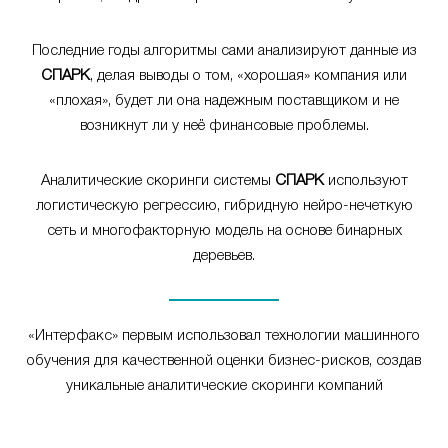
Последние годы алгоритмы сами анализируют данные из
СПАРК
, делая выводы о том, «хорошая» компания или
«плохая», будет ли она надежным поставщиком и не
возникнут ли у неё финансовые проблемы.
Аналитические скоринги системы
СПАРК
используют
логистическую регрессию, гибридную нейро-нечеткую
сеть и многофакторную модель на основе бинарных
деревьев.
«Интерфакс» первым использовал технологии машинного
обучения для качественной оценки бизнес-рисков, создав
уникальные аналитические скоринги компаний