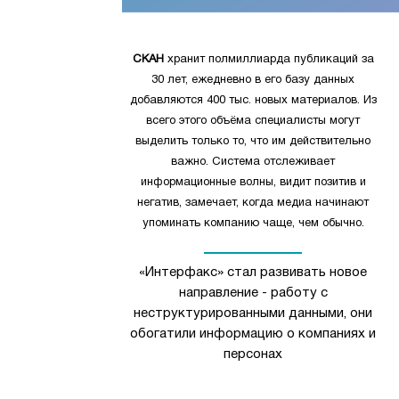
СКАН
хранит полмиллиарда публикаций за
30 лет, ежедневно в его базу данных
добавляются 400 тыс. новых материалов. Из
всего этого объёма специалисты могут
выделить только то, что им действительно
важно. Система отслеживает
информационные волны, видит позитив и
негатив, замечает, когда медиа начинают
упоминать компанию чаще, чем обычно.
«Интерфакс» стал развивать новое
направление - работу с
неструктурированными данными, они
обогатили информацию о компаниях и
персонах