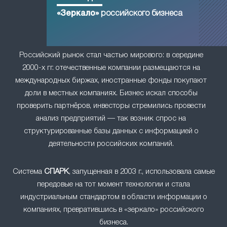
«Зеркало»
российского бизнеса
Российский рынок стал частью мирового: в середине
2000-х гг. отечественные компании размещаются на
международных биржах, иностранные фонды покупают
доли в местных компаниях. Бизнес искал способы
проверить партнёров, инвесторы стремились провести
анализ предприятий — так возник спрос на
структурированные базы данных с информацией о
деятельности российских компаний.
Система
СПАРК
, запущенная в 2003 г., использовала самые
передовые на тот момент технологии и стала
индустриальным стандартом в области информации о
компаниях, превратившись в «зеркало» российского
бизнеса.