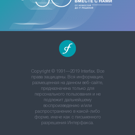
Copyright © 1991—2019 Interfax. Все
права защищены. Вся информация,
размещенная на данном веб-сайте,
предназначена только для
персонального пользования и не
подлежит дальнейшему
воспроизведению и/или
распространению в какой-либо
форме, иначе как с письменного
разрешения Интерфакса.