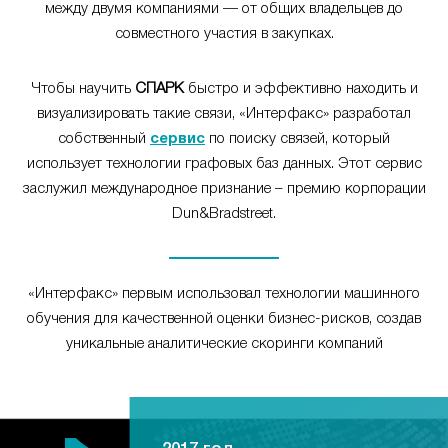
между двумя компаниями — от общих владельцев до
совместного участия в закупках.
Чтобы научить
СПАРК
быстро и эффективно находить и
визуализировать такие связи, «Интерфакс» разработал
собственный
сервис
по поиску связей, который
использует технологии графовых баз данных. Этот сервис
заслужил международное признание – премию корпорации
Dun&Bradstreet.
«Интерфакс» первым использовал технологии машинного
обучения для качественной оценки бизнес-рисков, создав
уникальные аналитические скоринги компаний