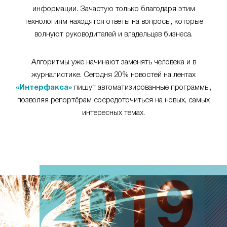
информации. Зачастую только благодаря этим
технологиям находятся ответы на вопросы, которые
волнуют руководителей и владельцев бизнеса.
Алгоритмы уже начинают заменять человека и в
журналистике. Сегодня 20% новостей на лентах
«Интерфакса»
пишут автоматизированные программы,
позволяя репортёрам сосредоточиться на новых, самых
интересных темах.