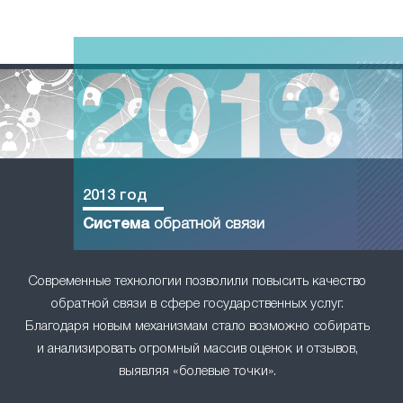
2013 год
Система
обратной связи
Современные технологии позволили повысить качество
обратной связи в сфере государственных услуг.
Благодаря новым механизмам стало возможно собирать
и анализировать огромный массив оценок и отзывов,
выявляя «болевые точки».