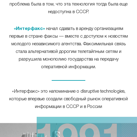
проблема была в том, что эта технология тогда была еще
недоступна в СССР.
«Интерфакс»
начал сдавать в аренду организациям
первые в стране факсы — вместе с доступом к новостям
молодого независимого агентства. Факсимильная связь
стала альтернативой дорогим телетайпным сетям и
разрушила монополию государства на передачу
оперативной информации.
«Интерфакс» это напоминание о disruptive technologies,
которые впервые создали свободный рынок оперативной
информации в СССР и в России