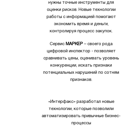
нужны точные инструменты для
оценки рисков. Новые технологии
работы с информацией помогают
экономить время и деньги,
контролируя процесс закупок.
Сервис
МАРКЕР
– своего рода
цифровой инспектор - позволяет
сравнивать цены, оценивать уровень
конкуренции, искать признаки
потенциальных нарушений по сотням
признаков.
«Интерфакс» разработал новые
технологии, которые позволили
автоматизировать привычные бизнес-
процессы