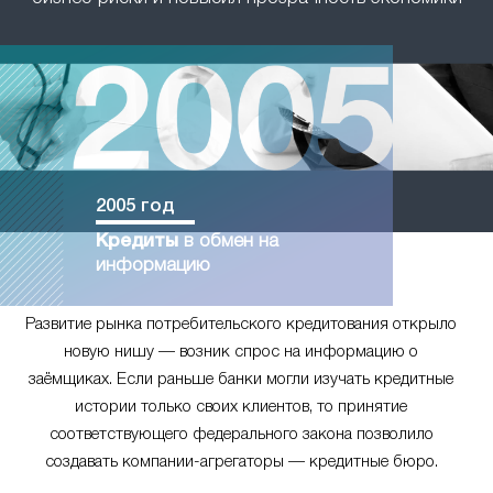
2005 год
Кредиты
в обмен на
информацию
Развитие рынка потребительского кредитования открыло
новую нишу — возник спрос на информацию о
заёмщиках. Если раньше банки могли изучать кредитные
истории только своих клиентов, то принятие
соответствующего федерального закона позволило
создавать компании-агрегаторы — кредитные бюро.