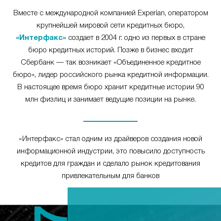
Вместе с международной компанией Experian, оператором
крупнейшей мировой сети кредитных бюро,
«Интерфакс»
создает в 2004 г. одно из первых в стране
бюро кредитных историй. Позже в бизнес входит
Сбербанк — так возникает «Объединенное кредитное
бюро», лидер российского рынка кредитной информации.
В настоящее время бюро хранит кредитные истории 90
млн физлиц и занимает ведущие позиции на рынке.
«Интерфакс» стал одним из драйверов создания новой
информационной индустрии, это повысило доступность
кредитов для граждан и сделало рынок кредитования
привлекательным для банков