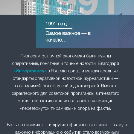
1991 год
Самое важное — в
начале…
Пионерам рыночной экономики были нужны
оперативные, понятные и точные новости. Благодаря
«Интерфаксу»
в Россию пришли международные
стандарты оперативной новостной журналистики —
независимой, объективной и достоверной. Вместо
характерного для советской пропаганды витиеватого
стиля в новостях стал использоваться принцип
«перевернутой пирамиды» и опора на факты.
Больше никаких «… и другие официальные лица» — самую
важную информацию о событии стало возможным