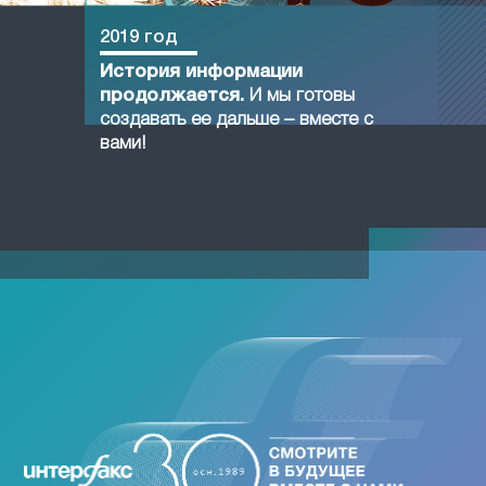
2019 год
История информации
продолжается.
И мы готовы
создавать ее дальше – вместе с
вами!