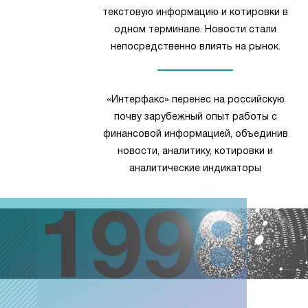
текстовую информацию и котировки в
одном терминале. Новости стали
непосредственно влиять на рынок.
«Интерфакс» перенес на российскую
почву зарубежный опыт работы с
финансовой информацией, объединив
новости, аналитику, котировки и
аналитические индикаторы