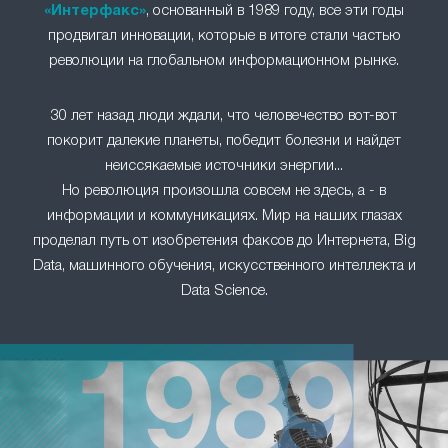
«Интерфакс»
, основанный в 1989 году, все эти годы
продвигал инновации, которые в итоге стали частью
революции на глобальном информационном рынке.
30 лет назад люди ждали, что человечество вот-вот
покорит далекие планеты, победит болезни и найдет
неиссякаемые источники энергии...
Но революция произошла совсем не здесь, а - в
информации и коммуникациях. Мир на наших глазах
проделал путь от изобретения факсов до Интернета, Big
Data, машинного обучения, искусственного интеллекта и
Data Science.