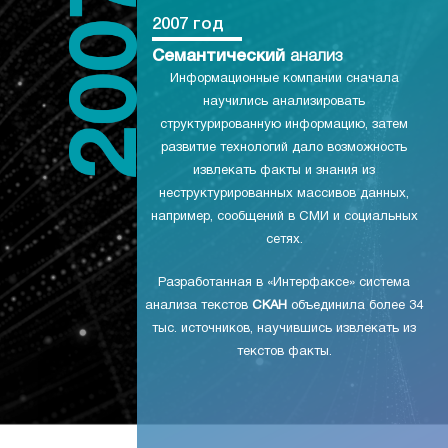
2007 год
Семантический
анализ
Информационные компании сначала
научились анализировать
структурированную информацию, затем
развитие технологий дало возможность
извлекать факты и знания из
неструктурированных массивов данных,
например, сообщений в СМИ и социальных
сетях.
Разработанная в «Интерфаксе» система
анализа текстов
СКАН
объединила более 34
тыс. источников, научившись извлекать из
текстов факты.