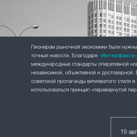
Пионерам рыночной экономики были нужны 
точные новости. Благодаря
«Интерфаксу»
международные стандарты оперативной но
независимой, объективной и достоверной. 
советской пропаганды витиеватого стиля в 
использоваться принцип «перевернутой пир
19 ав