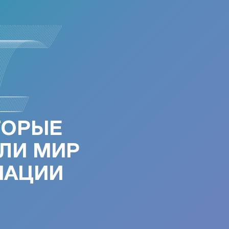
ТОРЫЕ
ЛИ МИР
МАЦИИ