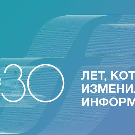
ЛЕТ, КО
ИЗМЕНИ
ИНФОР