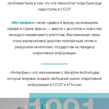
проблема была в том, что эта технология тогда была еще
недоступна в СССР.
«Интерфакс»
начал сдавать в аренду организациям
первые в стране факсы — вместе с доступом к новостям
молодого независимого агентства. Факсимильная связь
стала альтернативой дорогим телетайпным сетям и
разрушила монополию государства на передачу
оперативной информации.
«Интерфакс» это напоминание о disruptive technologies,
которые впервые создали свободный рынок оперативной
информации в СССР и в России