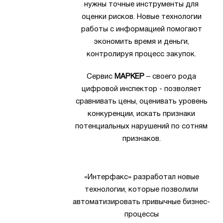
нужны точные инструменты для
оценки рисков. Новые технологии
работы с информацией помогают
экономить время и деньги,
контролируя процесс закупок.
Сервис
МАРКЕР
– своего рода
цифровой инспектор - позволяет
сравнивать цены, оценивать уровень
конкуренции, искать признаки
потенциальных нарушений по сотням
признаков.
«Интерфакс» разработал новые
технологии, которые позволили
автоматизировать привычные бизнес-
процессы