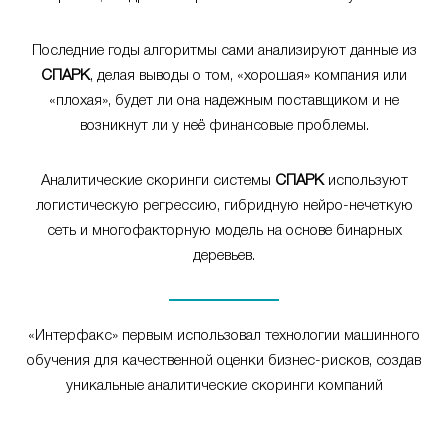
Последние годы алгоритмы сами анализируют данные из
СПАРК
, делая выводы о том, «хорошая» компания или
«плохая», будет ли она надежным поставщиком и не
возникнут ли у неё финансовые проблемы.
Аналитические скоринги системы
СПАРК
используют
логистическую регрессию, гибридную нейро-нечеткую
сеть и многофакторную модель на основе бинарных
деревьев.
«Интерфакс» первым использовал технологии машинного
обучения для качественной оценки бизнес-рисков, создав
уникальные аналитические скоринги компаний