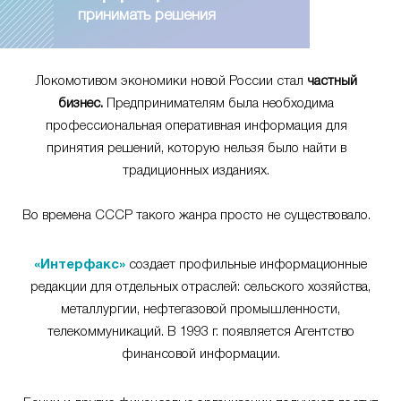
принимать решения
Локомотивом экономики новой России стал
частный
бизнес.
Предпринимателям была необходима
профессиональная оперативная информация для
принятия решений, которую нельзя было найти в
традиционных изданиях.
Во времена СССР такого жанра просто не существовало.
«Интерфакс»
создает профильные информационные
редакции для отдельных отраслей: сельского хозяйства,
металлургии, нефтегазовой промышленности,
телекоммуникаций. В 1993 г. появляется Агентство
финансовой информации.