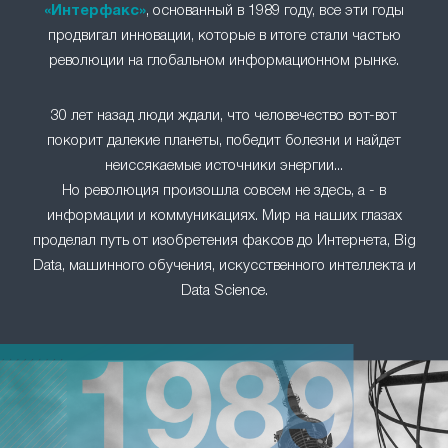
«Интерфакс»
, основанный в 1989 году, все эти годы
продвигал инновации, которые в итоге стали частью
революции на глобальном информационном рынке.
30 лет назад люди ждали, что человечество вот-вот
покорит далекие планеты, победит болезни и найдет
неиссякаемые источники энергии...
Но революция произошла совсем не здесь, а - в
информации и коммуникациях. Мир на наших глазах
проделал путь от изобретения факсов до Интернета, Big
Data, машинного обучения, искусственного интеллекта и
Data Science.