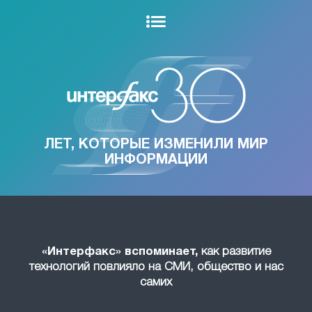
ЛЕТ, КОТОРЫЕ ИЗМЕНИЛИ МИР
ИНФОРМАЦИИ
«Интерфакс» вспоминает,
как развитие
технологий повлияло на СМИ, общество и нас
самих