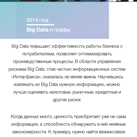
2014 год
Big Data
и графы
Big Data повышает эффективность работы бизнеса с
потребителями, позволяет оптимизировать
производственные процессы. В области управления
рисками Big Data, став частью информационных систем
«Интерфакса», оказалась не менее важна. Научившись
извлекать из Big Data нужную информацию, можно
лучше оценивать налоговые, рыночные, кредитные и
другие риски.
Когда данных много, ценность приобретает уже не сама
информация, а способность обнаружить в ней неявные
закономерности. К примеру, нужно найти взаимосвязи