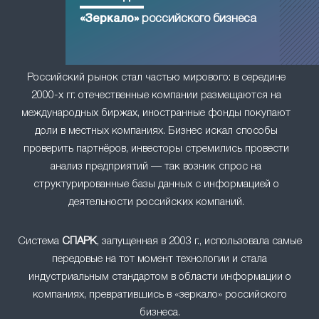
«Зеркало»
российского бизнеса
Российский рынок стал частью мирового: в середине
2000-х гг. отечественные компании размещаются на
международных биржах, иностранные фонды покупают
доли в местных компаниях. Бизнес искал способы
проверить партнёров, инвесторы стремились провести
анализ предприятий — так возник спрос на
структурированные базы данных с информацией о
деятельности российских компаний.
Система
СПАРК
, запущенная в 2003 г., использовала самые
передовые на тот момент технологии и стала
индустриальным стандартом в области информации о
компаниях, превратившись в «зеркало» российского
бизнеса.