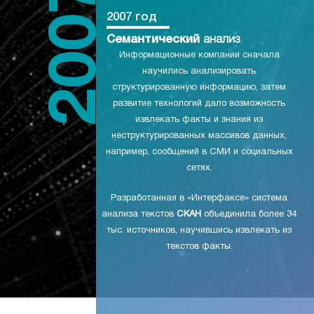
2007 год
Семантический
анализ
Информационные компании сначала
научились анализировать
структурированную информацию, затем
развитие технологий дало возможность
извлекать факты и знания из
неструктурированных массивов данных,
например, сообщений в СМИ и социальных
сетях.
Разработанная в «Интерфаксе» система
анализа текстов
СКАН
объединила более 34
тыс. источников, научившись извлекать из
текстов факты.