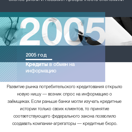
2005 год
Кредиты
в обмен на
информацию
Развитие рынка потребительского кредитования открыло
новую нишу — возник спрос на информацию о
заёмщиках. Если раньше банки могли изучать кредитные
истории только своих клиентов, то принятие
соответствующего федерального закона позволило
создавать компании-агрегаторы — кредитные бюро.