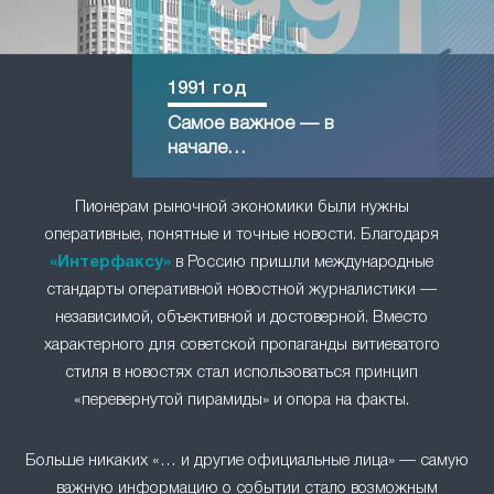
1991 год
Самое важное — в
начале…
Пионерам рыночной экономики были нужны
оперативные, понятные и точные новости. Благодаря
«Интерфаксу»
в Россию пришли международные
стандарты оперативной новостной журналистики —
независимой, объективной и достоверной. Вместо
характерного для советской пропаганды витиеватого
стиля в новостях стал использоваться принцип
«перевернутой пирамиды» и опора на факты.
Больше никаких «… и другие официальные лица» — самую
важную информацию о событии стало возможным