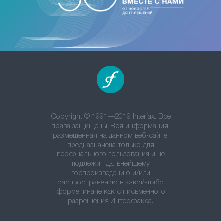
Copyright © 1991—2019 Interfax. Все
права защищены. Вся информация,
размещенная на данном веб-сайте,
предназначена только для
персонального пользования и не
подлежит дальнейшему
воспроизведению и/или
распространению в какой-либо
форме, иначе как с письменного
разрешения Интерфакса.