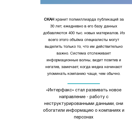
СКАН
хранит полмиллиарда публикаций за
30 лет, ежедневно в его базу данных
добавляются 400 тыс. новых материалов. Из
всего этого объёма специалисты могут
выделить только то, что им действительно
важно. Система отслеживает
информационные волны, видит позитив и
негатив, замечает, когда медиа начинают
упоминать компанию чаще, чем обычно.
«Интерфакс» стал развивать новое
направление - работу с
неструктурированными данными, они
обогатили информацию о компаниях и
персонах