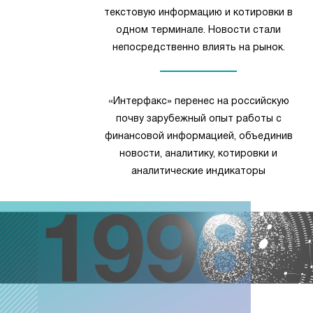
текстовую информацию и котировки в
одном терминале. Новости стали
непосредственно влиять на рынок.
«Интерфакс» перенес на российскую
почву зарубежный опыт работы с
финансовой информацией, объединив
новости, аналитику, котировки и
аналитические индикаторы