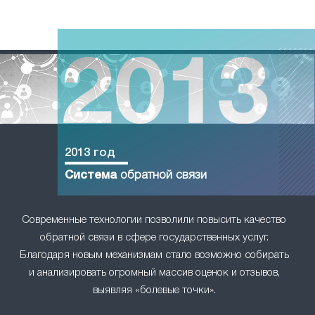
2013 год
Система
обратной связи
Современные технологии позволили повысить качество
обратной связи в сфере государственных услуг.
Благодаря новым механизмам стало возможно собирать
и анализировать огромный массив оценок и отзывов,
выявляя «болевые точки».