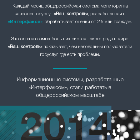
Каждый месяц общероссийская система мониторинга
качества госуслуг
«Ваш контроль»
, разработанная в
«Интерфаксе»
, обрабатывает оценки от 2,5 млн граждан.
Это одна из самых больших систем такого рода в мире.
«Ваш контроль»
показывает, чем недовольны пользователи
госуслуг, где есть проблемы.
Информационные системы, разработанные
«Интерфаксом», стали работать в
общероссийском масштабе