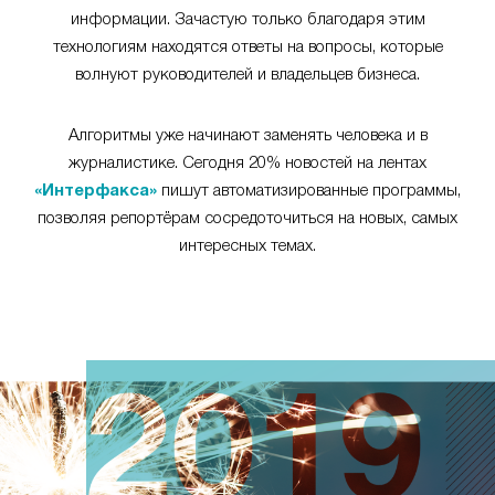
информации. Зачастую только благодаря этим
технологиям находятся ответы на вопросы, которые
волнуют руководителей и владельцев бизнеса.
Алгоритмы уже начинают заменять человека и в
журналистике. Сегодня 20% новостей на лентах
«Интерфакса»
пишут автоматизированные программы,
позволяя репортёрам сосредоточиться на новых, самых
интересных темах.