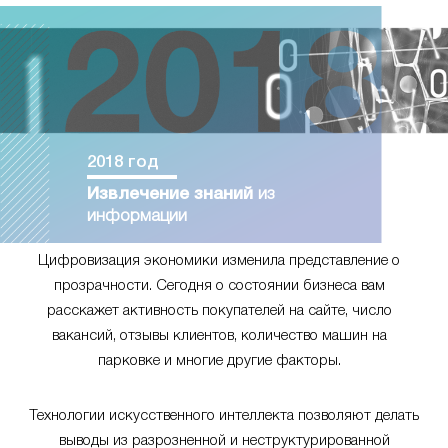
2018 год
Извлечение знаний
из
информации
Цифровизация экономики изменила представление о
прозрачности. Сегодня о состоянии бизнеса вам
расскажет активность покупателей на сайте, число
вакансий, отзывы клиентов, количество машин на
парковке и многие другие факторы.
Технологии искусственного интеллекта позволяют делать
выводы из разрозненной и неструктурированной