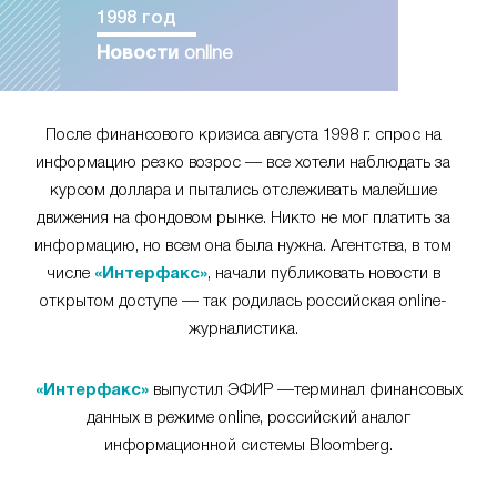
1998 год
Новости
online
После финансового кризиса августа 1998 г. спрос на
информацию резко возрос — все хотели наблюдать за
курсом доллара и пытались отслеживать малейшие
движения на фондовом рынке. Никто не мог платить за
информацию, но всем она была нужна. Агентства, в том
числе
«Интерфакс»
, начали публиковать новости в
открытом доступе — так родилась российская online-
журналистика.
«Интерфакс»
выпустил ЭФИР —терминал финансовых
данных в режиме online, российский аналог
информационной системы Bloomberg.