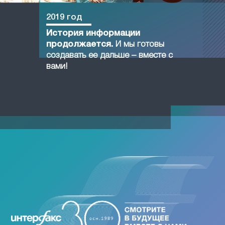
2019 год
История информации
продолжается.
И мы готовы
создавать ее дальше – вместе с
вами!