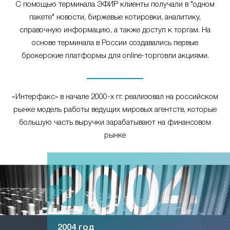
С помощью терминала ЭФИР клиенты получали в "одном
пакете" новости, биржевые котировки, аналитику,
справочную информацию, а также доступ к торгам. На
основе терминала в России создавались первые
брокерские платформы для online-торговли акциями.
«Интерфакс» в начале 2000-х гг. реализовал на российском
рынке модель работы ведущих мировых агентств, которые
большую часть выручки зарабатывают на финансовом
рынке
2004 год