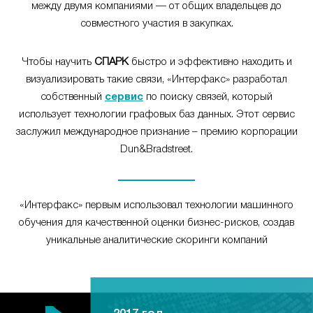
между двумя компаниями — от общих владельцев до
совместного участия в закупках.
Чтобы научить
СПАРК
быстро и эффективно находить и
визуализировать такие связи, «Интерфакс» разработал
собственный
сервис
по поиску связей, который
использует технологии графовых баз данных. Этот сервис
заслужил международное признание – премию корпорации
Dun&Bradstreet.
«Интерфакс» первым использовал технологии машинного
обучения для качественной оценки бизнес-рисков, создав
уникальные аналитические скоринги компаний