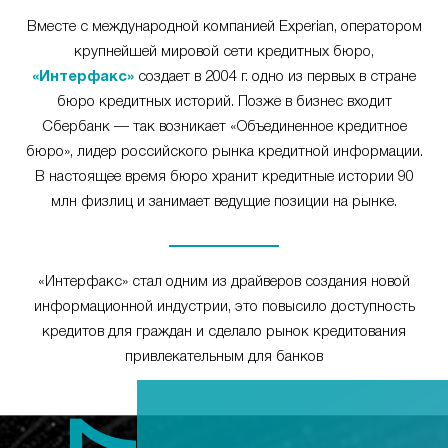
Вместе с международной компанией Experian, оператором
крупнейшей мировой сети кредитных бюро,
«Интерфакс»
создает в 2004 г. одно из первых в стране
бюро кредитных историй. Позже в бизнес входит
Сбербанк — так возникает «Объединенное кредитное
бюро», лидер российского рынка кредитной информации.
В настоящее время бюро хранит кредитные истории 90
млн физлиц и занимает ведущие позиции на рынке.
«Интерфакс» стал одним из драйверов создания новой
информационной индустрии, это повысило доступность
кредитов для граждан и сделало рынок кредитования
привлекательным для банков