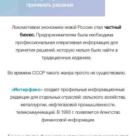
принимать решения
Локомотивом экономики новой России стал
частный
бизнес.
Предпринимателям была необходима
профессиональная оперативная информация для
принятия решений, которую нельзя было найти в
традиционных изданиях.
Во времена СССР такого жанра просто не существовало.
«Интерфакс»
создает профильные информационные
редакции для отдельных отраслей: сельского хозяйства,
металлургии, нефтегазовой промышленности,
телекоммуникаций. В 1993 г. появляется Агентство
финансовой информации.