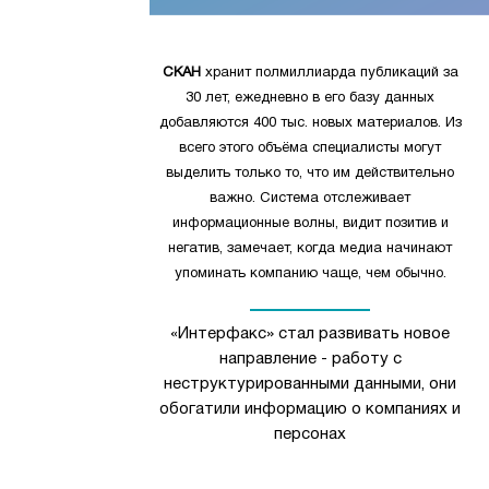
СКАН
хранит полмиллиарда публикаций за
30 лет, ежедневно в его базу данных
добавляются 400 тыс. новых материалов. Из
всего этого объёма специалисты могут
выделить только то, что им действительно
важно. Система отслеживает
информационные волны, видит позитив и
негатив, замечает, когда медиа начинают
упоминать компанию чаще, чем обычно.
«Интерфакс» стал развивать новое
направление - работу с
неструктурированными данными, они
обогатили информацию о компаниях и
персонах