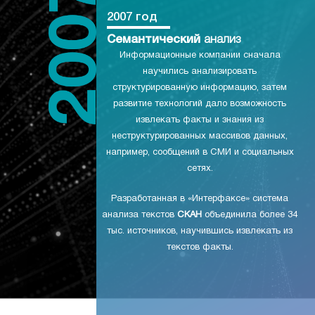
2007 год
Семантический
анализ
Информационные компании сначала
научились анализировать
структурированную информацию, затем
развитие технологий дало возможность
извлекать факты и знания из
неструктурированных массивов данных,
например, сообщений в СМИ и социальных
сетях.
Разработанная в «Интерфаксе» система
анализа текстов
СКАН
объединила более 34
тыс. источников, научившись извлекать из
текстов факты.