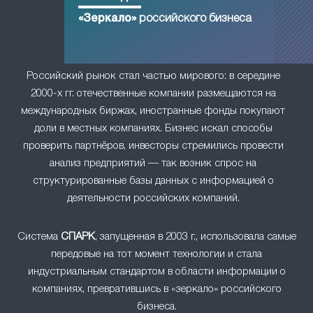
«Зеркало»
российского бизнеса
Российский рынок стал частью мирового: в середине
2000-х гг. отечественные компании размещаются на
международных биржах, иностранные фонды покупают
доли в местных компаниях. Бизнес искал способы
проверить партнёров, инвесторы стремились провести
анализ предприятий — так возник спрос на
структурированные базы данных с информацией о
деятельности российских компаний.
Система
СПАРК
, запущенная в 2003 г., использовала самые
передовые на тот момент технологии и стала
индустриальным стандартом в области информации о
компаниях, превратившись в «зеркало» российского
бизнеса.