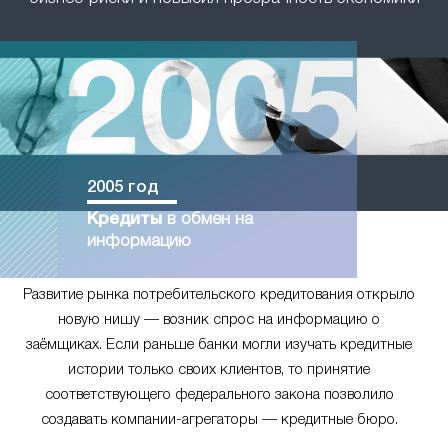
2005 год
Кредиты
в обмен на
информацию
Развитие рынка потребительского кредитования открыло
новую нишу — возник спрос на информацию о
заёмщиках. Если раньше банки могли изучать кредитные
истории только своих клиентов, то принятие
соответствующего федерального закона позволило
создавать компании-агрегаторы — кредитные бюро.