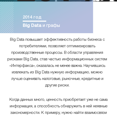
2014 год
Big Data
и графы
Big Data повышает эффективность работы бизнеса с
потребителями, позволяет оптимизировать
производственные процессы. В области управления
рисками Big Data, став частью информационных систем
«Интерфакса», оказалась не менее важна. Научившись
извлекать из Big Data нужную информацию, можно
лучше оценивать налоговые, рыночные, кредитные и
другие риски.
Когда данных много, ценность приобретает уже не сама
информация, а способность обнаружить в ней неявные
закономерности. К примеру, нужно найти взаимосвязи