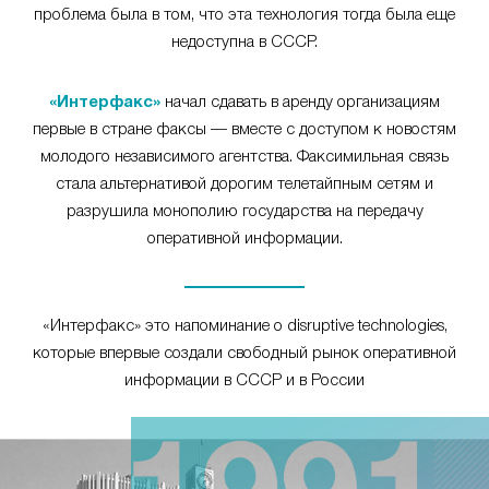
проблема была в том, что эта технология тогда была еще
недоступна в СССР.
«Интерфакс»
начал сдавать в аренду организациям
первые в стране факсы — вместе с доступом к новостям
молодого независимого агентства. Факсимильная связь
стала альтернативой дорогим телетайпным сетям и
разрушила монополию государства на передачу
оперативной информации.
«Интерфакс» это напоминание о disruptive technologies,
которые впервые создали свободный рынок оперативной
информации в СССР и в России