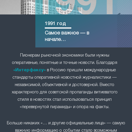
1991 год
Самое важное — в
начале…
Пионерам рыночной экономики были нужны
оперативные, понятные и точные новости. Благодаря
«Интерфаксу»
в Россию пришли международные
стандарты оперативной новостной журналистики —
независимой, объективной и достоверной. Вместо
характерного для советской пропаганды витиеватого
стиля в новостях стал использоваться принцип
«перевернутой пирамиды» и опора на факты.
Больше никаких «… и другие официальные лица» — самую
важную информацию о событии стало возможным