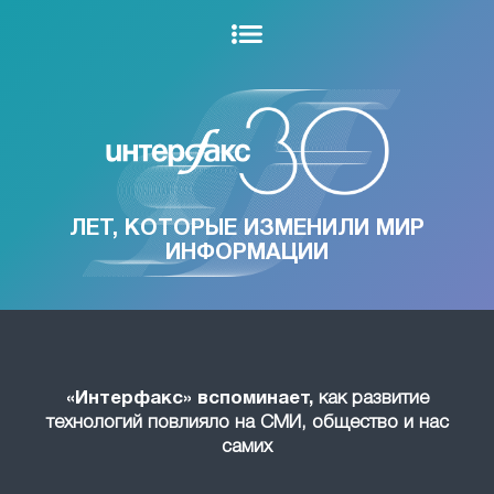
ЛЕТ, КОТОРЫЕ ИЗМЕНИЛИ МИР
ИНФОРМАЦИИ
«Интерфакс» вспоминает,
как развитие
технологий повлияло на СМИ, общество и нас
самих