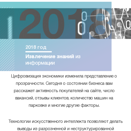
2018 год
Извлечение знаний
из
информации
Цифровизация экономики изменила представление о
прозрачности. Сегодня о состоянии бизнеса вам
расскажет активность покупателей на сайте, число
вакансий, отзывы клиентов, количество машин на
парковке и многие другие факторы.
Технологии искусственного интеллекта позволяют делать
выводы из разрозненной и неструктурированной