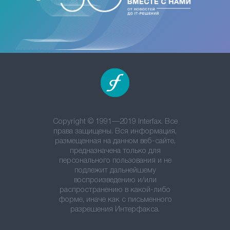
Copyright © 1991—2019 Interfax. Все
права защищены. Вся информация,
размещенная на данном веб-сайте,
предназначена только для
персонального пользования и не
подлежит дальнейшему
воспроизведению и/или
распространению в какой-либо
форме, иначе как с письменного
разрешения Интерфакса.