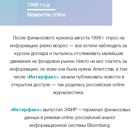
1998 год
Новости
online
После финансового кризиса августа 1998 г. спрос на
информацию резко возрос — все хотели наблюдать за
курсом доллара и пытались отслеживать малейшие
движения на фондовом рынке. Никто не мог платить за
информацию, но всем она была нужна. Агентства, в том
числе
«Интерфакс»
, начали публиковать новости в
открытом доступе — так родилась российская online-
журналистика.
«Интерфакс»
выпустил ЭФИР —терминал финансовых
данных в режиме online, российский аналог
информационной системы Bloomberg.