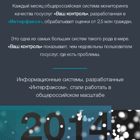
Каждый месяц общероссийская система мониторинга
качества госуслуг
«Ваш контроль»
, разработанная в
«Интерфаксе»
, обрабатывает оценки от 2,5 млн граждан.
Это одна из самых больших систем такого рода в мире.
«Ваш контроль»
показывает, чем недовольны пользователи
госуслуг, где есть проблемы.
Информационные системы, разработанные
«Интерфаксом», стали работать в
общероссийском масштабе