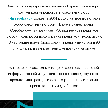
Вместе с международной компанией Experian, оператором
крупнейшей мировой сети кредитных бюро,
«Интерфакс»
создает в 2004 г. одно из первых в стране
бюро кредитных историй. Позже в бизнес входит
Сбербанк — так возникает «Объединенное кредитное
бюро», лидер российского рынка кредитной информации.
В настоящее время бюро хранит кредитные истории 90
млн физлиц и занимает ведущие позиции на рынке.
«Интерфакс» стал одним из драйверов создания новой
информационной индустрии, это повысило доступность
кредитов для граждан и сделало рынок кредитования
привлекательным для банков