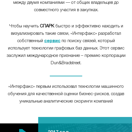
между двумя компаниями — от общих владельцев до
совместного участия в закупках.
Чтобы научить
СПАРК
быстро и эффективно находить и
визуализировать такие связи, «Интерфакс» разработал
собственный
сервис
по поиску связей, который
использует технологии графовых баз данных. Этот сервис
заслужил международное признание – премию корпорации
Dun&Bradstreet.
«Интерфакс» первым использовал технологии машинного
обучения для качественной оценки бизнес-рисков, создав
уникальные аналитические скоринги компаний