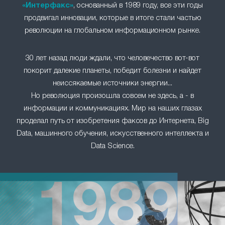
«Интерфакс»
, основанный в 1989 году, все эти годы
продвигал инновации, которые в итоге стали частью
революции на глобальном информационном рынке.
30 лет назад люди ждали, что человечество вот-вот
покорит далекие планеты, победит болезни и найдет
неиссякаемые источники энергии...
Но революция произошла совсем не здесь, а - в
информации и коммуникациях. Мир на наших глазах
проделал путь от изобретения факсов до Интернета, Big
Data, машинного обучения, искусственного интеллекта и
Data Science.