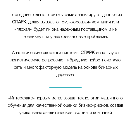
Последние годы алгоритмы сами анализируют данные из
СПАРК
, делая выводы о том, «хорошая» компания или
«плохая», будет ли она надежным поставщиком и не
возникнут ли у неё финансовые проблемы.
Аналитические скоринги системы
СПАРК
используют
логистическую регрессию, гибридную нейро-нечеткую
сеть и многофакторную модель на основе бинарных
деревьев.
«Интерфакс» первым использовал технологии машинного
обучения для качественной оценки бизнес-рисков, создав
уникальные аналитические скоринги компаний