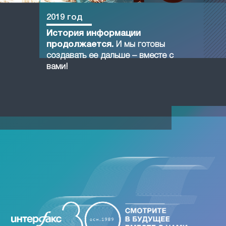
2019 год
История информации
продолжается.
И мы готовы
создавать ее дальше – вместе с
вами!