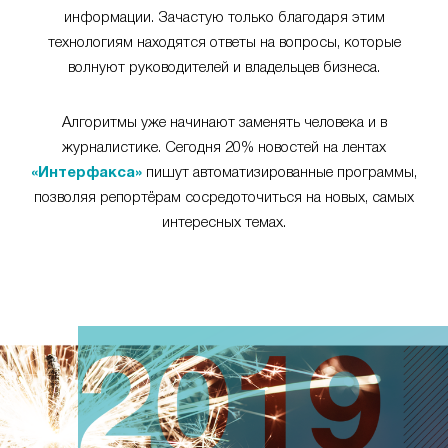
информации. Зачастую только благодаря этим
технологиям находятся ответы на вопросы, которые
волнуют руководителей и владельцев бизнеса.
Алгоритмы уже начинают заменять человека и в
журналистике. Сегодня 20% новостей на лентах
«Интерфакса»
пишут автоматизированные программы,
позволяя репортёрам сосредоточиться на новых, самых
интересных темах.