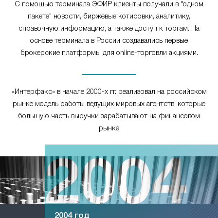
С помощью терминала ЭФИР клиенты получали в "одном
пакете" новости, биржевые котировки, аналитику,
справочную информацию, а также доступ к торгам. На
основе терминала в России создавались первые
брокерские платформы для online-торговли акциями.
«Интерфакс» в начале 2000-х гг. реализовал на российском
рынке модель работы ведущих мировых агентств, которые
большую часть выручки зарабатывают на финансовом
рынке
2004 год