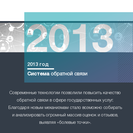
2013 год
Система
обратной связи
Современные технологии позволили повысить качество
обратной связи в сфере государственных услуг.
Благодаря новым механизмам стало возможно собирать
и анализировать огромный массив оценок и отзывов,
выявляя «болевые точки».