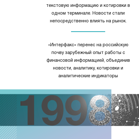
текстовую информацию и котировки в
одном терминале. Новости стали
непосредственно влиять на рынок.
«Интерфакс» перенес на российскую
почву зарубежный опыт работы с
финансовой информацией, объединив
новости, аналитику, котировки и
аналитические индикаторы