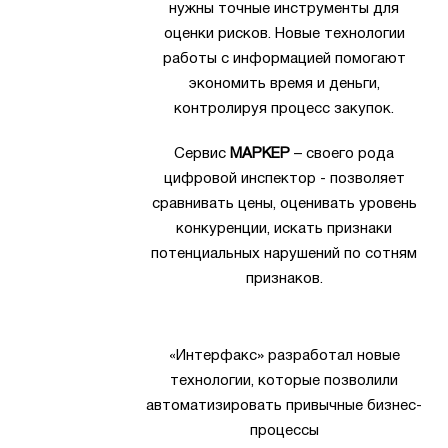
нужны точные инструменты для
оценки рисков. Новые технологии
работы с информацией помогают
экономить время и деньги,
контролируя процесс закупок.
Сервис
МАРКЕР
– своего рода
цифровой инспектор - позволяет
сравнивать цены, оценивать уровень
конкуренции, искать признаки
потенциальных нарушений по сотням
признаков.
«Интерфакс» разработал новые
технологии, которые позволили
автоматизировать привычные бизнес-
процессы