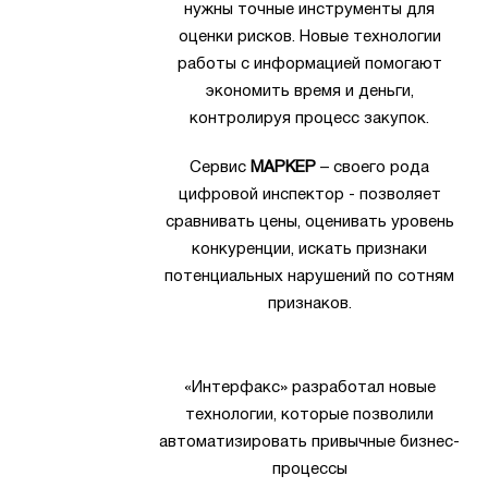
нужны точные инструменты для
оценки рисков. Новые технологии
работы с информацией помогают
экономить время и деньги,
контролируя процесс закупок.
Сервис
МАРКЕР
– своего рода
цифровой инспектор - позволяет
сравнивать цены, оценивать уровень
конкуренции, искать признаки
потенциальных нарушений по сотням
признаков.
«Интерфакс» разработал новые
технологии, которые позволили
автоматизировать привычные бизнес-
процессы