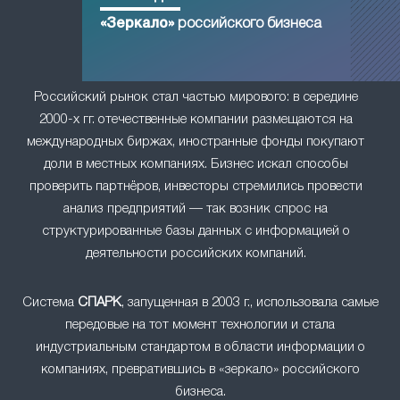
«Зеркало»
российского бизнеса
Российский рынок стал частью мирового: в середине
2000-х гг. отечественные компании размещаются на
международных биржах, иностранные фонды покупают
доли в местных компаниях. Бизнес искал способы
проверить партнёров, инвесторы стремились провести
анализ предприятий — так возник спрос на
структурированные базы данных с информацией о
деятельности российских компаний.
Система
СПАРК
, запущенная в 2003 г., использовала самые
передовые на тот момент технологии и стала
индустриальным стандартом в области информации о
компаниях, превратившись в «зеркало» российского
бизнеса.