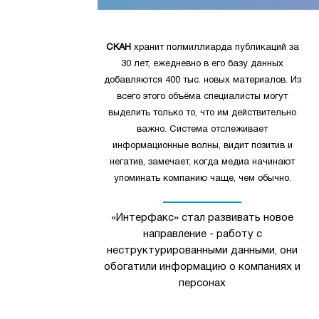
СКАН
хранит полмиллиарда публикаций за
30 лет, ежедневно в его базу данных
добавляются 400 тыс. новых материалов. Из
всего этого объёма специалисты могут
выделить только то, что им действительно
важно. Система отслеживает
информационные волны, видит позитив и
негатив, замечает, когда медиа начинают
упоминать компанию чаще, чем обычно.
«Интерфакс» стал развивать новое
направление - работу с
неструктурированными данными, они
обогатили информацию о компаниях и
персонах