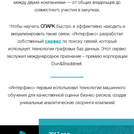
между двумя компаниями — от общих владельцев до
совместного участия в закупках.
Чтобы научить
СПАРК
быстро и эффективно находить и
визуализировать такие связи, «Интерфакс» разработал
собственный
сервис
по поиску связей, который
использует технологии графовых баз данных. Этот сервис
заслужил международное признание – премию корпорации
Dun&Bradstreet.
«Интерфакс» первым использовал технологии машинного
обучения для качественной оценки бизнес-рисков, создав
уникальные аналитические скоринги компаний