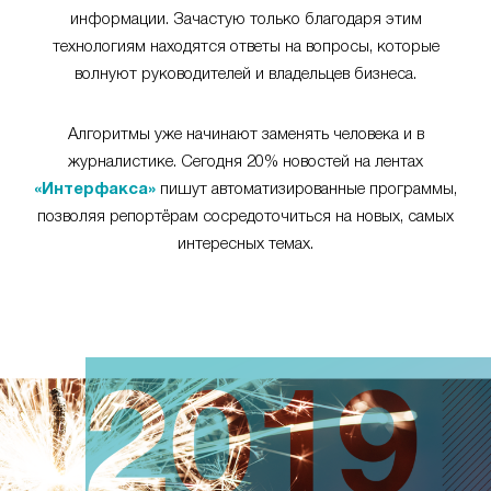
информации. Зачастую только благодаря этим
технологиям находятся ответы на вопросы, которые
волнуют руководителей и владельцев бизнеса.
Алгоритмы уже начинают заменять человека и в
журналистике. Сегодня 20% новостей на лентах
«Интерфакса»
пишут автоматизированные программы,
позволяя репортёрам сосредоточиться на новых, самых
интересных темах.