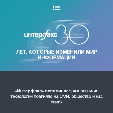
ЛЕТ, КОТОРЫЕ ИЗМЕНИЛИ МИР
ИНФОРМАЦИИ
«Интерфакс» вспоминает,
как развитие
технологий повлияло на СМИ, общество и нас
самих