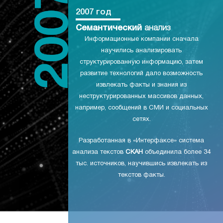
2007 год
Семантический
анализ
Информационные компании сначала
научились анализировать
структурированную информацию, затем
развитие технологий дало возможность
извлекать факты и знания из
неструктурированных массивов данных,
например, сообщений в СМИ и социальных
сетях.
Разработанная в «Интерфаксе» система
анализа текстов
СКАН
объединила более 34
тыс. источников, научившись извлекать из
текстов факты.