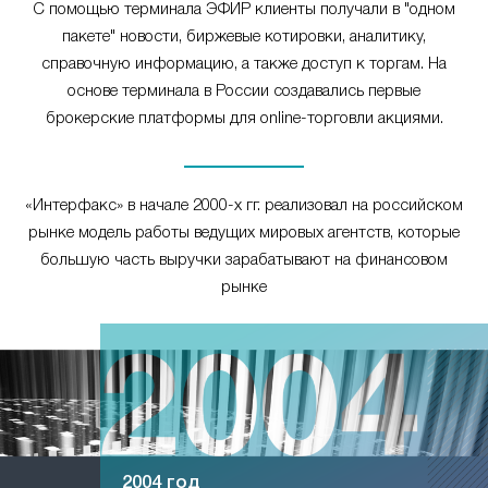
С помощью терминала ЭФИР клиенты получали в "одном
пакете" новости, биржевые котировки, аналитику,
справочную информацию, а также доступ к торгам. На
основе терминала в России создавались первые
брокерские платформы для online-торговли акциями.
«Интерфакс» в начале 2000-х гг. реализовал на российском
рынке модель работы ведущих мировых агентств, которые
большую часть выручки зарабатывают на финансовом
рынке
2004 год