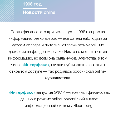
1998 год
Новости
online
После финансового кризиса августа 1998 г. спрос на
информацию резко возрос — все хотели наблюдать за
курсом доллара и пытались отслеживать малейшие
движения на фондовом рынке. Никто не мог платить за
информацию, но всем она была нужна. Агентства, в том
числе
«Интерфакс»
, начали публиковать новости в
открытом доступе — так родилась российская online-
журналистика.
«Интерфакс»
выпустил ЭФИР —терминал финансовых
данных в режиме online, российский аналог
информационной системы Bloomberg.