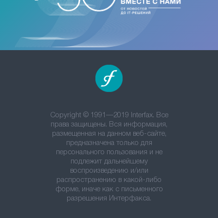
Copyright © 1991—2019 Interfax. Все
права защищены. Вся информация,
размещенная на данном веб-сайте,
предназначена только для
персонального пользования и не
подлежит дальнейшему
воспроизведению и/или
распространению в какой-либо
форме, иначе как с письменного
разрешения Интерфакса.