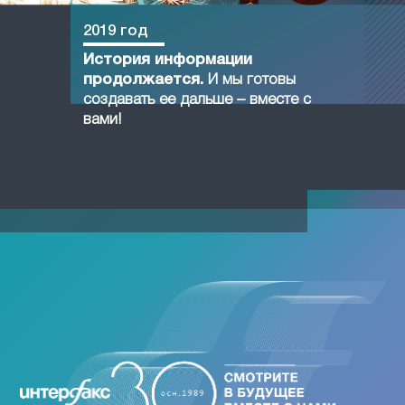
2019 год
История информации
продолжается.
И мы готовы
создавать ее дальше – вместе с
вами!