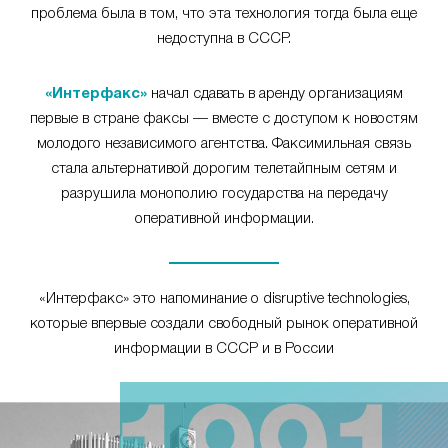
проблема была в том, что эта технология тогда была еще
недоступна в СССР.
«Интерфакс»
начал сдавать в аренду организациям
первые в стране факсы — вместе с доступом к новостям
молодого независимого агентства. Факсимильная связь
стала альтернативой дорогим телетайпным сетям и
разрушила монополию государства на передачу
оперативной информации.
«Интерфакс» это напоминание о disruptive technologies,
которые впервые создали свободный рынок оперативной
информации в СССР и в России