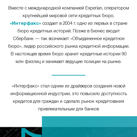
Вместе с международной компанией Experian, оператором
крупнейшей мировой сети кредитных бюро,
«Интерфакс»
создает в 2004 г. одно из первых в стране
бюро кредитных историй. Позже в бизнес входит
Сбербанк — так возникает «Объединенное кредитное
бюро», лидер российского рынка кредитной информации.
В настоящее время бюро хранит кредитные истории 90
млн физлиц и занимает ведущие позиции на рынке.
«Интерфакс» стал одним из драйверов создания новой
информационной индустрии, это повысило доступность
кредитов для граждан и сделало рынок кредитования
привлекательным для банков