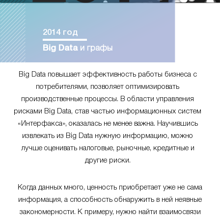
2014 год
Big Data
и графы
Big Data повышает эффективность работы бизнеса с
потребителями, позволяет оптимизировать
производственные процессы. В области управления
рисками Big Data, став частью информационных систем
«Интерфакса», оказалась не менее важна. Научившись
извлекать из Big Data нужную информацию, можно
лучше оценивать налоговые, рыночные, кредитные и
другие риски.
Когда данных много, ценность приобретает уже не сама
информация, а способность обнаружить в ней неявные
закономерности. К примеру, нужно найти взаимосвязи