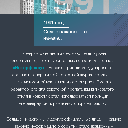
1991 год
Самое важное — в
начале…
Пионерам рыночной экономики были нужны
оперативные, понятные и точные новости. Благодаря
«Интерфаксу»
в Россию пришли международные
стандарты оперативной новостной журналистики —
независимой, объективной и достоверной. Вместо
характерного для советской пропаганды витиеватого
стиля в новостях стал использоваться принцип
«перевернутой пирамиды» и опора на факты.
Больше никаких «… и другие официальные лица» — самую
важную информацию о событии стало возможным