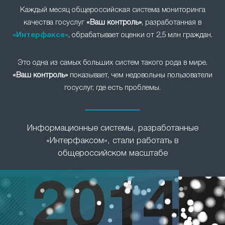
Каждый месяц общероссийская система мониторинга
качества госуслуг
«Ваш контроль»
, разработанная в
«Интерфаксе»
, обрабатывает оценки от 2,5 млн граждан.
Это одна из самых больших систем такого рода в мире.
«Ваш контроль»
показывает, чем недовольны пользователи
госуслуг, где есть проблемы.
Информационные системы, разработанные
«Интерфаксом», стали работать в
общероссийском масштабе