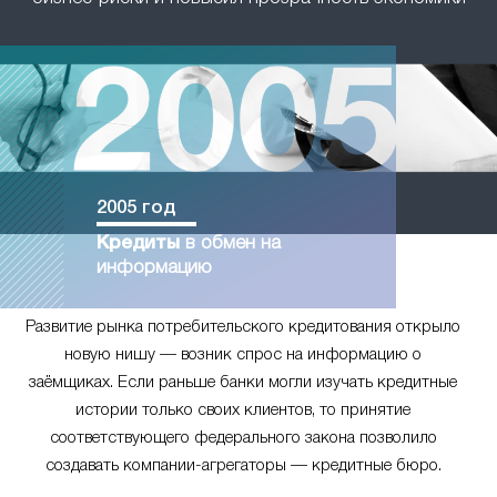
2005 год
Кредиты
в обмен на
информацию
Развитие рынка потребительского кредитования открыло
новую нишу — возник спрос на информацию о
заёмщиках. Если раньше банки могли изучать кредитные
истории только своих клиентов, то принятие
соответствующего федерального закона позволило
создавать компании-агрегаторы — кредитные бюро.