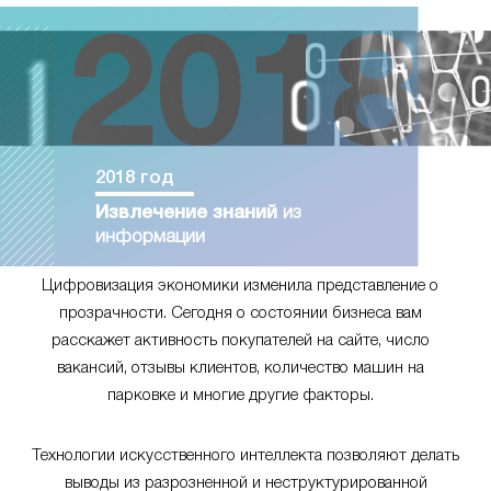
2018 год
Извлечение знаний
из
информации
Цифровизация экономики изменила представление о
прозрачности. Сегодня о состоянии бизнеса вам
расскажет активность покупателей на сайте, число
вакансий, отзывы клиентов, количество машин на
парковке и многие другие факторы.
Технологии искусственного интеллекта позволяют делать
выводы из разрозненной и неструктурированной