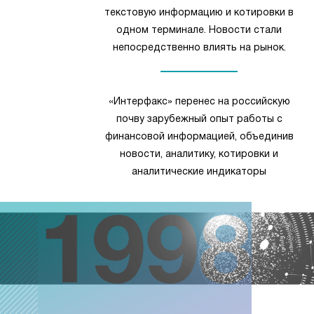
текстовую информацию и котировки в
одном терминале. Новости стали
непосредственно влиять на рынок.
«Интерфакс» перенес на российскую
почву зарубежный опыт работы с
финансовой информацией, объединив
новости, аналитику, котировки и
аналитические индикаторы