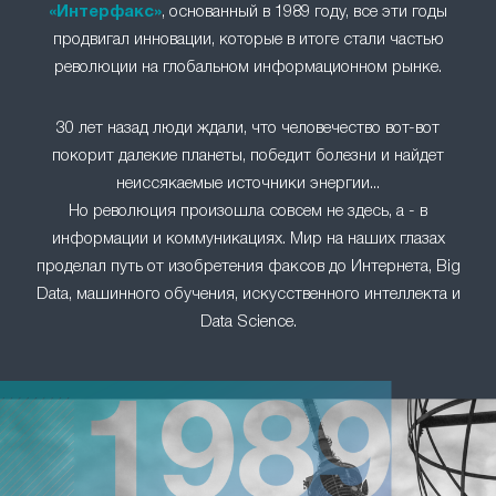
«Интерфакс»
, основанный в 1989 году, все эти годы
продвигал инновации, которые в итоге стали частью
революции на глобальном информационном рынке.
30 лет назад люди ждали, что человечество вот-вот
покорит далекие планеты, победит болезни и найдет
неиссякаемые источники энергии...
Но революция произошла совсем не здесь, а - в
информации и коммуникациях. Мир на наших глазах
проделал путь от изобретения факсов до Интернета, Big
Data, машинного обучения, искусственного интеллекта и
Data Science.