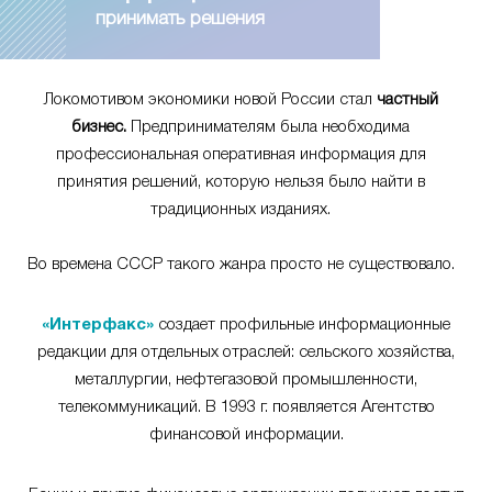
принимать решения
Локомотивом экономики новой России стал
частный
бизнес.
Предпринимателям была необходима
профессиональная оперативная информация для
принятия решений, которую нельзя было найти в
традиционных изданиях.
Во времена СССР такого жанра просто не существовало.
«Интерфакс»
создает профильные информационные
редакции для отдельных отраслей: сельского хозяйства,
металлургии, нефтегазовой промышленности,
телекоммуникаций. В 1993 г. появляется Агентство
финансовой информации.