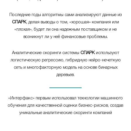
Последние годы алгоритмы сами анализируют данные из
СПАРК
, делая выводы о том, «хорошая» компания или
«плохая», будет ли она надежным поставщиком и не
возникнут ли у неё финансовые проблемы.
Аналитические скоринги системы
СПАРК
используют
логистическую регрессию, гибридную нейро-нечеткую
сеть и многофакторную модель на основе бинарных
деревьев.
«Интерфакс» первым использовал технологии машинного
обучения для качественной оценки бизнес-рисков, создав
уникальные аналитические скоринги компаний