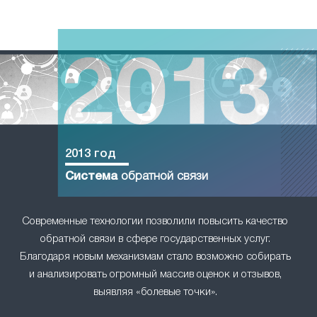
2013 год
Система
обратной связи
Современные технологии позволили повысить качество
обратной связи в сфере государственных услуг.
Благодаря новым механизмам стало возможно собирать
и анализировать огромный массив оценок и отзывов,
выявляя «болевые точки».