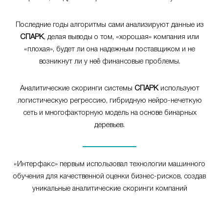
Последние годы алгоритмы сами анализируют данные из
СПАРК
, делая выводы о том, «хорошая» компания или
«плохая», будет ли она надежным поставщиком и не
возникнут ли у неё финансовые проблемы.
Аналитические скоринги системы
СПАРК
используют
логистическую регрессию, гибридную нейро-нечеткую
сеть и многофакторную модель на основе бинарных
деревьев.
«Интерфакс» первым использовал технологии машинного
обучения для качественной оценки бизнес-рисков, создав
уникальные аналитические скоринги компаний