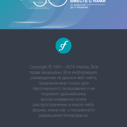
Copyright © 1991—2019 Interfax. Все
права защищены. Вся информация,
размещенная на данном веб-сайте,
предназначена только для
персонального пользования и не
подлежит дальнейшему
воспроизведению и/или
распространению в какой-либо
форме, иначе как с письменного
разрешения Интерфакса.