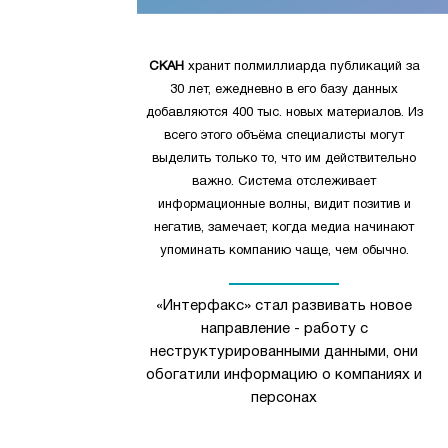
СКАН
хранит полмиллиарда публикаций за
30 лет, ежедневно в его базу данных
добавляются 400 тыс. новых материалов. Из
всего этого объёма специалисты могут
выделить только то, что им действительно
важно. Система отслеживает
информационные волны, видит позитив и
негатив, замечает, когда медиа начинают
упоминать компанию чаще, чем обычно.
«Интерфакс» стал развивать новое
направление - работу с
неструктурированными данными, они
обогатили информацию о компаниях и
персонах