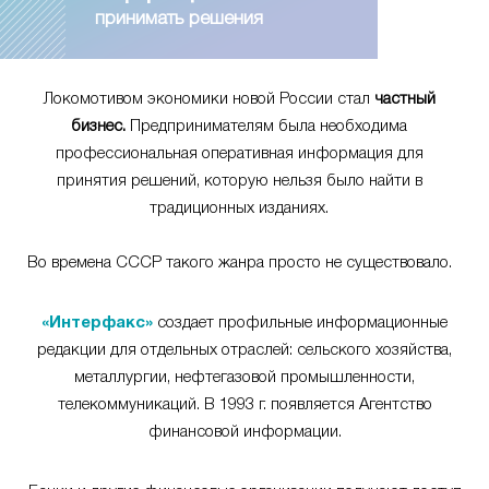
принимать решения
Локомотивом экономики новой России стал
частный
бизнес.
Предпринимателям была необходима
профессиональная оперативная информация для
принятия решений, которую нельзя было найти в
традиционных изданиях.
Во времена СССР такого жанра просто не существовало.
«Интерфакс»
создает профильные информационные
редакции для отдельных отраслей: сельского хозяйства,
металлургии, нефтегазовой промышленности,
телекоммуникаций. В 1993 г. появляется Агентство
финансовой информации.