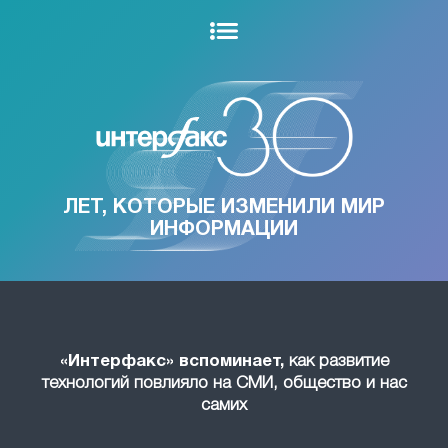
ЛЕТ, КОТОРЫЕ ИЗМЕНИЛИ МИР
ИНФОРМАЦИИ
«Интерфакс» вспоминает,
как развитие
технологий повлияло на СМИ, общество и нас
самих