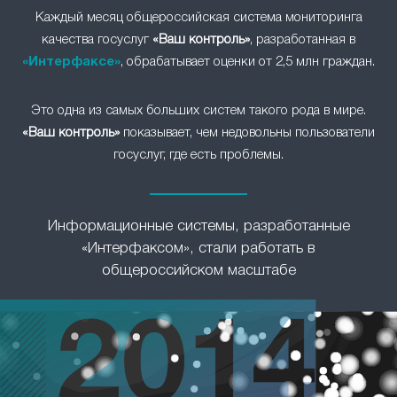
Каждый месяц общероссийская система мониторинга
качества госуслуг
«Ваш контроль»
, разработанная в
«Интерфаксе»
, обрабатывает оценки от 2,5 млн граждан.
Это одна из самых больших систем такого рода в мире.
«Ваш контроль»
показывает, чем недовольны пользователи
госуслуг, где есть проблемы.
Информационные системы, разработанные
«Интерфаксом», стали работать в
общероссийском масштабе