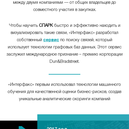
между двумя компаниями — от общих владельцев до
совместного участия в закупках.
Чтобы научить
СПАРК
быстро и эффективно находить и
визуализировать такие связи, «Интерфакс» разработал
собственный
сервис
по поиску связей, который
использует технологии графовых баз данных. Этот сервис
заслужил международное признание – премию корпорации
Dun&Bradstreet.
«Интерфакс» первым использовал технологии машинного
обучения для качественной оценки бизнес-рисков, создав
уникальные аналитические скоринги компаний