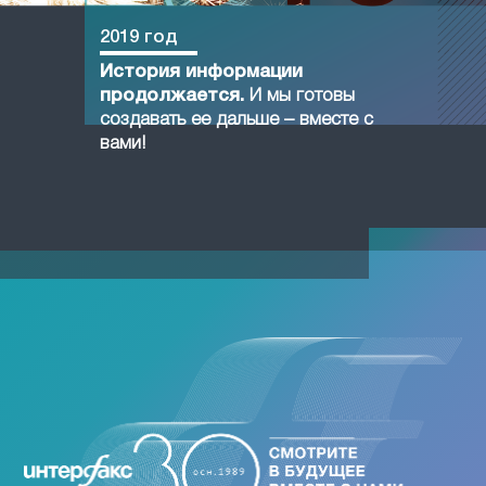
2019 год
История информации
продолжается.
И мы готовы
создавать ее дальше – вместе с
вами!