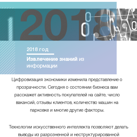
2018 год
Извлечение знаний
из
информации
Цифровизация экономики изменила представление о
прозрачности. Сегодня о состоянии бизнеса вам
расскажет активность покупателей на сайте, число
вакансий, отзывы клиентов, количество машин на
парковке и многие другие факторы.
Технологии искусственного интеллекта позволяют делать
выводы из разрозненной и неструктурированной