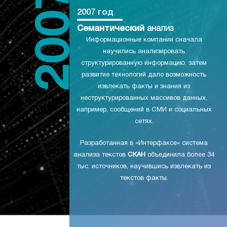
2007 год
Семантический
анализ
Информационные компании сначала
научились анализировать
структурированную информацию, затем
развитие технологий дало возможность
извлекать факты и знания из
неструктурированных массивов данных,
например, сообщений в СМИ и социальных
сетях.
Разработанная в «Интерфаксе» система
анализа текстов
СКАН
объединила более 34
тыс. источников, научившись извлекать из
текстов факты.