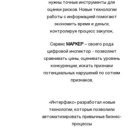
нужны точные инструменты для
оценки рисков. Новые технологии
работы с информацией помогают
экономить время и деньги,
контролируя процесс закупок.
Сервис
МАРКЕР
– своего рода
цифровой инспектор - позволяет
сравнивать цены, оценивать уровень
конкуренции, искать признаки
потенциальных нарушений по сотням
признаков.
«Интерфакс» разработал новые
технологии, которые позволили
автоматизировать привычные бизнес-
процессы