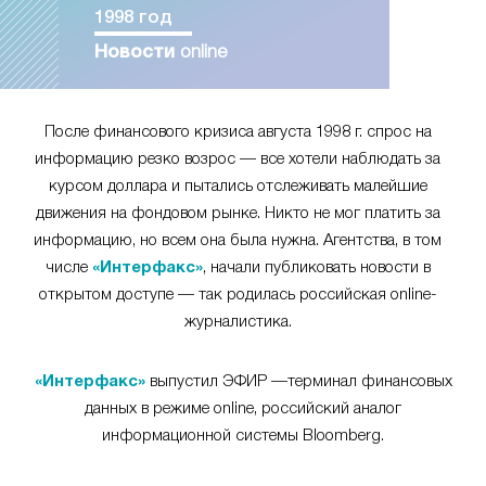
1998 год
Новости
online
После финансового кризиса августа 1998 г. спрос на
информацию резко возрос — все хотели наблюдать за
курсом доллара и пытались отслеживать малейшие
движения на фондовом рынке. Никто не мог платить за
информацию, но всем она была нужна. Агентства, в том
числе
«Интерфакс»
, начали публиковать новости в
открытом доступе — так родилась российская online-
журналистика.
«Интерфакс»
выпустил ЭФИР —терминал финансовых
данных в режиме online, российский аналог
информационной системы Bloomberg.