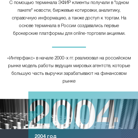
С помощью терминала ЭФИР клиенты получали в "одном
пакете" новости, биржевые котировки, аналитику,
справочную информацию, а также доступ к торгам. На
основе терминала в России создавались первые
брокерские платформы для online-торговли акциями.
«Интерфакс» в начале 2000-х гг. реализовал на российском
рынке модель работы ведущих мировых агентств, которые
большую часть выручки зарабатывают на финансовом
рынке
2004 год