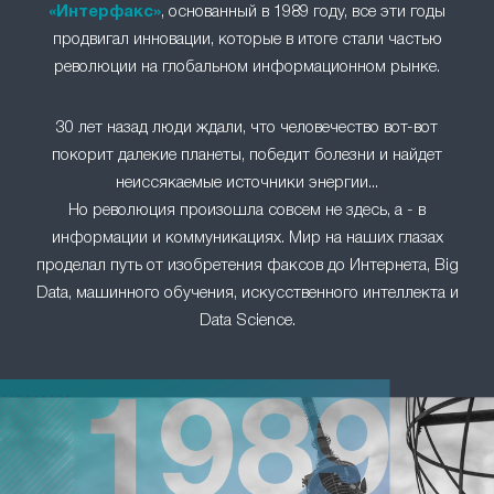
«Интерфакс»
, основанный в 1989 году, все эти годы
продвигал инновации, которые в итоге стали частью
революции на глобальном информационном рынке.
30 лет назад люди ждали, что человечество вот-вот
покорит далекие планеты, победит болезни и найдет
неиссякаемые источники энергии...
Но революция произошла совсем не здесь, а - в
информации и коммуникациях. Мир на наших глазах
проделал путь от изобретения факсов до Интернета, Big
Data, машинного обучения, искусственного интеллекта и
Data Science.