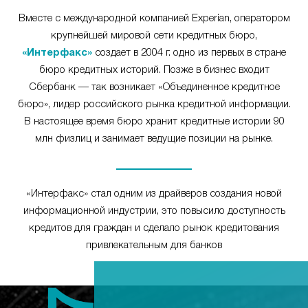
Вместе с международной компанией Experian, оператором
крупнейшей мировой сети кредитных бюро,
«Интерфакс»
создает в 2004 г. одно из первых в стране
бюро кредитных историй. Позже в бизнес входит
Сбербанк — так возникает «Объединенное кредитное
бюро», лидер российского рынка кредитной информации.
В настоящее время бюро хранит кредитные истории 90
млн физлиц и занимает ведущие позиции на рынке.
«Интерфакс» стал одним из драйверов создания новой
информационной индустрии, это повысило доступность
кредитов для граждан и сделало рынок кредитования
привлекательным для банков