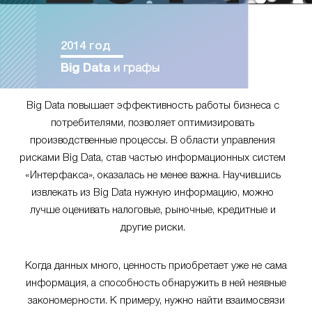
2014 год
Big Data
и графы
Big Data повышает эффективность работы бизнеса с
потребителями, позволяет оптимизировать
производственные процессы. В области управления
рисками Big Data, став частью информационных систем
«Интерфакса», оказалась не менее важна. Научившись
извлекать из Big Data нужную информацию, можно
лучше оценивать налоговые, рыночные, кредитные и
другие риски.
Когда данных много, ценность приобретает уже не сама
информация, а способность обнаружить в ней неявные
закономерности. К примеру, нужно найти взаимосвязи