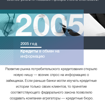
2005 год
Кредиты
в обмен на
информацию
Развитие рынка потребительского кредитования открыло
новую нишу — возник спрос на информацию о
заёмщиках. Если раньше банки могли изучать кредитные
истории только своих клиентов, то принятие
соответствующего федерального закона позволило
создавать компании-агрегаторы — кредитные бюро.