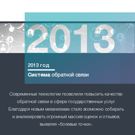
2013 год
Система
обратной связи
Современные технологии позволили повысить качество
обратной связи в сфере государственных услуг.
Благодаря новым механизмам стало возможно собирать
и анализировать огромный массив оценок и отзывов,
выявляя «болевые точки».