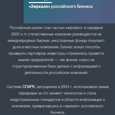
«Зеркало»
российского бизнеса
Российский рынок стал частью мирового: в середине
2000-х гг. отечественные компании размещаются на
международных биржах, иностранные фонды покупают
доли в местных компаниях. Бизнес искал способы
проверить партнёров, инвесторы стремились провести
анализ предприятий — так возник спрос на
структурированные базы данных с информацией о
деятельности российских компаний.
Система
СПАРК
, запущенная в 2003 г., использовала самые
передовые на тот момент технологии и стала
индустриальным стандартом в области информации о
компаниях, превратившись в «зеркало» российского
бизнеса.