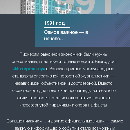
1991 год
Самое важное — в
начале…
Пионерам рыночной экономики были нужны
оперативные, понятные и точные новости. Благодаря
«Интерфаксу»
в Россию пришли международные
стандарты оперативной новостной журналистики —
независимой, объективной и достоверной. Вместо
характерного для советской пропаганды витиеватого
стиля в новостях стал использоваться принцип
«перевернутой пирамиды» и опора на факты.
Больше никаких «… и другие официальные лица» — самую
важную информацию о событии стало возможным