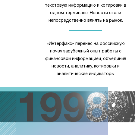
текстовую информацию и котировки в
одном терминале. Новости стали
непосредственно влиять на рынок.
«Интерфакс» перенес на российскую
почву зарубежный опыт работы с
финансовой информацией, объединив
новости, аналитику, котировки и
аналитические индикаторы