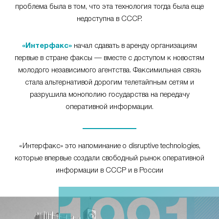
проблема была в том, что эта технология тогда была еще
недоступна в СССР.
«Интерфакс»
начал сдавать в аренду организациям
первые в стране факсы — вместе с доступом к новостям
молодого независимого агентства. Факсимильная связь
стала альтернативой дорогим телетайпным сетям и
разрушила монополию государства на передачу
оперативной информации.
«Интерфакс» это напоминание о disruptive technologies,
которые впервые создали свободный рынок оперативной
информации в СССР и в России