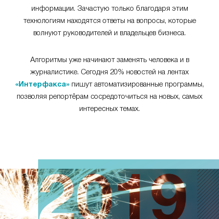
информации. Зачастую только благодаря этим
технологиям находятся ответы на вопросы, которые
волнуют руководителей и владельцев бизнеса.
Алгоритмы уже начинают заменять человека и в
журналистике. Сегодня 20% новостей на лентах
«Интерфакса»
пишут автоматизированные программы,
позволяя репортёрам сосредоточиться на новых, самых
интересных темах.