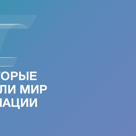
ТОРЫЕ
ЛИ МИР
МАЦИИ