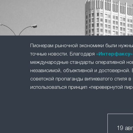
Пионерам рыночной экономики были нужны 
точные новости. Благодаря
«Интерфаксу»
международные стандарты оперативной но
независимой, объективной и достоверной. 
советской пропаганды витиеватого стиля в 
использоваться принцип «перевернутой пир
19 ав