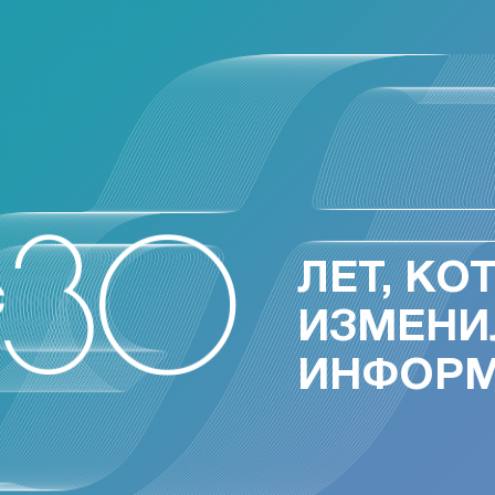
ЛЕТ, КО
ИЗМЕНИ
ИНФОР