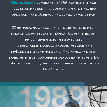
«Интерфакс»
, основанный в 1989 году, все эти годы
продвигал инновации, которые в итоге стали частью
революции на глобальном информационном рынке.
30 лет назад люди ждали, что человечество вот-вот
покорит далекие планеты, победит болезни и найдет
неиссякаемые источники энергии...
Но революция произошла совсем не здесь, а - в
информации и коммуникациях. Мир на наших глазах
проделал путь от изобретения факсов до Интернета, Big
Data, машинного обучения, искусственного интеллекта и
Data Science.