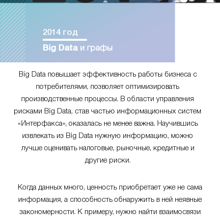
2014 год
Big Data
и графы
Big Data повышает эффективность работы бизнеса с
потребителями, позволяет оптимизировать
производственные процессы. В области управления
рисками Big Data, став частью информационных систем
«Интерфакса», оказалась не менее важна. Научившись
извлекать из Big Data нужную информацию, можно
лучше оценивать налоговые, рыночные, кредитные и
другие риски.
Когда данных много, ценность приобретает уже не сама
информация, а способность обнаружить в ней неявные
закономерности. К примеру, нужно найти взаимосвязи