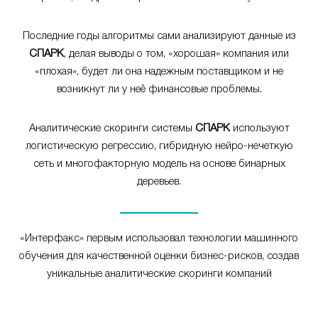
Последние годы алгоритмы сами анализируют данные из
СПАРК
, делая выводы о том, «хорошая» компания или
«плохая», будет ли она надежным поставщиком и не
возникнут ли у неё финансовые проблемы.
Аналитические скоринги системы
СПАРК
используют
логистическую регрессию, гибридную нейро-нечеткую
сеть и многофакторную модель на основе бинарных
деревьев.
«Интерфакс» первым использовал технологии машинного
обучения для качественной оценки бизнес-рисков, создав
уникальные аналитические скоринги компаний