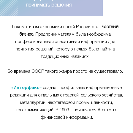
принимать решения
Локомотивом экономики новой России стал
частный
бизнес.
Предпринимателям была необходима
профессиональная оперативная информация для
принятия решений, которую нельзя было найти в
традиционных изданиях.
Во времена СССР такого жанра просто не существовало.
«Интерфакс»
создает профильные информационные
редакции для отдельных отраслей: сельского хозяйства,
металлургии, нефтегазовой промышленности,
телекоммуникаций. В 1993 г. появляется Агентство
финансовой информации.