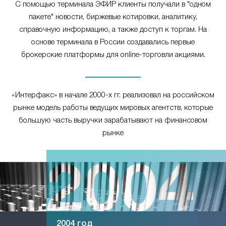
С помощью терминала ЭФИР клиенты получали в "одном
пакете" новости, биржевые котировки, аналитику,
справочную информацию, а также доступ к торгам. На
основе терминала в России создавались первые
брокерские платформы для online-торговли акциями.
«Интерфакс» в начале 2000-х гг. реализовал на российском
рынке модель работы ведущих мировых агентств, которые
большую часть выручки зарабатывают на финансовом
рынке
2004 год