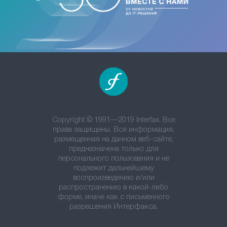
Copyright © 1991—2019 Interfax. Все
права защищены. Вся информация,
размещенная на данном веб-сайте,
предназначена только для
персонального пользования и не
подлежит дальнейшему
воспроизведению и/или
распространению в какой-либо
форме, иначе как с письменного
разрешения Интерфакса.