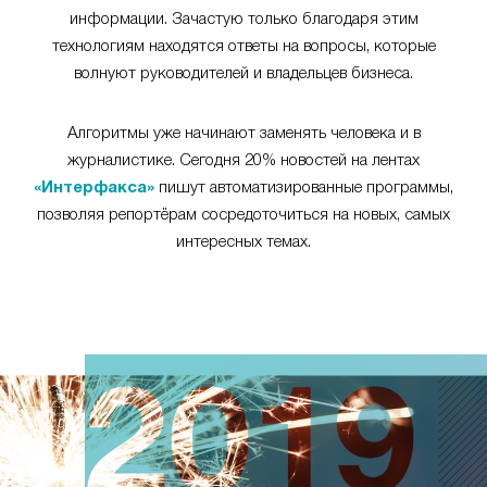
информации. Зачастую только благодаря этим
технологиям находятся ответы на вопросы, которые
волнуют руководителей и владельцев бизнеса.
Алгоритмы уже начинают заменять человека и в
журналистике. Сегодня 20% новостей на лентах
«Интерфакса»
пишут автоматизированные программы,
позволяя репортёрам сосредоточиться на новых, самых
интересных темах.