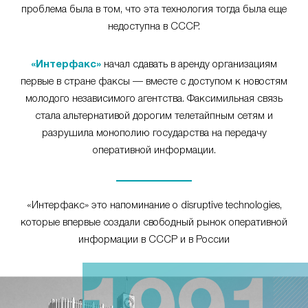
проблема была в том, что эта технология тогда была еще
недоступна в СССР.
«Интерфакс»
начал сдавать в аренду организациям
первые в стране факсы — вместе с доступом к новостям
молодого независимого агентства. Факсимильная связь
стала альтернативой дорогим телетайпным сетям и
разрушила монополию государства на передачу
оперативной информации.
«Интерфакс» это напоминание о disruptive technologies,
которые впервые создали свободный рынок оперативной
информации в СССР и в России