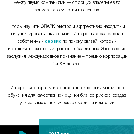
между двумя компаниями — от общих владельцев до
совместного участия в закупках.
Чтобы научить
СПАРК
быстро и эффективно находить и
визуализировать такие связи, «Интерфакс» разработал
собственный
сервис
по поиску связей, который
использует технологии графовых баз данных. Этот сервис
заслужил международное признание – премию корпорации
Dun&Bradstreet.
«Интерфакс» первым использовал технологии машинного
обучения для качественной оценки бизнес-рисков, создав
уникальные аналитические скоринги компаний