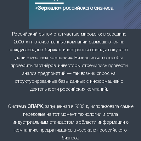
«Зеркало»
российского бизнеса
Российский рынок стал частью мирового: в середине
2000-х гг. отечественные компании размещаются на
международных биржах, иностранные фонды покупают
доли в местных компаниях. Бизнес искал способы
проверить партнёров, инвесторы стремились провести
анализ предприятий — так возник спрос на
структурированные базы данных с информацией о
деятельности российских компаний.
Система
СПАРК
, запущенная в 2003 г., использовала самые
передовые на тот момент технологии и стала
индустриальным стандартом в области информации о
компаниях, превратившись в «зеркало» российского
бизнеса.