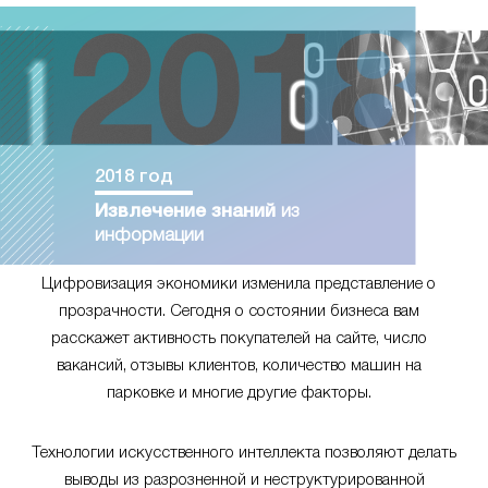
2018 год
Извлечение знаний
из
информации
Цифровизация экономики изменила представление о
прозрачности. Сегодня о состоянии бизнеса вам
расскажет активность покупателей на сайте, число
вакансий, отзывы клиентов, количество машин на
парковке и многие другие факторы.
Технологии искусственного интеллекта позволяют делать
выводы из разрозненной и неструктурированной