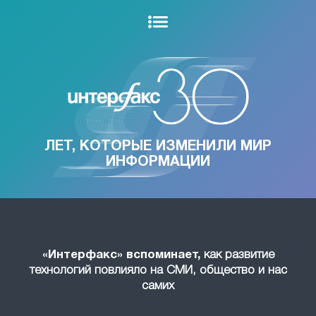
ЛЕТ, КОТОРЫЕ ИЗМЕНИЛИ МИР
ИНФОРМАЦИИ
«Интерфакс» вспоминает,
как развитие
технологий повлияло на СМИ, общество и нас
самих