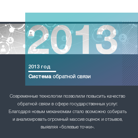
2013 год
Система
обратной связи
Современные технологии позволили повысить качество
обратной связи в сфере государственных услуг.
Благодаря новым механизмам стало возможно собирать
и анализировать огромный массив оценок и отзывов,
выявляя «болевые точки».