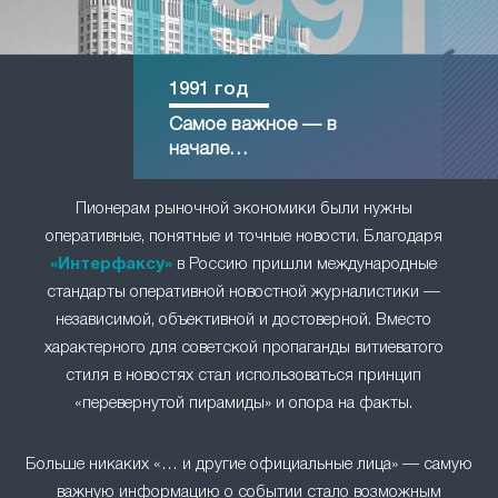
1991 год
Самое важное — в
начале…
Пионерам рыночной экономики были нужны
оперативные, понятные и точные новости. Благодаря
«Интерфаксу»
в Россию пришли международные
стандарты оперативной новостной журналистики —
независимой, объективной и достоверной. Вместо
характерного для советской пропаганды витиеватого
стиля в новостях стал использоваться принцип
«перевернутой пирамиды» и опора на факты.
Больше никаких «… и другие официальные лица» — самую
важную информацию о событии стало возможным