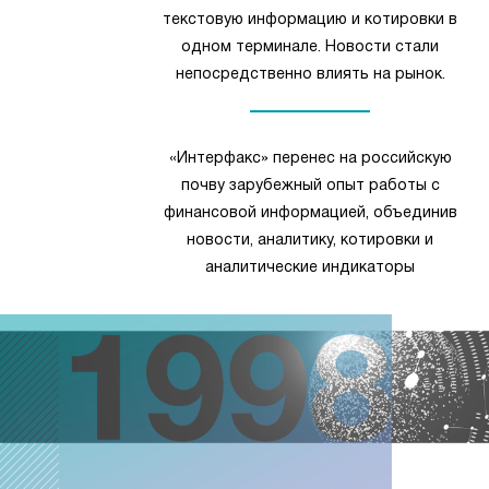
текстовую информацию и котировки в
одном терминале. Новости стали
непосредственно влиять на рынок.
«Интерфакс» перенес на российскую
почву зарубежный опыт работы с
финансовой информацией, объединив
новости, аналитику, котировки и
аналитические индикаторы