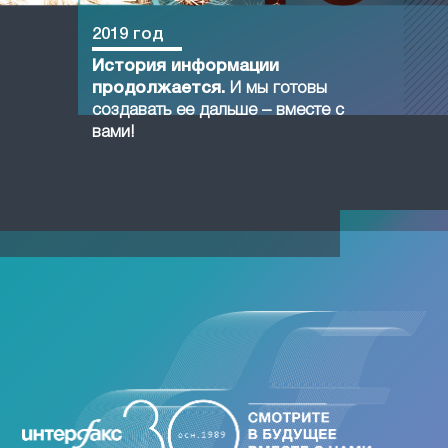
2019 год
История информации
продолжается.
И мы готовы
создавать ее дальше – вместе с
вами!