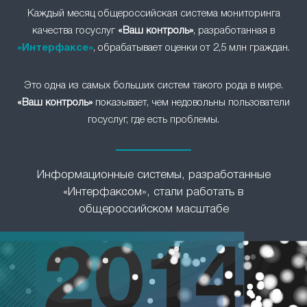
Каждый месяц общероссийская система мониторинга
качества госуслуг
«Ваш контроль»
, разработанная в
«Интерфаксе»
, обрабатывает оценки от 2,5 млн граждан.
Это одна из самых больших систем такого рода в мире.
«Ваш контроль»
показывает, чем недовольны пользователи
госуслуг, где есть проблемы.
Информационные системы, разработанные
«Интерфаксом», стали работать в
общероссийском масштабе