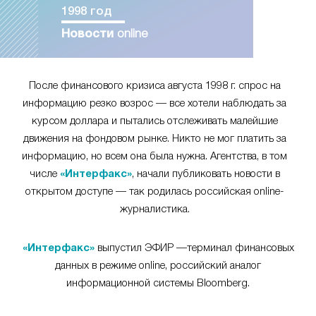
1998 год
Новости
online
После финансового кризиса августа 1998 г. спрос на
информацию резко возрос — все хотели наблюдать за
курсом доллара и пытались отслеживать малейшие
движения на фондовом рынке. Никто не мог платить за
информацию, но всем она была нужна. Агентства, в том
числе
«Интерфакс»
, начали публиковать новости в
открытом доступе — так родилась российская online-
журналистика.
«Интерфакс»
выпустил ЭФИР —терминал финансовых
данных в режиме online, российский аналог
информационной системы Bloomberg.