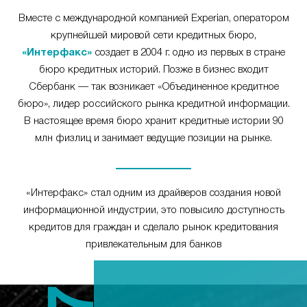
Вместе с международной компанией Experian, оператором
крупнейшей мировой сети кредитных бюро,
«Интерфакс»
создает в 2004 г. одно из первых в стране
бюро кредитных историй. Позже в бизнес входит
Сбербанк — так возникает «Объединенное кредитное
бюро», лидер российского рынка кредитной информации.
В настоящее время бюро хранит кредитные истории 90
млн физлиц и занимает ведущие позиции на рынке.
«Интерфакс» стал одним из драйверов создания новой
информационной индустрии, это повысило доступность
кредитов для граждан и сделало рынок кредитования
привлекательным для банков