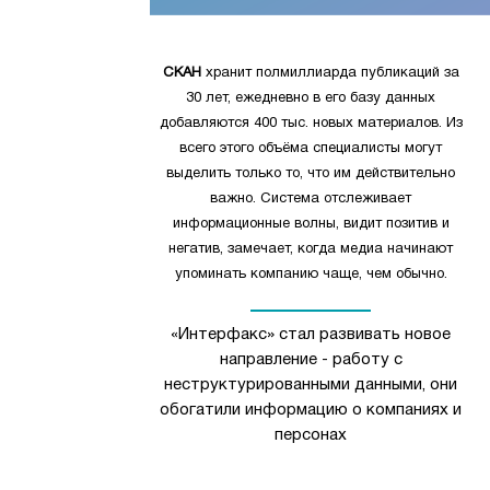
СКАН
хранит полмиллиарда публикаций за
30 лет, ежедневно в его базу данных
добавляются 400 тыс. новых материалов. Из
всего этого объёма специалисты могут
выделить только то, что им действительно
важно. Система отслеживает
информационные волны, видит позитив и
негатив, замечает, когда медиа начинают
упоминать компанию чаще, чем обычно.
«Интерфакс» стал развивать новое
направление - работу с
неструктурированными данными, они
обогатили информацию о компаниях и
персонах