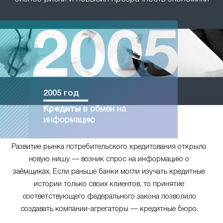
2005 год
Кредиты
в обмен на
информацию
Развитие рынка потребительского кредитования открыло
новую нишу — возник спрос на информацию о
заёмщиках. Если раньше банки могли изучать кредитные
истории только своих клиентов, то принятие
соответствующего федерального закона позволило
создавать компании-агрегаторы — кредитные бюро.