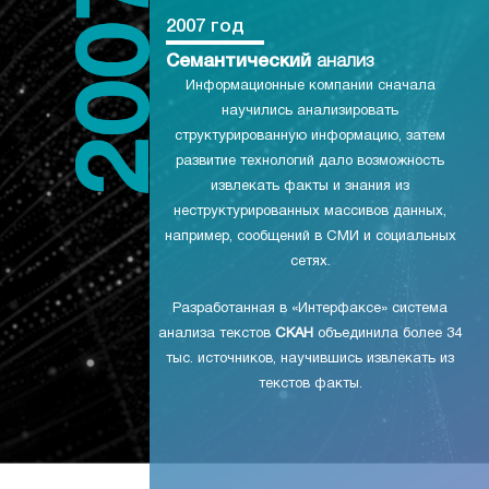
2007 год
Семантический
анализ
Информационные компании сначала
научились анализировать
структурированную информацию, затем
развитие технологий дало возможность
извлекать факты и знания из
неструктурированных массивов данных,
например, сообщений в СМИ и социальных
сетях.
Разработанная в «Интерфаксе» система
анализа текстов
СКАН
объединила более 34
тыс. источников, научившись извлекать из
текстов факты.