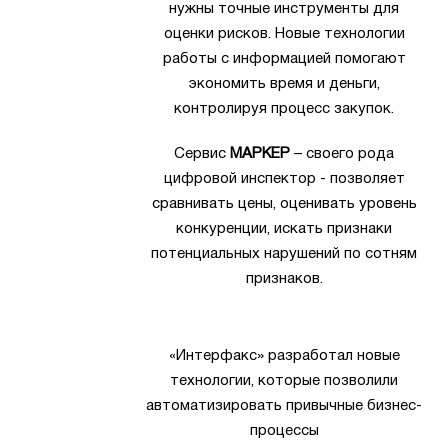
нужны точные инструменты для
оценки рисков. Новые технологии
работы с информацией помогают
экономить время и деньги,
контролируя процесс закупок.
Сервис
МАРКЕР
– своего рода
цифровой инспектор - позволяет
сравнивать цены, оценивать уровень
конкуренции, искать признаки
потенциальных нарушений по сотням
признаков.
«Интерфакс» разработал новые
технологии, которые позволили
автоматизировать привычные бизнес-
процессы