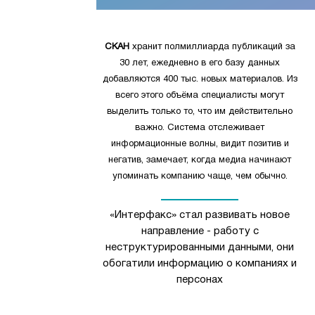
СКАН
хранит полмиллиарда публикаций за
30 лет, ежедневно в его базу данных
добавляются 400 тыс. новых материалов. Из
всего этого объёма специалисты могут
выделить только то, что им действительно
важно. Система отслеживает
информационные волны, видит позитив и
негатив, замечает, когда медиа начинают
упоминать компанию чаще, чем обычно.
«Интерфакс» стал развивать новое
направление - работу с
неструктурированными данными, они
обогатили информацию о компаниях и
персонах