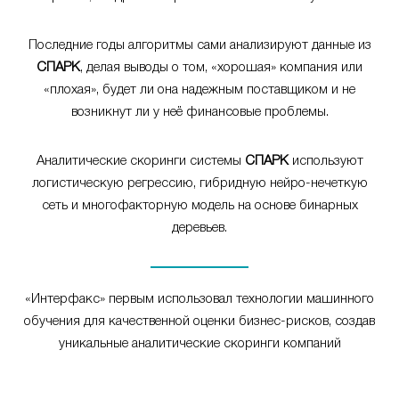
Последние годы алгоритмы сами анализируют данные из
СПАРК
, делая выводы о том, «хорошая» компания или
«плохая», будет ли она надежным поставщиком и не
возникнут ли у неё финансовые проблемы.
Аналитические скоринги системы
СПАРК
используют
логистическую регрессию, гибридную нейро-нечеткую
сеть и многофакторную модель на основе бинарных
деревьев.
«Интерфакс» первым использовал технологии машинного
обучения для качественной оценки бизнес-рисков, создав
уникальные аналитические скоринги компаний