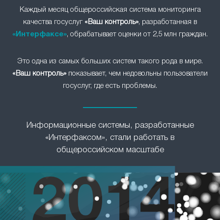
Каждый месяц общероссийская система мониторинга
качества госуслуг
«Ваш контроль»
, разработанная в
«Интерфаксе»
, обрабатывает оценки от 2,5 млн граждан.
Это одна из самых больших систем такого рода в мире.
«Ваш контроль»
показывает, чем недовольны пользователи
госуслуг, где есть проблемы.
Информационные системы, разработанные
«Интерфаксом», стали работать в
общероссийском масштабе