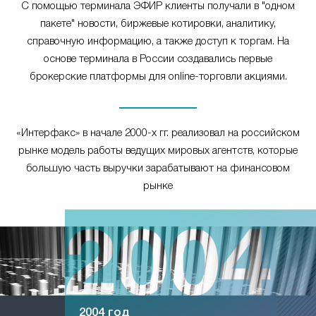
С помощью терминала ЭФИР клиенты получали в "одном
пакете" новости, биржевые котировки, аналитику,
справочную информацию, а также доступ к торгам. На
основе терминала в России создавались первые
брокерские платформы для online-торговли акциями.
«Интерфакс» в начале 2000-х гг. реализовал на российском
рынке модель работы ведущих мировых агентств, которые
большую часть выручки зарабатывают на финансовом
рынке
2004 год