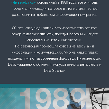
«Интерфакс»
, основанный в 1989 году, все эти годы
продвигал инновации, которые в итоге стали частью
революции на глобальном информационном рынке.
30 лет назад люди ждали, что человечество вот-вот
покорит далекие планеты, победит болезни и найдет
неиссякаемые источники энергии...
Но революция произошла совсем не здесь, а - в
информации и коммуникациях. Мир на наших глазах
проделал путь от изобретения факсов до Интернета, Big
Data, машинного обучения, искусственного интеллекта и
Data Science.