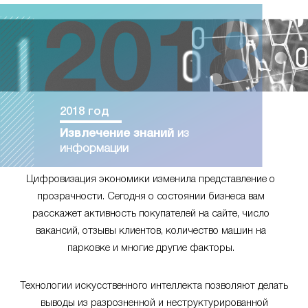
2018 год
Извлечение знаний
из
информации
Цифровизация экономики изменила представление о
прозрачности. Сегодня о состоянии бизнеса вам
расскажет активность покупателей на сайте, число
вакансий, отзывы клиентов, количество машин на
парковке и многие другие факторы.
Технологии искусственного интеллекта позволяют делать
выводы из разрозненной и неструктурированной