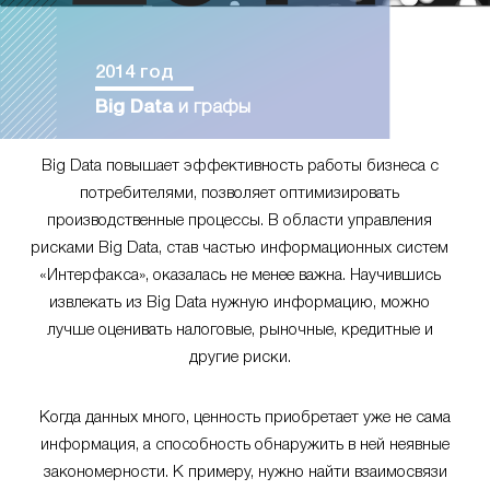
2014 год
Big Data
и графы
Big Data повышает эффективность работы бизнеса с
потребителями, позволяет оптимизировать
производственные процессы. В области управления
рисками Big Data, став частью информационных систем
«Интерфакса», оказалась не менее важна. Научившись
извлекать из Big Data нужную информацию, можно
лучше оценивать налоговые, рыночные, кредитные и
другие риски.
Когда данных много, ценность приобретает уже не сама
информация, а способность обнаружить в ней неявные
закономерности. К примеру, нужно найти взаимосвязи