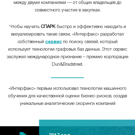
между двумя компаниями — от общих владельцев до
совместного участия в закупках.
Чтобы научить
СПАРК
быстро и эффективно находить и
визуализировать такие связи, «Интерфакс» разработал
собственный
сервис
по поиску связей, который
использует технологии графовых баз данных. Этот сервис
заслужил международное признание – премию корпорации
Dun&Bradstreet.
«Интерфакс» первым использовал технологии машинного
обучения для качественной оценки бизнес-рисков, создав
уникальные аналитические скоринги компаний