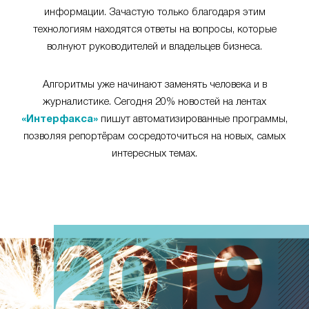
информации. Зачастую только благодаря этим
технологиям находятся ответы на вопросы, которые
волнуют руководителей и владельцев бизнеса.
Алгоритмы уже начинают заменять человека и в
журналистике. Сегодня 20% новостей на лентах
«Интерфакса»
пишут автоматизированные программы,
позволяя репортёрам сосредоточиться на новых, самых
интересных темах.