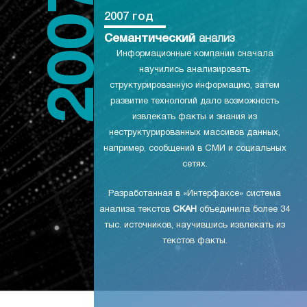
2007 год
Семантический
анализ
Информационные компании сначала
научились анализировать
структурированную информацию, затем
развитие технологий дало возможность
извлекать факты и знания из
неструктурированных массивов данных,
например, сообщений в СМИ и социальных
сетях.
Разработанная в «Интерфаксе» система
анализа текстов
СКАН
объединила более 34
тыс. источников, научившись извлекать из
текстов факты.