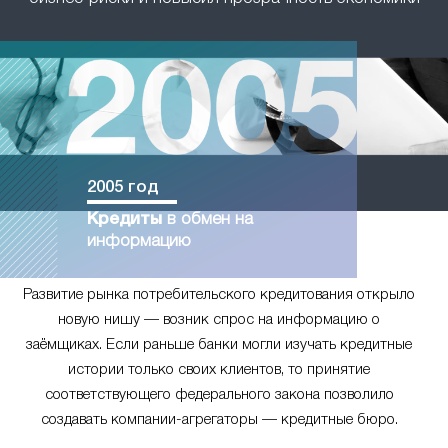
2005 год
Кредиты
в обмен на
информацию
Развитие рынка потребительского кредитования открыло
новую нишу — возник спрос на информацию о
заёмщиках. Если раньше банки могли изучать кредитные
истории только своих клиентов, то принятие
соответствующего федерального закона позволило
создавать компании-агрегаторы — кредитные бюро.