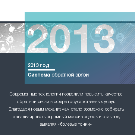
2013 год
Система
обратной связи
Современные технологии позволили повысить качество
обратной связи в сфере государственных услуг.
Благодаря новым механизмам стало возможно собирать
и анализировать огромный массив оценок и отзывов,
выявляя «болевые точки».