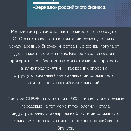
«Зеркало»
российского бизнеса
Российский рынок стал частью мирового: в середине
2000-х гг. отечественные компании размещаются на
международных биржах, иностранные фонды покупают
доли в местных компаниях. Бизнес искал способы
проверить партнёров, инвесторы стремились провести
анализ предприятий — так возник спрос на
структурированные базы данных с информацией о
деятельности российских компаний.
Система
СПАРК
, запущенная в 2003 г., использовала самые
передовые на тот момент технологии и стала
индустриальным стандартом в области информации о
компаниях, превратившись в «зеркало» российского
бизнеса.