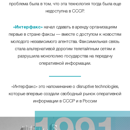
проблема была в том, что эта технология тогда была еще
недоступна в СССР.
«Интерфакс»
начал сдавать в аренду организациям
первые в стране факсы — вместе с доступом к новостям
молодого независимого агентства. Факсимильная связь
стала альтернативой дорогим телетайпным сетям и
разрушила монополию государства на передачу
оперативной информации.
«Интерфакс» это напоминание о disruptive technologies,
которые впервые создали свободный рынок оперативной
информации в СССР и в России