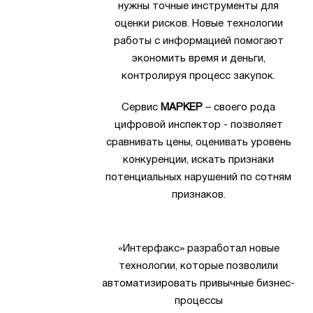
нужны точные инструменты для
оценки рисков. Новые технологии
работы с информацией помогают
экономить время и деньги,
контролируя процесс закупок.
Сервис
МАРКЕР
– своего рода
цифровой инспектор - позволяет
сравнивать цены, оценивать уровень
конкуренции, искать признаки
потенциальных нарушений по сотням
признаков.
«Интерфакс» разработал новые
технологии, которые позволили
автоматизировать привычные бизнес-
процессы