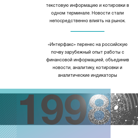
текстовую информацию и котировки в
одном терминале. Новости стали
непосредственно влиять на рынок.
«Интерфакс» перенес на российскую
почву зарубежный опыт работы с
финансовой информацией, объединив
новости, аналитику, котировки и
аналитические индикаторы