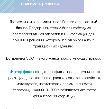
принимать решения
Локомотивом экономики новой России стал
частный
бизнес.
Предпринимателям была необходима
профессиональная оперативная информация для
принятия решений, которую нельзя было найти в
традиционных изданиях.
Во времена СССР такого жанра просто не существовало.
«Интерфакс»
создает профильные информационные
редакции для отдельных отраслей: сельского хозяйства,
металлургии, нефтегазовой промышленности,
телекоммуникаций. В 1993 г. появляется Агентство
финансовой информации.