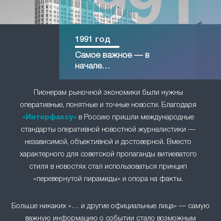
1991 год
Самое важное — в
начале…
Пионерам рыночной экономики были нужны
оперативные, понятные и точные новости. Благодаря
«Интерфаксу»
в Россию пришли международные
стандарты оперативной новостной журналистики —
независимой, объективной и достоверной. Вместо
характерного для советской пропаганды витиеватого
стиля в новостях стал использоваться принцип
«перевернутой пирамиды» и опора на факты.
Больше никаких «… и другие официальные лица» — самую
важную информацию о событии стало возможным