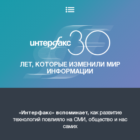
ЛЕТ, КОТОРЫЕ ИЗМЕНИЛИ МИР
ИНФОРМАЦИИ
«Интерфакс» вспоминает,
как развитие
технологий повлияло на СМИ, общество и нас
самих