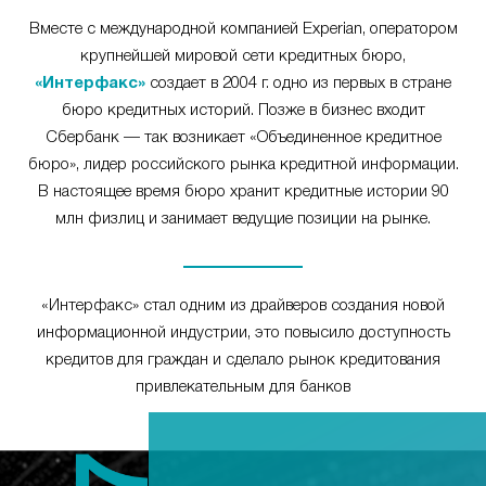
Вместе с международной компанией Experian, оператором
крупнейшей мировой сети кредитных бюро,
«Интерфакс»
создает в 2004 г. одно из первых в стране
бюро кредитных историй. Позже в бизнес входит
Сбербанк — так возникает «Объединенное кредитное
бюро», лидер российского рынка кредитной информации.
В настоящее время бюро хранит кредитные истории 90
млн физлиц и занимает ведущие позиции на рынке.
«Интерфакс» стал одним из драйверов создания новой
информационной индустрии, это повысило доступность
кредитов для граждан и сделало рынок кредитования
привлекательным для банков