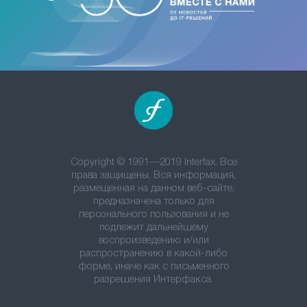
Copyright © 1991—2019 Interfax. Все
права защищены. Вся информация,
размещенная на данном веб-сайте,
предназначена только для
персонального пользования и не
подлежит дальнейшему
воспроизведению и/или
распространению в какой-либо
форме, иначе как с письменного
разрешения Интерфакса.