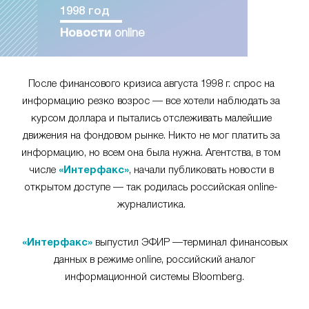
1998 год
Новости
online
После финансового кризиса августа 1998 г. спрос на
информацию резко возрос — все хотели наблюдать за
курсом доллара и пытались отслеживать малейшие
движения на фондовом рынке. Никто не мог платить за
информацию, но всем она была нужна. Агентства, в том
числе
«Интерфакс»
, начали публиковать новости в
открытом доступе — так родилась российская online-
журналистика.
«Интерфакс»
выпустил ЭФИР —терминал финансовых
данных в режиме online, российский аналог
информационной системы Bloomberg.