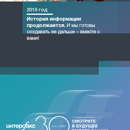
2019 год
История информации
продолжается.
И мы готовы
создавать ее дальше – вместе с
вами!