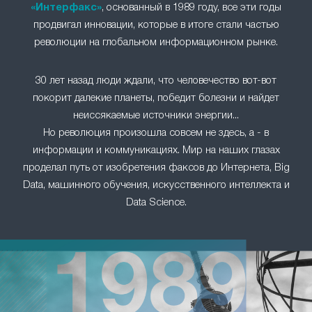
«Интерфакс»
, основанный в 1989 году, все эти годы
продвигал инновации, которые в итоге стали частью
революции на глобальном информационном рынке.
30 лет назад люди ждали, что человечество вот-вот
покорит далекие планеты, победит болезни и найдет
неиссякаемые источники энергии...
Но революция произошла совсем не здесь, а - в
информации и коммуникациях. Мир на наших глазах
проделал путь от изобретения факсов до Интернета, Big
Data, машинного обучения, искусственного интеллекта и
Data Science.