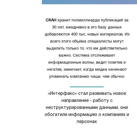
СКАН
хранит полмиллиарда публикаций за
30 лет, ежедневно в его базу данных
добавляются 400 тыс. новых материалов. Из
всего этого объёма специалисты могут
выделить только то, что им действительно
важно. Система отслеживает
информационные волны, видит позитив и
негатив, замечает, когда медиа начинают
упоминать компанию чаще, чем обычно.
«Интерфакс» стал развивать новое
направление - работу с
неструктурированными данными, они
обогатили информацию о компаниях и
персонах