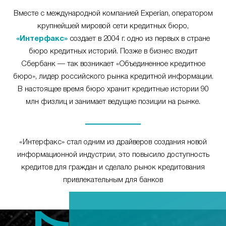
Вместе с международной компанией Experian, оператором
крупнейшей мировой сети кредитных бюро,
«Интерфакс»
создает в 2004 г. одно из первых в стране
бюро кредитных историй. Позже в бизнес входит
Сбербанк — так возникает «Объединенное кредитное
бюро», лидер российского рынка кредитной информации.
В настоящее время бюро хранит кредитные истории 90
млн физлиц и занимает ведущие позиции на рынке.
«Интерфакс» стал одним из драйверов создания новой
информационной индустрии, это повысило доступность
кредитов для граждан и сделало рынок кредитования
привлекательным для банков