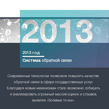
2013 год
Система
обратной связи
Современные технологии позволили повысить качество
обратной связи в сфере государственных услуг.
Благодаря новым механизмам стало возможно собирать
и анализировать огромный массив оценок и отзывов,
выявляя «болевые точки».