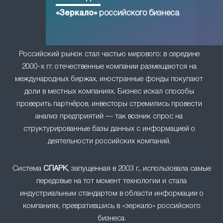
«Зеркало»
российского бизнеса
Российский рынок стал частью мирового: в середине
2000-х гг. отечественные компании размещаются на
международных биржах, иностранные фонды покупают
доли в местных компаниях. Бизнес искал способы
проверить партнёров, инвесторы стремились провести
анализ предприятий — так возник спрос на
структурированные базы данных с информацией о
деятельности российских компаний.
Система
СПАРК
, запущенная в 2003 г., использовала самые
передовые на тот момент технологии и стала
индустриальным стандартом в области информации о
компаниях, превратившись в «зеркало» российского
бизнеса.