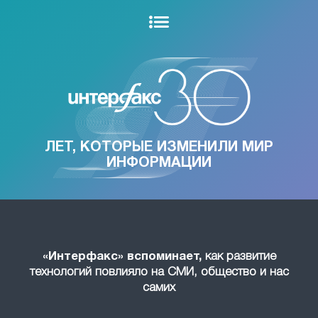
ЛЕТ, КОТОРЫЕ ИЗМЕНИЛИ МИР
ИНФОРМАЦИИ
«Интерфакс» вспоминает,
как развитие
технологий повлияло на СМИ, общество и нас
самих