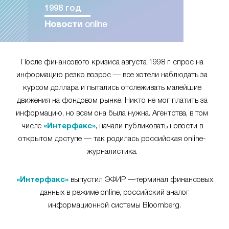
1998 год
Новости
online
После финансового кризиса августа 1998 г. спрос на
информацию резко возрос — все хотели наблюдать за
курсом доллара и пытались отслеживать малейшие
движения на фондовом рынке. Никто не мог платить за
информацию, но всем она была нужна. Агентства, в том
числе
«Интерфакс»
, начали публиковать новости в
открытом доступе — так родилась российская online-
журналистика.
«Интерфакс»
выпустил ЭФИР —терминал финансовых
данных в режиме online, российский аналог
информационной системы Bloomberg.