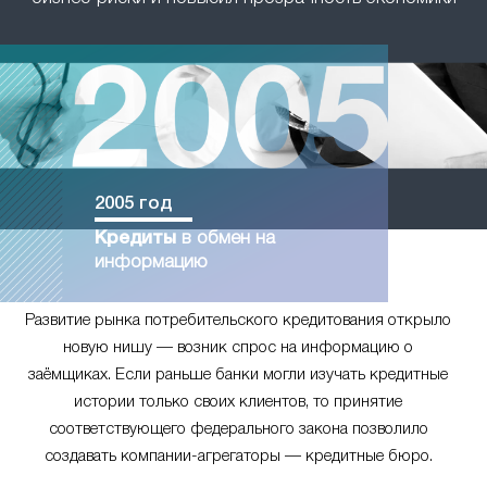
2005 год
Кредиты
в обмен на
информацию
Развитие рынка потребительского кредитования открыло
новую нишу — возник спрос на информацию о
заёмщиках. Если раньше банки могли изучать кредитные
истории только своих клиентов, то принятие
соответствующего федерального закона позволило
создавать компании-агрегаторы — кредитные бюро.