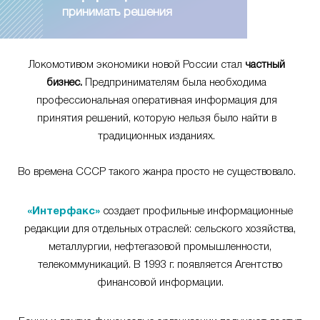
принимать решения
Локомотивом экономики новой России стал
частный
бизнес.
Предпринимателям была необходима
профессиональная оперативная информация для
принятия решений, которую нельзя было найти в
традиционных изданиях.
Во времена СССР такого жанра просто не существовало.
«Интерфакс»
создает профильные информационные
редакции для отдельных отраслей: сельского хозяйства,
металлургии, нефтегазовой промышленности,
телекоммуникаций. В 1993 г. появляется Агентство
финансовой информации.