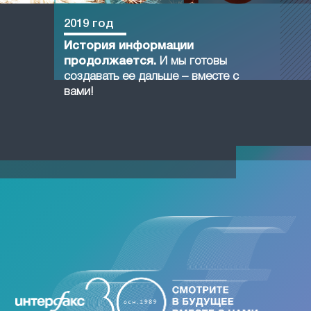
2019 год
История информации
продолжается.
И мы готовы
создавать ее дальше – вместе с
вами!