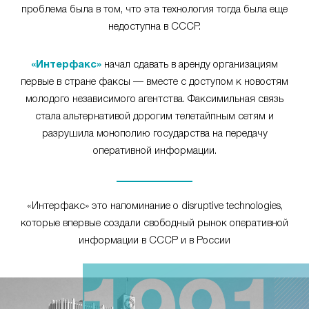
проблема была в том, что эта технология тогда была еще
недоступна в СССР.
«Интерфакс»
начал сдавать в аренду организациям
первые в стране факсы — вместе с доступом к новостям
молодого независимого агентства. Факсимильная связь
стала альтернативой дорогим телетайпным сетям и
разрушила монополию государства на передачу
оперативной информации.
«Интерфакс» это напоминание о disruptive technologies,
которые впервые создали свободный рынок оперативной
информации в СССР и в России