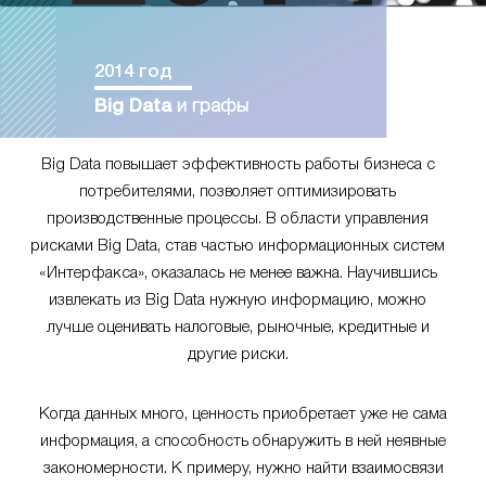
2014 год
Big Data
и графы
Big Data повышает эффективность работы бизнеса с
потребителями, позволяет оптимизировать
производственные процессы. В области управления
рисками Big Data, став частью информационных систем
«Интерфакса», оказалась не менее важна. Научившись
извлекать из Big Data нужную информацию, можно
лучше оценивать налоговые, рыночные, кредитные и
другие риски.
Когда данных много, ценность приобретает уже не сама
информация, а способность обнаружить в ней неявные
закономерности. К примеру, нужно найти взаимосвязи