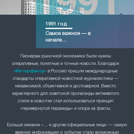
1991 год
Самое важное — в
начале…
Пионерам рыночной экономики были нужны
оперативные, понятные и точные новости. Благодаря
«Интерфаксу»
в Россию пришли международные
стандарты оперативной новостной журналистики —
независимой, объективной и достоверной. Вместо
характерного для советской пропаганды витиеватого
стиля в новостях стал использоваться принцип
«перевернутой пирамиды» и опора на факты.
Больше никаких «… и другие официальные лица» — самую
важную информацию о событии стало возможным