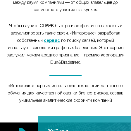
между двумя компаниями — от общих владельцев до
совместного участия в закупках.
Чтобы научить
СПАРК
быстро и эффективно находить и
визуализировать такие связи, «Интерфакс» разработал
собственный
сервис
по поиску связей, который
использует технологии графовых баз данных. Этот сервис
заслужил международное признание – премию корпорации
Dun&Bradstreet.
«Интерфакс» первым использовал технологии машинного
обучения для качественной оценки бизнес-рисков, создав
уникальные аналитические скоринги компаний