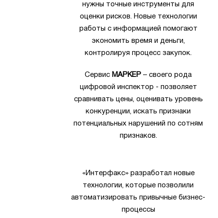
нужны точные инструменты для
оценки рисков. Новые технологии
работы с информацией помогают
экономить время и деньги,
контролируя процесс закупок.
Сервис
МАРКЕР
– своего рода
цифровой инспектор - позволяет
сравнивать цены, оценивать уровень
конкуренции, искать признаки
потенциальных нарушений по сотням
признаков.
«Интерфакс» разработал новые
технологии, которые позволили
автоматизировать привычные бизнес-
процессы