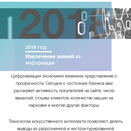
2018 год
Извлечение знаний
из
информации
Цифровизация экономики изменила представление о
прозрачности. Сегодня о состоянии бизнеса вам
расскажет активность покупателей на сайте, число
вакансий, отзывы клиентов, количество машин на
парковке и многие другие факторы.
Технологии искусственного интеллекта позволяют делать
выводы из разрозненной и неструктурированной