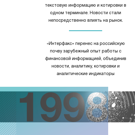
текстовую информацию и котировки в
одном терминале. Новости стали
непосредственно влиять на рынок.
«Интерфакс» перенес на российскую
почву зарубежный опыт работы с
финансовой информацией, объединив
новости, аналитику, котировки и
аналитические индикаторы