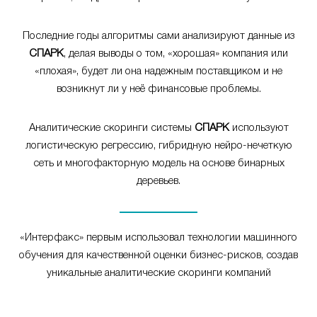
Последние годы алгоритмы сами анализируют данные из
СПАРК
, делая выводы о том, «хорошая» компания или
«плохая», будет ли она надежным поставщиком и не
возникнут ли у неё финансовые проблемы.
Аналитические скоринги системы
СПАРК
используют
логистическую регрессию, гибридную нейро-нечеткую
сеть и многофакторную модель на основе бинарных
деревьев.
«Интерфакс» первым использовал технологии машинного
обучения для качественной оценки бизнес-рисков, создав
уникальные аналитические скоринги компаний