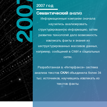
2007 год
Семантический
анализ
Информационные компании сначала
научились анализировать
структурированную информацию, затем
развитие технологий дало возможность
извлекать факты и знания из
неструктурированных массивов данных,
например, сообщений в СМИ и социальных
сетях.
Разработанная в «Интерфаксе» система
анализа текстов
СКАН
объединила более 34
тыс. источников, научившись извлекать из
текстов факты.