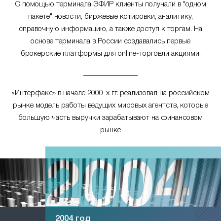
С помощью терминала ЭФИР клиенты получали в "одном
пакете" новости, биржевые котировки, аналитику,
справочную информацию, а также доступ к торгам. На
основе терминала в России создавались первые
брокерские платформы для online-торговли акциями.
«Интерфакс» в начале 2000-х гг. реализовал на российском
рынке модель работы ведущих мировых агентств, которые
большую часть выручки зарабатывают на финансовом
рынке
2004 год