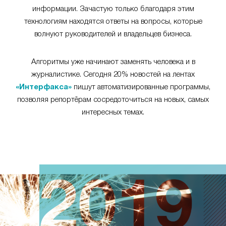
информации. Зачастую только благодаря этим
технологиям находятся ответы на вопросы, которые
волнуют руководителей и владельцев бизнеса.
Алгоритмы уже начинают заменять человека и в
журналистике. Сегодня 20% новостей на лентах
«Интерфакса»
пишут автоматизированные программы,
позволяя репортёрам сосредоточиться на новых, самых
интересных темах.