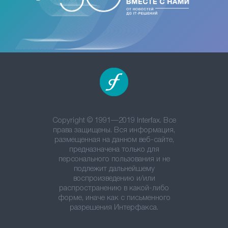
Copyright © 1991—2019 Interfax. Все
права защищены. Вся информация,
размещенная на данном веб-сайте,
предназначена только для
персонального пользования и не
подлежит дальнейшему
воспроизведению и/или
распространению в какой-либо
форме, иначе как с письменного
разрешения Интерфакса.