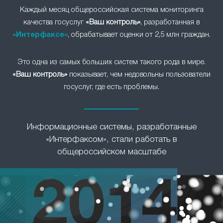
Каждый месяц общероссийская система мониторинга
качества госуслуг
«Ваш контроль»
, разработанная в
«Интерфаксе»
, обрабатывает оценки от 2,5 млн граждан.
Это одна из самых больших систем такого рода в мире.
«Ваш контроль»
показывает, чем недовольны пользователи
госуслуг, где есть проблемы.
Информационные системы, разработанные
«Интерфаксом», стали работать в
общероссийском масштабе