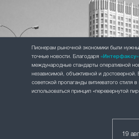
Пионерам рыночной экономики были нужны 
точные новости. Благодаря
«Интерфаксу»
международные стандарты оперативной но
независимой, объективной и достоверной. 
советской пропаганды витиеватого стиля в 
использоваться принцип «перевернутой пир
19 ав