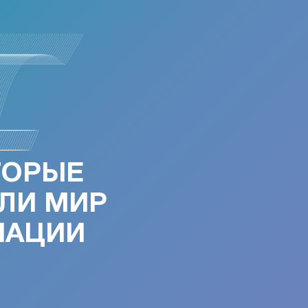
ТОРЫЕ
ЛИ МИР
МАЦИИ