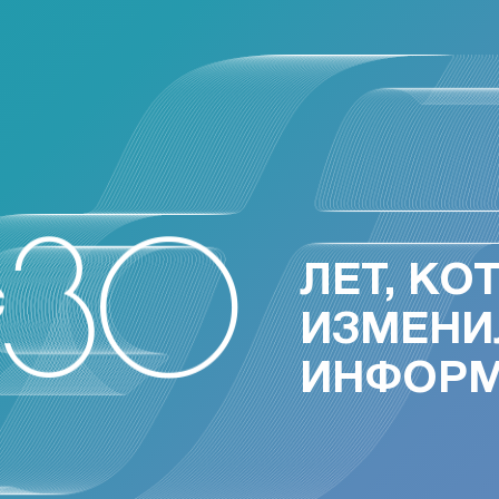
ЛЕТ, КО
ИЗМЕНИ
ИНФОР