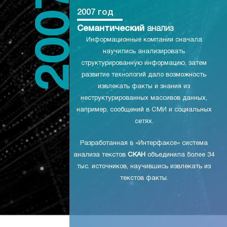
2007 год
Семантический
анализ
Информационные компании сначала
научились анализировать
структурированную информацию, затем
развитие технологий дало возможность
извлекать факты и знания из
неструктурированных массивов данных,
например, сообщений в СМИ и социальных
сетях.
Разработанная в «Интерфаксе» система
анализа текстов
СКАН
объединила более 34
тыс. источников, научившись извлекать из
текстов факты.