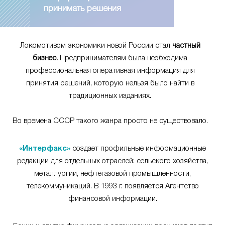
принимать решения
Локомотивом экономики новой России стал
частный
бизнес.
Предпринимателям была необходима
профессиональная оперативная информация для
принятия решений, которую нельзя было найти в
традиционных изданиях.
Во времена СССР такого жанра просто не существовало.
«Интерфакс»
создает профильные информационные
редакции для отдельных отраслей: сельского хозяйства,
металлургии, нефтегазовой промышленности,
телекоммуникаций. В 1993 г. появляется Агентство
финансовой информации.