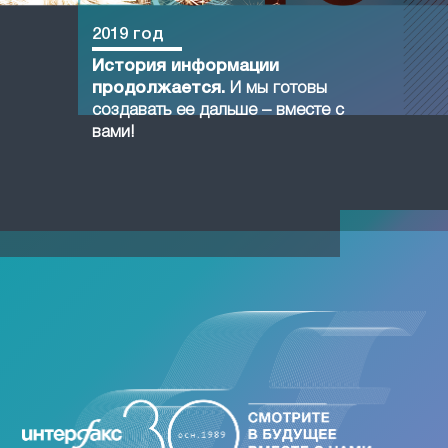
2019 год
История информации
продолжается.
И мы готовы
создавать ее дальше – вместе с
вами!