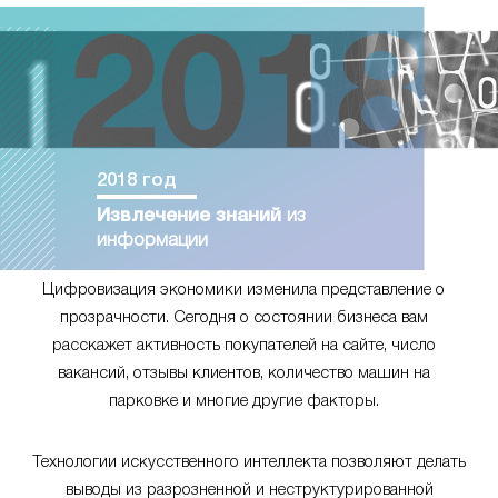
2018 год
Извлечение знаний
из
информации
Цифровизация экономики изменила представление о
прозрачности. Сегодня о состоянии бизнеса вам
расскажет активность покупателей на сайте, число
вакансий, отзывы клиентов, количество машин на
парковке и многие другие факторы.
Технологии искусственного интеллекта позволяют делать
выводы из разрозненной и неструктурированной