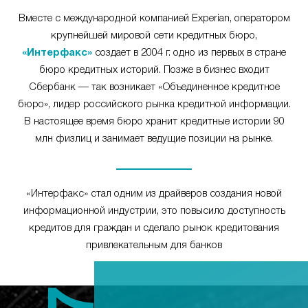
Вместе с международной компанией Experian, оператором
крупнейшей мировой сети кредитных бюро,
«Интерфакс»
создает в 2004 г. одно из первых в стране
бюро кредитных историй. Позже в бизнес входит
Сбербанк — так возникает «Объединенное кредитное
бюро», лидер российского рынка кредитной информации.
В настоящее время бюро хранит кредитные истории 90
млн физлиц и занимает ведущие позиции на рынке.
«Интерфакс» стал одним из драйверов создания новой
информационной индустрии, это повысило доступность
кредитов для граждан и сделало рынок кредитования
привлекательным для банков