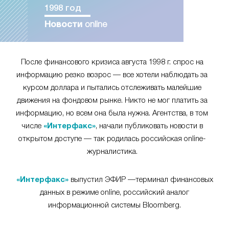
1998 год
Новости
online
После финансового кризиса августа 1998 г. спрос на
информацию резко возрос — все хотели наблюдать за
курсом доллара и пытались отслеживать малейшие
движения на фондовом рынке. Никто не мог платить за
информацию, но всем она была нужна. Агентства, в том
числе
«Интерфакс»
, начали публиковать новости в
открытом доступе — так родилась российская online-
журналистика.
«Интерфакс»
выпустил ЭФИР —терминал финансовых
данных в режиме online, российский аналог
информационной системы Bloomberg.