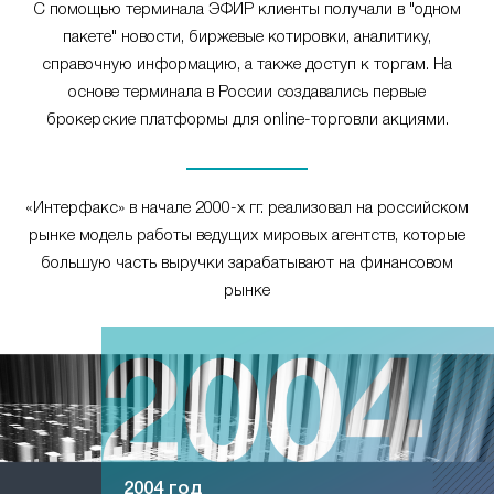
С помощью терминала ЭФИР клиенты получали в "одном
пакете" новости, биржевые котировки, аналитику,
справочную информацию, а также доступ к торгам. На
основе терминала в России создавались первые
брокерские платформы для online-торговли акциями.
«Интерфакс» в начале 2000-х гг. реализовал на российском
рынке модель работы ведущих мировых агентств, которые
большую часть выручки зарабатывают на финансовом
рынке
2004 год