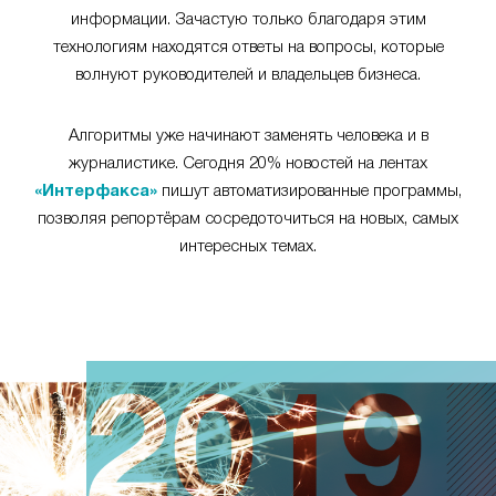
информации. Зачастую только благодаря этим
технологиям находятся ответы на вопросы, которые
волнуют руководителей и владельцев бизнеса.
Алгоритмы уже начинают заменять человека и в
журналистике. Сегодня 20% новостей на лентах
«Интерфакса»
пишут автоматизированные программы,
позволяя репортёрам сосредоточиться на новых, самых
интересных темах.