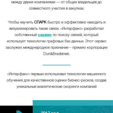
между двумя компаниями — от общих владельцев до
совместного участия в закупках.
Чтобы научить
СПАРК
быстро и эффективно находить и
визуализировать такие связи, «Интерфакс» разработал
собственный
сервис
по поиску связей, который
использует технологии графовых баз данных. Этот сервис
заслужил международное признание – премию корпорации
Dun&Bradstreet.
«Интерфакс» первым использовал технологии машинного
обучения для качественной оценки бизнес-рисков, создав
уникальные аналитические скоринги компаний