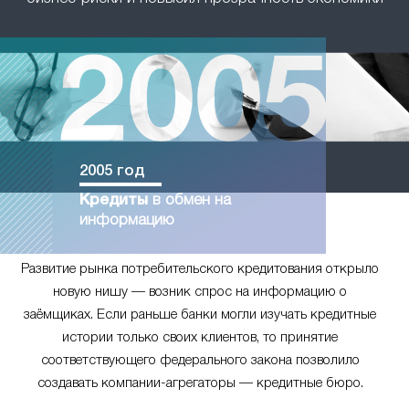
2005 год
Кредиты
в обмен на
информацию
Развитие рынка потребительского кредитования открыло
новую нишу — возник спрос на информацию о
заёмщиках. Если раньше банки могли изучать кредитные
истории только своих клиентов, то принятие
соответствующего федерального закона позволило
создавать компании-агрегаторы — кредитные бюро.