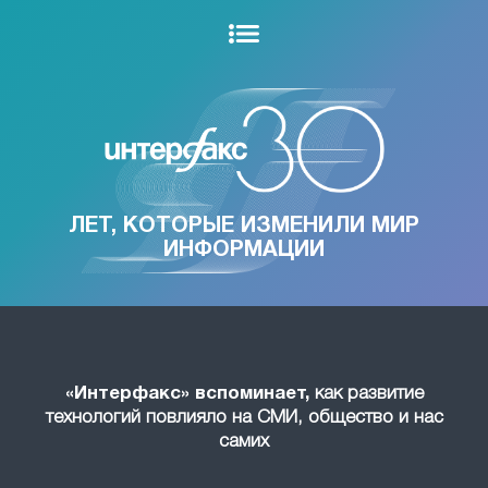
ЛЕТ, КОТОРЫЕ ИЗМЕНИЛИ МИР
ИНФОРМАЦИИ
«Интерфакс» вспоминает,
как развитие
технологий повлияло на СМИ, общество и нас
самих