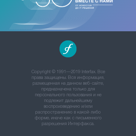
Copyright © 1991—2019 Interfax. Все
права защищены. Вся информация,
размещенная на данном веб-сайте,
предназначена только для
персонального пользования и не
подлежит дальнейшему
воспроизведению и/или
распространению в какой-либо
форме, иначе как с письменного
разрешения Интерфакса.