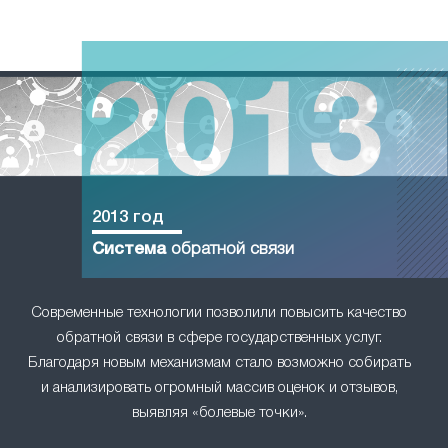
2013 год
Система
обратной связи
Современные технологии позволили повысить качество
обратной связи в сфере государственных услуг.
Благодаря новым механизмам стало возможно собирать
и анализировать огромный массив оценок и отзывов,
выявляя «болевые точки».