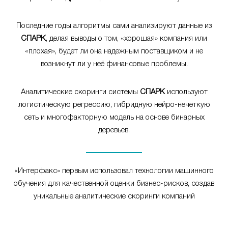
Последние годы алгоритмы сами анализируют данные из
СПАРК
, делая выводы о том, «хорошая» компания или
«плохая», будет ли она надежным поставщиком и не
возникнут ли у неё финансовые проблемы.
Аналитические скоринги системы
СПАРК
используют
логистическую регрессию, гибридную нейро-нечеткую
сеть и многофакторную модель на основе бинарных
деревьев.
«Интерфакс» первым использовал технологии машинного
обучения для качественной оценки бизнес-рисков, создав
уникальные аналитические скоринги компаний