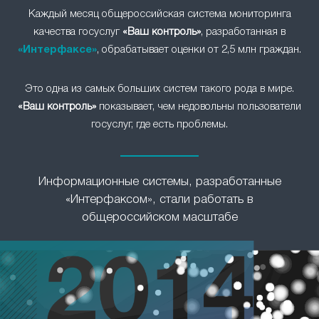
Каждый месяц общероссийская система мониторинга
качества госуслуг
«Ваш контроль»
, разработанная в
«Интерфаксе»
, обрабатывает оценки от 2,5 млн граждан.
Это одна из самых больших систем такого рода в мире.
«Ваш контроль»
показывает, чем недовольны пользователи
госуслуг, где есть проблемы.
Информационные системы, разработанные
«Интерфаксом», стали работать в
общероссийском масштабе