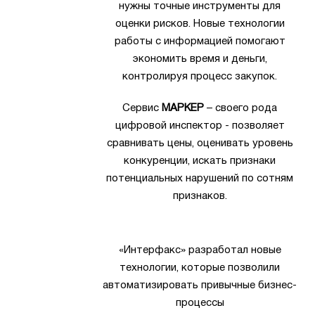
нужны точные инструменты для
оценки рисков. Новые технологии
работы с информацией помогают
экономить время и деньги,
контролируя процесс закупок.
Сервис
МАРКЕР
– своего рода
цифровой инспектор - позволяет
сравнивать цены, оценивать уровень
конкуренции, искать признаки
потенциальных нарушений по сотням
признаков.
«Интерфакс» разработал новые
технологии, которые позволили
автоматизировать привычные бизнес-
процессы