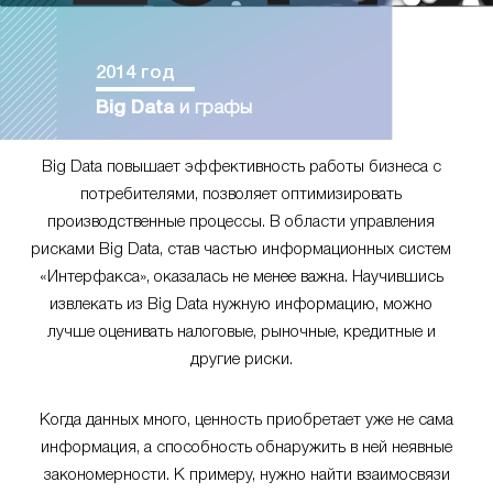
2014 год
Big Data
и графы
Big Data повышает эффективность работы бизнеса с
потребителями, позволяет оптимизировать
производственные процессы. В области управления
рисками Big Data, став частью информационных систем
«Интерфакса», оказалась не менее важна. Научившись
извлекать из Big Data нужную информацию, можно
лучше оценивать налоговые, рыночные, кредитные и
другие риски.
Когда данных много, ценность приобретает уже не сама
информация, а способность обнаружить в ней неявные
закономерности. К примеру, нужно найти взаимосвязи