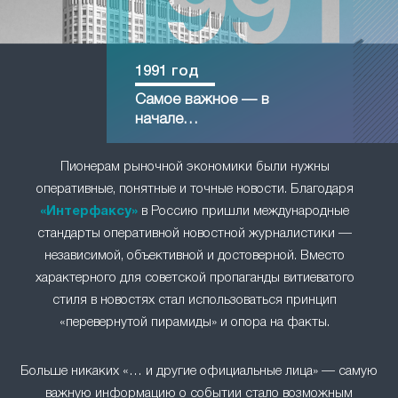
1991 год
Самое важное — в
начале…
Пионерам рыночной экономики были нужны
оперативные, понятные и точные новости. Благодаря
«Интерфаксу»
в Россию пришли международные
стандарты оперативной новостной журналистики —
независимой, объективной и достоверной. Вместо
характерного для советской пропаганды витиеватого
стиля в новостях стал использоваться принцип
«перевернутой пирамиды» и опора на факты.
Больше никаких «… и другие официальные лица» — самую
важную информацию о событии стало возможным