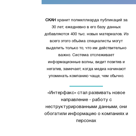
СКАН
хранит полмиллиарда публикаций за
30 лет, ежедневно в его базу данных
добавляются 400 тыс. новых материалов. Из
всего этого объёма специалисты могут
выделить только то, что им действительно
важно. Система отслеживает
информационные волны, видит позитив и
негатив, замечает, когда медиа начинают
упоминать компанию чаще, чем обычно.
«Интерфакс» стал развивать новое
направление - работу с
неструктурированными данными, они
обогатили информацию о компаниях и
персонах