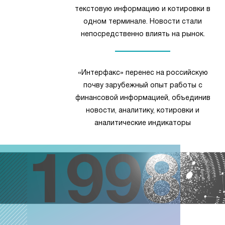
текстовую информацию и котировки в
одном терминале. Новости стали
непосредственно влиять на рынок.
«Интерфакс» перенес на российскую
почву зарубежный опыт работы с
финансовой информацией, объединив
новости, аналитику, котировки и
аналитические индикаторы