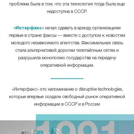
проблема была в том, что эта технология тогда была еще
недоступна в СССР.
«Интерфакс»
начал сдавать в аренду организациям
первые в стране факсы — вместе с доступом к новостям
молодого независимого агентства. Факсимильная связь
стала альтернативой дорогим телетайпным сетям и
разрушила монополию государства на передачу
оперативной информации.
«Интерфакс» это напоминание о disruptive technologies,
которые впервые создали свободный рынок оперативной
информации в СССР и в России