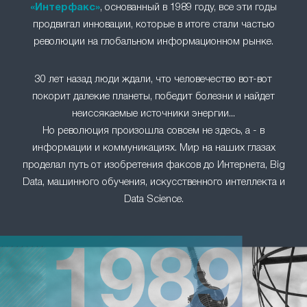
«Интерфакс»
, основанный в 1989 году, все эти годы
продвигал инновации, которые в итоге стали частью
революции на глобальном информационном рынке.
30 лет назад люди ждали, что человечество вот-вот
покорит далекие планеты, победит болезни и найдет
неиссякаемые источники энергии...
Но революция произошла совсем не здесь, а - в
информации и коммуникациях. Мир на наших глазах
проделал путь от изобретения факсов до Интернета, Big
Data, машинного обучения, искусственного интеллекта и
Data Science.