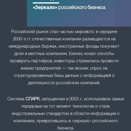
«Зеркало»
российского бизнеса
Российский рынок стал частью мирового: в середине
2000-х гг. отечественные компании размещаются на
международных биржах, иностранные фонды покупают
доли в местных компаниях. Бизнес искал способы
проверить партнёров, инвесторы стремились провести
анализ предприятий — так возник спрос на
структурированные базы данных с информацией о
деятельности российских компаний.
Система
СПАРК
, запущенная в 2003 г., использовала самые
передовые на тот момент технологии и стала
индустриальным стандартом в области информации о
компаниях, превратившись в «зеркало» российского
бизнеса.