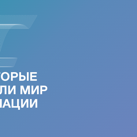
ТОРЫЕ
ЛИ МИР
МАЦИИ