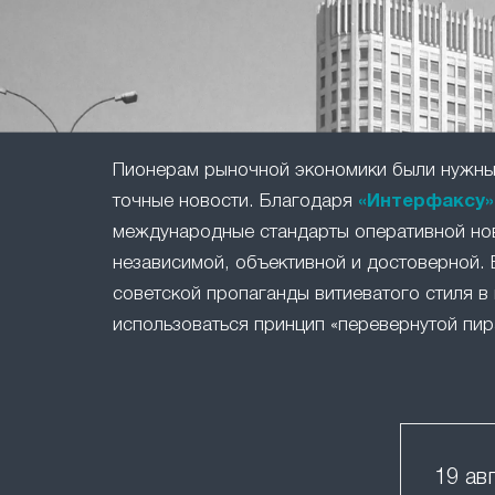
Пионерам рыночной экономики были нужны 
точные новости. Благодаря
«Интерфаксу»
международные стандарты оперативной но
независимой, объективной и достоверной. 
советской пропаганды витиеватого стиля в 
использоваться принцип «перевернутой пир
19 ав