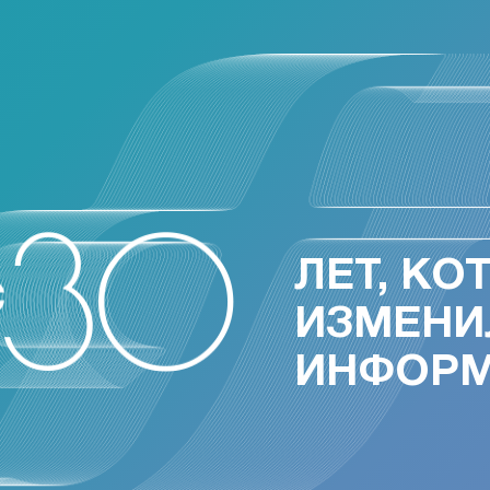
ЛЕТ, КО
ИЗМЕНИ
ИНФОР