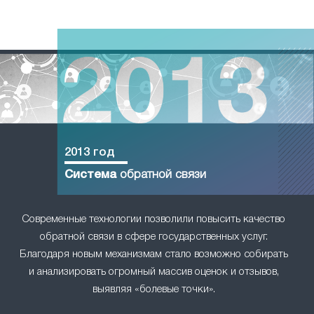
2013 год
Система
обратной связи
Современные технологии позволили повысить качество
обратной связи в сфере государственных услуг.
Благодаря новым механизмам стало возможно собирать
и анализировать огромный массив оценок и отзывов,
выявляя «болевые точки».