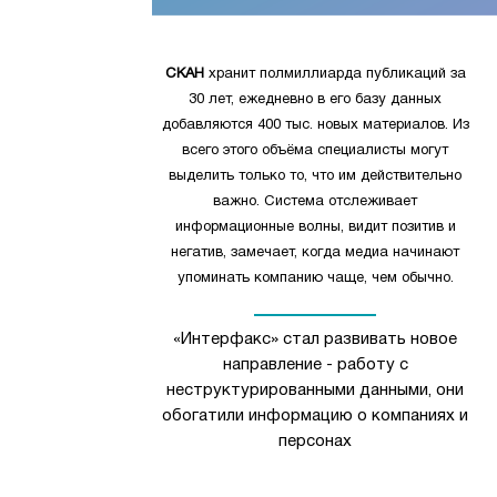
СКАН
хранит полмиллиарда публикаций за
30 лет, ежедневно в его базу данных
добавляются 400 тыс. новых материалов. Из
всего этого объёма специалисты могут
выделить только то, что им действительно
важно. Система отслеживает
информационные волны, видит позитив и
негатив, замечает, когда медиа начинают
упоминать компанию чаще, чем обычно.
«Интерфакс» стал развивать новое
направление - работу с
неструктурированными данными, они
обогатили информацию о компаниях и
персонах