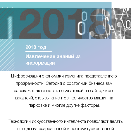
2018 год
Извлечение знаний
из
информации
Цифровизация экономики изменила представление о
прозрачности. Сегодня о состоянии бизнеса вам
расскажет активность покупателей на сайте, число
вакансий, отзывы клиентов, количество машин на
парковке и многие другие факторы.
Технологии искусственного интеллекта позволяют делать
выводы из разрозненной и неструктурированной