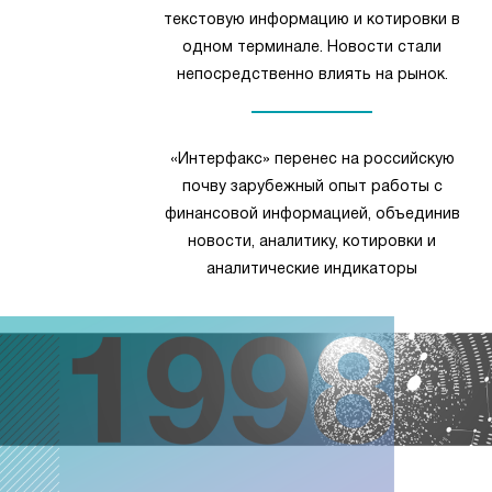
текстовую информацию и котировки в
одном терминале. Новости стали
непосредственно влиять на рынок.
«Интерфакс» перенес на российскую
почву зарубежный опыт работы с
финансовой информацией, объединив
новости, аналитику, котировки и
аналитические индикаторы