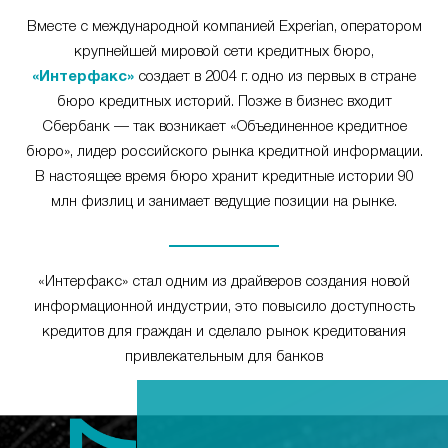
Вместе с международной компанией Experian, оператором
крупнейшей мировой сети кредитных бюро,
«Интерфакс»
создает в 2004 г. одно из первых в стране
бюро кредитных историй. Позже в бизнес входит
Сбербанк — так возникает «Объединенное кредитное
бюро», лидер российского рынка кредитной информации.
В настоящее время бюро хранит кредитные истории 90
млн физлиц и занимает ведущие позиции на рынке.
«Интерфакс» стал одним из драйверов создания новой
информационной индустрии, это повысило доступность
кредитов для граждан и сделало рынок кредитования
привлекательным для банков