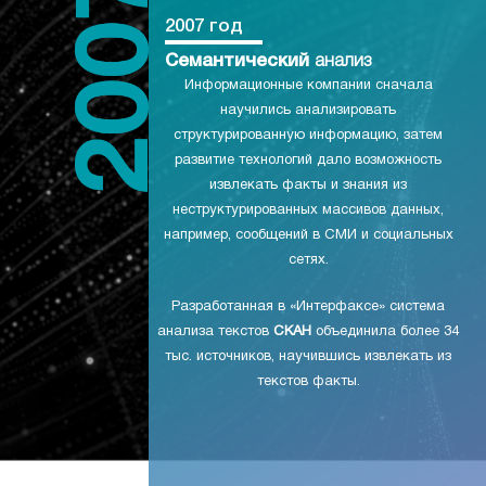
2007 год
Семантический
анализ
Информационные компании сначала
научились анализировать
структурированную информацию, затем
развитие технологий дало возможность
извлекать факты и знания из
неструктурированных массивов данных,
например, сообщений в СМИ и социальных
сетях.
Разработанная в «Интерфаксе» система
анализа текстов
СКАН
объединила более 34
тыс. источников, научившись извлекать из
текстов факты.