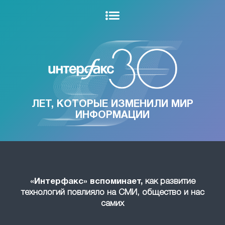
ЛЕТ, КОТОРЫЕ ИЗМЕНИЛИ МИР
ИНФОРМАЦИИ
«Интерфакс» вспоминает,
как развитие
технологий повлияло на СМИ, общество и нас
самих