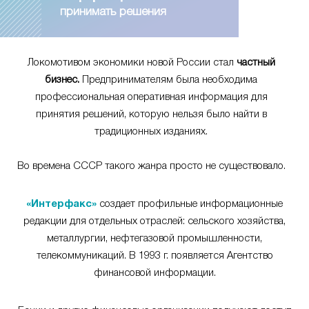
принимать решения
Локомотивом экономики новой России стал
частный
бизнес.
Предпринимателям была необходима
профессиональная оперативная информация для
принятия решений, которую нельзя было найти в
традиционных изданиях.
Во времена СССР такого жанра просто не существовало.
«Интерфакс»
создает профильные информационные
редакции для отдельных отраслей: сельского хозяйства,
металлургии, нефтегазовой промышленности,
телекоммуникаций. В 1993 г. появляется Агентство
финансовой информации.