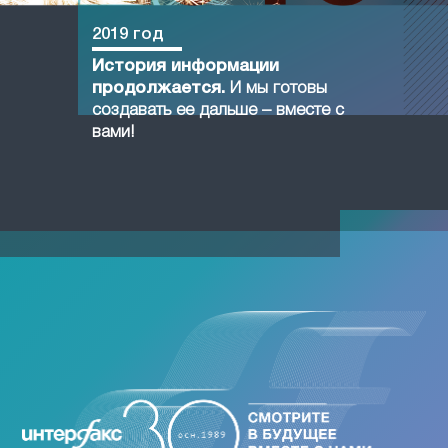
2019 год
История информации
продолжается.
И мы готовы
создавать ее дальше – вместе с
вами!