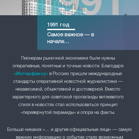
1991 год
Самое важное — в
начале…
Пионерам рыночной экономики были нужны
оперативные, понятные и точные новости. Благодаря
«Интерфаксу»
в Россию пришли международные
стандарты оперативной новостной журналистики —
независимой, объективной и достоверной. Вместо
характерного для советской пропаганды витиеватого
стиля в новостях стал использоваться принцип
«перевернутой пирамиды» и опора на факты.
Больше никаких «… и другие официальные лица» — самую
важную информацию о событии стало возможным