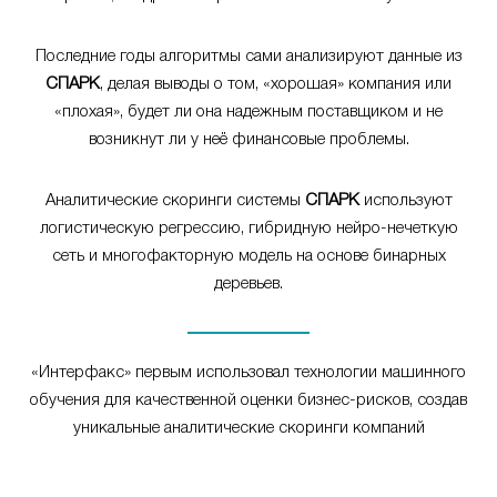
Последние годы алгоритмы сами анализируют данные из
СПАРК
, делая выводы о том, «хорошая» компания или
«плохая», будет ли она надежным поставщиком и не
возникнут ли у неё финансовые проблемы.
Аналитические скоринги системы
СПАРК
используют
логистическую регрессию, гибридную нейро-нечеткую
сеть и многофакторную модель на основе бинарных
деревьев.
«Интерфакс» первым использовал технологии машинного
обучения для качественной оценки бизнес-рисков, создав
уникальные аналитические скоринги компаний