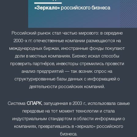
«Зеркало»
российского бизнеса
Российский рынок стал частью мирового: в середине
2000-х гг. отечественные компании размещаются на
международных биржах, иностранные фонды покупают
доли в местных компаниях. Бизнес искал способы
проверить партнёров, инвесторы стремились провести
анализ предприятий — так возник спрос на
структурированные базы данных с информацией о
деятельности российских компаний.
Система
СПАРК
, запущенная в 2003 г., использовала самые
передовые на тот момент технологии и стала
индустриальным стандартом в области информации о
компаниях, превратившись в «зеркало» российского
бизнеса.