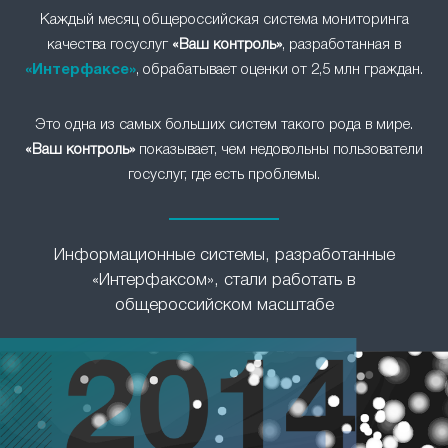
Каждый месяц общероссийская система мониторинга
качества госуслуг
«Ваш контроль»
, разработанная в
«Интерфаксе»
, обрабатывает оценки от 2,5 млн граждан.
Это одна из самых больших систем такого рода в мире.
«Ваш контроль»
показывает, чем недовольны пользователи
госуслуг, где есть проблемы.
Информационные системы, разработанные
«Интерфаксом», стали работать в
общероссийском масштабе