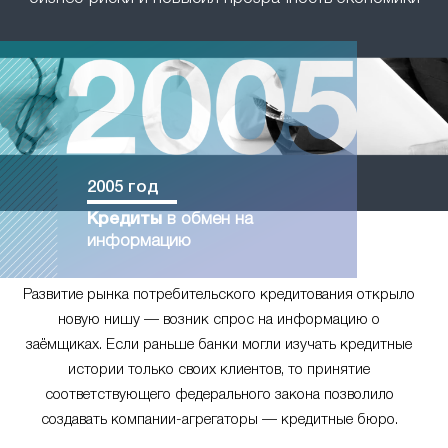
2005 год
Кредиты
в обмен на
информацию
Развитие рынка потребительского кредитования открыло
новую нишу — возник спрос на информацию о
заёмщиках. Если раньше банки могли изучать кредитные
истории только своих клиентов, то принятие
соответствующего федерального закона позволило
создавать компании-агрегаторы — кредитные бюро.