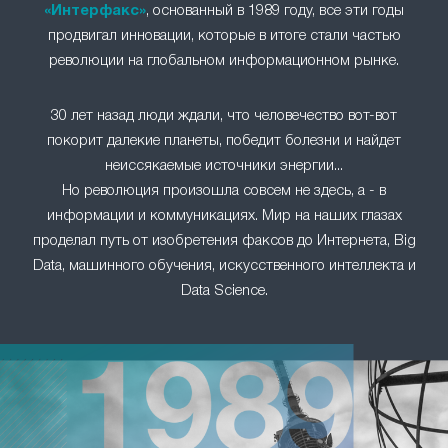
«Интерфакс»
, основанный в 1989 году, все эти годы
продвигал инновации, которые в итоге стали частью
революции на глобальном информационном рынке.
30 лет назад люди ждали, что человечество вот-вот
покорит далекие планеты, победит болезни и найдет
неиссякаемые источники энергии...
Но революция произошла совсем не здесь, а - в
информации и коммуникациях. Мир на наших глазах
проделал путь от изобретения факсов до Интернета, Big
Data, машинного обучения, искусственного интеллекта и
Data Science.