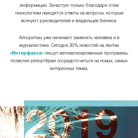
информации. Зачастую только благодаря этим
технологиям находятся ответы на вопросы, которые
волнуют руководителей и владельцев бизнеса.
Алгоритмы уже начинают заменять человека и в
журналистике. Сегодня 20% новостей на лентах
«Интерфакса»
пишут автоматизированные программы,
позволяя репортёрам сосредоточиться на новых, самых
интересных темах.