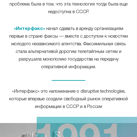
проблема была в том, что эта технология тогда была еще
недоступна в СССР.
«Интерфакс»
начал сдавать в аренду организациям
первые в стране факсы — вместе с доступом к новостям
молодого независимого агентства. Факсимильная связь
стала альтернативой дорогим телетайпным сетям и
разрушила монополию государства на передачу
оперативной информации.
«Интерфакс» это напоминание о disruptive technologies,
которые впервые создали свободный рынок оперативной
информации в СССР и в России