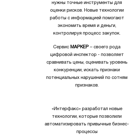
нужны точные инструменты для
оценки рисков. Новые технологии
работы с информацией помогают
экономить время и деньги,
контролируя процесс закупок.
Сервис
МАРКЕР
– своего рода
цифровой инспектор - позволяет
сравнивать цены, оценивать уровень
конкуренции, искать признаки
потенциальных нарушений по сотням
признаков.
«Интерфакс» разработал новые
технологии, которые позволили
автоматизировать привычные бизнес-
процессы