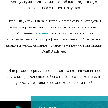
между двумя компаниями — от общих владельцев до
совместного участия в закупках.
Чтобы научить
СПАРК
быстро и эффективно находить и
визуализировать такие связи, «Интерфакс» разработал
собственный
сервис
по поиску связей, который
использует технологии графовых баз данных. Этот сервис
заслужил международное признание – премию корпорации
Dun&Bradstreet.
«Интерфакс» первым использовал технологии машинного
обучения для качественной оценки бизнес-рисков, создав
уникальные аналитические скоринги компаний