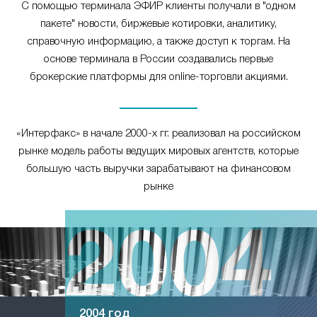
С помощью терминала ЭФИР клиенты получали в "одном
пакете" новости, биржевые котировки, аналитику,
справочную информацию, а также доступ к торгам. На
основе терминала в России создавались первые
брокерские платформы для online-торговли акциями.
«Интерфакс» в начале 2000-х гг. реализовал на российском
рынке модель работы ведущих мировых агентств, которые
большую часть выручки зарабатывают на финансовом
рынке
2004 год