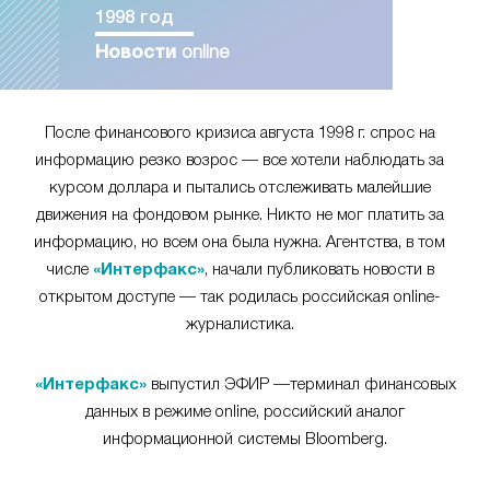
1998 год
Новости
online
После финансового кризиса августа 1998 г. спрос на
информацию резко возрос — все хотели наблюдать за
курсом доллара и пытались отслеживать малейшие
движения на фондовом рынке. Никто не мог платить за
информацию, но всем она была нужна. Агентства, в том
числе
«Интерфакс»
, начали публиковать новости в
открытом доступе — так родилась российская online-
журналистика.
«Интерфакс»
выпустил ЭФИР —терминал финансовых
данных в режиме online, российский аналог
информационной системы Bloomberg.