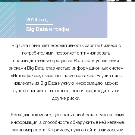
2014 год
Big Data
и графы
Big Data повышает эффективность работы бизнеса с
потребителями, позволяет оптимизировать
производственные процессы. В области управления
рисками Big Data, став частью информационных систем
«Интерфакса», оказалась не менее важна. Научившись
извлекать из Big Data нужную информацию, можно
лучше оценивать налоговые, рыночные, кредитные и
другие риски.
Когда данных много, ценность приобретает уже не сама
информация, а способность обнаружить в ней неявные
закономерности. К примеру, нужно найти взаимосвязи