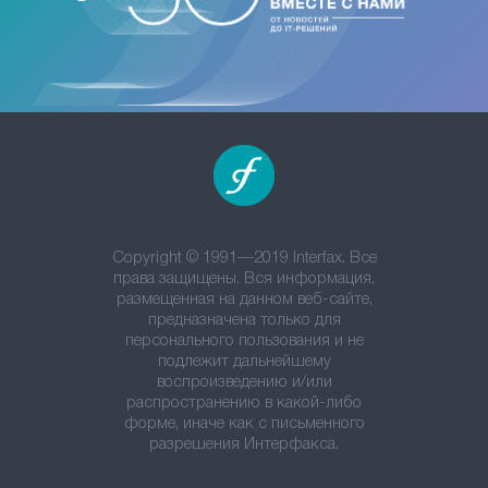
Copyright © 1991—2019 Interfax. Все
права защищены. Вся информация,
размещенная на данном веб-сайте,
предназначена только для
персонального пользования и не
подлежит дальнейшему
воспроизведению и/или
распространению в какой-либо
форме, иначе как с письменного
разрешения Интерфакса.