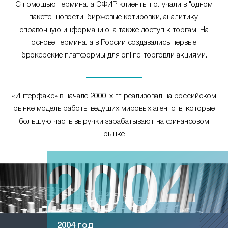
С помощью терминала ЭФИР клиенты получали в "одном
пакете" новости, биржевые котировки, аналитику,
справочную информацию, а также доступ к торгам. На
основе терминала в России создавались первые
брокерские платформы для online-торговли акциями.
«Интерфакс» в начале 2000-х гг. реализовал на российском
рынке модель работы ведущих мировых агентств, которые
большую часть выручки зарабатывают на финансовом
рынке
2004 год