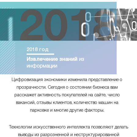
2018 год
Извлечение знаний
из
информации
Цифровизация экономики изменила представление о
прозрачности. Сегодня о состоянии бизнеса вам
расскажет активность покупателей на сайте, число
вакансий, отзывы клиентов, количество машин на
парковке и многие другие факторы.
Технологии искусственного интеллекта позволяют делать
выводы из разрозненной и неструктурированной