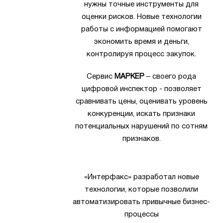
нужны точные инструменты для
оценки рисков. Новые технологии
работы с информацией помогают
экономить время и деньги,
контролируя процесс закупок.
Сервис
МАРКЕР
– своего рода
цифровой инспектор - позволяет
сравнивать цены, оценивать уровень
конкуренции, искать признаки
потенциальных нарушений по сотням
признаков.
«Интерфакс» разработал новые
технологии, которые позволили
автоматизировать привычные бизнес-
процессы