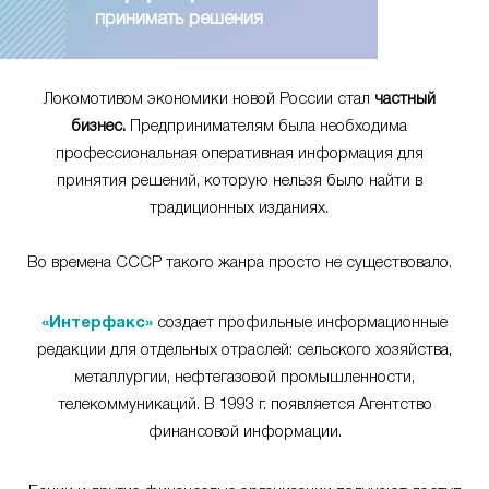
принимать решения
Локомотивом экономики новой России стал
частный
бизнес.
Предпринимателям была необходима
профессиональная оперативная информация для
принятия решений, которую нельзя было найти в
традиционных изданиях.
Во времена СССР такого жанра просто не существовало.
«Интерфакс»
создает профильные информационные
редакции для отдельных отраслей: сельского хозяйства,
металлургии, нефтегазовой промышленности,
телекоммуникаций. В 1993 г. появляется Агентство
финансовой информации.