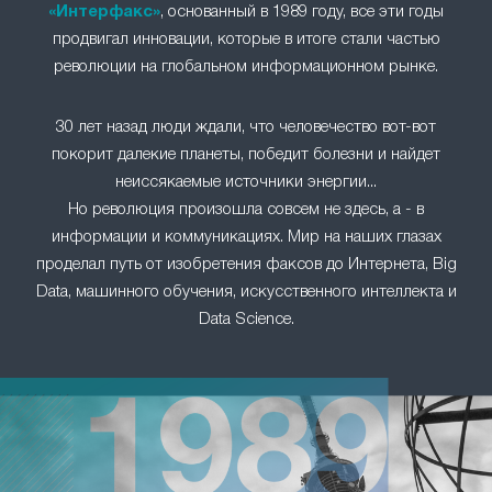
«Интерфакс»
, основанный в 1989 году, все эти годы
продвигал инновации, которые в итоге стали частью
революции на глобальном информационном рынке.
30 лет назад люди ждали, что человечество вот-вот
покорит далекие планеты, победит болезни и найдет
неиссякаемые источники энергии...
Но революция произошла совсем не здесь, а - в
информации и коммуникациях. Мир на наших глазах
проделал путь от изобретения факсов до Интернета, Big
Data, машинного обучения, искусственного интеллекта и
Data Science.