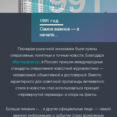
1991 год
Самое важное — в
начале…
Пионерам рыночной экономики были нужны
оперативные, понятные и точные новости. Благодаря
«Интерфаксу»
в Россию пришли международные
стандарты оперативной новостной журналистики —
независимой, объективной и достоверной. Вместо
характерного для советской пропаганды витиеватого
стиля в новостях стал использоваться принцип
«перевернутой пирамиды» и опора на факты.
Больше никаких «… и другие официальные лица» — самую
важную информацию о событии стало возможным