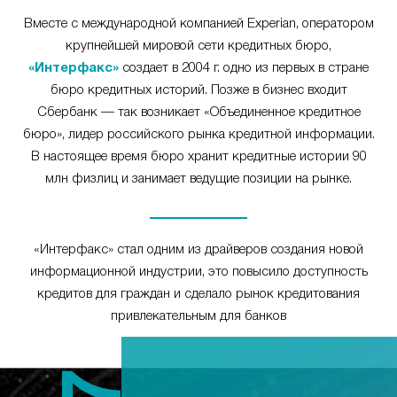
Вместе с международной компанией Experian, оператором
крупнейшей мировой сети кредитных бюро,
«Интерфакс»
создает в 2004 г. одно из первых в стране
бюро кредитных историй. Позже в бизнес входит
Сбербанк — так возникает «Объединенное кредитное
бюро», лидер российского рынка кредитной информации.
В настоящее время бюро хранит кредитные истории 90
млн физлиц и занимает ведущие позиции на рынке.
«Интерфакс» стал одним из драйверов создания новой
информационной индустрии, это повысило доступность
кредитов для граждан и сделало рынок кредитования
привлекательным для банков