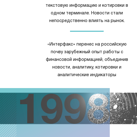
текстовую информацию и котировки в
одном терминале. Новости стали
непосредственно влиять на рынок.
«Интерфакс» перенес на российскую
почву зарубежный опыт работы с
финансовой информацией, объединив
новости, аналитику, котировки и
аналитические индикаторы