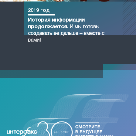
2019 год
История информации
продолжается.
И мы готовы
создавать ее дальше – вместе с
вами!