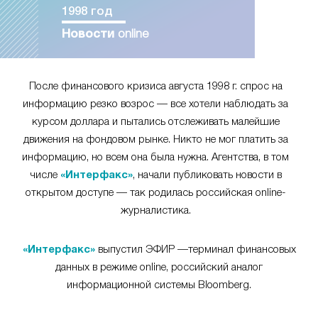
1998 год
Новости
online
После финансового кризиса августа 1998 г. спрос на
информацию резко возрос — все хотели наблюдать за
курсом доллара и пытались отслеживать малейшие
движения на фондовом рынке. Никто не мог платить за
информацию, но всем она была нужна. Агентства, в том
числе
«Интерфакс»
, начали публиковать новости в
открытом доступе — так родилась российская online-
журналистика.
«Интерфакс»
выпустил ЭФИР —терминал финансовых
данных в режиме online, российский аналог
информационной системы Bloomberg.