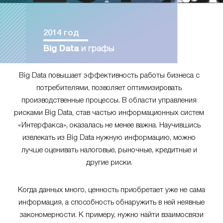
2014 год
Big Data
и графы
Big Data повышает эффективность работы бизнеса с
потребителями, позволяет оптимизировать
производственные процессы. В области управления
рисками Big Data, став частью информационных систем
«Интерфакса», оказалась не менее важна. Научившись
извлекать из Big Data нужную информацию, можно
лучше оценивать налоговые, рыночные, кредитные и
другие риски.
Когда данных много, ценность приобретает уже не сама
информация, а способность обнаружить в ней неявные
закономерности. К примеру, нужно найти взаимосвязи