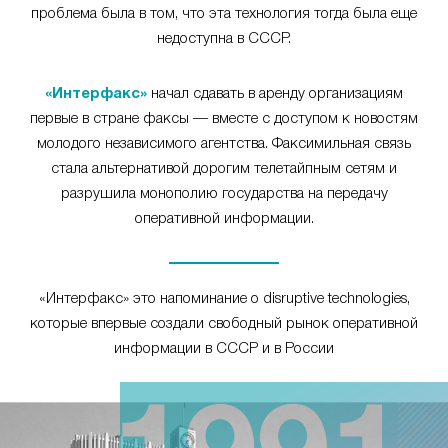
проблема была в том, что эта технология тогда была еще
недоступна в СССР.
«Интерфакс»
начал сдавать в аренду организациям
первые в стране факсы — вместе с доступом к новостям
молодого независимого агентства. Факсимильная связь
стала альтернативой дорогим телетайпным сетям и
разрушила монополию государства на передачу
оперативной информации.
«Интерфакс» это напоминание о disruptive technologies,
которые впервые создали свободный рынок оперативной
информации в СССР и в России