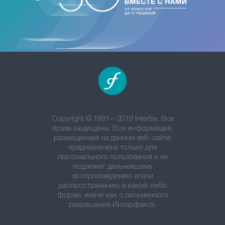
Copyright © 1991—2019 Interfax. Все
права защищены. Вся информация,
размещенная на данном веб-сайте,
предназначена только для
персонального пользования и не
подлежит дальнейшему
воспроизведению и/или
распространению в какой-либо
форме, иначе как с письменного
разрешения Интерфакса.