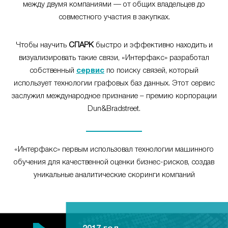
между двумя компаниями — от общих владельцев до
совместного участия в закупках.
Чтобы научить
СПАРК
быстро и эффективно находить и
визуализировать такие связи, «Интерфакс» разработал
собственный
сервис
по поиску связей, который
использует технологии графовых баз данных. Этот сервис
заслужил международное признание – премию корпорации
Dun&Bradstreet.
«Интерфакс» первым использовал технологии машинного
обучения для качественной оценки бизнес-рисков, создав
уникальные аналитические скоринги компаний