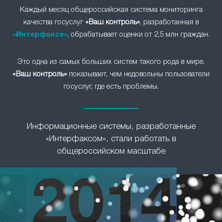
Каждый месяц общероссийская система мониторинга
качества госуслуг
«Ваш контроль»
, разработанная в
«Интерфаксе»
, обрабатывает оценки от 2,5 млн граждан.
Это одна из самых больших систем такого рода в мире.
«Ваш контроль»
показывает, чем недовольны пользователи
госуслуг, где есть проблемы.
Информационные системы, разработанные
«Интерфаксом», стали работать в
общероссийском масштабе