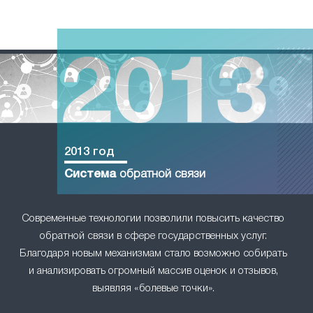
2013 год
Система
обратной связи
Современные технологии позволили повысить качество
обратной связи в сфере государственных услуг.
Благодаря новым механизмам стало возможно собирать
и анализировать огромный массив оценок и отзывов,
выявляя «болевые точки».