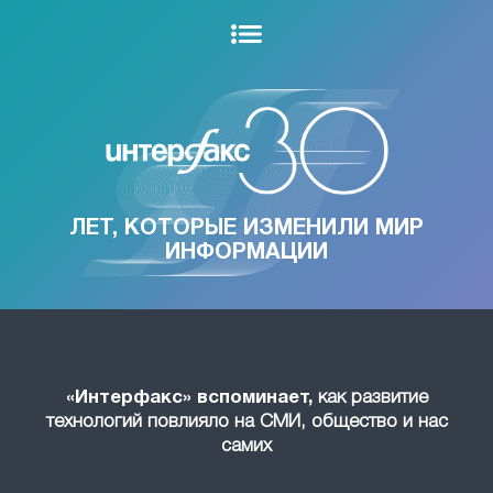
ЛЕТ, КОТОРЫЕ ИЗМЕНИЛИ МИР
ИНФОРМАЦИИ
«Интерфакс» вспоминает,
как развитие
технологий повлияло на СМИ, общество и нас
самих