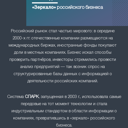
«Зеркало»
российского бизнеса
Российский рынок стал частью мирового: в середине
2000-х гг. отечественные компании размещаются на
международных биржах, иностранные фонды покупают
доли в местных компаниях. Бизнес искал способы
проверить партнёров, инвесторы стремились провести
анализ предприятий — так возник спрос на
структурированные базы данных с информацией о
деятельности российских компаний.
Система
СПАРК
, запущенная в 2003 г., использовала самые
передовые на тот момент технологии и стала
индустриальным стандартом в области информации о
компаниях, превратившись в «зеркало» российского
бизнеса.