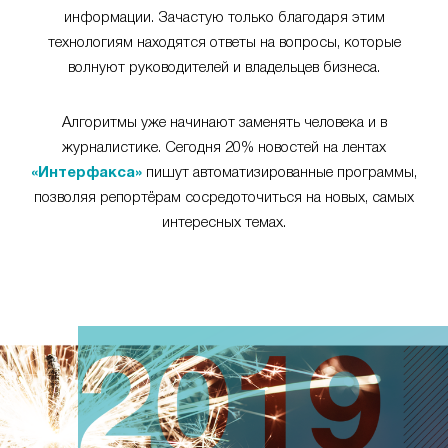
информации. Зачастую только благодаря этим
технологиям находятся ответы на вопросы, которые
волнуют руководителей и владельцев бизнеса.
Алгоритмы уже начинают заменять человека и в
журналистике. Сегодня 20% новостей на лентах
«Интерфакса»
пишут автоматизированные программы,
позволяя репортёрам сосредоточиться на новых, самых
интересных темах.