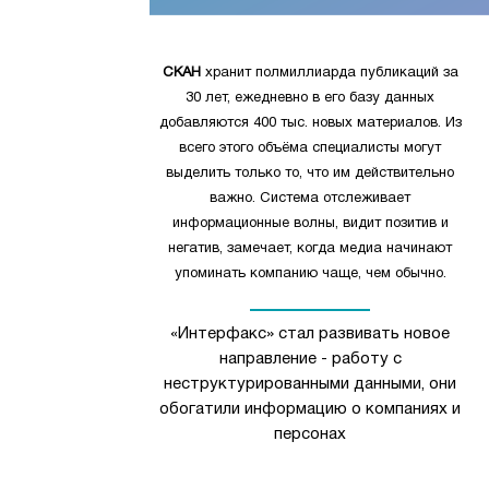
СКАН
хранит полмиллиарда публикаций за
30 лет, ежедневно в его базу данных
добавляются 400 тыс. новых материалов. Из
всего этого объёма специалисты могут
выделить только то, что им действительно
важно. Система отслеживает
информационные волны, видит позитив и
негатив, замечает, когда медиа начинают
упоминать компанию чаще, чем обычно.
«Интерфакс» стал развивать новое
направление - работу с
неструктурированными данными, они
обогатили информацию о компаниях и
персонах