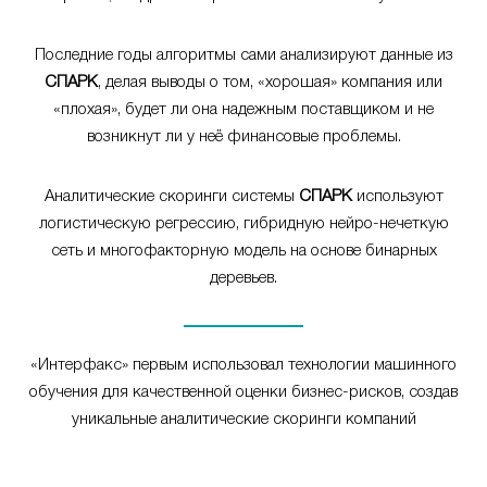
Последние годы алгоритмы сами анализируют данные из
СПАРК
, делая выводы о том, «хорошая» компания или
«плохая», будет ли она надежным поставщиком и не
возникнут ли у неё финансовые проблемы.
Аналитические скоринги системы
СПАРК
используют
логистическую регрессию, гибридную нейро-нечеткую
сеть и многофакторную модель на основе бинарных
деревьев.
«Интерфакс» первым использовал технологии машинного
обучения для качественной оценки бизнес-рисков, создав
уникальные аналитические скоринги компаний