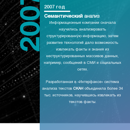
2007 год
Семантический
анализ
Информационные компании сначала
научились анализировать
структурированную информацию, затем
развитие технологий дало возможность
извлекать факты и знания из
неструктурированных массивов данных,
например, сообщений в СМИ и социальных
сетях.
Разработанная в «Интерфаксе» система
анализа текстов
СКАН
объединила более 34
тыс. источников, научившись извлекать из
текстов факты.