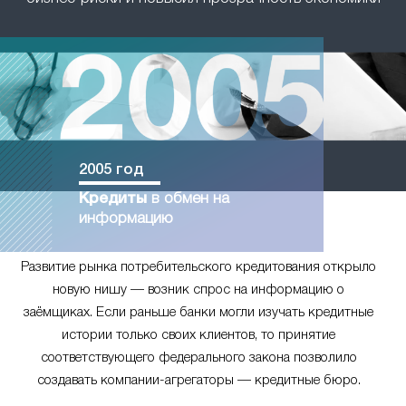
2005 год
Кредиты
в обмен на
информацию
Развитие рынка потребительского кредитования открыло
новую нишу — возник спрос на информацию о
заёмщиках. Если раньше банки могли изучать кредитные
истории только своих клиентов, то принятие
соответствующего федерального закона позволило
создавать компании-агрегаторы — кредитные бюро.