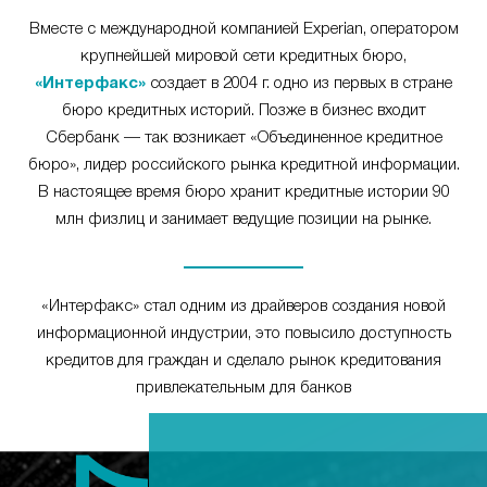
Вместе с международной компанией Experian, оператором
крупнейшей мировой сети кредитных бюро,
«Интерфакс»
создает в 2004 г. одно из первых в стране
бюро кредитных историй. Позже в бизнес входит
Сбербанк — так возникает «Объединенное кредитное
бюро», лидер российского рынка кредитной информации.
В настоящее время бюро хранит кредитные истории 90
млн физлиц и занимает ведущие позиции на рынке.
«Интерфакс» стал одним из драйверов создания новой
информационной индустрии, это повысило доступность
кредитов для граждан и сделало рынок кредитования
привлекательным для банков