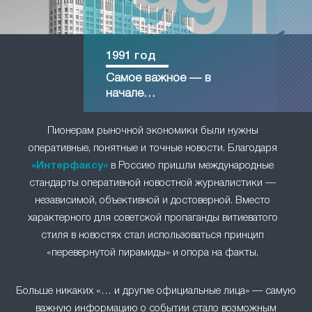
1991 год
Самое важное — в
начале…
Пионерам рыночной экономики были нужны
оперативные, понятные и точные новости. Благодаря
«Интерфаксу»
в Россию пришли международные
стандарты оперативной новостной журналистики —
независимой, объективной и достоверной. Вместо
характерного для советской пропаганды витиеватого
стиля в новостях стал использоваться принцип
«перевернутой пирамиды» и опора на факты.
Больше никаких «… и другие официальные лица» — самую
важную информацию о событии стало возможным