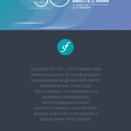
Copyright © 1991—2019 Interfax. Все
права защищены. Вся информация,
размещенная на данном веб-сайте,
предназначена только для
персонального пользования и не
подлежит дальнейшему
воспроизведению и/или
распространению в какой-либо
форме, иначе как с письменного
разрешения Интерфакса.