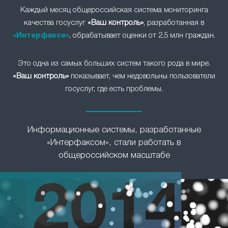
Каждый месяц общероссийская система мониторинга
качества госуслуг
«Ваш контроль»
, разработанная в
«Интерфаксе»
, обрабатывает оценки от 2,5 млн граждан.
Это одна из самых больших систем такого рода в мире.
«Ваш контроль»
показывает, чем недовольны пользователи
госуслуг, где есть проблемы.
Информационные системы, разработанные
«Интерфаксом», стали работать в
общероссийском масштабе