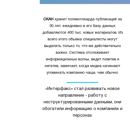
СКАН
хранит полмиллиарда публикаций за
30 лет, ежедневно в его базу данных
добавляются 400 тыс. новых материалов. Из
всего этого объёма специалисты могут
выделить только то, что им действительно
важно. Система отслеживает
информационные волны, видит позитив и
негатив, замечает, когда медиа начинают
упоминать компанию чаще, чем обычно.
«Интерфакс» стал развивать новое
направление - работу с
неструктурированными данными, они
обогатили информацию о компаниях и
персонах