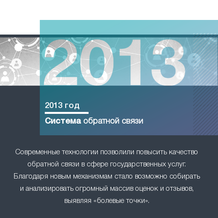
2013 год
Система
обратной связи
Современные технологии позволили повысить качество
обратной связи в сфере государственных услуг.
Благодаря новым механизмам стало возможно собирать
и анализировать огромный массив оценок и отзывов,
выявляя «болевые точки».