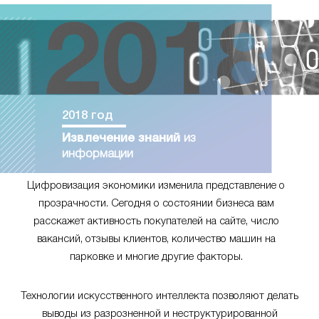
2018 год
Извлечение знаний
из
информации
Цифровизация экономики изменила представление о
прозрачности. Сегодня о состоянии бизнеса вам
расскажет активность покупателей на сайте, число
вакансий, отзывы клиентов, количество машин на
парковке и многие другие факторы.
Технологии искусственного интеллекта позволяют делать
выводы из разрозненной и неструктурированной