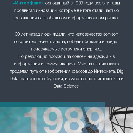
«Интерфакс»
, основанный в 1989 году, все эти годы
продвигал инновации, которые в итоге стали частью
революции на глобальном информационном рынке.
30 лет назад люди ждали, что человечество вот-вот
покорит далекие планеты, победит болезни и найдет
неиссякаемые источники энергии...
Но революция произошла совсем не здесь, а - в
информации и коммуникациях. Мир на наших глазах
проделал путь от изобретения факсов до Интернета, Big
Data, машинного обучения, искусственного интеллекта и
Data Science.