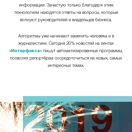
информации. Зачастую только благодаря этим
технологиям находятся ответы на вопросы, которые
волнуют руководителей и владельцев бизнеса.
Алгоритмы уже начинают заменять человека и в
журналистике. Сегодня 20% новостей на лентах
«Интерфакса»
пишут автоматизированные программы,
позволяя репортёрам сосредоточиться на новых, самых
интересных темах.