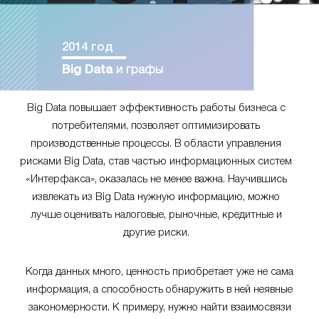
2014 год
Big Data
и графы
Big Data повышает эффективность работы бизнеса с
потребителями, позволяет оптимизировать
производственные процессы. В области управления
рисками Big Data, став частью информационных систем
«Интерфакса», оказалась не менее важна. Научившись
извлекать из Big Data нужную информацию, можно
лучше оценивать налоговые, рыночные, кредитные и
другие риски.
Когда данных много, ценность приобретает уже не сама
информация, а способность обнаружить в ней неявные
закономерности. К примеру, нужно найти взаимосвязи