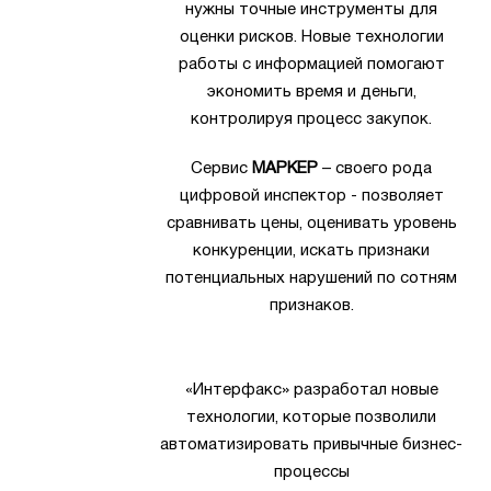
нужны точные инструменты для
оценки рисков. Новые технологии
работы с информацией помогают
экономить время и деньги,
контролируя процесс закупок.
Сервис
МАРКЕР
– своего рода
цифровой инспектор - позволяет
сравнивать цены, оценивать уровень
конкуренции, искать признаки
потенциальных нарушений по сотням
признаков.
«Интерфакс» разработал новые
технологии, которые позволили
автоматизировать привычные бизнес-
процессы