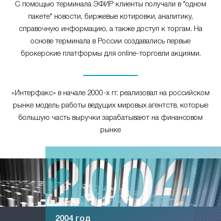
С помощью терминала ЭФИР клиенты получали в "одном
пакете" новости, биржевые котировки, аналитику,
справочную информацию, а также доступ к торгам. На
основе терминала в России создавались первые
брокерские платформы для online-торговли акциями.
«Интерфакс» в начале 2000-х гг. реализовал на российском
рынке модель работы ведущих мировых агентств, которые
большую часть выручки зарабатывают на финансовом
рынке
2004 год