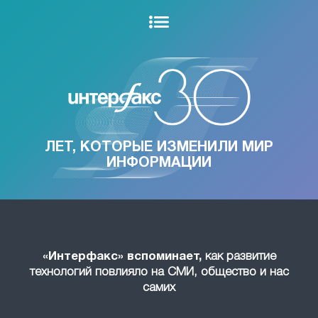
ЛЕТ, КОТОРЫЕ ИЗМЕНИЛИ МИР
ИНФОРМАЦИИ
«Интерфакс» вспоминает,
как развитие
технологий повлияло на СМИ, общество и нас
самих