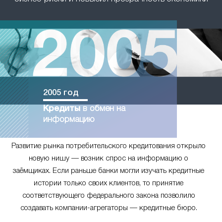
2005 год
Кредиты
в обмен на
информацию
Развитие рынка потребительского кредитования открыло
новую нишу — возник спрос на информацию о
заёмщиках. Если раньше банки могли изучать кредитные
истории только своих клиентов, то принятие
соответствующего федерального закона позволило
создавать компании-агрегаторы — кредитные бюро.