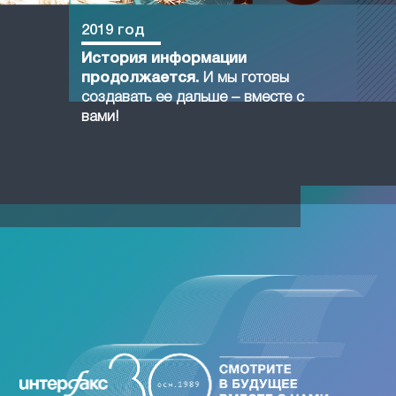
2019 год
История информации
продолжается.
И мы готовы
создавать ее дальше – вместе с
вами!