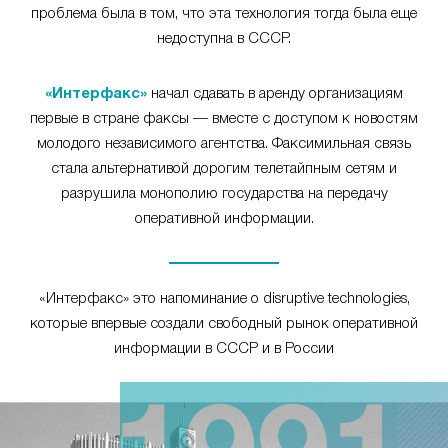
проблема была в том, что эта технология тогда была еще
недоступна в СССР.
«Интерфакс»
начал сдавать в аренду организациям
первые в стране факсы — вместе с доступом к новостям
молодого независимого агентства. Факсимильная связь
стала альтернативой дорогим телетайпным сетям и
разрушила монополию государства на передачу
оперативной информации.
«Интерфакс» это напоминание о disruptive technologies,
которые впервые создали свободный рынок оперативной
информации в СССР и в России