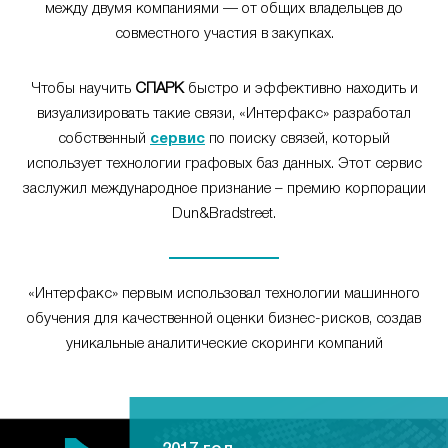
между двумя компаниями — от общих владельцев до
совместного участия в закупках.
Чтобы научить
СПАРК
быстро и эффективно находить и
визуализировать такие связи, «Интерфакс» разработал
собственный
сервис
по поиску связей, который
использует технологии графовых баз данных. Этот сервис
заслужил международное признание – премию корпорации
Dun&Bradstreet.
«Интерфакс» первым использовал технологии машинного
обучения для качественной оценки бизнес-рисков, создав
уникальные аналитические скоринги компаний