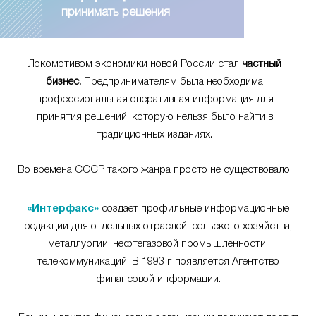
принимать решения
Локомотивом экономики новой России стал
частный
бизнес.
Предпринимателям была необходима
профессиональная оперативная информация для
принятия решений, которую нельзя было найти в
традиционных изданиях.
Во времена СССР такого жанра просто не существовало.
«Интерфакс»
создает профильные информационные
редакции для отдельных отраслей: сельского хозяйства,
металлургии, нефтегазовой промышленности,
телекоммуникаций. В 1993 г. появляется Агентство
финансовой информации.