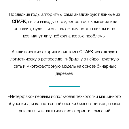
Последние годы алгоритмы сами анализируют данные из
СПАРК
, делая выводы о том, «хорошая» компания или
«плохая», будет ли она надежным поставщиком и не
возникнут ли у неё финансовые проблемы.
Аналитические скоринги системы
СПАРК
используют
логистическую регрессию, гибридную нейро-нечеткую
сеть и многофакторную модель на основе бинарных
деревьев.
«Интерфакс» первым использовал технологии машинного
обучения для качественной оценки бизнес-рисков, создав
уникальные аналитические скоринги компаний