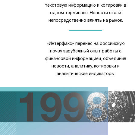
текстовую информацию и котировки в
одном терминале. Новости стали
непосредственно влиять на рынок.
«Интерфакс» перенес на российскую
почву зарубежный опыт работы с
финансовой информацией, объединив
новости, аналитику, котировки и
аналитические индикаторы