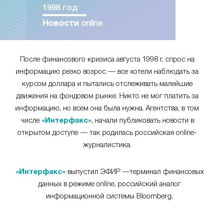
1998 год
Новости
online
После финансового кризиса августа 1998 г. спрос на
информацию резко возрос — все хотели наблюдать за
курсом доллара и пытались отслеживать малейшие
движения на фондовом рынке. Никто не мог платить за
информацию, но всем она была нужна. Агентства, в том
числе
«Интерфакс»
, начали публиковать новости в
открытом доступе — так родилась российская online-
журналистика.
«Интерфакс»
выпустил ЭФИР —терминал финансовых
данных в режиме online, российский аналог
информационной системы Bloomberg.