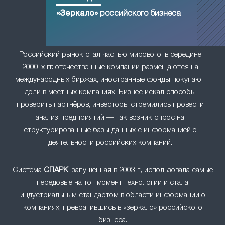
«Зеркало»
российского бизнеса
Российский рынок стал частью мирового: в середине
2000-х гг. отечественные компании размещаются на
международных биржах, иностранные фонды покупают
доли в местных компаниях. Бизнес искал способы
проверить партнёров, инвесторы стремились провести
анализ предприятий — так возник спрос на
структурированные базы данных с информацией о
деятельности российских компаний.
Система
СПАРК
, запущенная в 2003 г., использовала самые
передовые на тот момент технологии и стала
индустриальным стандартом в области информации о
компаниях, превратившись в «зеркало» российского
бизнеса.