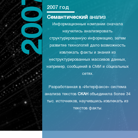
2007 год
Семантический
анализ
Информационные компании сначала
научились анализировать
структурированную информацию, затем
развитие технологий дало возможность
извлекать факты и знания из
неструктурированных массивов данных,
например, сообщений в СМИ и социальных
сетях.
Разработанная в «Интерфаксе» система
анализа текстов
СКАН
объединила более 34
тыс. источников, научившись извлекать из
текстов факты.