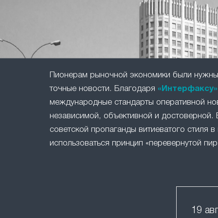
Пионерам рыночной экономики были нужны 
точные новости. Благодаря
«Интерфаксу»
международные стандарты оперативной но
независимой, объективной и достоверной. 
советской пропаганды витиеватого стиля в 
использоваться принцип «перевернутой пир
19 ав