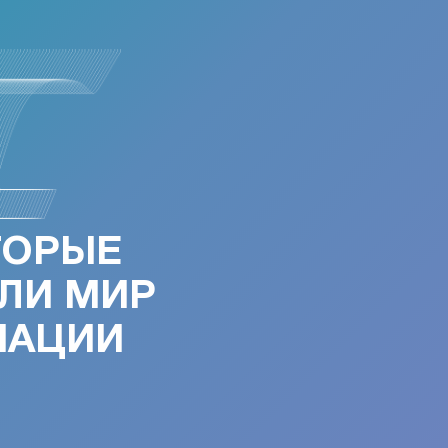
ТОРЫЕ
ЛИ МИР
МАЦИИ