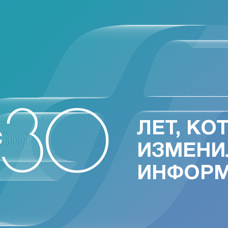
ЛЕТ, КО
ИЗМЕНИ
ИНФОР