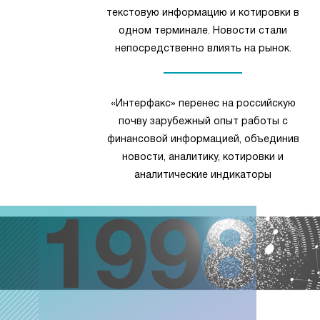
текстовую информацию и котировки в
одном терминале. Новости стали
непосредственно влиять на рынок.
«Интерфакс» перенес на российскую
почву зарубежный опыт работы с
финансовой информацией, объединив
новости, аналитику, котировки и
аналитические индикаторы