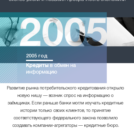
2005 год
Кредиты
в обмен на
информацию
Развитие рынка потребительского кредитования открыло
новую нишу — возник спрос на информацию о
заёмщиках. Если раньше банки могли изучать кредитные
истории только своих клиентов, то принятие
соответствующего федерального закона позволило
создавать компании-агрегаторы — кредитные бюро.