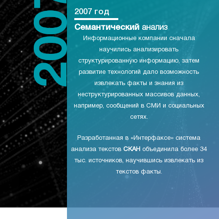
2007 год
Семантический
анализ
Информационные компании сначала
научились анализировать
структурированную информацию, затем
развитие технологий дало возможность
извлекать факты и знания из
неструктурированных массивов данных,
например, сообщений в СМИ и социальных
сетях.
Разработанная в «Интерфаксе» система
анализа текстов
СКАН
объединила более 34
тыс. источников, научившись извлекать из
текстов факты.