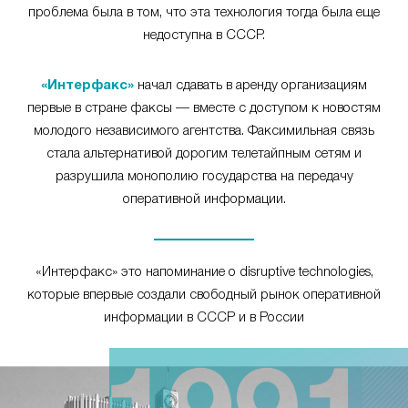
проблема была в том, что эта технология тогда была еще
недоступна в СССР.
«Интерфакс»
начал сдавать в аренду организациям
первые в стране факсы — вместе с доступом к новостям
молодого независимого агентства. Факсимильная связь
стала альтернативой дорогим телетайпным сетям и
разрушила монополию государства на передачу
оперативной информации.
«Интерфакс» это напоминание о disruptive technologies,
которые впервые создали свободный рынок оперативной
информации в СССР и в России