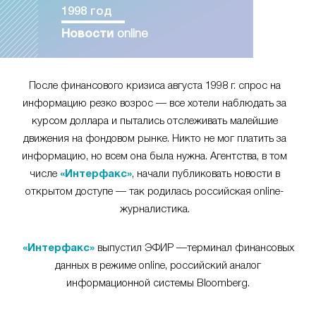
1998 год
Новости
online
После финансового кризиса августа 1998 г. спрос на
информацию резко возрос — все хотели наблюдать за
курсом доллара и пытались отслеживать малейшие
движения на фондовом рынке. Никто не мог платить за
информацию, но всем она была нужна. Агентства, в том
числе
«Интерфакс»
, начали публиковать новости в
открытом доступе — так родилась российская online-
журналистика.
«Интерфакс»
выпустил ЭФИР —терминал финансовых
данных в режиме online, российский аналог
информационной системы Bloomberg.