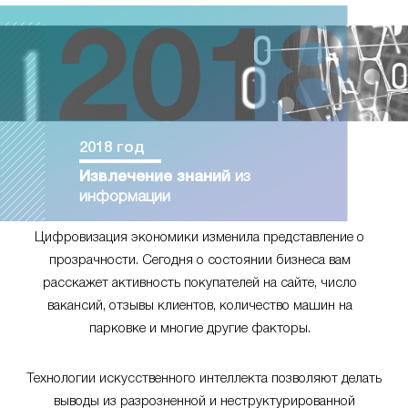
2018 год
Извлечение знаний
из
информации
Цифровизация экономики изменила представление о
прозрачности. Сегодня о состоянии бизнеса вам
расскажет активность покупателей на сайте, число
вакансий, отзывы клиентов, количество машин на
парковке и многие другие факторы.
Технологии искусственного интеллекта позволяют делать
выводы из разрозненной и неструктурированной