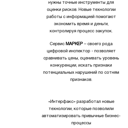
нужны точные инструменты для
оценки рисков. Новые технологии
работы с информацией помогают
экономить время и деньги,
контролируя процесс закупок.
Сервис
МАРКЕР
– своего рода
цифровой инспектор - позволяет
сравнивать цены, оценивать уровень
конкуренции, искать признаки
потенциальных нарушений по сотням
признаков.
«Интерфакс» разработал новые
технологии, которые позволили
автоматизировать привычные бизнес-
процессы