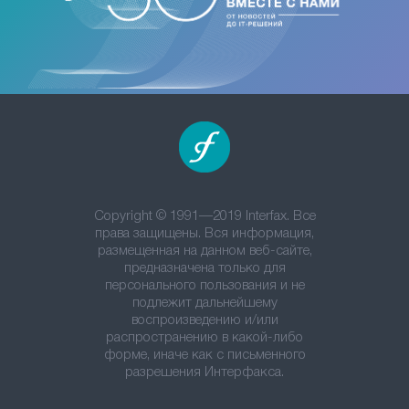
Copyright © 1991—2019 Interfax. Все
права защищены. Вся информация,
размещенная на данном веб-сайте,
предназначена только для
персонального пользования и не
подлежит дальнейшему
воспроизведению и/или
распространению в какой-либо
форме, иначе как с письменного
разрешения Интерфакса.