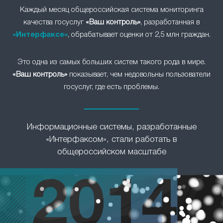
Каждый месяц общероссийская система мониторинга
качества госуслуг
«Ваш контроль»
, разработанная в
«Интерфаксе»
, обрабатывает оценки от 2,5 млн граждан.
Это одна из самых больших систем такого рода в мире.
«Ваш контроль»
показывает, чем недовольны пользователи
госуслуг, где есть проблемы.
Информационные системы, разработанные
«Интерфаксом», стали работать в
общероссийском масштабе