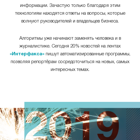
информации. Зачастую только благодаря этим
технологиям находятся ответы на вопросы, которые
волнуют руководителей и владельцев бизнеса.
Алгоритмы уже начинают заменять человека и в
журналистике. Сегодня 20% новостей на лентах
«Интерфакса»
пишут автоматизированные программы,
позволяя репортёрам сосредоточиться на новых, самых
интересных темах.