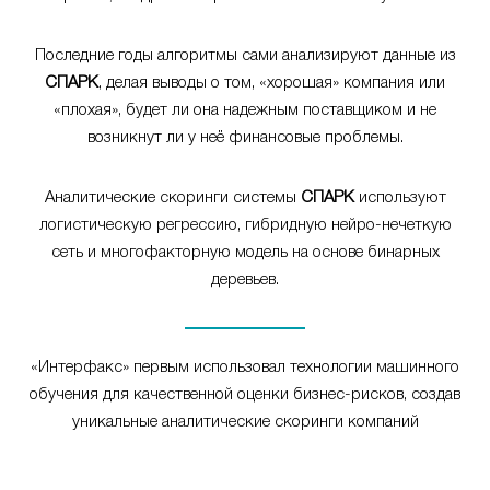
Последние годы алгоритмы сами анализируют данные из
СПАРК
, делая выводы о том, «хорошая» компания или
«плохая», будет ли она надежным поставщиком и не
возникнут ли у неё финансовые проблемы.
Аналитические скоринги системы
СПАРК
используют
логистическую регрессию, гибридную нейро-нечеткую
сеть и многофакторную модель на основе бинарных
деревьев.
«Интерфакс» первым использовал технологии машинного
обучения для качественной оценки бизнес-рисков, создав
уникальные аналитические скоринги компаний