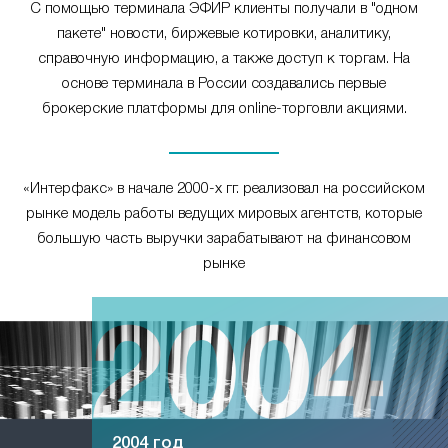
С помощью терминала ЭФИР клиенты получали в "одном
пакете" новости, биржевые котировки, аналитику,
справочную информацию, а также доступ к торгам. На
основе терминала в России создавались первые
брокерские платформы для online-торговли акциями.
«Интерфакс» в начале 2000-х гг. реализовал на российском
рынке модель работы ведущих мировых агентств, которые
большую часть выручки зарабатывают на финансовом
рынке
2004 год