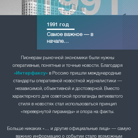
1991 год
Самое важное — в
начале…
Пионерам рыночной экономики были нужны
оперативные, понятные и точные новости. Благодаря
«Интерфаксу»
в Россию пришли международные
стандарты оперативной новостной журналистики —
независимой, объективной и достоверной. Вместо
характерного для советской пропаганды витиеватого
стиля в новостях стал использоваться принцип
«перевернутой пирамиды» и опора на факты.
Больше никаких «… и другие официальные лица» — самую
важную информацию о событии стало возможным