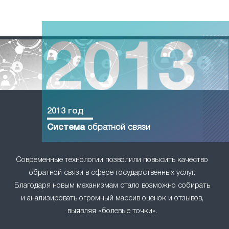
2013 год
Система
обратной связи
Современные технологии позволили повысить качество
обратной связи в сфере государственных услуг.
Благодаря новым механизмам стало возможно собирать
и анализировать огромный массив оценок и отзывов,
выявляя «болевые точки».