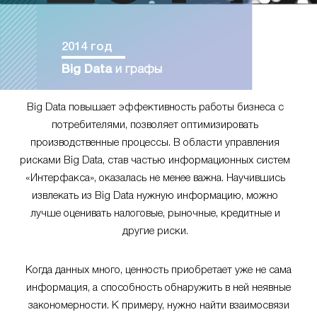
2014 год
Big Data
и графы
Big Data повышает эффективность работы бизнеса с
потребителями, позволяет оптимизировать
производственные процессы. В области управления
рисками Big Data, став частью информационных систем
«Интерфакса», оказалась не менее важна. Научившись
извлекать из Big Data нужную информацию, можно
лучше оценивать налоговые, рыночные, кредитные и
другие риски.
Когда данных много, ценность приобретает уже не сама
информация, а способность обнаружить в ней неявные
закономерности. К примеру, нужно найти взаимосвязи