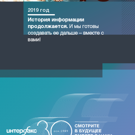
2019 год
История информации
продолжается.
И мы готовы
создавать ее дальше – вместе с
вами!