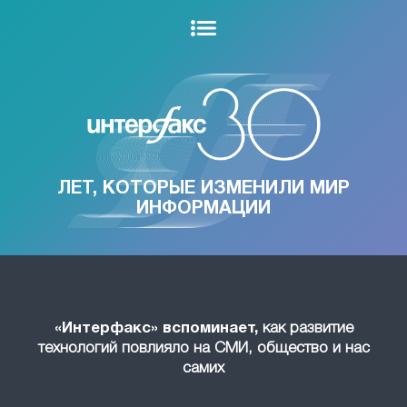
ЛЕТ, КОТОРЫЕ ИЗМЕНИЛИ МИР
ИНФОРМАЦИИ
«Интерфакс» вспоминает,
как развитие
технологий повлияло на СМИ, общество и нас
самих