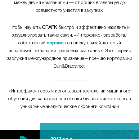
между двумя компаниями — от общих владельцев до
совместного участия в закупках.
Чтобы научить
СПАРК
быстро и эффективно находить и
визуализировать такие связи, «Интерфакс» разработал
собственный
сервис
по поиску связей, который
использует технологии графовых баз данных. Этот сервис
заслужил международное признание – премию корпорации
Dun&Bradstreet.
«Интерфакс» первым использовал технологии машинного
обучения для качественной оценки бизнес-рисков, создав
уникальные аналитические скоринги компаний