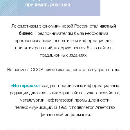
принимать решения
Локомотивом экономики новой России стал
частный
бизнес.
Предпринимателям была необходима
профессиональная оперативная информация для
принятия решений, которую нельзя было найти в
традиционных изданиях.
Во времена СССР такого жанра просто не существовало.
«Интерфакс»
создает профильные информационные
редакции для отдельных отраслей: сельского хозяйства,
металлургии, нефтегазовой промышленности,
телекоммуникаций. В 1993 г. появляется Агентство
финансовой информации.