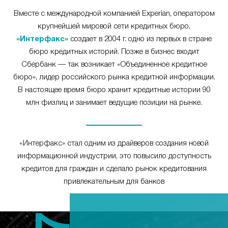
Вместе с международной компанией Experian, оператором
крупнейшей мировой сети кредитных бюро,
«Интерфакс»
создает в 2004 г. одно из первых в стране
бюро кредитных историй. Позже в бизнес входит
Сбербанк — так возникает «Объединенное кредитное
бюро», лидер российского рынка кредитной информации.
В настоящее время бюро хранит кредитные истории 90
млн физлиц и занимает ведущие позиции на рынке.
«Интерфакс» стал одним из драйверов создания новой
информационной индустрии, это повысило доступность
кредитов для граждан и сделало рынок кредитования
привлекательным для банков