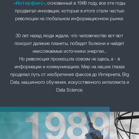
«Интерфакс»
, основанный в 1989 году, все эти годы
продвигал инновации, которые в итоге стали частью
революции на глобальном информационном рынке.
30 лет назад люди ждали, что человечество вот-вот
покорит далекие планеты, победит болезни и найдет
неиссякаемые источники энергии...
Но революция произошла совсем не здесь, а - в
информации и коммуникациях. Мир на наших глазах
проделал путь от изобретения факсов до Интернета, Big
Data, машинного обучения, искусственного интеллекта и
Data Science.