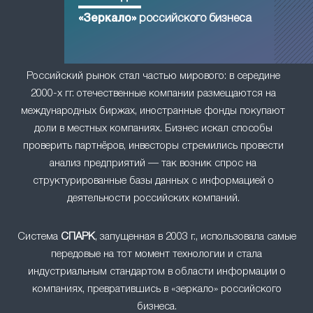
«Зеркало»
российского бизнеса
Российский рынок стал частью мирового: в середине
2000-х гг. отечественные компании размещаются на
международных биржах, иностранные фонды покупают
доли в местных компаниях. Бизнес искал способы
проверить партнёров, инвесторы стремились провести
анализ предприятий — так возник спрос на
структурированные базы данных с информацией о
деятельности российских компаний.
Система
СПАРК
, запущенная в 2003 г., использовала самые
передовые на тот момент технологии и стала
индустриальным стандартом в области информации о
компаниях, превратившись в «зеркало» российского
бизнеса.