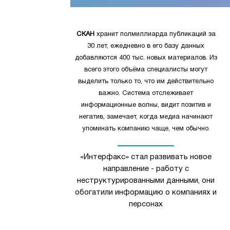
СКАН
хранит полмиллиарда публикаций за
30 лет, ежедневно в его базу данных
добавляются 400 тыс. новых материалов. Из
всего этого объёма специалисты могут
выделить только то, что им действительно
важно. Система отслеживает
информационные волны, видит позитив и
негатив, замечает, когда медиа начинают
упоминать компанию чаще, чем обычно.
«Интерфакс» стал развивать новое
направление - работу с
неструктурированными данными, они
обогатили информацию о компаниях и
персонах