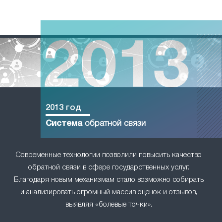
2013 год
Система
обратной связи
Современные технологии позволили повысить качество
обратной связи в сфере государственных услуг.
Благодаря новым механизмам стало возможно собирать
и анализировать огромный массив оценок и отзывов,
выявляя «болевые точки».