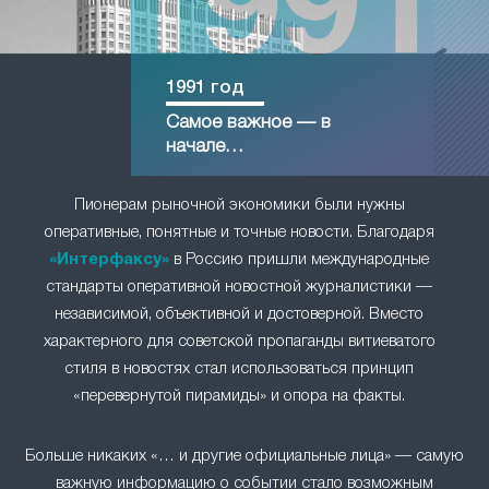
1991 год
Самое важное — в
начале…
Пионерам рыночной экономики были нужны
оперативные, понятные и точные новости. Благодаря
«Интерфаксу»
в Россию пришли международные
стандарты оперативной новостной журналистики —
независимой, объективной и достоверной. Вместо
характерного для советской пропаганды витиеватого
стиля в новостях стал использоваться принцип
«перевернутой пирамиды» и опора на факты.
Больше никаких «… и другие официальные лица» — самую
важную информацию о событии стало возможным