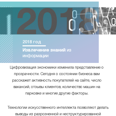
2018 год
Извлечение знаний
из
информации
Цифровизация экономики изменила представление о
прозрачности. Сегодня о состоянии бизнеса вам
расскажет активность покупателей на сайте, число
вакансий, отзывы клиентов, количество машин на
парковке и многие другие факторы.
Технологии искусственного интеллекта позволяют делать
выводы из разрозненной и неструктурированной