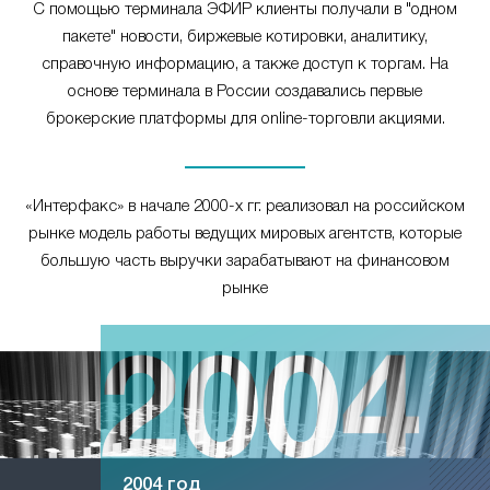
С помощью терминала ЭФИР клиенты получали в "одном
пакете" новости, биржевые котировки, аналитику,
справочную информацию, а также доступ к торгам. На
основе терминала в России создавались первые
брокерские платформы для online-торговли акциями.
«Интерфакс» в начале 2000-х гг. реализовал на российском
рынке модель работы ведущих мировых агентств, которые
большую часть выручки зарабатывают на финансовом
рынке
2004 год