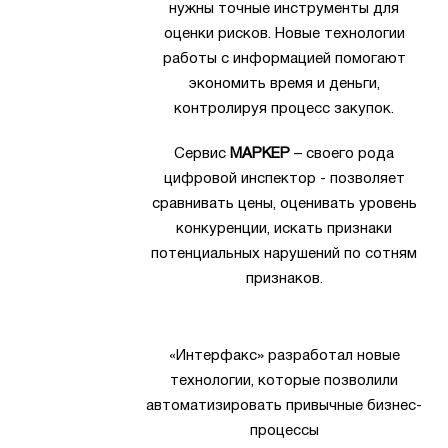
нужны точные инструменты для
оценки рисков. Новые технологии
работы с информацией помогают
экономить время и деньги,
контролируя процесс закупок.
Сервис
МАРКЕР
– своего рода
цифровой инспектор - позволяет
сравнивать цены, оценивать уровень
конкуренции, искать признаки
потенциальных нарушений по сотням
признаков.
«Интерфакс» разработал новые
технологии, которые позволили
автоматизировать привычные бизнес-
процессы