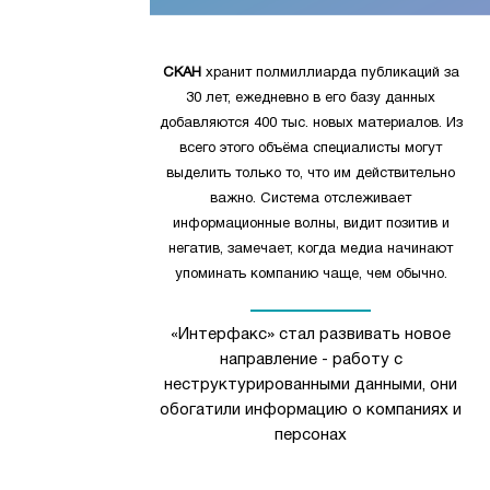
СКАН
хранит полмиллиарда публикаций за
30 лет, ежедневно в его базу данных
добавляются 400 тыс. новых материалов. Из
всего этого объёма специалисты могут
выделить только то, что им действительно
важно. Система отслеживает
информационные волны, видит позитив и
негатив, замечает, когда медиа начинают
упоминать компанию чаще, чем обычно.
«Интерфакс» стал развивать новое
направление - работу с
неструктурированными данными, они
обогатили информацию о компаниях и
персонах