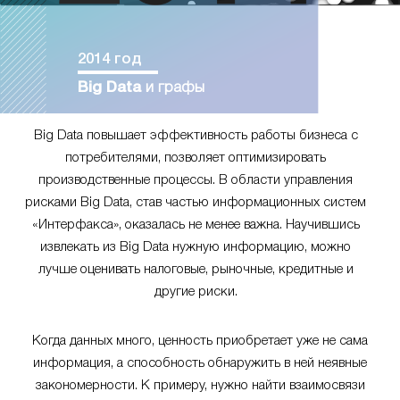
2014 год
Big Data
и графы
Big Data повышает эффективность работы бизнеса с
потребителями, позволяет оптимизировать
производственные процессы. В области управления
рисками Big Data, став частью информационных систем
«Интерфакса», оказалась не менее важна. Научившись
извлекать из Big Data нужную информацию, можно
лучше оценивать налоговые, рыночные, кредитные и
другие риски.
Когда данных много, ценность приобретает уже не сама
информация, а способность обнаружить в ней неявные
закономерности. К примеру, нужно найти взаимосвязи