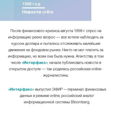
1998 год
Новости
online
После финансового кризиса августа 1998 г. спрос на
информацию резко возрос — все хотели наблюдать за
курсом доллара и пытались отслеживать малейшие
движения на фондовом рынке. Никто не мог платить за
информацию, но всем она была нужна. Агентства, в том
числе
«Интерфакс»
, начали публиковать новости в
открытом доступе — так родилась российская online-
журналистика.
«Интерфакс»
выпустил ЭФИР —терминал финансовых
данных в режиме online, российский аналог
информационной системы Bloomberg.