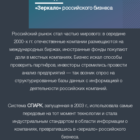
«Зеркало»
российского бизнеса
Российский рынок стал частью мирового: в середине
2000-х гг. отечественные компании размещаются на
международных биржах, иностранные фонды покупают
доли в местных компаниях. Бизнес искал способы
проверить партнёров, инвесторы стремились провести
анализ предприятий — так возник спрос на
структурированные базы данных с информацией о
деятельности российских компаний.
Система
СПАРК
, запущенная в 2003 г., использовала самые
передовые на тот момент технологии и стала
индустриальным стандартом в области информации о
компаниях, превратившись в «зеркало» российского
бизнеса.