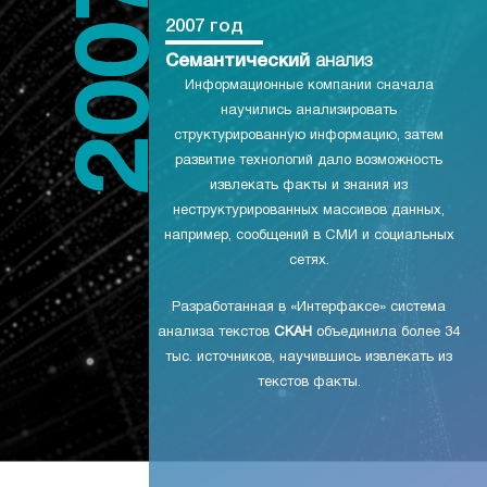
2007 год
Семантический
анализ
Информационные компании сначала
научились анализировать
структурированную информацию, затем
развитие технологий дало возможность
извлекать факты и знания из
неструктурированных массивов данных,
например, сообщений в СМИ и социальных
сетях.
Разработанная в «Интерфаксе» система
анализа текстов
СКАН
объединила более 34
тыс. источников, научившись извлекать из
текстов факты.