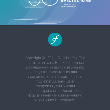
Copyright © 1991—2019 Interfax. Все
права защищены. Вся информация,
размещенная на данном веб-сайте,
предназначена только для
персонального пользования и не
подлежит дальнейшему
воспроизведению и/или
распространению в какой-либо
форме, иначе как с письменного
разрешения Интерфакса.