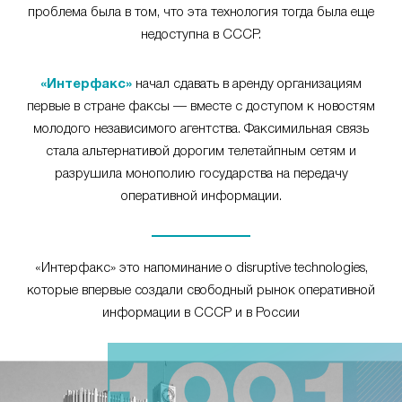
проблема была в том, что эта технология тогда была еще
недоступна в СССР.
«Интерфакс»
начал сдавать в аренду организациям
первые в стране факсы — вместе с доступом к новостям
молодого независимого агентства. Факсимильная связь
стала альтернативой дорогим телетайпным сетям и
разрушила монополию государства на передачу
оперативной информации.
«Интерфакс» это напоминание о disruptive technologies,
которые впервые создали свободный рынок оперативной
информации в СССР и в России