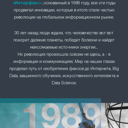
«Интерфакс»
, основанный в 1989 году, все эти годы
продвигал инновации, которые в итоге стали частью
революции на глобальном информационном рынке.
30 лет назад люди ждали, что человечество вот-вот
покорит далекие планеты, победит болезни и найдет
неиссякаемые источники энергии...
Но революция произошла совсем не здесь, а - в
информации и коммуникациях. Мир на наших глазах
проделал путь от изобретения факсов до Интернета, Big
Data, машинного обучения, искусственного интеллекта и
Data Science.