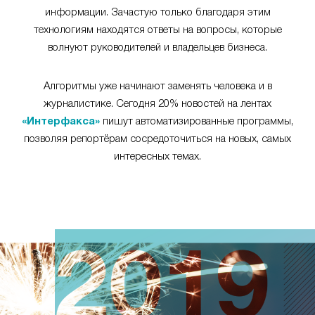
информации. Зачастую только благодаря этим
технологиям находятся ответы на вопросы, которые
волнуют руководителей и владельцев бизнеса.
Алгоритмы уже начинают заменять человека и в
журналистике. Сегодня 20% новостей на лентах
«Интерфакса»
пишут автоматизированные программы,
позволяя репортёрам сосредоточиться на новых, самых
интересных темах.