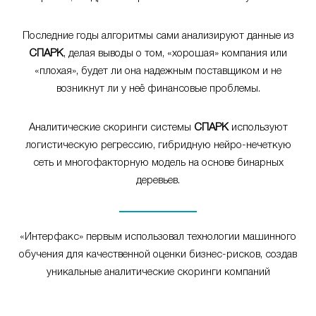
Последние годы алгоритмы сами анализируют данные из
СПАРК
, делая выводы о том, «хорошая» компания или
«плохая», будет ли она надежным поставщиком и не
возникнут ли у неё финансовые проблемы.
Аналитические скоринги системы
СПАРК
используют
логистическую регрессию, гибридную нейро-нечеткую
сеть и многофакторную модель на основе бинарных
деревьев.
«Интерфакс» первым использовал технологии машинного
обучения для качественной оценки бизнес-рисков, создав
уникальные аналитические скоринги компаний