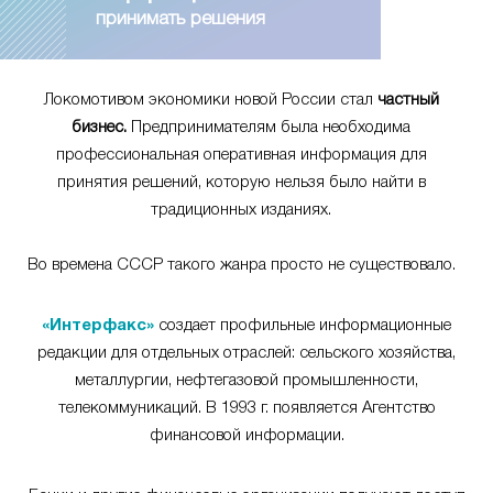
принимать решения
Локомотивом экономики новой России стал
частный
бизнес.
Предпринимателям была необходима
профессиональная оперативная информация для
принятия решений, которую нельзя было найти в
традиционных изданиях.
Во времена СССР такого жанра просто не существовало.
«Интерфакс»
создает профильные информационные
редакции для отдельных отраслей: сельского хозяйства,
металлургии, нефтегазовой промышленности,
телекоммуникаций. В 1993 г. появляется Агентство
финансовой информации.