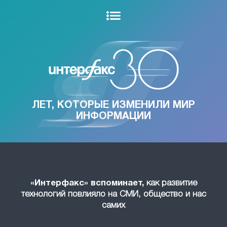
ЛЕТ, КОТОРЫЕ ИЗМЕНИЛИ МИР
ИНФОРМАЦИИ
«Интерфакс» вспоминает,
как развитие
технологий повлияло на СМИ, общество и нас
самих