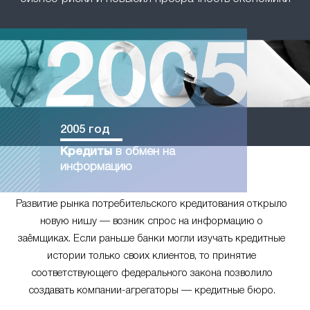
2005 год
Кредиты
в обмен на
информацию
Развитие рынка потребительского кредитования открыло
новую нишу — возник спрос на информацию о
заёмщиках. Если раньше банки могли изучать кредитные
истории только своих клиентов, то принятие
соответствующего федерального закона позволило
создавать компании-агрегаторы — кредитные бюро.