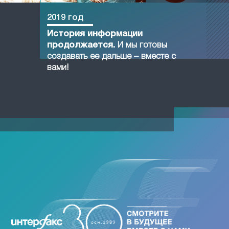
2019 год
История информации
продолжается.
И мы готовы
создавать ее дальше – вместе с
вами!