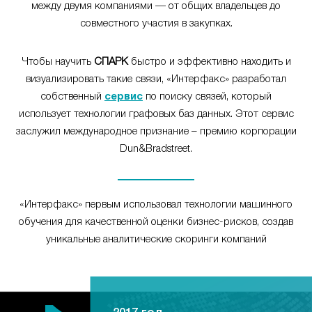
между двумя компаниями — от общих владельцев до
совместного участия в закупках.
Чтобы научить
СПАРК
быстро и эффективно находить и
визуализировать такие связи, «Интерфакс» разработал
собственный
сервис
по поиску связей, который
использует технологии графовых баз данных. Этот сервис
заслужил международное признание – премию корпорации
Dun&Bradstreet.
«Интерфакс» первым использовал технологии машинного
обучения для качественной оценки бизнес-рисков, создав
уникальные аналитические скоринги компаний