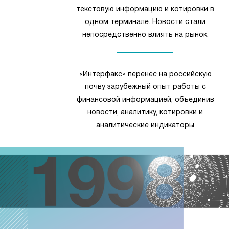
текстовую информацию и котировки в
одном терминале. Новости стали
непосредственно влиять на рынок.
«Интерфакс» перенес на российскую
почву зарубежный опыт работы с
финансовой информацией, объединив
новости, аналитику, котировки и
аналитические индикаторы