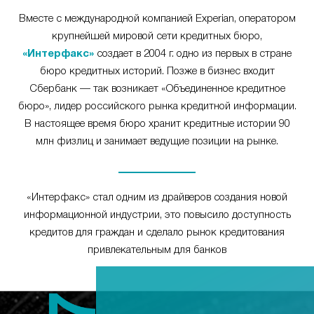
Вместе с международной компанией Experian, оператором
крупнейшей мировой сети кредитных бюро,
«Интерфакс»
создает в 2004 г. одно из первых в стране
бюро кредитных историй. Позже в бизнес входит
Сбербанк — так возникает «Объединенное кредитное
бюро», лидер российского рынка кредитной информации.
В настоящее время бюро хранит кредитные истории 90
млн физлиц и занимает ведущие позиции на рынке.
«Интерфакс» стал одним из драйверов создания новой
информационной индустрии, это повысило доступность
кредитов для граждан и сделало рынок кредитования
привлекательным для банков