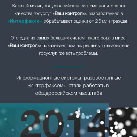
Каждый месяц общероссийская система мониторинга
качества госуслуг
«Ваш контроль»
, разработанная в
«Интерфаксе»
, обрабатывает оценки от 2,5 млн граждан.
Это одна из самых больших систем такого рода в мире.
«Ваш контроль»
показывает, чем недовольны пользователи
госуслуг, где есть проблемы.
Информационные системы, разработанные
«Интерфаксом», стали работать в
общероссийском масштабе