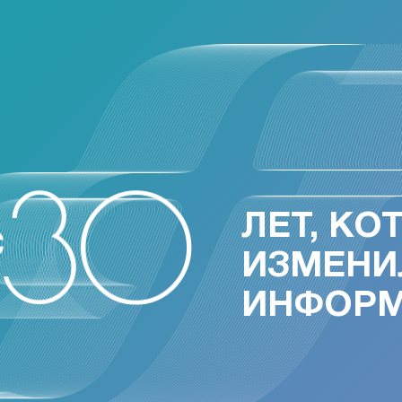
ЛЕТ, КО
ИЗМЕНИ
ИНФОР