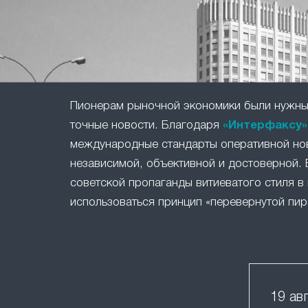
Пионерам рыночной экономики были нужны 
точные новости. Благодаря
«Интерфаксу»
международные стандарты оперативной но
независимой, объективной и достоверной. 
советской пропаганды витиеватого стиля в 
использоваться принцип «перевернутой пир
19 ав