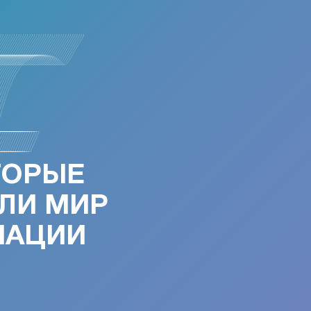
ТОРЫЕ
ЛИ МИР
МАЦИИ