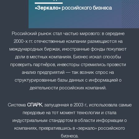
«Зеркало»
российского бизнеса
Российский рынок стал частью мирового: в середине
2000-х гг. отечественные компании размещаются на
международных биржах, иностранные фонды покупают
доли в местных компаниях. Бизнес искал способы
проверить партнёров, инвесторы стремились провести
анализ предприятий — так возник спрос на
структурированные базы данных с информацией о
деятельности российских компаний.
Система
СПАРК
, запущенная в 2003 г., использовала самые
передовые на тот момент технологии и стала
индустриальным стандартом в области информации о
компаниях, превратившись в «зеркало» российского
бизнеса.