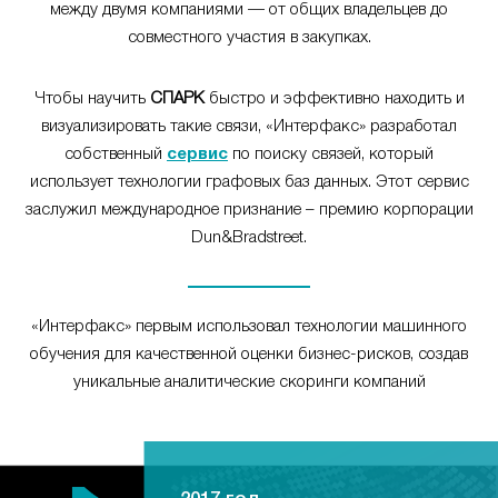
между двумя компаниями — от общих владельцев до
совместного участия в закупках.
Чтобы научить
СПАРК
быстро и эффективно находить и
визуализировать такие связи, «Интерфакс» разработал
собственный
сервис
по поиску связей, который
использует технологии графовых баз данных. Этот сервис
заслужил международное признание – премию корпорации
Dun&Bradstreet.
«Интерфакс» первым использовал технологии машинного
обучения для качественной оценки бизнес-рисков, создав
уникальные аналитические скоринги компаний