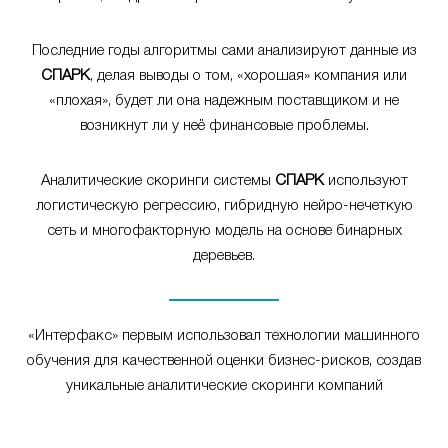
Последние годы алгоритмы сами анализируют данные из
СПАРК
, делая выводы о том, «хорошая» компания или
«плохая», будет ли она надежным поставщиком и не
возникнут ли у неё финансовые проблемы.
Аналитические скоринги системы
СПАРК
используют
логистическую регрессию, гибридную нейро-нечеткую
сеть и многофакторную модель на основе бинарных
деревьев.
«Интерфакс» первым использовал технологии машинного
обучения для качественной оценки бизнес-рисков, создав
уникальные аналитические скоринги компаний