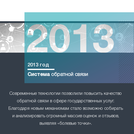
2013 год
Система
обратной связи
Современные технологии позволили повысить качество
обратной связи в сфере государственных услуг.
Благодаря новым механизмам стало возможно собирать
и анализировать огромный массив оценок и отзывов,
выявляя «болевые точки».