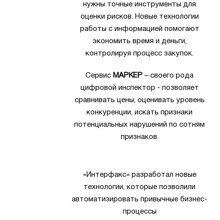
нужны точные инструменты для
оценки рисков. Новые технологии
работы с информацией помогают
экономить время и деньги,
контролируя процесс закупок.
Сервис
МАРКЕР
– своего рода
цифровой инспектор - позволяет
сравнивать цены, оценивать уровень
конкуренции, искать признаки
потенциальных нарушений по сотням
признаков.
«Интерфакс» разработал новые
технологии, которые позволили
автоматизировать привычные бизнес-
процессы