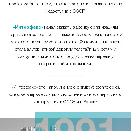
проблема была в том, что эта технология тогда была еще
недоступна в СССР.
«Интерфакс»
начал сдавать в аренду организациям
первые в стране факсы — вместе с доступом к новостям
молодого независимого агентства. Факсимильная связь
стала альтернативой дорогим телетайпным сетям и
разрушила монополию государства на передачу
оперативной информации.
«Интерфакс» это напоминание о disruptive technologies,
которые впервые создали свободный рынок оперативной
информации в СССР и в России