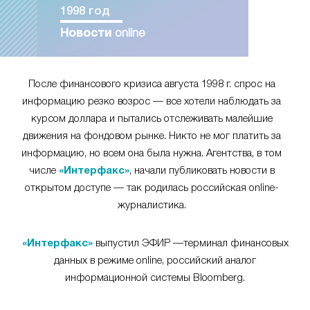
1998 год
Новости
online
После финансового кризиса августа 1998 г. спрос на
информацию резко возрос — все хотели наблюдать за
курсом доллара и пытались отслеживать малейшие
движения на фондовом рынке. Никто не мог платить за
информацию, но всем она была нужна. Агентства, в том
числе
«Интерфакс»
, начали публиковать новости в
открытом доступе — так родилась российская online-
журналистика.
«Интерфакс»
выпустил ЭФИР —терминал финансовых
данных в режиме online, российский аналог
информационной системы Bloomberg.