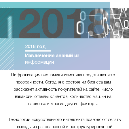
2018 год
Извлечение знаний
из
информации
Цифровизация экономики изменила представление о
прозрачности. Сегодня о состоянии бизнеса вам
расскажет активность покупателей на сайте, число
вакансий, отзывы клиентов, количество машин на
парковке и многие другие факторы.
Технологии искусственного интеллекта позволяют делать
выводы из разрозненной и неструктурированной