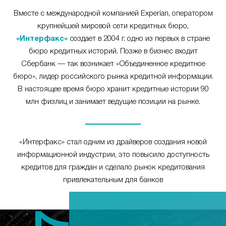
Вместе с международной компанией Experian, оператором
крупнейшей мировой сети кредитных бюро,
«Интерфакс»
создает в 2004 г. одно из первых в стране
бюро кредитных историй. Позже в бизнес входит
Сбербанк — так возникает «Объединенное кредитное
бюро», лидер российского рынка кредитной информации.
В настоящее время бюро хранит кредитные истории 90
млн физлиц и занимает ведущие позиции на рынке.
«Интерфакс» стал одним из драйверов создания новой
информационной индустрии, это повысило доступность
кредитов для граждан и сделало рынок кредитования
привлекательным для банков