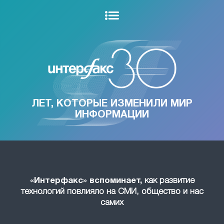
ЛЕТ, КОТОРЫЕ ИЗМЕНИЛИ МИР
ИНФОРМАЦИИ
«Интерфакс» вспоминает,
как развитие
технологий повлияло на СМИ, общество и нас
самих