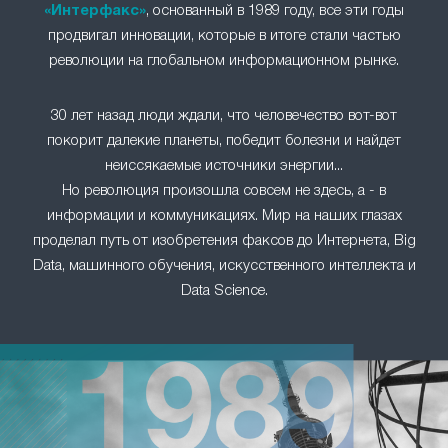
«Интерфакс»
, основанный в 1989 году, все эти годы
продвигал инновации, которые в итоге стали частью
революции на глобальном информационном рынке.
30 лет назад люди ждали, что человечество вот-вот
покорит далекие планеты, победит болезни и найдет
неиссякаемые источники энергии...
Но революция произошла совсем не здесь, а - в
информации и коммуникациях. Мир на наших глазах
проделал путь от изобретения факсов до Интернета, Big
Data, машинного обучения, искусственного интеллекта и
Data Science.