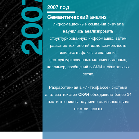
2007 год
Семантический
анализ
Информационные компании сначала
научились анализировать
структурированную информацию, затем
развитие технологий дало возможность
извлекать факты и знания из
неструктурированных массивов данных,
например, сообщений в СМИ и социальных
сетях.
Разработанная в «Интерфаксе» система
анализа текстов
СКАН
объединила более 34
тыс. источников, научившись извлекать из
текстов факты.