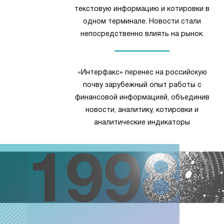
текстовую информацию и котировки в
одном терминале. Новости стали
непосредственно влиять на рынок.
«Интерфакс» перенес на российскую
почву зарубежный опыт работы с
финансовой информацией, объединив
новости, аналитику, котировки и
аналитические индикаторы