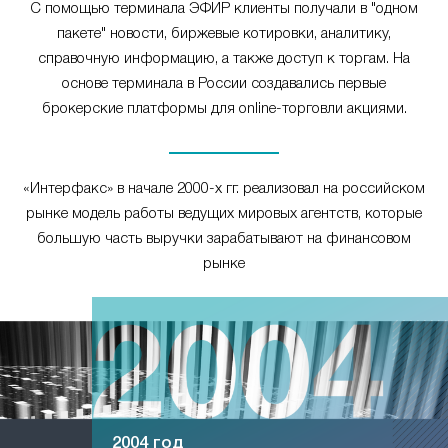
С помощью терминала ЭФИР клиенты получали в "одном
пакете" новости, биржевые котировки, аналитику,
справочную информацию, а также доступ к торгам. На
основе терминала в России создавались первые
брокерские платформы для online-торговли акциями.
«Интерфакс» в начале 2000-х гг. реализовал на российском
рынке модель работы ведущих мировых агентств, которые
большую часть выручки зарабатывают на финансовом
рынке
2004 год