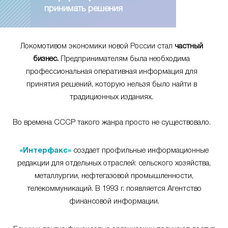
принимать решения
Локомотивом экономики новой России стал
частный
бизнес.
Предпринимателям была необходима
профессиональная оперативная информация для
принятия решений, которую нельзя было найти в
традиционных изданиях.
Во времена СССР такого жанра просто не существовало.
«Интерфакс»
создает профильные информационные
редакции для отдельных отраслей: сельского хозяйства,
металлургии, нефтегазовой промышленности,
телекоммуникаций. В 1993 г. появляется Агентство
финансовой информации.