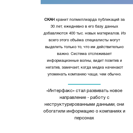
СКАН
хранит полмиллиарда публикаций за
30 лет, ежедневно в его базу данных
добавляются 400 тыс. новых материалов. Из
всего этого объёма специалисты могут
выделить только то, что им действительно
важно. Система отслеживает
информационные волны, видит позитив и
негатив, замечает, когда медиа начинают
упоминать компанию чаще, чем обычно.
«Интерфакс» стал развивать новое
направление - работу с
неструктурированными данными, они
обогатили информацию о компаниях и
персонах