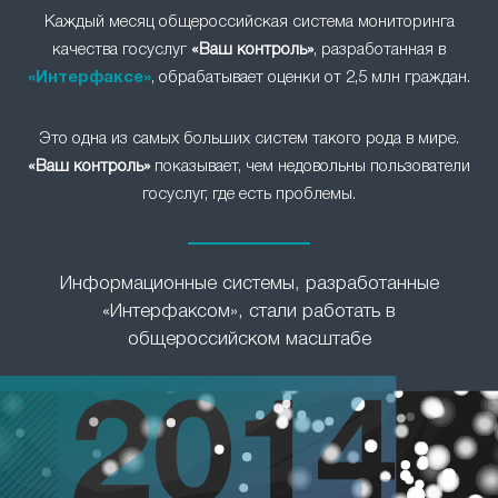
Каждый месяц общероссийская система мониторинга
качества госуслуг
«Ваш контроль»
, разработанная в
«Интерфаксе»
, обрабатывает оценки от 2,5 млн граждан.
Это одна из самых больших систем такого рода в мире.
«Ваш контроль»
показывает, чем недовольны пользователи
госуслуг, где есть проблемы.
Информационные системы, разработанные
«Интерфаксом», стали работать в
общероссийском масштабе