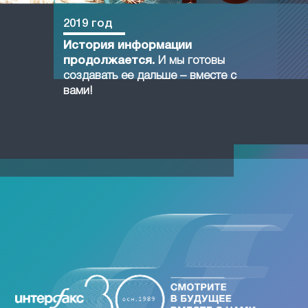
2019 год
История информации
продолжается.
И мы готовы
создавать ее дальше – вместе с
вами!