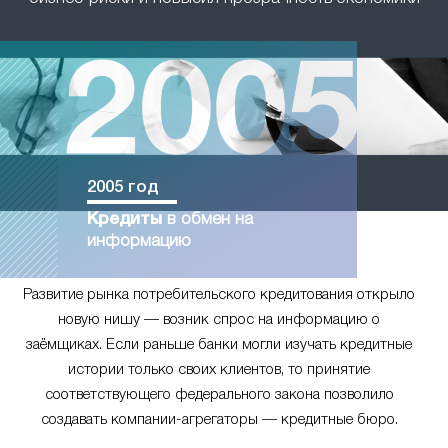
2005 год
Кредиты
в обмен на
информацию
Развитие рынка потребительского кредитования открыло
новую нишу — возник спрос на информацию о
заёмщиках. Если раньше банки могли изучать кредитные
истории только своих клиентов, то принятие
соответствующего федерального закона позволило
создавать компании-агрегаторы — кредитные бюро.