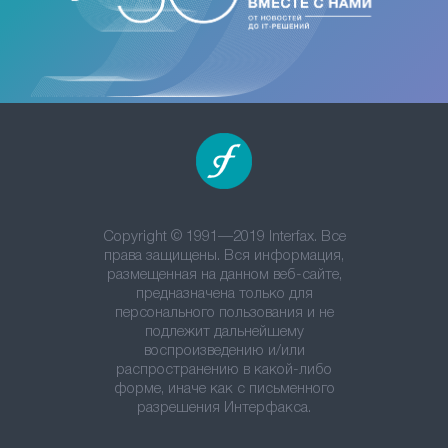
Copyright © 1991—2019 Interfax. Все
права защищены. Вся информация,
размещенная на данном веб-сайте,
предназначена только для
персонального пользования и не
подлежит дальнейшему
воспроизведению и/или
распространению в какой-либо
форме, иначе как с письменного
разрешения Интерфакса.