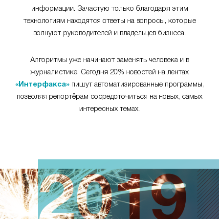
информации. Зачастую только благодаря этим
технологиям находятся ответы на вопросы, которые
волнуют руководителей и владельцев бизнеса.
Алгоритмы уже начинают заменять человека и в
журналистике. Сегодня 20% новостей на лентах
«Интерфакса»
пишут автоматизированные программы,
позволяя репортёрам сосредоточиться на новых, самых
интересных темах.