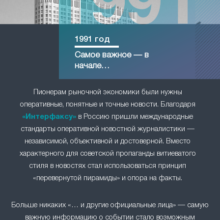
1991 год
Самое важное — в
начале…
Пионерам рыночной экономики были нужны
оперативные, понятные и точные новости. Благодаря
«Интерфаксу»
в Россию пришли международные
стандарты оперативной новостной журналистики —
независимой, объективной и достоверной. Вместо
характерного для советской пропаганды витиеватого
стиля в новостях стал использоваться принцип
«перевернутой пирамиды» и опора на факты.
Больше никаких «… и другие официальные лица» — самую
важную информацию о событии стало возможным