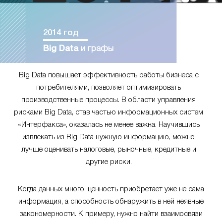
2014 год
Big Data
и графы
Big Data повышает эффективность работы бизнеса с
потребителями, позволяет оптимизировать
производственные процессы. В области управления
рисками Big Data, став частью информационных систем
«Интерфакса», оказалась не менее важна. Научившись
извлекать из Big Data нужную информацию, можно
лучше оценивать налоговые, рыночные, кредитные и
другие риски.
Когда данных много, ценность приобретает уже не сама
информация, а способность обнаружить в ней неявные
закономерности. К примеру, нужно найти взаимосвязи