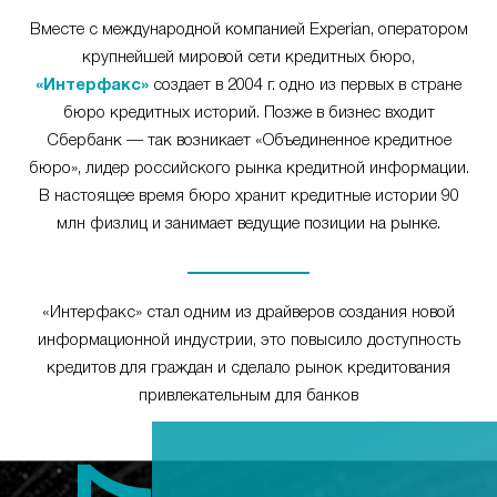
Вместе с международной компанией Experian, оператором
крупнейшей мировой сети кредитных бюро,
«Интерфакс»
создает в 2004 г. одно из первых в стране
бюро кредитных историй. Позже в бизнес входит
Сбербанк — так возникает «Объединенное кредитное
бюро», лидер российского рынка кредитной информации.
В настоящее время бюро хранит кредитные истории 90
млн физлиц и занимает ведущие позиции на рынке.
«Интерфакс» стал одним из драйверов создания новой
информационной индустрии, это повысило доступность
кредитов для граждан и сделало рынок кредитования
привлекательным для банков