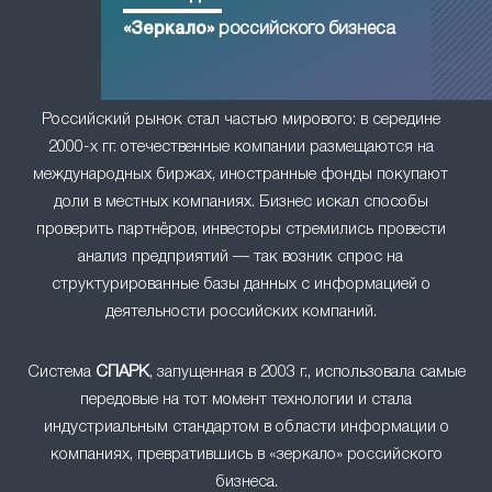
«Зеркало»
российского бизнеса
Российский рынок стал частью мирового: в середине
2000-х гг. отечественные компании размещаются на
международных биржах, иностранные фонды покупают
доли в местных компаниях. Бизнес искал способы
проверить партнёров, инвесторы стремились провести
анализ предприятий — так возник спрос на
структурированные базы данных с информацией о
деятельности российских компаний.
Система
СПАРК
, запущенная в 2003 г., использовала самые
передовые на тот момент технологии и стала
индустриальным стандартом в области информации о
компаниях, превратившись в «зеркало» российского
бизнеса.