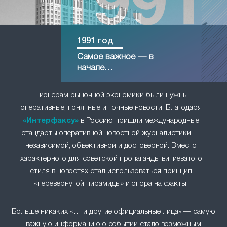
1991 год
Самое важное — в
начале…
Пионерам рыночной экономики были нужны
оперативные, понятные и точные новости. Благодаря
«Интерфаксу»
в Россию пришли международные
стандарты оперативной новостной журналистики —
независимой, объективной и достоверной. Вместо
характерного для советской пропаганды витиеватого
стиля в новостях стал использоваться принцип
«перевернутой пирамиды» и опора на факты.
Больше никаких «… и другие официальные лица» — самую
важную информацию о событии стало возможным