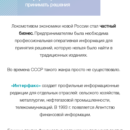
принимать решения
Локомотивом экономики новой России стал
частный
бизнес.
Предпринимателям была необходима
профессиональная оперативная информация для
принятия решений, которую нельзя было найти в
традиционных изданиях.
Во времена СССР такого жанра просто не существовало.
«Интерфакс»
создает профильные информационные
редакции для отдельных отраслей: сельского хозяйства,
металлургии, нефтегазовой промышленности,
телекоммуникаций. В 1993 г. появляется Агентство
финансовой информации.