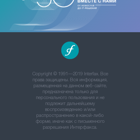
Copyright © 1991—2019 Interfax. Все
права защищены. Вся информация,
размещенная на данном веб-сайте,
предназначена только для
персонального пользования и не
подлежит дальнейшему
воспроизведению и/или
распространению в какой-либо
форме, иначе как с письменного
разрешения Интерфакса.