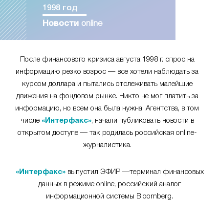
1998 год
Новости
online
После финансового кризиса августа 1998 г. спрос на
информацию резко возрос — все хотели наблюдать за
курсом доллара и пытались отслеживать малейшие
движения на фондовом рынке. Никто не мог платить за
информацию, но всем она была нужна. Агентства, в том
числе
«Интерфакс»
, начали публиковать новости в
открытом доступе — так родилась российская online-
журналистика.
«Интерфакс»
выпустил ЭФИР —терминал финансовых
данных в режиме online, российский аналог
информационной системы Bloomberg.