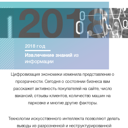
2018 год
Извлечение знаний
из
информации
Цифровизация экономики изменила представление о
прозрачности. Сегодня о состоянии бизнеса вам
расскажет активность покупателей на сайте, число
вакансий, отзывы клиентов, количество машин на
парковке и многие другие факторы.
Технологии искусственного интеллекта позволяют делать
выводы из разрозненной и неструктурированной