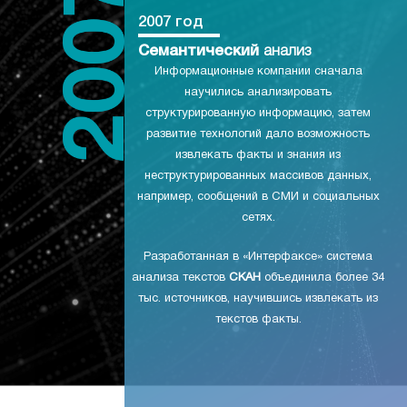
2007 год
Семантический
анализ
Информационные компании сначала
научились анализировать
структурированную информацию, затем
развитие технологий дало возможность
извлекать факты и знания из
неструктурированных массивов данных,
например, сообщений в СМИ и социальных
сетях.
Разработанная в «Интерфаксе» система
анализа текстов
СКАН
объединила более 34
тыс. источников, научившись извлекать из
текстов факты.