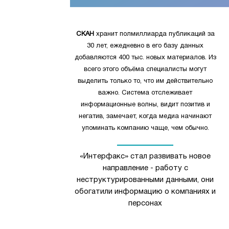
СКАН
хранит полмиллиарда публикаций за
30 лет, ежедневно в его базу данных
добавляются 400 тыс. новых материалов. Из
всего этого объёма специалисты могут
выделить только то, что им действительно
важно. Система отслеживает
информационные волны, видит позитив и
негатив, замечает, когда медиа начинают
упоминать компанию чаще, чем обычно.
«Интерфакс» стал развивать новое
направление - работу с
неструктурированными данными, они
обогатили информацию о компаниях и
персонах