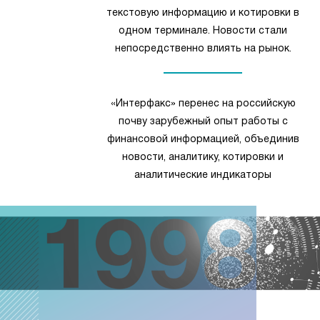
текстовую информацию и котировки в
одном терминале. Новости стали
непосредственно влиять на рынок.
«Интерфакс» перенес на российскую
почву зарубежный опыт работы с
финансовой информацией, объединив
новости, аналитику, котировки и
аналитические индикаторы