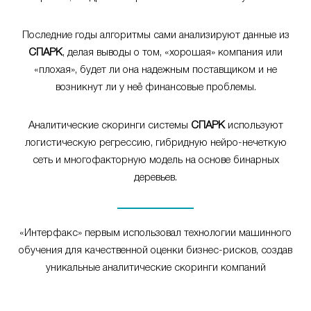
Последние годы алгоритмы сами анализируют данные из
СПАРК
, делая выводы о том, «хорошая» компания или
«плохая», будет ли она надежным поставщиком и не
возникнут ли у неё финансовые проблемы.
Аналитические скоринги системы
СПАРК
используют
логистическую регрессию, гибридную нейро-нечеткую
сеть и многофакторную модель на основе бинарных
деревьев.
«Интерфакс» первым использовал технологии машинного
обучения для качественной оценки бизнес-рисков, создав
уникальные аналитические скоринги компаний