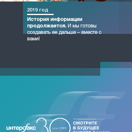
2019 год
История информации
продолжается.
И мы готовы
создавать ее дальше – вместе с
вами!