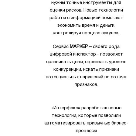
нужны точные инструменты для
оценки рисков. Новые технологии
работы с информацией помогают
экономить время и деньги,
контролируя процесс закупок.
Сервис
МАРКЕР
– своего рода
цифровой инспектор - позволяет
сравнивать цены, оценивать уровень
конкуренции, искать признаки
потенциальных нарушений по сотням
признаков.
«Интерфакс» разработал новые
технологии, которые позволили
автоматизировать привычные бизнес-
процессы