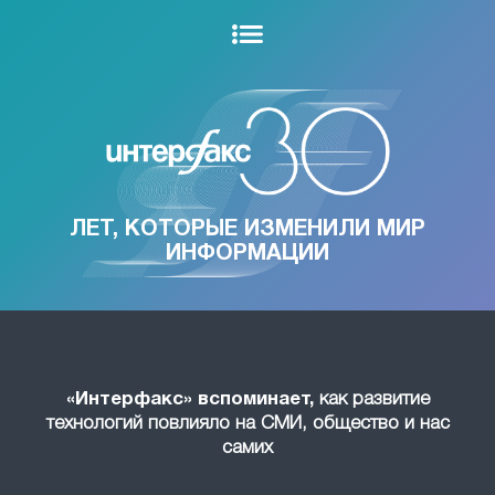
ЛЕТ, КОТОРЫЕ ИЗМЕНИЛИ МИР
ИНФОРМАЦИИ
«Интерфакс» вспоминает,
как развитие
технологий повлияло на СМИ, общество и нас
самих