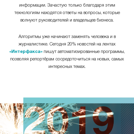
информации. Зачастую только благодаря этим
технологиям находятся ответы на вопросы, которые
волнуют руководителей и владельцев бизнеса.
Алгоритмы уже начинают заменять человека и в
журналистике. Сегодня 20% новостей на лентах
«Интерфакса»
пишут автоматизированные программы,
позволяя репортёрам сосредоточиться на новых, самых
интересных темах.