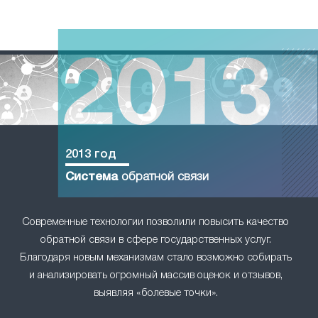
2013 год
Система
обратной связи
Современные технологии позволили повысить качество
обратной связи в сфере государственных услуг.
Благодаря новым механизмам стало возможно собирать
и анализировать огромный массив оценок и отзывов,
выявляя «болевые точки».