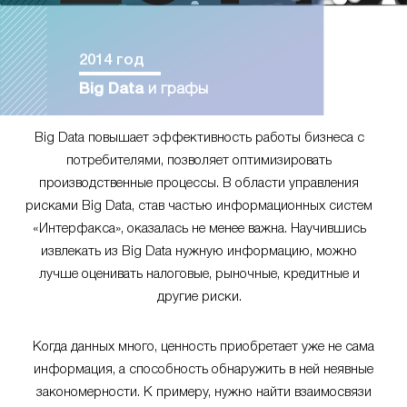
2014 год
Big Data
и графы
Big Data повышает эффективность работы бизнеса с
потребителями, позволяет оптимизировать
производственные процессы. В области управления
рисками Big Data, став частью информационных систем
«Интерфакса», оказалась не менее важна. Научившись
извлекать из Big Data нужную информацию, можно
лучше оценивать налоговые, рыночные, кредитные и
другие риски.
Когда данных много, ценность приобретает уже не сама
информация, а способность обнаружить в ней неявные
закономерности. К примеру, нужно найти взаимосвязи