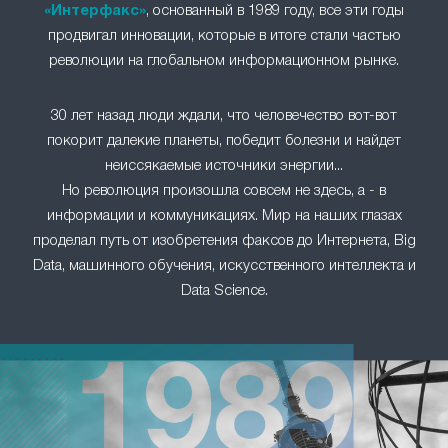
«Интерфакс»
, основанный в 1989 году, все эти годы
продвигал инновации, которые в итоге стали частью
революции на глобальном информационном рынке.
30 лет назад люди ждали, что человечество вот-вот
покорит далекие планеты, победит болезни и найдет
неиссякаемые источники энергии...
Но революция произошла совсем не здесь, а - в
информации и коммуникациях. Мир на наших глазах
проделал путь от изобретения факсов до Интернета, Big
Data, машинного обучения, искусственного интеллекта и
Data Science.