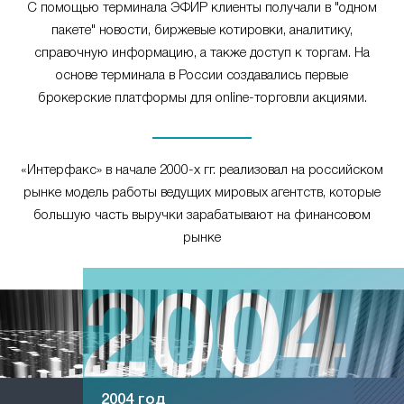
С помощью терминала ЭФИР клиенты получали в "одном
пакете" новости, биржевые котировки, аналитику,
справочную информацию, а также доступ к торгам. На
основе терминала в России создавались первые
брокерские платформы для online-торговли акциями.
«Интерфакс» в начале 2000-х гг. реализовал на российском
рынке модель работы ведущих мировых агентств, которые
большую часть выручки зарабатывают на финансовом
рынке
2004 год