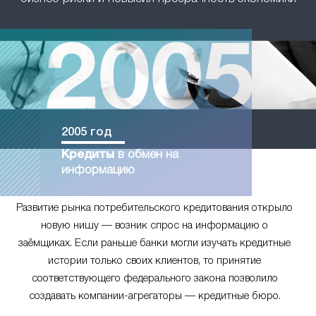
2005 год
Кредиты
в обмен на
информацию
Развитие рынка потребительского кредитования открыло
новую нишу — возник спрос на информацию о
заёмщиках. Если раньше банки могли изучать кредитные
истории только своих клиентов, то принятие
соответствующего федерального закона позволило
создавать компании-агрегаторы — кредитные бюро.