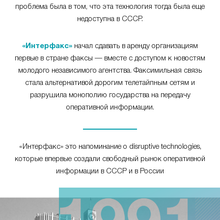
проблема была в том, что эта технология тогда была еще
недоступна в СССР.
«Интерфакс»
начал сдавать в аренду организациям
первые в стране факсы — вместе с доступом к новостям
молодого независимого агентства. Факсимильная связь
стала альтернативой дорогим телетайпным сетям и
разрушила монополию государства на передачу
оперативной информации.
«Интерфакс» это напоминание о disruptive technologies,
которые впервые создали свободный рынок оперативной
информации в СССР и в России