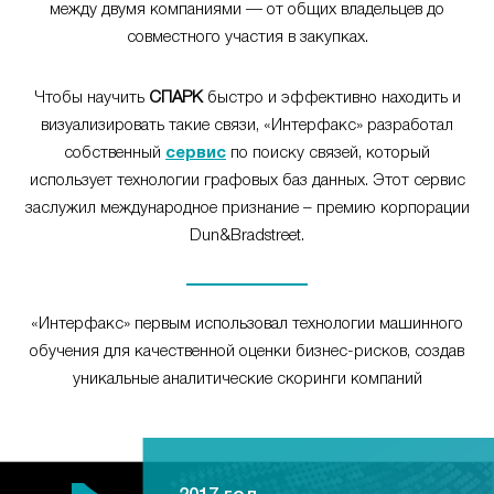
между двумя компаниями — от общих владельцев до
совместного участия в закупках.
Чтобы научить
СПАРК
быстро и эффективно находить и
визуализировать такие связи, «Интерфакс» разработал
собственный
сервис
по поиску связей, который
использует технологии графовых баз данных. Этот сервис
заслужил международное признание – премию корпорации
Dun&Bradstreet.
«Интерфакс» первым использовал технологии машинного
обучения для качественной оценки бизнес-рисков, создав
уникальные аналитические скоринги компаний