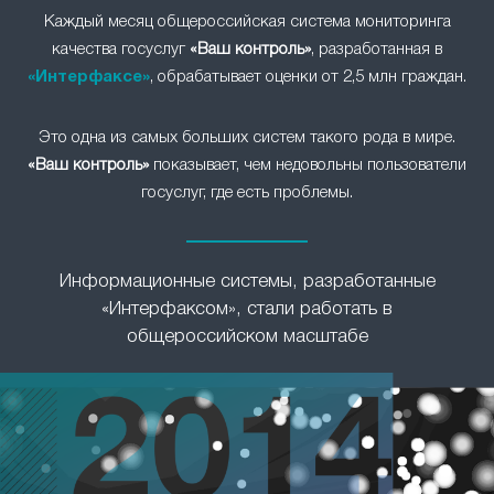
Каждый месяц общероссийская система мониторинга
качества госуслуг
«Ваш контроль»
, разработанная в
«Интерфаксе»
, обрабатывает оценки от 2,5 млн граждан.
Это одна из самых больших систем такого рода в мире.
«Ваш контроль»
показывает, чем недовольны пользователи
госуслуг, где есть проблемы.
Информационные системы, разработанные
«Интерфаксом», стали работать в
общероссийском масштабе