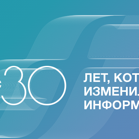
ЛЕТ, КО
ИЗМЕНИ
ИНФОР