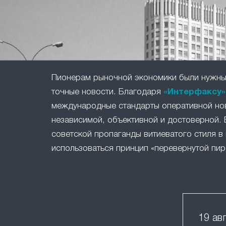
Пионерам рыночной экономики были нужны 
точные новости. Благодаря
«Интерфаксу»
международные стандарты оперативной но
независимой, объективной и достоверной. 
советской пропаганды витиеватого стиля в 
использоваться принцип «перевернутой пир
19 ав