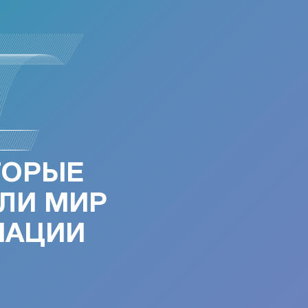
ТОРЫЕ
ЛИ МИР
МАЦИИ