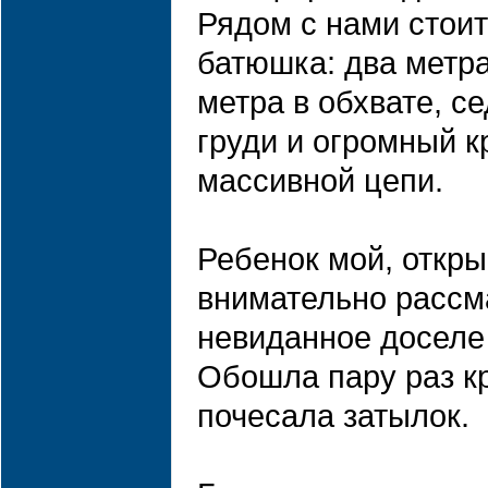
Рядом с нами стоит
батюшка: два метра
метра в обхвате, с
груди и огромный к
массивной цепи.
Ребенок мой, откры
внимательно рассм
невиданное доселе
Обошла пару раз к
почесала затылок.