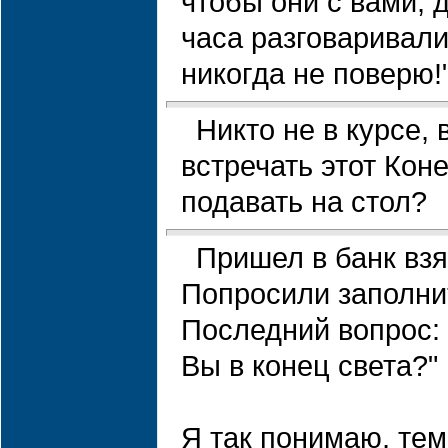
чтобы они с вами, 
часа разговаривали,
никогда не поверю!
Никто не в курсе, 
встречать этот Коне
подавать на стол?
Пришел в банк взя
Попросили заполнит
Последний вопрос: 
Вы в конец света?"
Я так понимаю, тем,