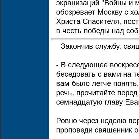
экранизаций "Войны и 
обозревает Москву с хо
Христа Спасителя, пост
в честь победы над соб
Закончив службу, свя
- В следующее воскрес
беседовать с вами на 
вам было легче понять,
речь, прочитайте перед
семнадцатую главу Ева
Ровно через неделю пе
проповеди священник о