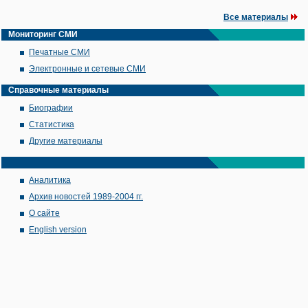
Все материалы
Мониторинг СМИ
Печатные СМИ
Электронные и сетевые СМИ
Справочные материалы
Биографии
Статистика
Другие материалы
Аналитика
Архив новостей 1989-2004 гг.
О сайте
English version