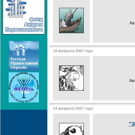
Ав
18 февраля 2007 года
Ав
14 февраля 2007 года
"З