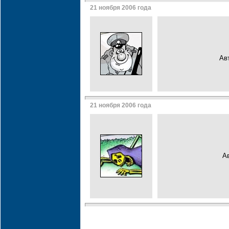
21 ноября 2006 года
Ав
21 ноября 2006 года
А