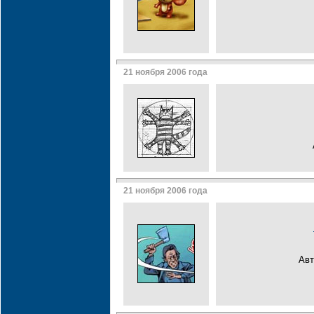
21 ноября 2006 года
21 ноября 2006 года
Авт