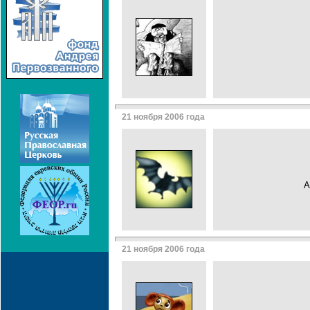
21 ноября 2006 года
А
21 ноября 2006 года