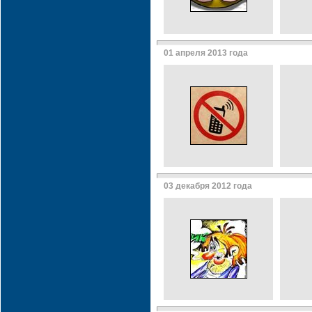
01 апреля 2013 года
03 декабря 2012 года