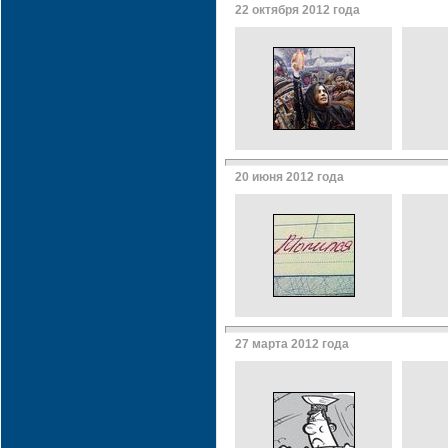
22 октября 2012 года
20 июня 2012 года
27 марта 2012 года