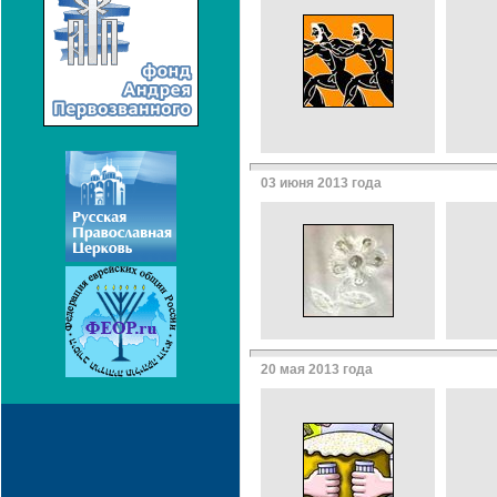
03 июня 2013 года
20 мая 2013 года