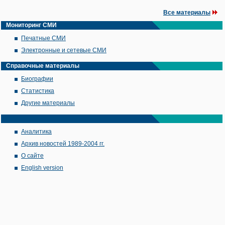
Все материалы
Мониторинг СМИ
Печатные СМИ
Электронные и сетевые СМИ
Справочные материалы
Биографии
Статистика
Другие материалы
Аналитика
Архив новостей 1989-2004 гг.
О сайте
English version