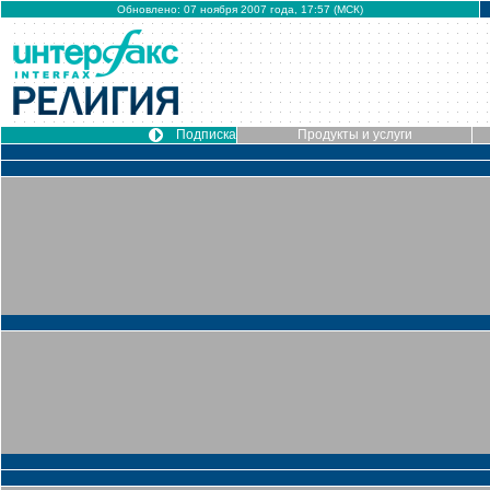
Обновлено: 07 ноября 2007 года, 17:57 (МСК)
Подписка
Продукты и услуги