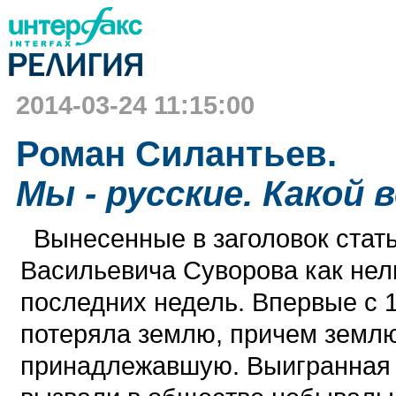
2014-03-24 11:15:00
Роман Силантьев.
Мы - русские. Какой 
Вынесенные в заголовок стат
Васильевича Суворова как не
последних недель. Впервые с 1
потеряла землю, причем землю
принадлежавшую. Выигранная