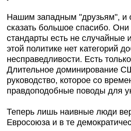
Нашим западным "друзьям", и
сказать большое спасибо. Они
стандарты есть не случайные и
этой политике нет категорий до
несправедливости. Есть только
Длительное доминирование СШ
руководство, которое со врем
правдоподобные поводы для у
Теперь лишь наивные люди ве
Евросоюза и в те демократичес