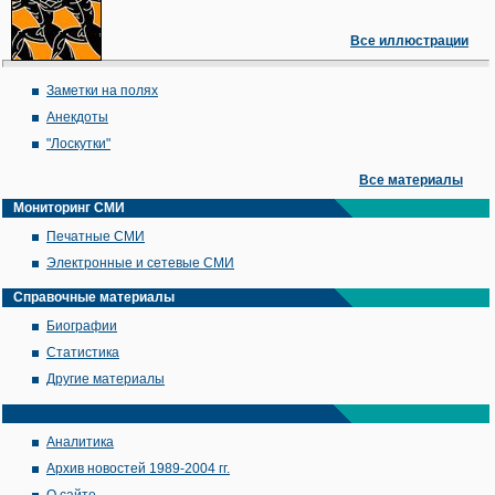
Все иллюстрации
Заметки на полях
Анекдоты
"Лоскутки"
Все материалы
Мониторинг СМИ
Печатные СМИ
Электронные и сетевые СМИ
Справочные материалы
Биографии
Статистика
Другие материалы
Аналитика
Архив новостей 1989-2004 гг.