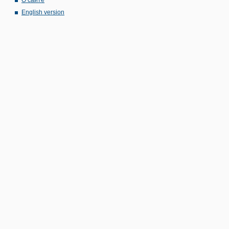
О сайте
English version