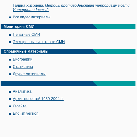
Галина Хизриева.
Методы противодействия терроризму в сети
Интернет. Часть 2
Все видеоматериалы
Мониторинг СМИ
Печатные СМИ
Электронные и сетевые СМИ
Справочные материалы
Биографии
Статистика
Другие материалы
Аналитика
Архив новостей 1989-2004 гг.
О сайте
English version