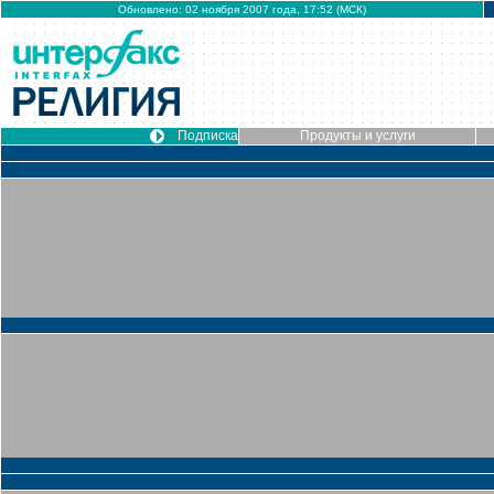
Обновлено: 02 ноября 2007 года, 17:52 (МСК)
Подписка
Продукты и услуги