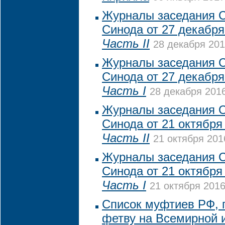
Журналы заседания 
Синода от 27 декабря
Часть II
28 декабря 201
Журналы заседания 
Синода от 27 декабря
Часть I
28 декабря 2016
Журналы заседания 
Синода от 21 октября 
Часть II
21 октября 201
Журналы заседания 
Синода от 21 октября 
Часть I
21 октября 2016
Список муфтиев РФ, 
фетву на Всемирной 